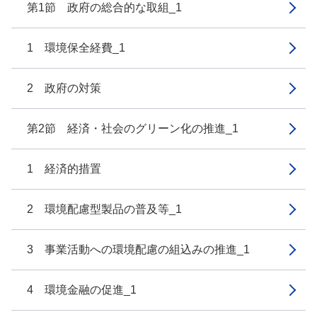
第1節 政府の総合的な取組_1
1 環境保全経費_1
2 政府の対策
第2節 経済・社会のグリーン化の推進_1
1 経済的措置
2 環境配慮型製品の普及等_1
3 事業活動への環境配慮の組込みの推進_1
4 環境金融の促進_1