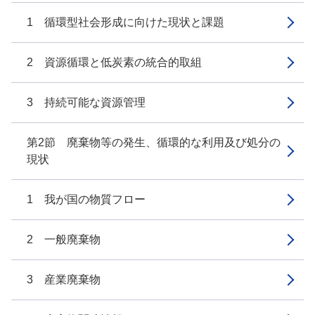
1 循環型社会形成に向けた現状と課題
2 資源循環と低炭素の統合的取組
3 持続可能な資源管理
第2節 廃棄物等の発生、循環的な利用及び処分の
現状
1 我が国の物質フロー
2 一般廃棄物
3 産業廃棄物