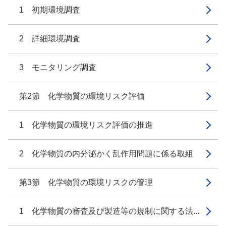
1 初期環境調査
2 詳細環境調査
3 モニタリング調査
第2節 化学物質の環境リスク評価
1 化学物質の環境リスク評価の推進
2 化学物質の内分泌かく乱作用問題に係る取組
第3節 化学物質の環境リスクの管理
1 化学物質の審査及び製造等の規制に関する法...