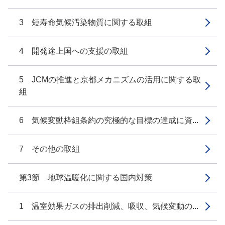
3 短寿命気候汚染物質に関する取組
4 開発途上国への支援の取組
5 JCMの推進と京都メカニズムの活用に関する取
組
6 気候変動枠組条約の究極的な目標の達成に資...
7 その他の取組
第3節 地球温暖化に関する国内対策
1 温室効果ガスの排出削減、吸収、気候変動の...