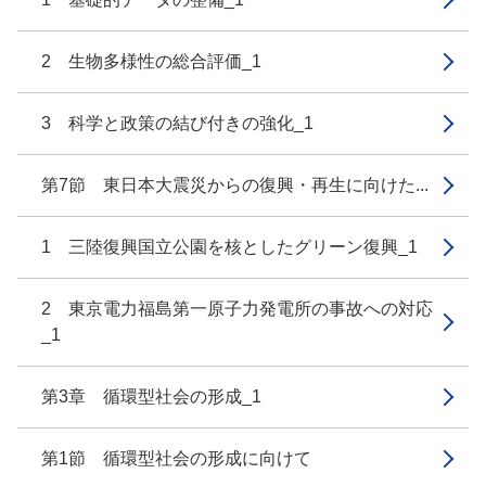
2 生物多様性の総合評価_1
3 科学と政策の結び付きの強化_1
第7節 東日本大震災からの復興・再生に向けた...
1 三陸復興国立公園を核としたグリーン復興_1
2 東京電力福島第一原子力発電所の事故への対応
_1
第3章 循環型社会の形成_1
第1節 循環型社会の形成に向けて