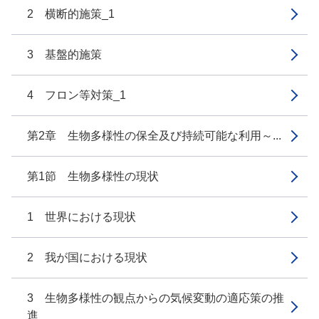
2 横断的施策_1
3 基盤的施策
4 フロン等対策_1
第2章 生物多様性の保全及び持続可能な利用～...
第1節 生物多様性の現状
1 世界における現状
2 我が国における現状
3 生物多様性の観点からの気候変動の適応策の推
進