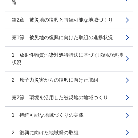
造
第2章 被災地の復興と持続可能な地域づくり
第1節 被災地の復興に向けた取組の進捗状況
1 放射性物質汚染対処特措法に基づく取組の進捗
状況
2 原子力災害からの復興に向けた取組
第2節 環境を活用した被災地の地域づくり
1 持続可能な地域づくりの実践
2 復興に向けた地域発の取組