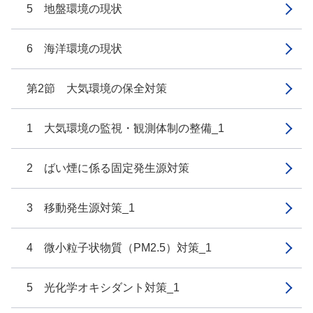
5 地盤環境の現状
6 海洋環境の現状
第2節 大気環境の保全対策
1 大気環境の監視・観測体制の整備_1
2 ばい煙に係る固定発生源対策
3 移動発生源対策_1
4 微小粒子状物質（PM2.5）対策_1
5 光化学オキシダント対策_1