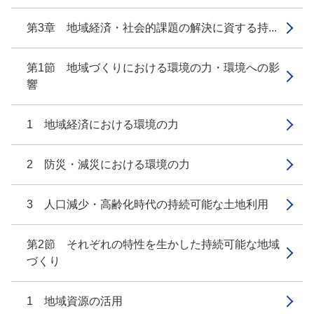
第3章 地域経済・社会的課題の解決に資する持...
第1節 地域づくりにおける環境の力・環境への影
響
1 地域経済における環境の力
2 防災・減災における環境の力
3 人口減少・高齢化時代の持続可能な土地利用
第2節 それぞれの特性を生かした持続可能な地域
づくり
1 地域資源の活用