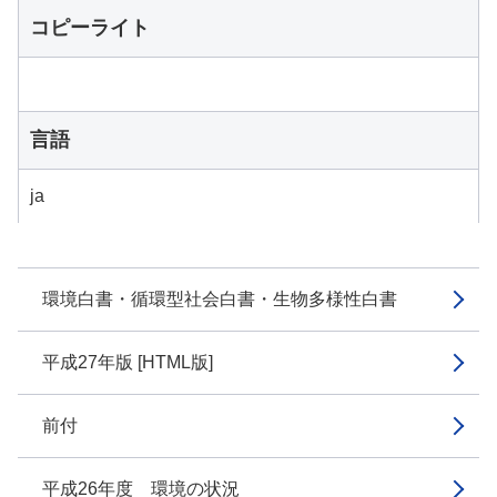
コピーライト
言語
ja
環境白書・循環型社会白書・生物多様性白書
平成27年版 [HTML版]
前付
平成26年度 環境の状況