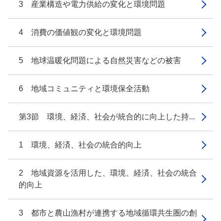
3 産業構造や電力供給の変化と環境問題
4 消費の価値観の変化と環境問題
5 地球温暖化問題による自然災害などの被害
6 地域コミュニティと環境保全活動
第3節 環境、経済、社会が統合的に向上した持...
1 環境、経済、社会の統合的向上
2 地域資源を活用した、環境、経済、社会の統合
的向上
3 都市と農山漁村が連携する地域循環共生圏の創