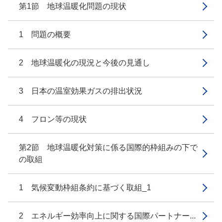
第1節 地球温暖化問題の現状
1 問題の概要
2 地球温暖化の現況と今後の見通し
3 日本の温室効果ガスの排出状況
4 フロン等の現状
第2節 地球温暖化対策に係る国際的枠組みの下で
の取組
1 気候変動枠組条約に基づく取組_1
2 エネルギー効率向上に関する国際パートナー...