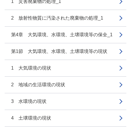
1 災害廃棄物の処理_1
2 放射性物質に汚染された廃棄物の処理_1
第4章 大気環境、水環境、土壌環境等の保全_1
第1節 大気環境、水環境、土壌環境等の現状
1 大気環境の現状
2 地域の生活環境の現状
3 水環境の現状
4 土壌環境の現状