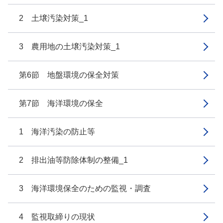
2 土壌汚染対策_1
3 農用地の土壌汚染対策_1
第6節 地盤環境の保全対策
第7節 海洋環境の保全
1 海洋汚染の防止等
2 排出油等防除体制の整備_1
3 海洋環境保全のための監視・調査
4 監視取締りの現状