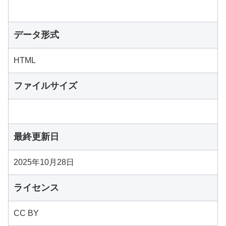
データ形式
HTML
ファイルサイズ
最終更新日
2025年10月28日
ライセンス
CC BY