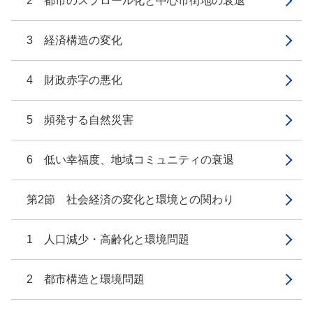
2 都市のスプロール化と中心市街地の衰退
3 経済構造の変化
4 財政赤字の悪化
5 頻発する自然災害
6 低い幸福度、地域コミュニティの衰退
第2節 社会経済の変化と環境との関わり
1 人口減少・高齢化と環境問題
2 都市構造と環境問題