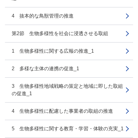
4 抜本的な鳥獣管理の推進
第2節 生物多様性を社会に浸透させる取組
1 生物多様性に関する広報の推進_1
2 多様な主体の連携の促進_1
3 生物多様性地域戦略の策定と地域に即した取組
の促進_1
4 生物多様性に配慮した事業者の取組の推進
5 生物多様性に関する教育・学習・体験の充実_1