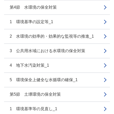
第4節 水環境の保全対策
1 環境基準の設定等_1
2 水環境の効率的・効果的な監視等の推進_1
3 公共用水域における水環境の保全対策
4 地下水汚染対策_1
5 環境保全上健全な水循環の確保_1
第5節 土壌環境の保全対策
1 環境基準等の見直し_1