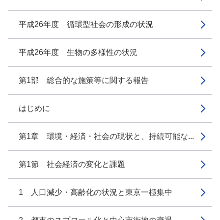
平成26年度 循環型社会の形成の状況
平成26年度 生物の多様性の状況
第1部 総合的な施策等に関する報告
はじめに
第1章 環境・経済・社会の現状と、持続可能な...
第1節 社会経済の変化と課題
1 人口減少・高齢化の状況と東京一極集中