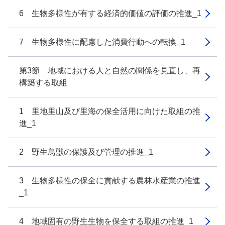
6 生物多様性が有する経済的価値の評価の推進_1
7 生物多様性に配慮した消費行動への転換_1
第3節 地域における人と自然の関係を見直し、再
構築する取組
1 里地里山及び里海の保全活用に向けた取組の推
進_1
2 野生鳥獣の保護及び管理の推進_1
3 生物多様性の保全に貢献する農林水産業の推進
_1
4 地域固有の野生生物を保全する取組の推進_1