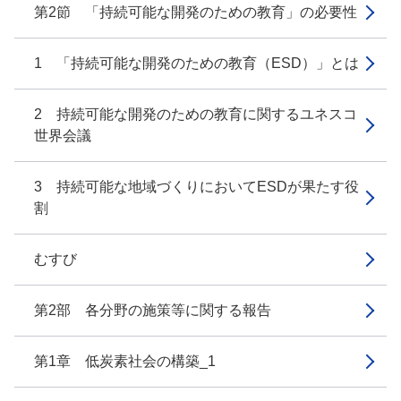
第2節 「持続可能な開発のための教育」の必要性
1 「持続可能な開発のための教育（ESD）」とは
2 持続可能な開発のための教育に関するユネスコ
世界会議
3 持続可能な地域づくりにおいてESDが果たす役
割
むすび
第2部 各分野の施策等に関する報告
第1章 低炭素社会の構築_1