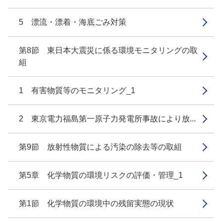
5 漂流・漂着・海底ごみ対策
第8節 東日本大震災に係る環境モニタリングの取
組
1 有害物質等のモニタリング_1
2 東京電力福島第一原子力発電所事故により放...
第9節 放射性物質による汚染の除去等の取組
第5章 化学物質の環境リスクの評価・管理_1
第1節 化学物質の環境中の残留実態の現状