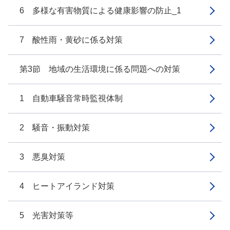
6 多様な有害物質による健康影響の防止_1
7 酸性雨・黄砂に係る対策
第3節 地域の生活環境に係る問題への対策
1 自動車騒音常時監視体制
2 騒音・振動対策
3 悪臭対策
4 ヒートアイランド対策
5 光害対策等