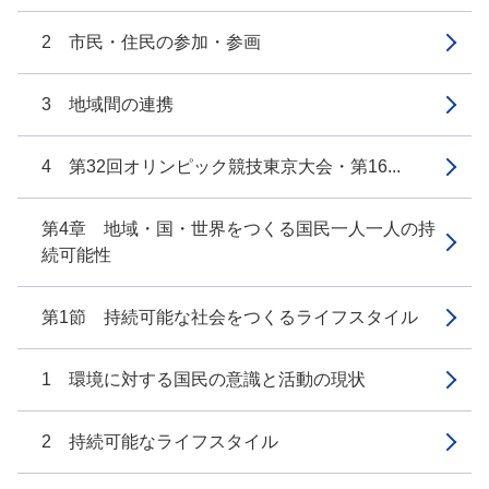
2 市民・住民の参加・参画
3 地域間の連携
4 第32回オリンピック競技東京大会・第16...
第4章 地域・国・世界をつくる国民一人一人の持
続可能性
第1節 持続可能な社会をつくるライフスタイル
1 環境に対する国民の意識と活動の現状
2 持続可能なライフスタイル