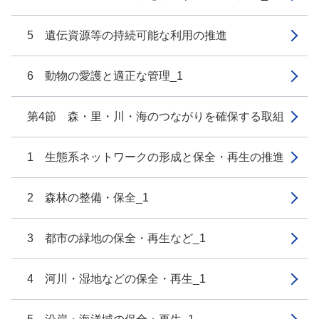
5 遺伝資源等の持続可能な利用の推進
6 動物の愛護と適正な管理_1
第4節 森・里・川・海のつながりを確保する取組
1 生態系ネットワークの形成と保全・再生の推進
2 森林の整備・保全_1
3 都市の緑地の保全・再生など_1
4 河川・湿地などの保全・再生_1