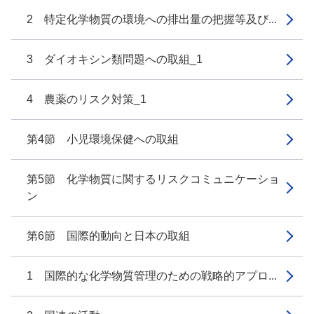
2 特定化学物質の環境への排出量の把握等及び...
3 ダイオキシン類問題への取組_1
4 農薬のリスク対策_1
第4節 小児環境保健への取組
第5節 化学物質に関するリスクコミュニケーショ
ン
第6節 国際的動向と日本の取組
1 国際的な化学物質管理のための戦略的アプロ...