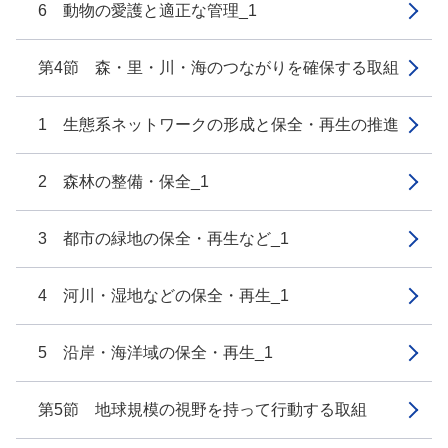
6 動物の愛護と適正な管理_1
第4節 森・里・川・海のつながりを確保する取組
1 生態系ネットワークの形成と保全・再生の推進
2 森林の整備・保全_1
3 都市の緑地の保全・再生など_1
4 河川・湿地などの保全・再生_1
5 沿岸・海洋域の保全・再生_1
第5節 地球規模の視野を持って行動する取組