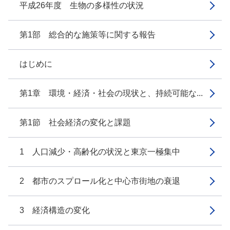
平成26年度 生物の多様性の状況
第1部 総合的な施策等に関する報告
はじめに
第1章 環境・経済・社会の現状と、持続可能な...
第1節 社会経済の変化と課題
1 人口減少・高齢化の状況と東京一極集中
2 都市のスプロール化と中心市街地の衰退
3 経済構造の変化