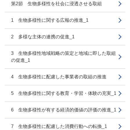
第2節 生物多様性を社会に浸透させる取組
1 生物多様性に関する広報の推進_1
2 多様な主体の連携の促進_1
3 生物多様性地域戦略の策定と地域に即した取組
の促進_1
4 生物多様性に配慮した事業者の取組の推進
5 生物多様性に関する教育・学習・体験の充実_1
6 生物多様性が有する経済的価値の評価の推進_1
7 生物多様性に配慮した消費行動への転換_1