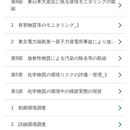
第8節 東日本大震災に係る環境モニタリングの取
組
1 有害物質等のモニタリング_1
2 東京電力福島第一原子力発電所事故により放...
第9節 放射性物質による汚染の除去等の取組
第5章 化学物質の環境リスクの評価・管理_1
第1節 化学物質の環境中の残留実態の現状
1 初期環境調査
2 詳細環境調査