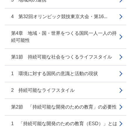
4 第32回オリンピック競技東京大会・第16...
第4章 地域・国・世界をつくる国民一人一人の持
続可能性
第1節 持続可能な社会をつくるライフスタイル
1 環境に対する国民の意識と活動の現状
2 持続可能なライフスタイル
第2節 「持続可能な開発のための教育」の必要性
1 「持続可能な開発のための教育（ESD）」とは