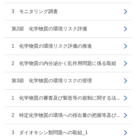
3 モニタリング調査
第2節 化学物質の環境リスク評価
1 化学物質の環境リスク評価の推進
2 化学物質の内分泌かく乱作用問題に係る取組
第3節 化学物質の環境リスクの管理
1 化学物質の審査及び製造等の規制に関する法...
2 特定化学物質の環境への排出量の把握等及び...
3 ダイオキシン類問題への取組_1