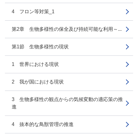
4 フロン等対策_1
第2章 生物多様性の保全及び持続可能な利用～...
第1節 生物多様性の現状
1 世界における現状
2 我が国における現状
3 生物多様性の観点からの気候変動の適応策の推
進
4 抜本的な鳥獣管理の推進