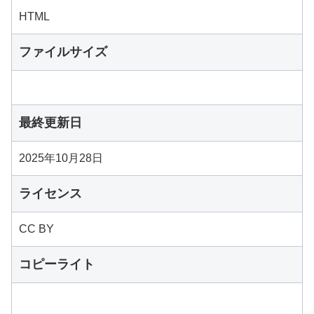
HTML
ファイルサイズ
最終更新日
2025年10月28日
ライセンス
CC BY
コピーライト