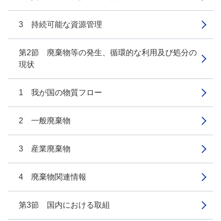
3 持続可能な資源管理
第2節 廃棄物等の発生、循環的な利用及び処分の
現状
1 我が国の物質フロー
2 一般廃棄物
3 産業廃棄物
4 廃棄物関連情報
第3節 国内における取組