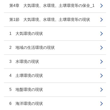
第4章 大気環境、水環境、土壌環境等の保全_1
第1節 大気環境、水環境、土壌環境等の現状
1 大気環境の現状
2 地域の生活環境の現状
3 水環境の現状
4 土壌環境の現状
5 地盤環境の現状
6 海洋環境の現状