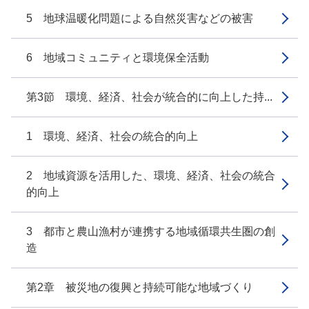
5 地球温暖化問題による自然災害などの被害
6 地域コミュニティと環境保全活動
第3節 環境、経済、社会が統合的に向上した持...
1 環境、経済、社会の統合的向上
2 地域資源を活用した、環境、経済、社会の統合
的向上
3 都市と農山漁村が連携する地域循環共生圏の創
造
第2章 被災地の復興と持続可能な地域づくり