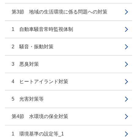
第3節 地域の生活環境に係る問題への対策
1 自動車騒音常時監視体制
2 騒音・振動対策
3 悪臭対策
4 ヒートアイランド対策
5 光害対策等
第4節 水環境の保全対策
1 環境基準の設定等_1