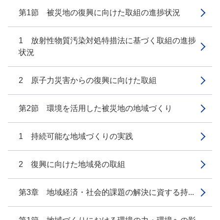
第1節 被災地の復興に向けた取組の進捗状況
1 放射性物質汚染対処特措法に基づく取組の進捗
状況
2 原子力災害からの復興に向けた取組
第2節 環境を活用した被災地の地域づくり
1 持続可能な地域づくりの実践
2 復興に向けた地域発の取組
第3章 地域経済・社会的課題の解決に資する持...