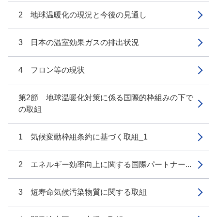
2 地球温暖化の現況と今後の見通し
3 日本の温室効果ガスの排出状況
4 フロン等の現状
第2節 地球温暖化対策に係る国際的枠組みの下で
の取組
1 気候変動枠組条約に基づく取組_1
2 エネルギー効率向上に関する国際パートナー...
3 短寿命気候汚染物質に関する取組