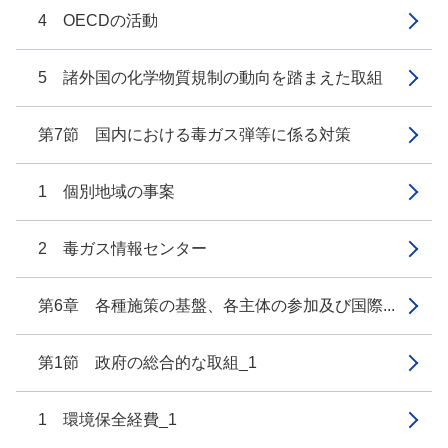
4 OECDの活動
5 諸外国の化学物質規制の動向を踏まえた取組
第7節 国内における毒ガス弾等に係る対策
1 個別地域の事案
2 毒ガス情報センター
第6章 各種施策の基盤、各主体の参加及び国際...
第1節 政府の総合的な取組_1
1 環境保全経費_1