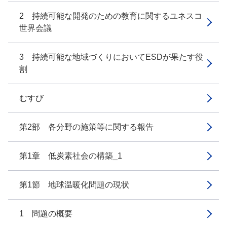
2 持続可能な開発のための教育に関するユネスコ
世界会議
3 持続可能な地域づくりにおいてESDが果たす役
割
むすび
第2部 各分野の施策等に関する報告
第1章 低炭素社会の構築_1
第1節 地球温暖化問題の現状
1 問題の概要