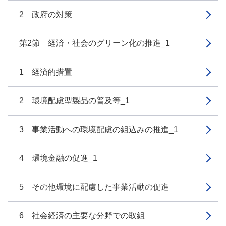
2 政府の対策
第2節 経済・社会のグリーン化の推進_1
1 経済的措置
2 環境配慮型製品の普及等_1
3 事業活動への環境配慮の組込みの推進_1
4 環境金融の促進_1
5 その他環境に配慮した事業活動の促進
6 社会経済の主要な分野での取組