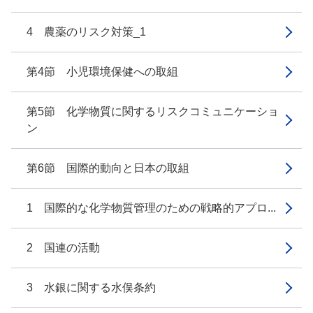
4 農薬のリスク対策_1
第4節 小児環境保健への取組
第5節 化学物質に関するリスクコミュニケーショ
ン
第6節 国際的動向と日本の取組
1 国際的な化学物質管理のための戦略的アプロ...
2 国連の活動
3 水銀に関する水俣条約