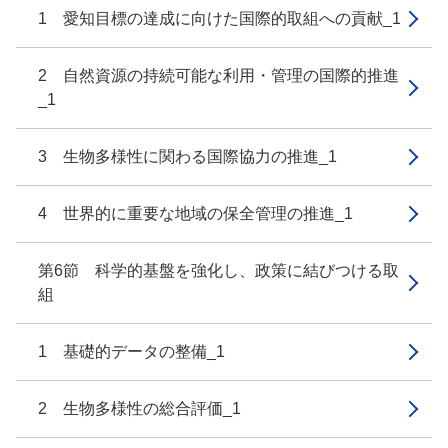
1 愛知目標の達成に向けた国際的取組への貢献_1
2 自然資源の持続可能な利用・管理の国際的推進
_1
3 生物多様性に関わる国際協力の推進_1
4 世界的に重要な地域の保全管理の推進_1
第6節 科学的基盤を強化し、政策に結びつける取
組
1 基礎的データの整備_1
2 生物多様性の総合評価_1