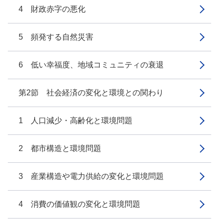
4 財政赤字の悪化
5 頻発する自然災害
6 低い幸福度、地域コミュニティの衰退
第2節 社会経済の変化と環境との関わり
1 人口減少・高齢化と環境問題
2 都市構造と環境問題
3 産業構造や電力供給の変化と環境問題
4 消費の価値観の変化と環境問題