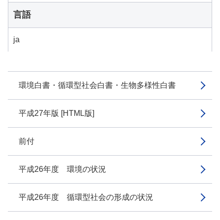
言語
ja
環境白書・循環型社会白書・生物多様性白書
平成27年版 [HTML版]
前付
平成26年度 環境の状況
平成26年度 循環型社会の形成の状況