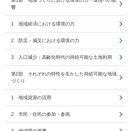
第1節 地域づくりにおける環境の力・環境への影
響
1 地域経済における環境の力
2 防災・減災における環境の力
3 人口減少・高齢化時代の持続可能な土地利用
第2節 それぞれの特性を生かした持続可能な地域
づくり
1 地域資源の活用
2 市民・住民の参加・参画
3 地域間の連携