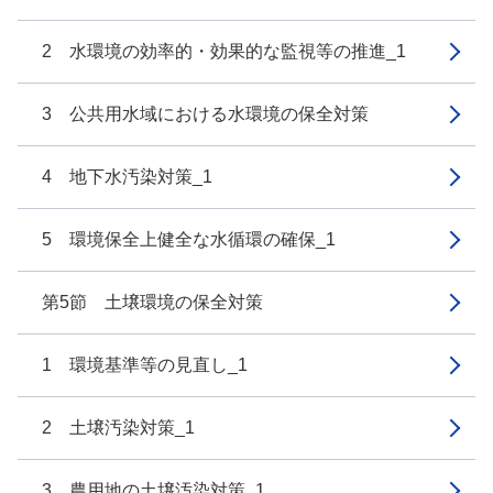
2 水環境の効率的・効果的な監視等の推進_1
3 公共用水域における水環境の保全対策
4 地下水汚染対策_1
5 環境保全上健全な水循環の確保_1
第5節 土壌環境の保全対策
1 環境基準等の見直し_1
2 土壌汚染対策_1
3 農用地の土壌汚染対策_1