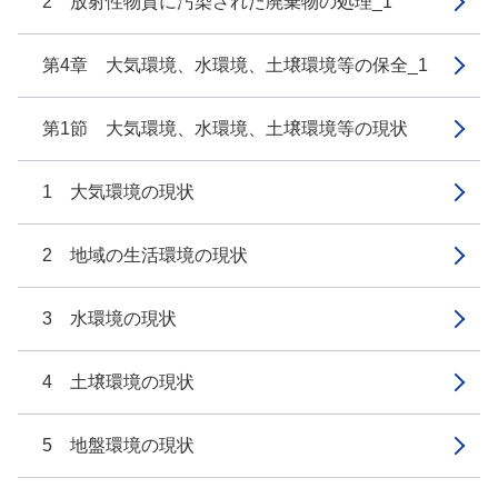
2 放射性物質に汚染された廃棄物の処理_1
第4章 大気環境、水環境、土壌環境等の保全_1
第1節 大気環境、水環境、土壌環境等の現状
1 大気環境の現状
2 地域の生活環境の現状
3 水環境の現状
4 土壌環境の現状
5 地盤環境の現状