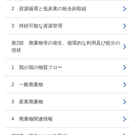
2 資源循環と低炭素の統合的取組
3 持続可能な資源管理
第2節 廃棄物等の発生、循環的な利用及び処分の
現状
1 我が国の物質フロー
2 一般廃棄物
3 産業廃棄物
4 廃棄物関連情報