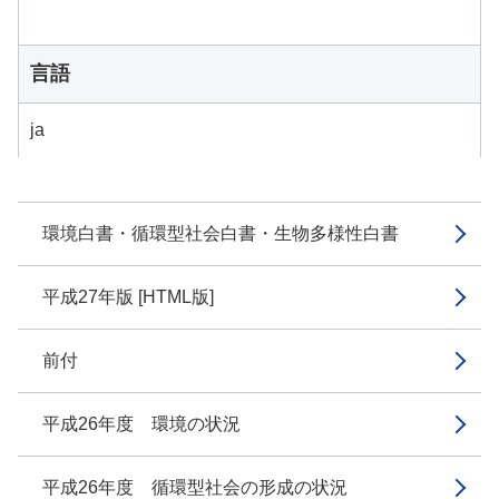
言語
ja
環境白書・循環型社会白書・生物多様性白書
平成27年版 [HTML版]
前付
平成26年度 環境の状況
平成26年度 循環型社会の形成の状況