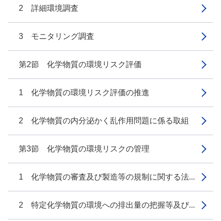
2 詳細環境調査
3 モニタリング調査
第2節 化学物質の環境リスク評価
1 化学物質の環境リスク評価の推進
2 化学物質の内分泌かく乱作用問題に係る取組
第3節 化学物質の環境リスクの管理
1 化学物質の審査及び製造等の規制に関する法...
2 特定化学物質の環境への排出量の把握等及び...