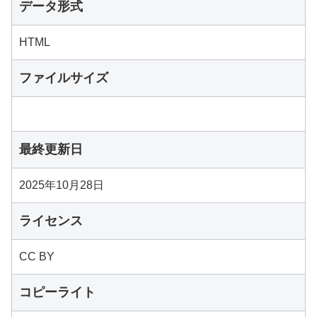
データ形式
HTML
ファイルサイズ
最終更新日
2025年10月28日
ライセンス
CC BY
コピーライト