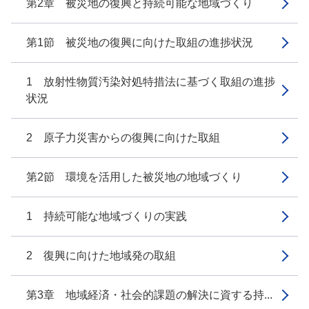
第2章 被災地の復興と持続可能な地域づくり
第1節 被災地の復興に向けた取組の進捗状況
1 放射性物質汚染対処特措法に基づく取組の進捗
状況
2 原子力災害からの復興に向けた取組
第2節 環境を活用した被災地の地域づくり
1 持続可能な地域づくりの実践
2 復興に向けた地域発の取組
第3章 地域経済・社会的課題の解決に資する持...