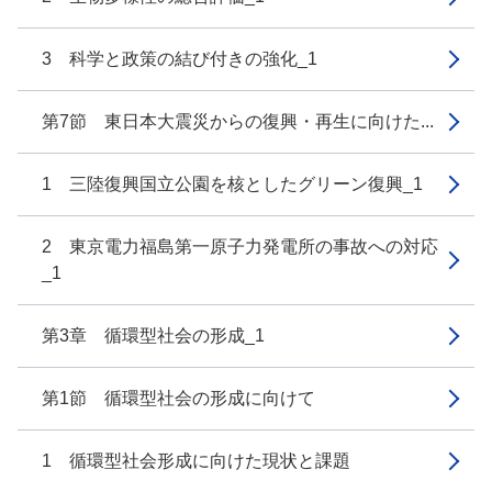
3 科学と政策の結び付きの強化_1
第7節 東日本大震災からの復興・再生に向けた...
1 三陸復興国立公園を核としたグリーン復興_1
2 東京電力福島第一原子力発電所の事故への対応
_1
第3章 循環型社会の形成_1
第1節 循環型社会の形成に向けて
1 循環型社会形成に向けた現状と課題