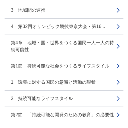
3 地域間の連携
4 第32回オリンピック競技東京大会・第16...
第4章 地域・国・世界をつくる国民一人一人の持
続可能性
第1節 持続可能な社会をつくるライフスタイル
1 環境に対する国民の意識と活動の現状
2 持続可能なライフスタイル
第2節 「持続可能な開発のための教育」の必要性