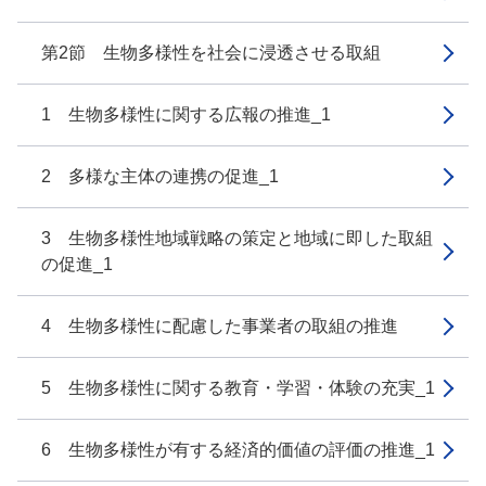
第2節 生物多様性を社会に浸透させる取組
1 生物多様性に関する広報の推進_1
2 多様な主体の連携の促進_1
3 生物多様性地域戦略の策定と地域に即した取組
の促進_1
4 生物多様性に配慮した事業者の取組の推進
5 生物多様性に関する教育・学習・体験の充実_1
6 生物多様性が有する経済的価値の評価の推進_1