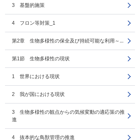
3 基盤的施策
4 フロン等対策_1
第2章 生物多様性の保全及び持続可能な利用～...
第1節 生物多様性の現状
1 世界における現状
2 我が国における現状
3 生物多様性の観点からの気候変動の適応策の推
進
4 抜本的な鳥獣管理の推進