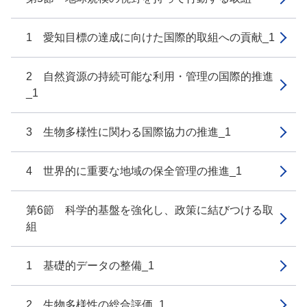
1 愛知目標の達成に向けた国際的取組への貢献_1
2 自然資源の持続可能な利用・管理の国際的推進
_1
3 生物多様性に関わる国際協力の推進_1
4 世界的に重要な地域の保全管理の推進_1
第6節 科学的基盤を強化し、政策に結びつける取
組
1 基礎的データの整備_1
2 生物多様性の総合評価_1