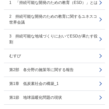
1 「持続可能な開発のための教育（ESD）」とは
2 持続可能な開発のための教育に関するユネスコ
世界会議
3 持続可能な地域づくりにおいてESDが果たす役
割
むすび
第2部 各分野の施策等に関する報告
第1章 低炭素社会の構築_1
第1節 地球温暖化問題の現状