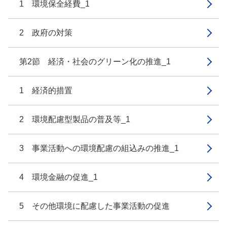
1 環境保全経費_1
2 政府の対策
第2節 経済・社会のグリーン化の推進_1
1 経済的措置
2 環境配慮型製品の普及等_1
3 事業活動への環境配慮の組込みの推進_1
4 環境金融の促進_1
5 その他環境に配慮した事業活動の促進