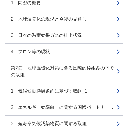
1 問題の概要
2 地球温暖化の現況と今後の見通し
3 日本の温室効果ガスの排出状況
4 フロン等の現状
第2節 地球温暖化対策に係る国際的枠組みの下で
の取組
1 気候変動枠組条約に基づく取組_1
2 エネルギー効率向上に関する国際パートナー...
3 短寿命気候汚染物質に関する取組