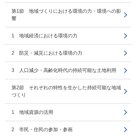
第1節 地域づくりにおける環境の力・環境への影
響
1 地域経済における環境の力
2 防災・減災における環境の力
3 人口減少・高齢化時代の持続可能な土地利用
第2節 それぞれの特性を生かした持続可能な地域
づくり
1 地域資源の活用
2 市民・住民の参加・参画