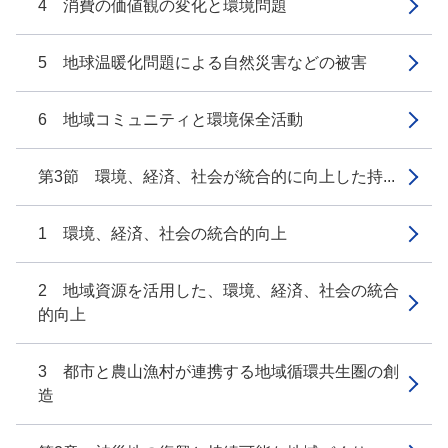
4 消費の価値観の変化と環境問題
5 地球温暖化問題による自然災害などの被害
6 地域コミュニティと環境保全活動
第3節 環境、経済、社会が統合的に向上した持...
1 環境、経済、社会の統合的向上
2 地域資源を活用した、環境、経済、社会の統合
的向上
3 都市と農山漁村が連携する地域循環共生圏の創
造