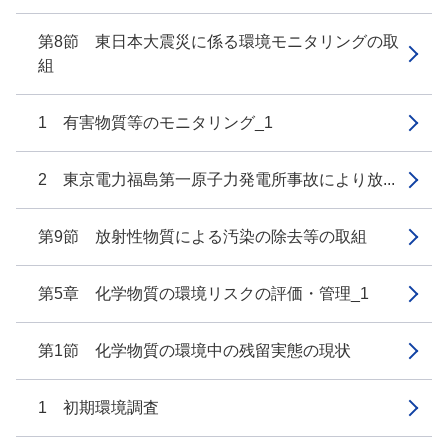
第8節 東日本大震災に係る環境モニタリングの取
組
1 有害物質等のモニタリング_1
2 東京電力福島第一原子力発電所事故により放...
第9節 放射性物質による汚染の除去等の取組
第5章 化学物質の環境リスクの評価・管理_1
第1節 化学物質の環境中の残留実態の現状
1 初期環境調査