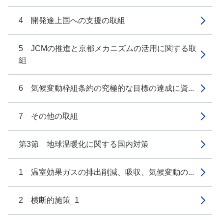
4 開発途上国への支援の取組
5 JCMの推進と京都メカニズムの活用に関する取
組
6 気候変動枠組条約の究極的な目標の達成に資...
7 その他の取組
第3節 地球温暖化に関する国内対策
1 温室効果ガスの排出削減、吸収、気候変動の...
2 横断的施策_1