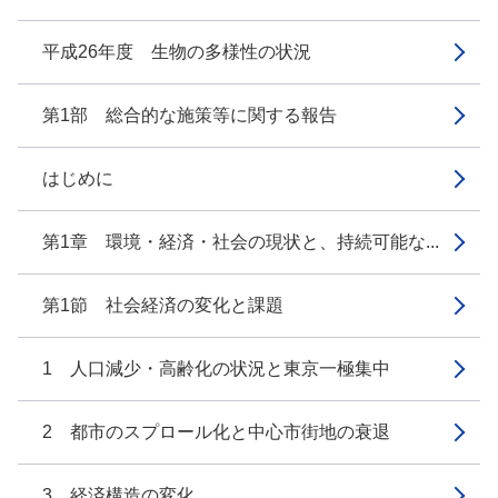
平成26年度 生物の多様性の状況
第1部 総合的な施策等に関する報告
はじめに
第1章 環境・経済・社会の現状と、持続可能な...
第1節 社会経済の変化と課題
1 人口減少・高齢化の状況と東京一極集中
2 都市のスプロール化と中心市街地の衰退
3 経済構造の変化