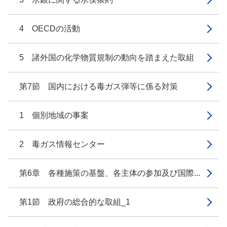
4 OECDの活動
5 諸外国の化学物質規制の動向を踏まえた取組
第7節 国内における毒ガス弾等に係る対策
1 個別地域の事案
2 毒ガス情報センター
第6章 各種施策の基盤、各主体の参加及び国際...
第1節 政府の総合的な取組_1