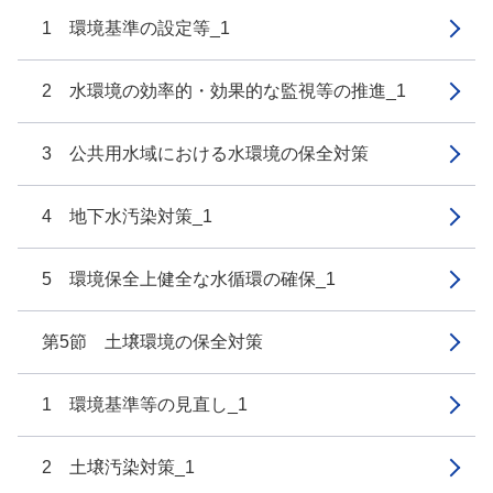
1 環境基準の設定等_1
2 水環境の効率的・効果的な監視等の推進_1
3 公共用水域における水環境の保全対策
4 地下水汚染対策_1
5 環境保全上健全な水循環の確保_1
第5節 土壌環境の保全対策
1 環境基準等の見直し_1
2 土壌汚染対策_1