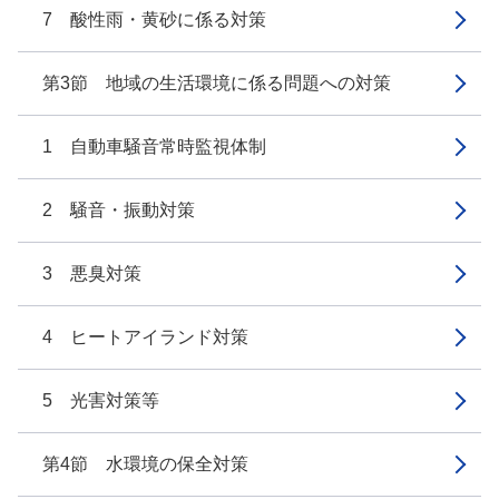
7 酸性雨・黄砂に係る対策
第3節 地域の生活環境に係る問題への対策
1 自動車騒音常時監視体制
2 騒音・振動対策
3 悪臭対策
4 ヒートアイランド対策
5 光害対策等
第4節 水環境の保全対策