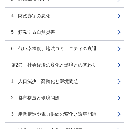
4 財政赤字の悪化
5 頻発する自然災害
6 低い幸福度、地域コミュニティの衰退
第2節 社会経済の変化と環境との関わり
1 人口減少・高齢化と環境問題
2 都市構造と環境問題
3 産業構造や電力供給の変化と環境問題