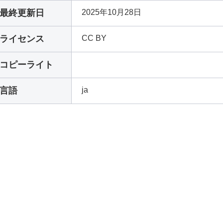
最終更新日
2025年10月28日
ライセンス
CC BY
コピーライト
言語
ja