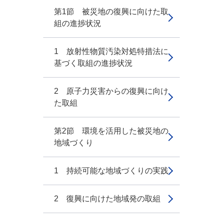
第1節 被災地の復興に向けた取
組の進捗状況
1 放射性物質汚染対処特措法に
基づく取組の進捗状況
2 原子力災害からの復興に向け
た取組
第2節 環境を活用した被災地の
地域づくり
1 持続可能な地域づくりの実践
2 復興に向けた地域発の取組