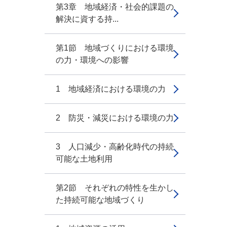
第3章 地域経済・社会的課題の
解決に資する持...
第1節 地域づくりにおける環境
の力・環境への影響
1 地域経済における環境の力
2 防災・減災における環境の力
3 人口減少・高齢化時代の持続
可能な土地利用
第2節 それぞれの特性を生かし
た持続可能な地域づくり