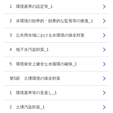
1 環境基準の設定等_1
2 水環境の効率的・効果的な監視等の推進_1
3 公共用水域における水環境の保全対策
4 地下水汚染対策_1
5 環境保全上健全な水循環の確保_1
第5節 土壌環境の保全対策
1 環境基準等の見直し_1
2 土壌汚染対策_1