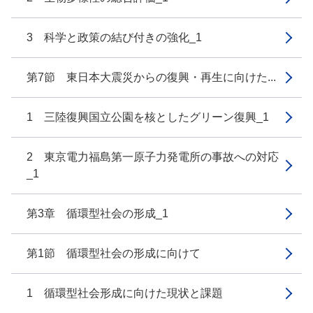
3 科学と政策の結び付きの強化_1
第7節 東日本大震災からの復興・再生に向けた...
1 三陸復興国立公園を核としたグリーン復興_1
2 東京電力福島第一原子力発電所の事故への対応
_1
第3章 循環型社会の形成_1
第1節 循環型社会の形成に向けて
1 循環型社会形成に向けた現状と課題