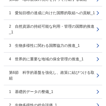
1 愛知目標の達成に向けた国際的取組への貢献_1
2 自然資源の持続可能な利用・管理の国際的推進
_1
3 生物多様性に関わる国際協力の推進_1
4 世界的に重要な地域の保全管理の推進_1
第6節 科学的基盤を強化し、政策に結びつける取
組
1 基礎的データの整備_1
2 生物多様性の総合評価_1