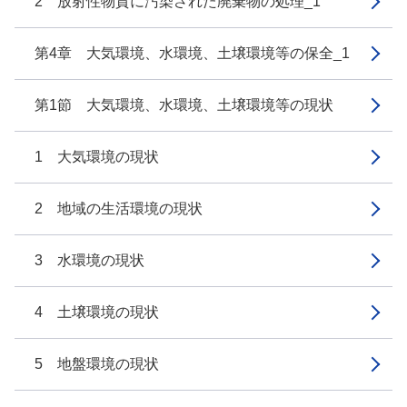
2 放射性物質に汚染された廃棄物の処理_1
第4章 大気環境、水環境、土壌環境等の保全_1
第1節 大気環境、水環境、土壌環境等の現状
1 大気環境の現状
2 地域の生活環境の現状
3 水環境の現状
4 土壌環境の現状
5 地盤環境の現状