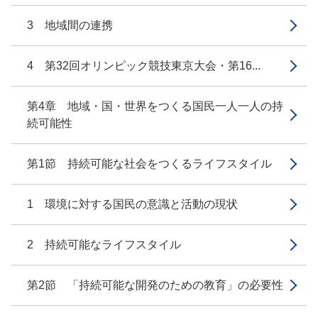
3 地域間の連携
4 第32回オリンピック競技東京大会・第16...
第4章 地域・国・世界をつくる国民一人一人の持
続可能性
第1節 持続可能な社会をつくるライフスタイル
1 環境に対する国民の意識と活動の現状
2 持続可能なライフスタイル
第2節 「持続可能な開発のための教育」の必要性