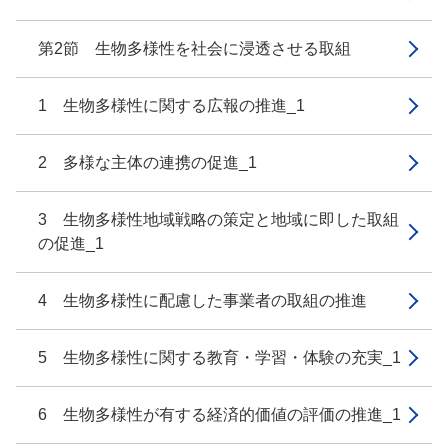
第2節 生物多様性を社会に浸透させる取組
1 生物多様性に関する広報の推進_1
2 多様な主体の連携の促進_1
3 生物多様性地域戦略の策定と地域に即した取組
の促進_1
4 生物多様性に配慮した事業者の取組の推進
5 生物多様性に関する教育・学習・体験の充実_1
6 生物多様性が有する経済的価値の評価の推進_1