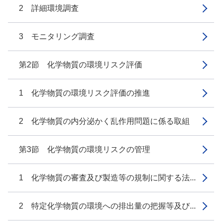
2 詳細環境調査
3 モニタリング調査
第2節 化学物質の環境リスク評価
1 化学物質の環境リスク評価の推進
2 化学物質の内分泌かく乱作用問題に係る取組
第3節 化学物質の環境リスクの管理
1 化学物質の審査及び製造等の規制に関する法...
2 特定化学物質の環境への排出量の把握等及び...