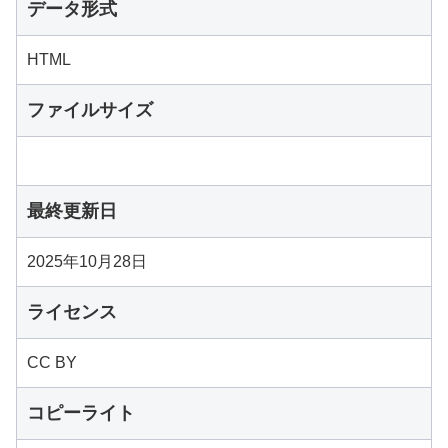
データ形式
HTML
ファイルサイズ
最終更新日
2025年10月28日
ライセンス
CC BY
コピーライト