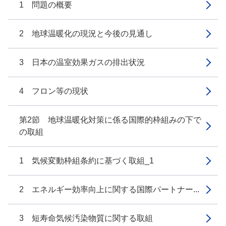
1 問題の概要
2 地球温暖化の現況と今後の見通し
3 日本の温室効果ガスの排出状況
4 フロン等の現状
第2節 地球温暖化対策に係る国際的枠組みの下で
の取組
1 気候変動枠組条約に基づく取組_1
2 エネルギー効率向上に関する国際パートナー...
3 短寿命気候汚染物質に関する取組