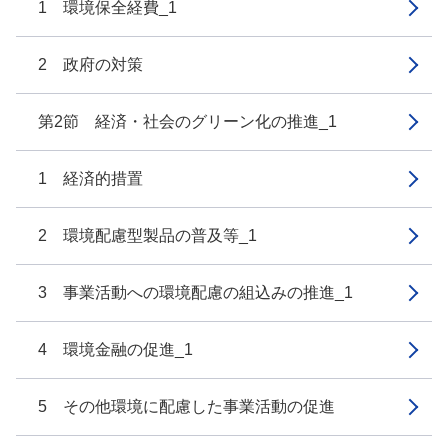
1 環境保全経費_1
2 政府の対策
第2節 経済・社会のグリーン化の推進_1
1 経済的措置
2 環境配慮型製品の普及等_1
3 事業活動への環境配慮の組込みの推進_1
4 環境金融の促進_1
5 その他環境に配慮した事業活動の促進