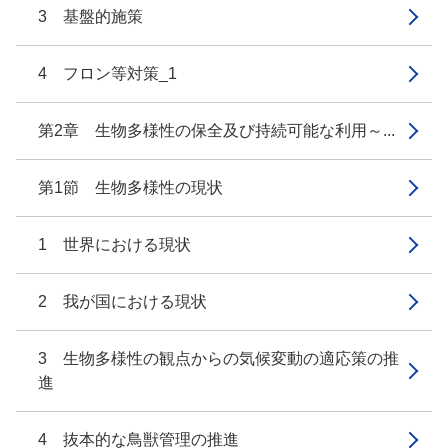
3 基盤的施策
4 フロン等対策_1
第2章 生物多様性の保全及び持続可能な利用～...
第1節 生物多様性の現状
1 世界における現状
2 我が国における現状
3 生物多様性の観点からの気候変動の適応策の推
進
4 抜本的な鳥獣管理の推進