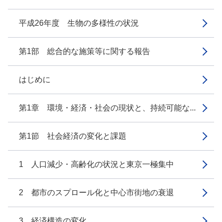
平成26年度 生物の多様性の状況
第1部 総合的な施策等に関する報告
はじめに
第1章 環境・経済・社会の現状と、持続可能な...
第1節 社会経済の変化と課題
1 人口減少・高齢化の状況と東京一極集中
2 都市のスプロール化と中心市街地の衰退
3 経済構造の変化