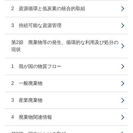
2 資源循環と低炭素の統合的取組
3 持続可能な資源管理
第2節 廃棄物等の発生、循環的な利用及び処分の
現状
1 我が国の物質フロー
2 一般廃棄物
3 産業廃棄物
4 廃棄物関連情報