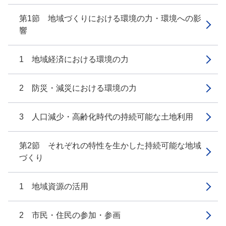
第1節 地域づくりにおける環境の力・環境への影
響
1 地域経済における環境の力
2 防災・減災における環境の力
3 人口減少・高齢化時代の持続可能な土地利用
第2節 それぞれの特性を生かした持続可能な地域
づくり
1 地域資源の活用
2 市民・住民の参加・参画