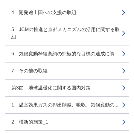
4 開発途上国への支援の取組
5 JCMの推進と京都メカニズムの活用に関する取
組
6 気候変動枠組条約の究極的な目標の達成に資...
7 その他の取組
第3節 地球温暖化に関する国内対策
1 温室効果ガスの排出削減、吸収、気候変動の...
2 横断的施策_1