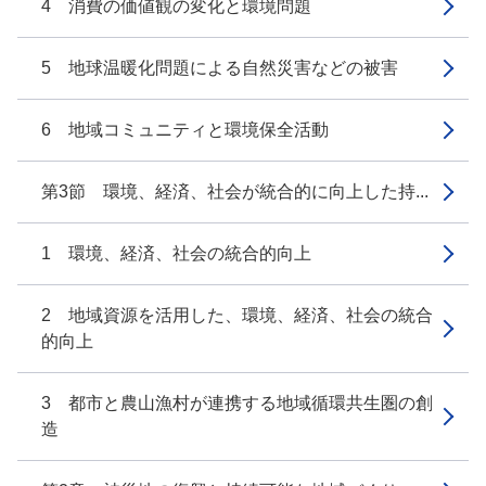
4 消費の価値観の変化と環境問題
5 地球温暖化問題による自然災害などの被害
6 地域コミュニティと環境保全活動
第3節 環境、経済、社会が統合的に向上した持...
1 環境、経済、社会の統合的向上
2 地域資源を活用した、環境、経済、社会の統合
的向上
3 都市と農山漁村が連携する地域循環共生圏の創
造