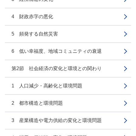
4 財政赤字の悪化
5 頻発する自然災害
6 低い幸福度、地域コミュニティの衰退
第2節 社会経済の変化と環境との関わり
1 人口減少・高齢化と環境問題
2 都市構造と環境問題
3 産業構造や電力供給の変化と環境問題