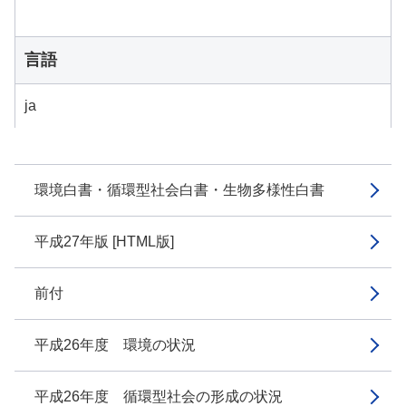
言語
ja
環境白書・循環型社会白書・生物多様性白書
平成27年版 [HTML版]
前付
平成26年度 環境の状況
平成26年度 循環型社会の形成の状況