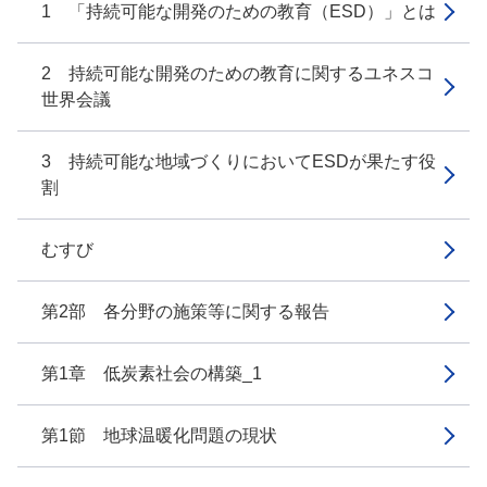
1 「持続可能な開発のための教育（ESD）」とは
2 持続可能な開発のための教育に関するユネスコ
世界会議
3 持続可能な地域づくりにおいてESDが果たす役
割
むすび
第2部 各分野の施策等に関する報告
第1章 低炭素社会の構築_1
第1節 地球温暖化問題の現状