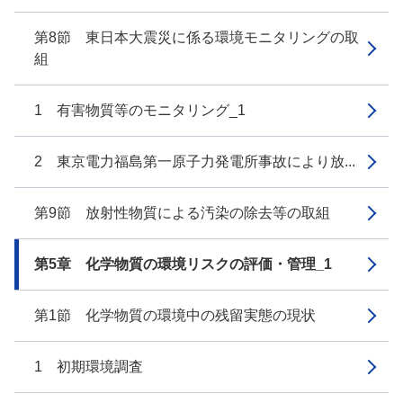
第8節 東日本大震災に係る環境モニタリングの取
組
1 有害物質等のモニタリング_1
2 東京電力福島第一原子力発電所事故により放...
第9節 放射性物質による汚染の除去等の取組
第5章 化学物質の環境リスクの評価・管理_1
第1節 化学物質の環境中の残留実態の現状
1 初期環境調査