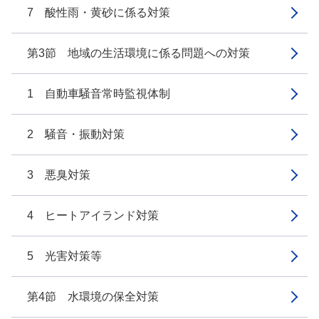
7 酸性雨・黄砂に係る対策
第3節 地域の生活環境に係る問題への対策
1 自動車騒音常時監視体制
2 騒音・振動対策
3 悪臭対策
4 ヒートアイランド対策
5 光害対策等
第4節 水環境の保全対策