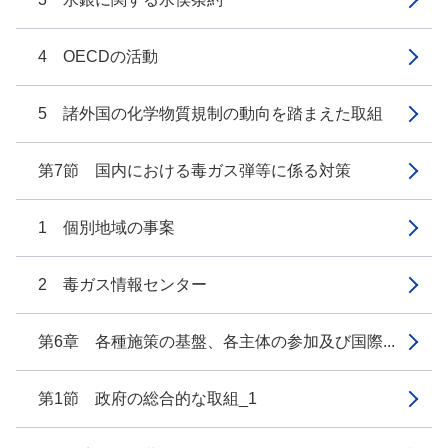
4 OECDの活動
5 諸外国の化学物質規制の動向を踏まえた取組
第7節 国内における毒ガス弾等に係る対策
1 個別地域の事案
2 毒ガス情報センター
第6章 各種施策の基盤、各主体の参加及び国際...
第1節 政府の総合的な取組_1