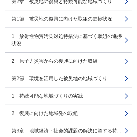
第2章 被災地の復興と持続可能な地域づくり
第1節 被災地の復興に向けた取組の進捗状況
1 放射性物質汚染対処特措法に基づく取組の進捗
状況
2 原子力災害からの復興に向けた取組
第2節 環境を活用した被災地の地域づくり
1 持続可能な地域づくりの実践
2 復興に向けた地域発の取組
第3章 地域経済・社会的課題の解決に資する持...