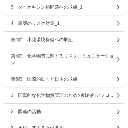
3 ダイオキシン類問題への取組_1
4 農薬のリスク対策_1
第4節 小児環境保健への取組
第5節 化学物質に関するリスクコミュニケーショ
ン
第6節 国際的動向と日本の取組
1 国際的な化学物質管理のための戦略的アプロ...
2 国連の活動
3 水銀に関する水俣条約