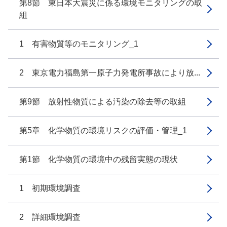
第8節 東日本大震災に係る環境モニタリングの取
組
1 有害物質等のモニタリング_1
2 東京電力福島第一原子力発電所事故により放...
第9節 放射性物質による汚染の除去等の取組
第5章 化学物質の環境リスクの評価・管理_1
第1節 化学物質の環境中の残留実態の現状
1 初期環境調査
2 詳細環境調査