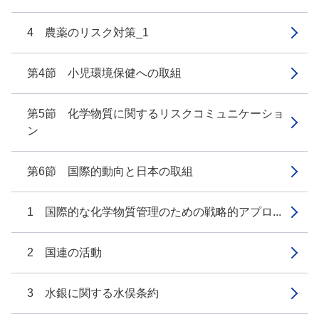
4 農薬のリスク対策_1
第4節 小児環境保健への取組
第5節 化学物質に関するリスクコミュニケーショ
ン
第6節 国際的動向と日本の取組
1 国際的な化学物質管理のための戦略的アプロ...
2 国連の活動
3 水銀に関する水俣条約