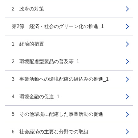
2 政府の対策
第2節 経済・社会のグリーン化の推進_1
1 経済的措置
2 環境配慮型製品の普及等_1
3 事業活動への環境配慮の組込みの推進_1
4 環境金融の促進_1
5 その他環境に配慮した事業活動の促進
6 社会経済の主要な分野での取組