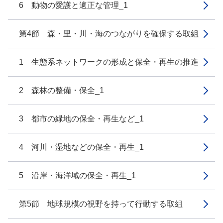
6 動物の愛護と適正な管理_1
第4節 森・里・川・海のつながりを確保する取組
1 生態系ネットワークの形成と保全・再生の推進
2 森林の整備・保全_1
3 都市の緑地の保全・再生など_1
4 河川・湿地などの保全・再生_1
5 沿岸・海洋域の保全・再生_1
第5節 地球規模の視野を持って行動する取組