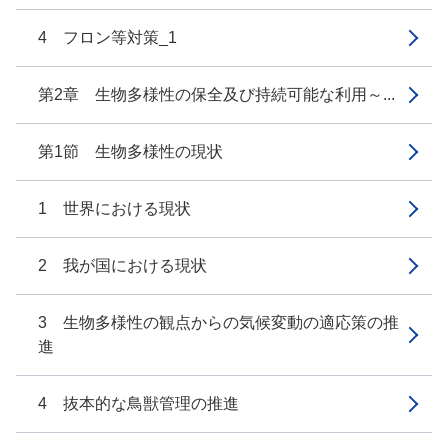
4 フロン等対策_1
第2章 生物多様性の保全及び持続可能な利用～...
第1節 生物多様性の現状
1 世界における現状
2 我が国における現状
3 生物多様性の観点からの気候変動の適応策の推
進
4 抜本的な鳥獣管理の推進