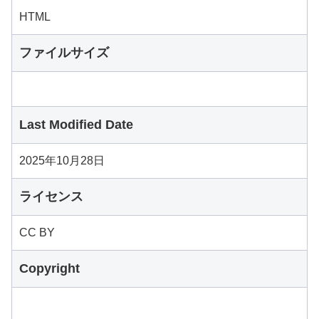
HTML
ファイルサイズ
Last Modified Date
2025年10月28日
ライセンス
CC BY
Copyright