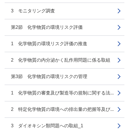
3 モニタリング調査
第2節 化学物質の環境リスク評価
1 化学物質の環境リスク評価の推進
2 化学物質の内分泌かく乱作用問題に係る取組
第3節 化学物質の環境リスクの管理
1 化学物質の審査及び製造等の規制に関する法...
2 特定化学物質の環境への排出量の把握等及び...
3 ダイオキシン類問題への取組_1