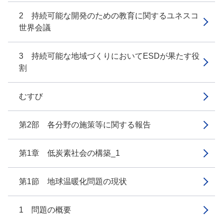
2 持続可能な開発のための教育に関するユネスコ
世界会議
3 持続可能な地域づくりにおいてESDが果たす役
割
むすび
第2部 各分野の施策等に関する報告
第1章 低炭素社会の構築_1
第1節 地球温暖化問題の現状
1 問題の概要