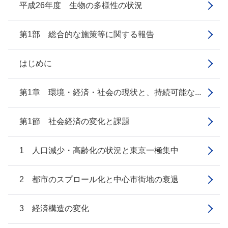
平成26年度 生物の多様性の状況
第1部 総合的な施策等に関する報告
はじめに
第1章 環境・経済・社会の現状と、持続可能な...
第1節 社会経済の変化と課題
1 人口減少・高齢化の状況と東京一極集中
2 都市のスプロール化と中心市街地の衰退
3 経済構造の変化