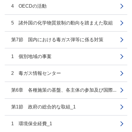
4 OECDの活動
5 諸外国の化学物質規制の動向を踏まえた取組
第7節 国内における毒ガス弾等に係る対策
1 個別地域の事案
2 毒ガス情報センター
第6章 各種施策の基盤、各主体の参加及び国際...
第1節 政府の総合的な取組_1
1 環境保全経費_1