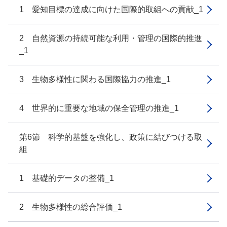
1 愛知目標の達成に向けた国際的取組への貢献_1
2 自然資源の持続可能な利用・管理の国際的推進
_1
3 生物多様性に関わる国際協力の推進_1
4 世界的に重要な地域の保全管理の推進_1
第6節 科学的基盤を強化し、政策に結びつける取
組
1 基礎的データの整備_1
2 生物多様性の総合評価_1