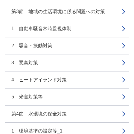
第3節 地域の生活環境に係る問題への対策
1 自動車騒音常時監視体制
2 騒音・振動対策
3 悪臭対策
4 ヒートアイランド対策
5 光害対策等
第4節 水環境の保全対策
1 環境基準の設定等_1