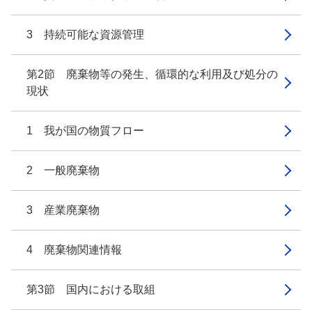
3 持続可能な資源管理
第2節 廃棄物等の発生、循環的な利用及び処分の
現状
1 我が国の物質フロー
2 一般廃棄物
3 産業廃棄物
4 廃棄物関連情報
第3節 国内における取組