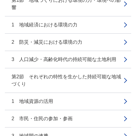
第1節 地域づくりにおける環境の力・環境への影
響
1 地域経済における環境の力
2 防災・減災における環境の力
3 人口減少・高齢化時代の持続可能な土地利用
第2節 それぞれの特性を生かした持続可能な地域
づくり
1 地域資源の活用
2 市民・住民の参加・参画
3 地域間の連携