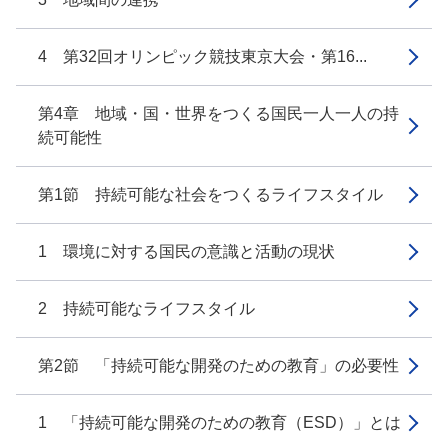
4 第32回オリンピック競技東京大会・第16...
第4章 地域・国・世界をつくる国民一人一人の持
続可能性
第1節 持続可能な社会をつくるライフスタイル
1 環境に対する国民の意識と活動の現状
2 持続可能なライフスタイル
第2節 「持続可能な開発のための教育」の必要性
1 「持続可能な開発のための教育（ESD）」とは