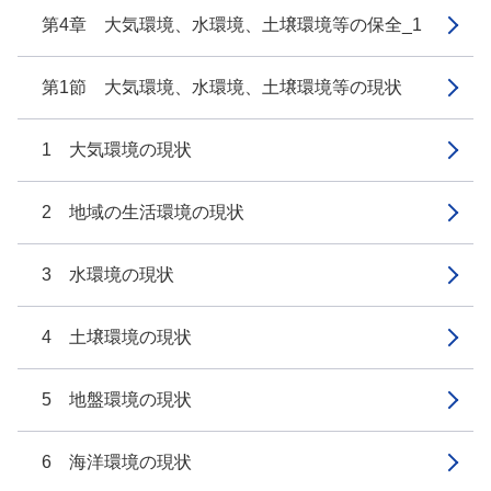
第4章 大気環境、水環境、土壌環境等の保全_1
第1節 大気環境、水環境、土壌環境等の現状
1 大気環境の現状
2 地域の生活環境の現状
3 水環境の現状
4 土壌環境の現状
5 地盤環境の現状
6 海洋環境の現状