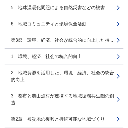
5 地球温暖化問題による自然災害などの被害
6 地域コミュニティと環境保全活動
第3節 環境、経済、社会が統合的に向上した持...
1 環境、経済、社会の統合的向上
2 地域資源を活用した、環境、経済、社会の統合
的向上
3 都市と農山漁村が連携する地域循環共生圏の創
造
第2章 被災地の復興と持続可能な地域づくり