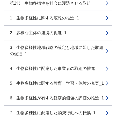
第2節 生物多様性を社会に浸透させる取組
1 生物多様性に関する広報の推進_1
2 多様な主体の連携の促進_1
3 生物多様性地域戦略の策定と地域に即した取組
の促進_1
4 生物多様性に配慮した事業者の取組の推進
5 生物多様性に関する教育・学習・体験の充実_1
6 生物多様性が有する経済的価値の評価の推進_1
7 生物多様性に配慮した消費行動への転換_1