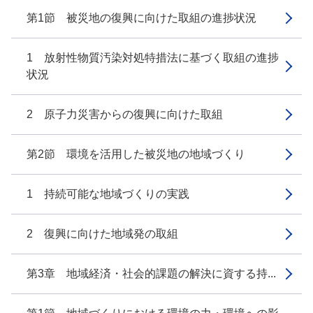
第1節 被災地の復興に向けた取組の進捗状況
1 放射性物質汚染対処特措法に基づく取組の進捗
状況
2 原子力災害からの復興に向けた取組
第2節 環境を活用した被災地の地域づくり
1 持続可能な地域づくりの実践
2 復興に向けた地域発の取組
第3章 地域経済・社会的課題の解決に資する持...