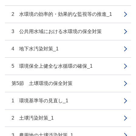
2 水環境の効率的・効果的な監視等の推進_1
3 公共用水域における水環境の保全対策
4 地下水汚染対策_1
5 環境保全上健全な水循環の確保_1
第5節 土壌環境の保全対策
1 環境基準等の見直し_1
2 土壌汚染対策_1
3 農用地の土壌汚染対策_1