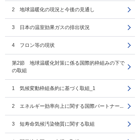
2 地球温暖化の現況と今後の見通し
3 日本の温室効果ガスの排出状況
4 フロン等の現状
第2節 地球温暖化対策に係る国際的枠組みの下で
の取組
1 気候変動枠組条約に基づく取組_1
2 エネルギー効率向上に関する国際パートナー...
3 短寿命気候汚染物質に関する取組