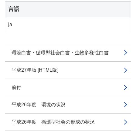
言語
ja
環境白書・循環型社会白書・生物多様性白書
平成27年版 [HTML版]
前付
平成26年度 環境の状況
平成26年度 循環型社会の形成の状況