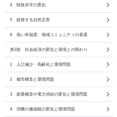
4 財政赤字の悪化
5 頻発する自然災害
6 低い幸福度、地域コミュニティの衰退
第2節 社会経済の変化と環境との関わり
1 人口減少・高齢化と環境問題
2 都市構造と環境問題
3 産業構造や電力供給の変化と環境問題
4 消費の価値観の変化と環境問題