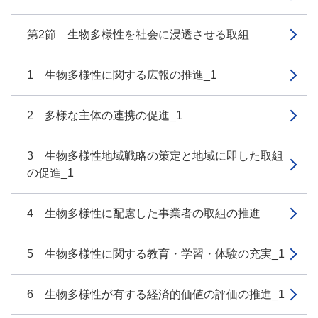
第2節 生物多様性を社会に浸透させる取組
1 生物多様性に関する広報の推進_1
2 多様な主体の連携の促進_1
3 生物多様性地域戦略の策定と地域に即した取組
の促進_1
4 生物多様性に配慮した事業者の取組の推進
5 生物多様性に関する教育・学習・体験の充実_1
6 生物多様性が有する経済的価値の評価の推進_1