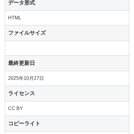
データ形式
HTML
ファイルサイズ
最終更新日
2025年10月27日
ライセンス
CC BY
コピーライト