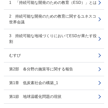
1 「持続可能な開発のための教育（ESD）」とは
2 持続可能な開発のための教育に関するユネスコ
世界会議
3 持続可能な地域づくりにおいてESDが果たす役
割
むすび
第2部 各分野の施策等に関する報告
第1章 低炭素社会の構築_1
第1節 地球温暖化問題の現状