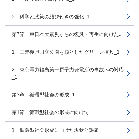
3 科学と政策の結び付きの強化_1
第7節 東日本大震災からの復興・再生に向けた...
1 三陸復興国立公園を核としたグリーン復興_1
2 東京電力福島第一原子力発電所の事故への対応
_1
第3章 循環型社会の形成_1
第1節 循環型社会の形成に向けて
1 循環型社会形成に向けた現状と課題