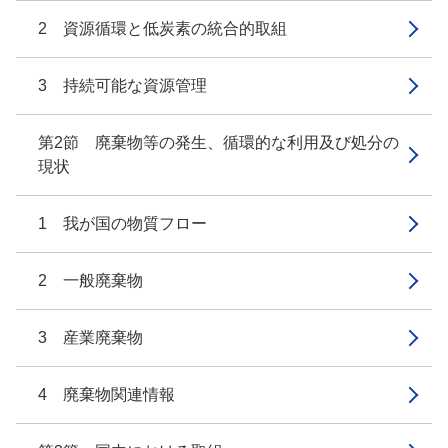
2 資源循環と低炭素の統合的取組
3 持続可能な資源管理
第2節 廃棄物等の発生、循環的な利用及び処分の
現状
1 我が国の物質フロー
2 一般廃棄物
3 産業廃棄物
4 廃棄物関連情報