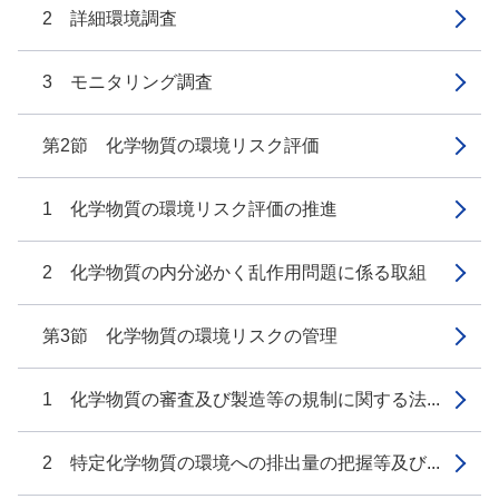
2 詳細環境調査
3 モニタリング調査
第2節 化学物質の環境リスク評価
1 化学物質の環境リスク評価の推進
2 化学物質の内分泌かく乱作用問題に係る取組
第3節 化学物質の環境リスクの管理
1 化学物質の審査及び製造等の規制に関する法...
2 特定化学物質の環境への排出量の把握等及び...