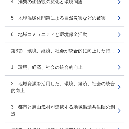
4 消費の価値観の変化と環境問題
5 地球温暖化問題による自然災害などの被害
6 地域コミュニティと環境保全活動
第3節 環境、経済、社会が統合的に向上した持...
1 環境、経済、社会の統合的向上
2 地域資源を活用した、環境、経済、社会の統合
的向上
3 都市と農山漁村が連携する地域循環共生圏の創
造