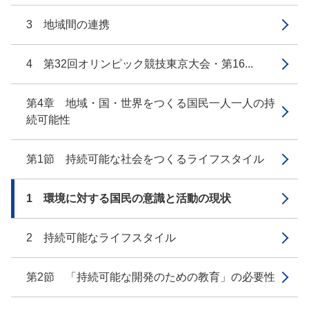
3 地域間の連携
4 第32回オリンピック競技東京大会・第16...
第4章 地域・国・世界をつくる国民一人一人の持
続可能性
第1節 持続可能な社会をつくるライフスタイル
1 環境に対する国民の意識と活動の現状
2 持続可能なライフスタイル
第2節 「持続可能な開発のための教育」の必要性