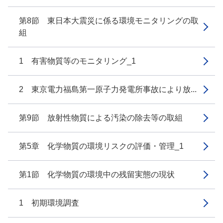
第8節 東日本大震災に係る環境モニタリングの取
組
1 有害物質等のモニタリング_1
2 東京電力福島第一原子力発電所事故により放...
第9節 放射性物質による汚染の除去等の取組
第5章 化学物質の環境リスクの評価・管理_1
第1節 化学物質の環境中の残留実態の現状
1 初期環境調査