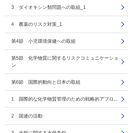
3 ダイオキシン類問題への取組_1
4 農薬のリスク対策_1
第4節 小児環境保健への取組
第5節 化学物質に関するリスクコミュニケーショ
ン
第6節 国際的動向と日本の取組
1 国際的な化学物質管理のための戦略的アプロ...
2 国連の活動
3 水銀に関する水俣条約