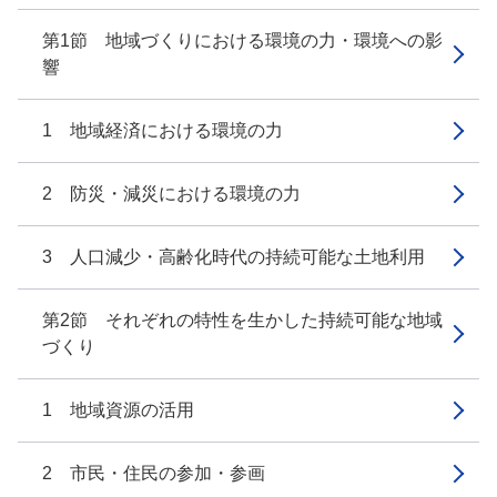
第1節 地域づくりにおける環境の力・環境への影
響
1 地域経済における環境の力
2 防災・減災における環境の力
3 人口減少・高齢化時代の持続可能な土地利用
第2節 それぞれの特性を生かした持続可能な地域
づくり
1 地域資源の活用
2 市民・住民の参加・参画