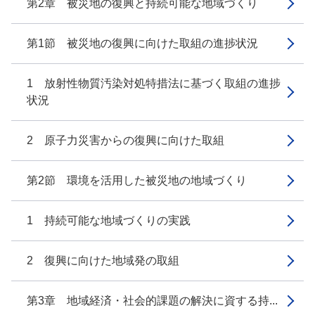
第2章 被災地の復興と持続可能な地域づくり
第1節 被災地の復興に向けた取組の進捗状況
1 放射性物質汚染対処特措法に基づく取組の進捗
状況
2 原子力災害からの復興に向けた取組
第2節 環境を活用した被災地の地域づくり
1 持続可能な地域づくりの実践
2 復興に向けた地域発の取組
第3章 地域経済・社会的課題の解決に資する持...