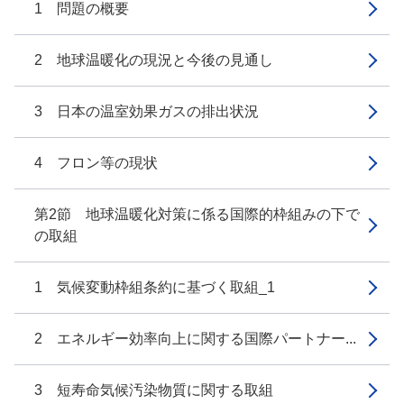
1 問題の概要
2 地球温暖化の現況と今後の見通し
3 日本の温室効果ガスの排出状況
4 フロン等の現状
第2節 地球温暖化対策に係る国際的枠組みの下で
の取組
1 気候変動枠組条約に基づく取組_1
2 エネルギー効率向上に関する国際パートナー...
3 短寿命気候汚染物質に関する取組