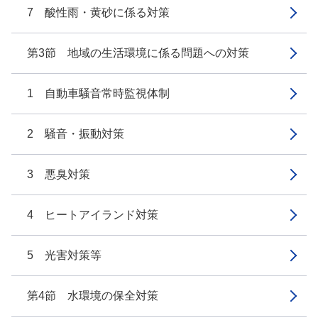
7 酸性雨・黄砂に係る対策
第3節 地域の生活環境に係る問題への対策
1 自動車騒音常時監視体制
2 騒音・振動対策
3 悪臭対策
4 ヒートアイランド対策
5 光害対策等
第4節 水環境の保全対策