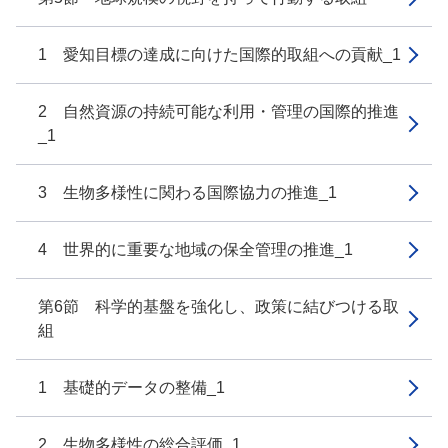
1 愛知目標の達成に向けた国際的取組への貢献_1
2 自然資源の持続可能な利用・管理の国際的推進
_1
3 生物多様性に関わる国際協力の推進_1
4 世界的に重要な地域の保全管理の推進_1
第6節 科学的基盤を強化し、政策に結びつける取
組
1 基礎的データの整備_1
2 生物多様性の総合評価_1