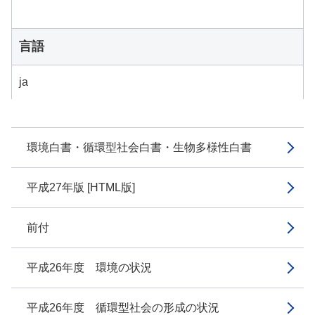
言語
ja
環境白書・循環型社会白書・生物多様性白書
平成27年版 [HTML版]
前付
平成26年度 環境の状況
平成26年度 循環型社会の形成の状況