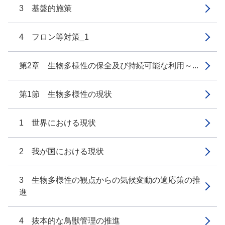
3 基盤的施策
4 フロン等対策_1
第2章 生物多様性の保全及び持続可能な利用～...
第1節 生物多様性の現状
1 世界における現状
2 我が国における現状
3 生物多様性の観点からの気候変動の適応策の推
進
4 抜本的な鳥獣管理の推進