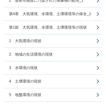
2 放射性物質に汚染された廃棄物の処理_1
第4章 大気環境、水環境、土壌環境等の保全_1
第1節 大気環境、水環境、土壌環境等の現状
1 大気環境の現状
2 地域の生活環境の現状
3 水環境の現状
4 土壌環境の現状
5 地盤環境の現状