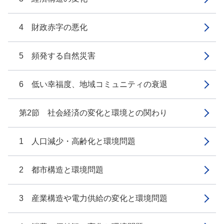
4 財政赤字の悪化
5 頻発する自然災害
6 低い幸福度、地域コミュニティの衰退
第2節 社会経済の変化と環境との関わり
1 人口減少・高齢化と環境問題
2 都市構造と環境問題
3 産業構造や電力供給の変化と環境問題