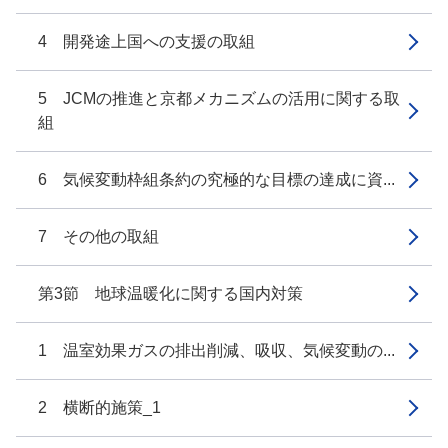
4 開発途上国への支援の取組
5 JCMの推進と京都メカニズムの活用に関する取
組
6 気候変動枠組条約の究極的な目標の達成に資...
7 その他の取組
第3節 地球温暖化に関する国内対策
1 温室効果ガスの排出削減、吸収、気候変動の...
2 横断的施策_1