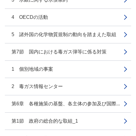
4 OECDの活動
5 諸外国の化学物質規制の動向を踏まえた取組
第7節 国内における毒ガス弾等に係る対策
1 個別地域の事案
2 毒ガス情報センター
第6章 各種施策の基盤、各主体の参加及び国際...
第1節 政府の総合的な取組_1