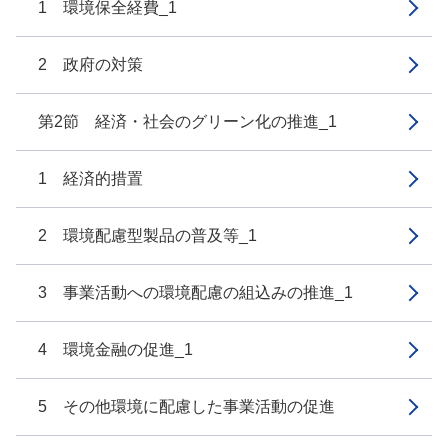
1 環境保全経費_1
2 政府の対策
第2節 経済・社会のグリーン化の推進_1
1 経済的措置
2 環境配慮型製品の普及等_1
3 事業活動への環境配慮の組込みの推進_1
4 環境金融の促進_1
5 その他環境に配慮した事業活動の促進