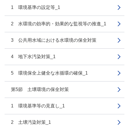
1 環境基準の設定等_1
2 水環境の効率的・効果的な監視等の推進_1
3 公共用水域における水環境の保全対策
4 地下水汚染対策_1
5 環境保全上健全な水循環の確保_1
第5節 土壌環境の保全対策
1 環境基準等の見直し_1
2 土壌汚染対策_1