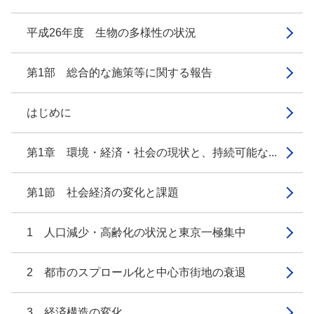
平成26年度 生物の多様性の状況
第1部 総合的な施策等に関する報告
はじめに
第1章 環境・経済・社会の現状と、持続可能な...
第1節 社会経済の変化と課題
1 人口減少・高齢化の状況と東京一極集中
2 都市のスプロール化と中心市街地の衰退
3 経済構造の変化