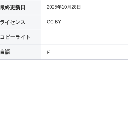
最終更新日
2025年10月28日
ライセンス
CC BY
コピーライト
言語
ja