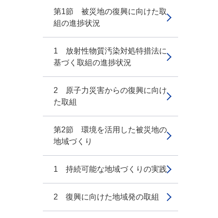
第1節 被災地の復興に向けた取
組の進捗状況
1 放射性物質汚染対処特措法に
基づく取組の進捗状況
2 原子力災害からの復興に向け
た取組
第2節 環境を活用した被災地の
地域づくり
1 持続可能な地域づくりの実践
2 復興に向けた地域発の取組