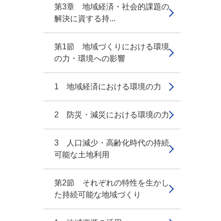
第3章 地域経済・社会的課題の
解決に資する持...
第1節 地域づくりにおける環境
の力・環境への影響
1 地域経済における環境の力
2 防災・減災における環境の力
3 人口減少・高齢化時代の持続
可能な土地利用
第2節 それぞれの特性を生かし
た持続可能な地域づくり