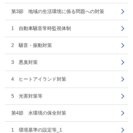
第3節 地域の生活環境に係る問題への対策
1 自動車騒音常時監視体制
2 騒音・振動対策
3 悪臭対策
4 ヒートアイランド対策
5 光害対策等
第4節 水環境の保全対策
1 環境基準の設定等_1