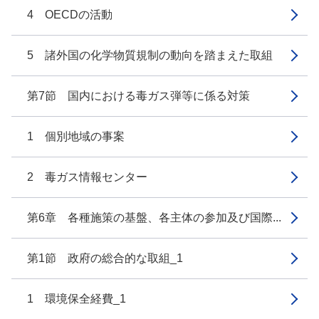
4 OECDの活動
5 諸外国の化学物質規制の動向を踏まえた取組
第7節 国内における毒ガス弾等に係る対策
1 個別地域の事案
2 毒ガス情報センター
第6章 各種施策の基盤、各主体の参加及び国際...
第1節 政府の総合的な取組_1
1 環境保全経費_1