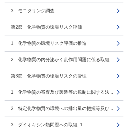
3 モニタリング調査
第2節 化学物質の環境リスク評価
1 化学物質の環境リスク評価の推進
2 化学物質の内分泌かく乱作用問題に係る取組
第3節 化学物質の環境リスクの管理
1 化学物質の審査及び製造等の規制に関する法...
2 特定化学物質の環境への排出量の把握等及び...
3 ダイオキシン類問題への取組_1