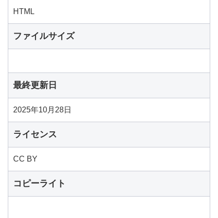
HTML
ファイルサイズ
最終更新日
2025年10月28日
ライセンス
CC BY
コピーライト