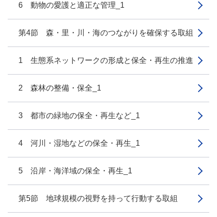
6 動物の愛護と適正な管理_1
第4節 森・里・川・海のつながりを確保する取組
1 生態系ネットワークの形成と保全・再生の推進
2 森林の整備・保全_1
3 都市の緑地の保全・再生など_1
4 河川・湿地などの保全・再生_1
5 沿岸・海洋域の保全・再生_1
第5節 地球規模の視野を持って行動する取組