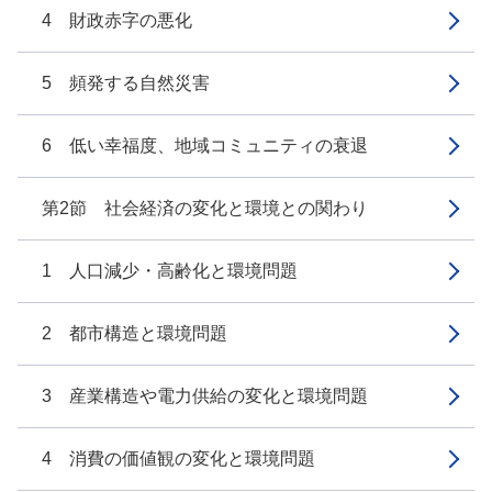
4 財政赤字の悪化
5 頻発する自然災害
6 低い幸福度、地域コミュニティの衰退
第2節 社会経済の変化と環境との関わり
1 人口減少・高齢化と環境問題
2 都市構造と環境問題
3 産業構造や電力供給の変化と環境問題
4 消費の価値観の変化と環境問題