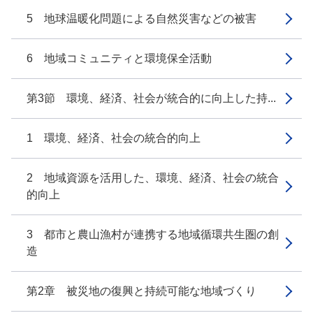
5 地球温暖化問題による自然災害などの被害
6 地域コミュニティと環境保全活動
第3節 環境、経済、社会が統合的に向上した持...
1 環境、経済、社会の統合的向上
2 地域資源を活用した、環境、経済、社会の統合
的向上
3 都市と農山漁村が連携する地域循環共生圏の創
造
第2章 被災地の復興と持続可能な地域づくり