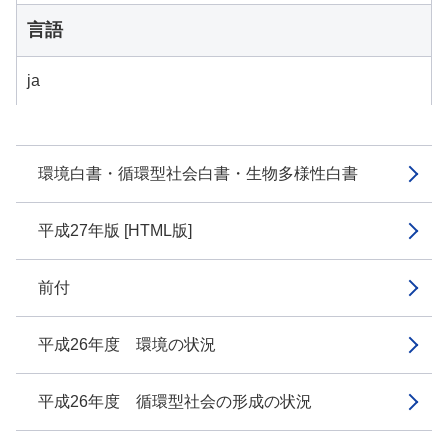
言語
ja
環境白書・循環型社会白書・生物多様性白書
平成27年版 [HTML版]
前付
平成26年度 環境の状況
平成26年度 循環型社会の形成の状況