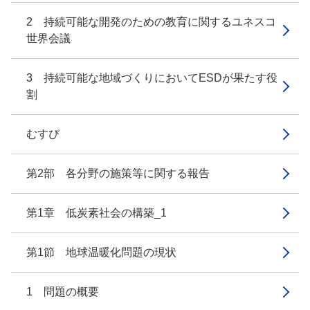
2 持続可能な開発のための教育に関するユネスコ
世界会議
3 持続可能な地域づくりにおいてESDが果たす役
割
むすび
第2部 各分野の施策等に関する報告
第1章 低炭素社会の構築_1
第1節 地球温暖化問題の現状
1 問題の概要