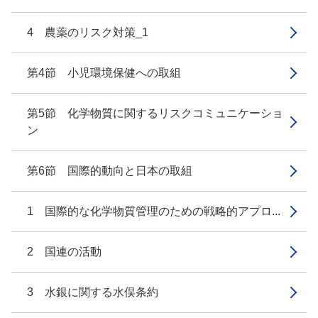
4 農薬のリスク対策_1
第4節 小児環境保健への取組
第5節 化学物質に関するリスクコミュニケーショ
ン
第6節 国際的動向と日本の取組
1 国際的な化学物質管理のための戦略的アプロ...
2 国連の活動
3 水銀に関する水俣条約