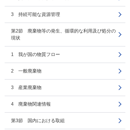
3 持続可能な資源管理
第2節 廃棄物等の発生、循環的な利用及び処分の
現状
1 我が国の物質フロー
2 一般廃棄物
3 産業廃棄物
4 廃棄物関連情報
第3節 国内における取組