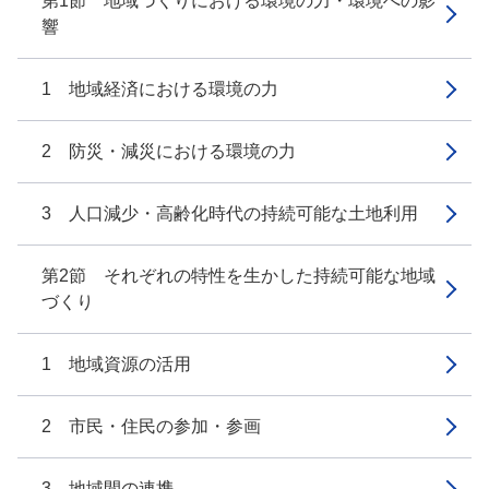
第1節 地域づくりにおける環境の力・環境への影
響
1 地域経済における環境の力
2 防災・減災における環境の力
3 人口減少・高齢化時代の持続可能な土地利用
第2節 それぞれの特性を生かした持続可能な地域
づくり
1 地域資源の活用
2 市民・住民の参加・参画
3 地域間の連携