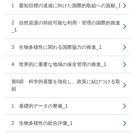
1 愛知目標の達成に向けた国際的取組への貢献_1
2 自然資源の持続可能な利用・管理の国際的推進
_1
3 生物多様性に関わる国際協力の推進_1
4 世界的に重要な地域の保全管理の推進_1
第6節 科学的基盤を強化し、政策に結びつける取
組
1 基礎的データの整備_1
2 生物多様性の総合評価_1