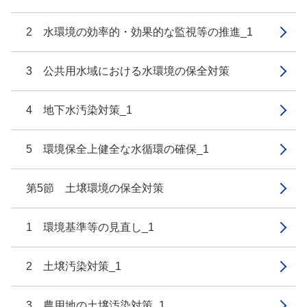
2 水環境の効率的・効果的な監視等の推進_1
3 公共用水域における水環境の保全対策
4 地下水汚染対策_1
5 環境保全上健全な水循環の確保_1
第5節 土壌環境の保全対策
1 環境基準等の見直し_1
2 土壌汚染対策_1
3 農用地の土壌汚染対策_1