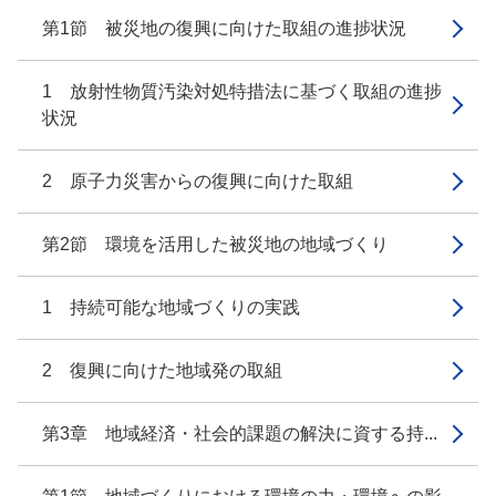
第1節 被災地の復興に向けた取組の進捗状況
1 放射性物質汚染対処特措法に基づく取組の進捗
状況
2 原子力災害からの復興に向けた取組
第2節 環境を活用した被災地の地域づくり
1 持続可能な地域づくりの実践
2 復興に向けた地域発の取組
第3章 地域経済・社会的課題の解決に資する持...