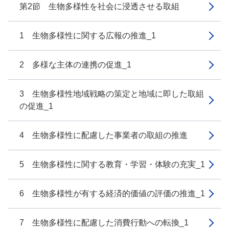
第2節 生物多様性を社会に浸透させる取組
1 生物多様性に関する広報の推進_1
2 多様な主体の連携の促進_1
3 生物多様性地域戦略の策定と地域に即した取組
の促進_1
4 生物多様性に配慮した事業者の取組の推進
5 生物多様性に関する教育・学習・体験の充実_1
6 生物多様性が有する経済的価値の評価の推進_1
7 生物多様性に配慮した消費行動への転換_1