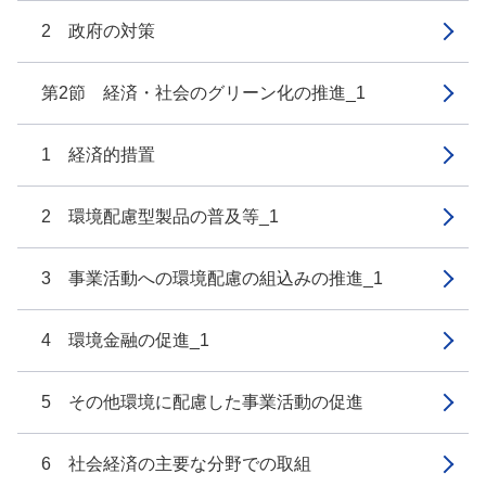
2 政府の対策
第2節 経済・社会のグリーン化の推進_1
1 経済的措置
2 環境配慮型製品の普及等_1
3 事業活動への環境配慮の組込みの推進_1
4 環境金融の促進_1
5 その他環境に配慮した事業活動の促進
6 社会経済の主要な分野での取組