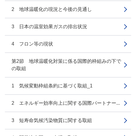
2 地球温暖化の現況と今後の見通し
3 日本の温室効果ガスの排出状況
4 フロン等の現状
第2節 地球温暖化対策に係る国際的枠組みの下で
の取組
1 気候変動枠組条約に基づく取組_1
2 エネルギー効率向上に関する国際パートナー...
3 短寿命気候汚染物質に関する取組