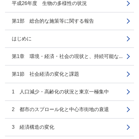
平成26年度 生物の多様性の状況
第1部 総合的な施策等に関する報告
はじめに
第1章 環境・経済・社会の現状と、持続可能な...
第1節 社会経済の変化と課題
1 人口減少・高齢化の状況と東京一極集中
2 都市のスプロール化と中心市街地の衰退
3 経済構造の変化