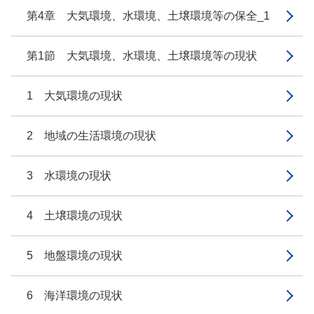
第4章 大気環境、水環境、土壌環境等の保全_1
第1節 大気環境、水環境、土壌環境等の現状
1 大気環境の現状
2 地域の生活環境の現状
3 水環境の現状
4 土壌環境の現状
5 地盤環境の現状
6 海洋環境の現状