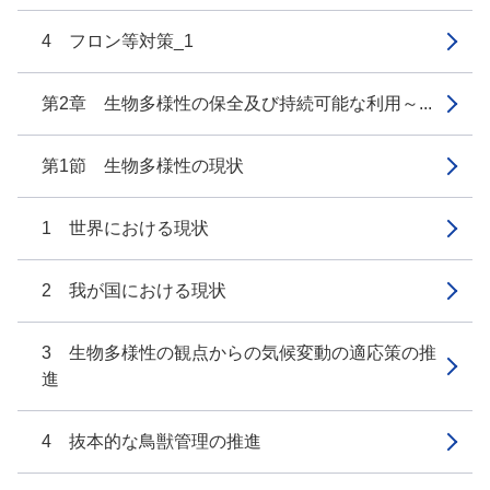
4 フロン等対策_1
第2章 生物多様性の保全及び持続可能な利用～...
第1節 生物多様性の現状
1 世界における現状
2 我が国における現状
3 生物多様性の観点からの気候変動の適応策の推
進
4 抜本的な鳥獣管理の推進