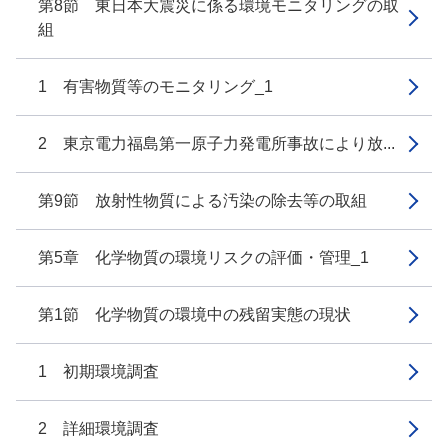
第8節 東日本大震災に係る環境モニタリングの取
組
1 有害物質等のモニタリング_1
2 東京電力福島第一原子力発電所事故により放...
第9節 放射性物質による汚染の除去等の取組
第5章 化学物質の環境リスクの評価・管理_1
第1節 化学物質の環境中の残留実態の現状
1 初期環境調査
2 詳細環境調査