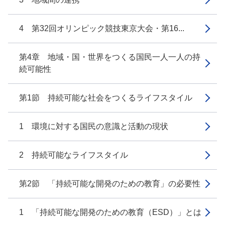
4 第32回オリンピック競技東京大会・第16...
第4章 地域・国・世界をつくる国民一人一人の持
続可能性
第1節 持続可能な社会をつくるライフスタイル
1 環境に対する国民の意識と活動の現状
2 持続可能なライフスタイル
第2節 「持続可能な開発のための教育」の必要性
1 「持続可能な開発のための教育（ESD）」とは