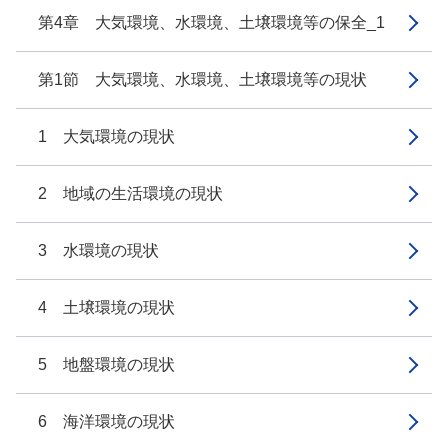
第4章 大気環境、水環境、土壌環境等の保全_1
第1節 大気環境、水環境、土壌環境等の現状
1 大気環境の現状
2 地域の生活環境の現状
3 水環境の現状
4 土壌環境の現状
5 地盤環境の現状
6 海洋環境の現状