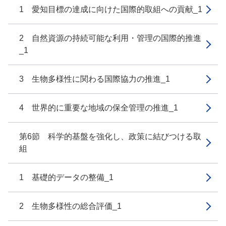
1 愛知目標の達成に向けた国際的取組への貢献_1
2 自然資源の持続可能な利用・管理の国際的推進
_1
3 生物多様性に関わる国際協力の推進_1
4 世界的に重要な地域の保全管理の推進_1
第6節 科学的基盤を強化し、政策に結びつける取
組
1 基礎的データの整備_1
2 生物多様性の総合評価_1