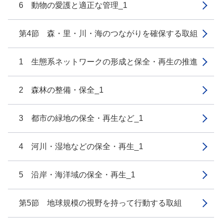
6 動物の愛護と適正な管理_1
第4節 森・里・川・海のつながりを確保する取組
1 生態系ネットワークの形成と保全・再生の推進
2 森林の整備・保全_1
3 都市の緑地の保全・再生など_1
4 河川・湿地などの保全・再生_1
5 沿岸・海洋域の保全・再生_1
第5節 地球規模の視野を持って行動する取組