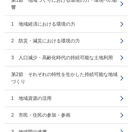
第1節 地域づくりにおける環境の力・環境への影
響
1 地域経済における環境の力
2 防災・減災における環境の力
3 人口減少・高齢化時代の持続可能な土地利用
第2節 それぞれの特性を生かした持続可能な地域
づくり
1 地域資源の活用
2 市民・住民の参加・参画
3 地域間の連携