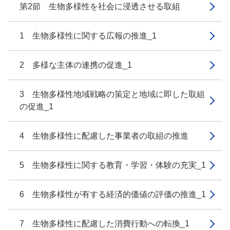
第2節 生物多様性を社会に浸透させる取組
1 生物多様性に関する広報の推進_1
2 多様な主体の連携の促進_1
3 生物多様性地域戦略の策定と地域に即した取組
の促進_1
4 生物多様性に配慮した事業者の取組の推進
5 生物多様性に関する教育・学習・体験の充実_1
6 生物多様性が有する経済的価値の評価の推進_1
7 生物多様性に配慮した消費行動への転換_1