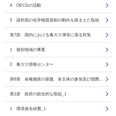
4 OECDの活動
5 諸外国の化学物質規制の動向を踏まえた取組
第7節 国内における毒ガス弾等に係る対策
1 個別地域の事案
2 毒ガス情報センター
第6章 各種施策の基盤、各主体の参加及び国際...
第1節 政府の総合的な取組_1
1 環境保全経費_1