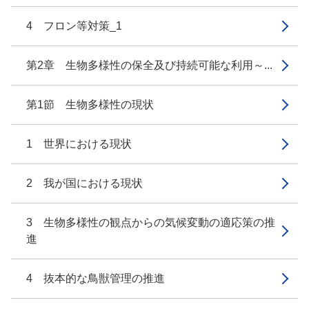
4 フロン等対策_1
第2章 生物多様性の保全及び持続可能な利用～...
第1節 生物多様性の現状
1 世界における現状
2 我が国における現状
3 生物多様性の観点からの気候変動の適応策の推
進
4 抜本的な鳥獣管理の推進