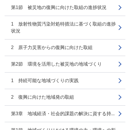
第1節 被災地の復興に向けた取組の進捗状況
1 放射性物質汚染対処特措法に基づく取組の進捗
状況
2 原子力災害からの復興に向けた取組
第2節 環境を活用した被災地の地域づくり
1 持続可能な地域づくりの実践
2 復興に向けた地域発の取組
第3章 地域経済・社会的課題の解決に資する持...