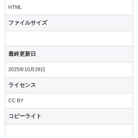
HTML
ファイルサイズ
最終更新日
2025年10月28日
ライセンス
CC BY
コピーライト