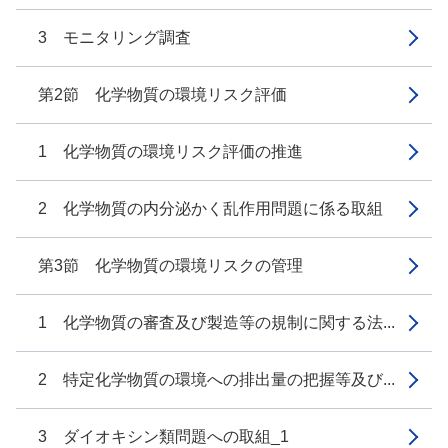
3 モニタリング調査
第2節 化学物質の環境リスク評価
1 化学物質の環境リスク評価の推進
2 化学物質の内分泌かく乱作用問題に係る取組
第3節 化学物質の環境リスクの管理
1 化学物質の審査及び製造等の規制に関する法...
2 特定化学物質の環境への排出量の把握等及び...
3 ダイオキシン類問題への取組_1