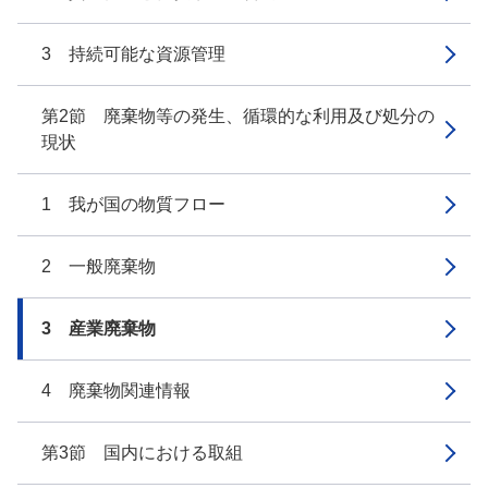
3 持続可能な資源管理
第2節 廃棄物等の発生、循環的な利用及び処分の
現状
1 我が国の物質フロー
2 一般廃棄物
3 産業廃棄物
4 廃棄物関連情報
第3節 国内における取組