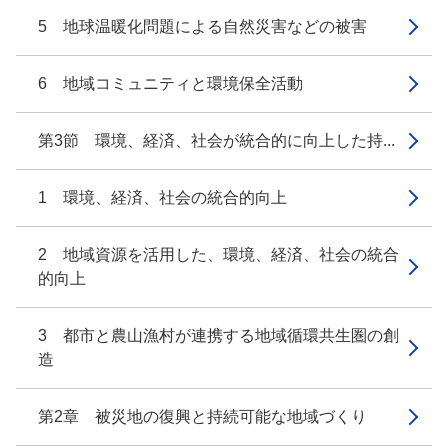
5 地球温暖化問題による自然災害などの被害
6 地域コミュニティと環境保全活動
第3節 環境、経済、社会が統合的に向上した持...
1 環境、経済、社会の統合的向上
2 地域資源を活用した、環境、経済、社会の統合
的向上
3 都市と農山漁村が連携する地域循環共生圏の創
造
第2章 被災地の復興と持続可能な地域づくり