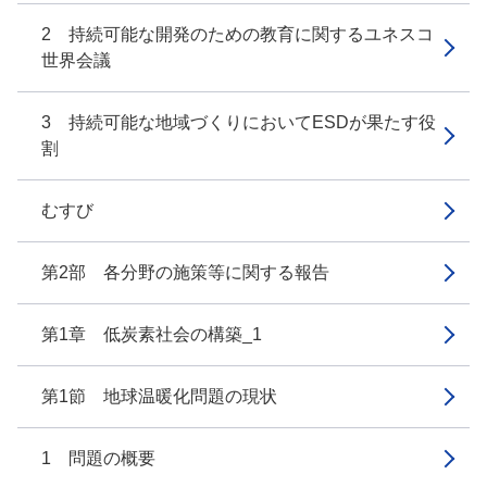
2 持続可能な開発のための教育に関するユネスコ
世界会議
3 持続可能な地域づくりにおいてESDが果たす役
割
むすび
第2部 各分野の施策等に関する報告
第1章 低炭素社会の構築_1
第1節 地球温暖化問題の現状
1 問題の概要