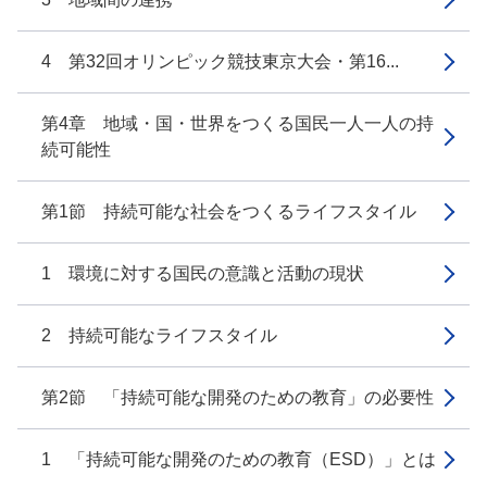
4 第32回オリンピック競技東京大会・第16...
第4章 地域・国・世界をつくる国民一人一人の持
続可能性
第1節 持続可能な社会をつくるライフスタイル
1 環境に対する国民の意識と活動の現状
2 持続可能なライフスタイル
第2節 「持続可能な開発のための教育」の必要性
1 「持続可能な開発のための教育（ESD）」とは