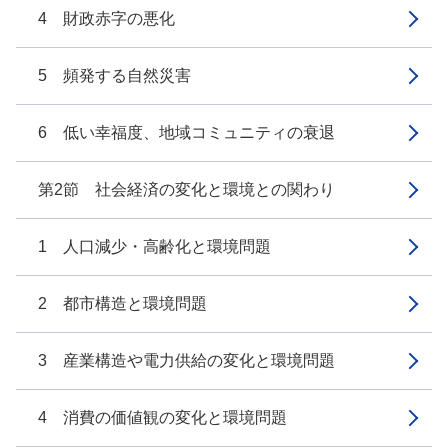
4 財政赤字の悪化
5 頻発する自然災害
6 低い幸福度、地域コミュニティの衰退
第2節 社会経済の変化と環境との関わり
1 人口減少・高齢化と環境問題
2 都市構造と環境問題
3 産業構造や電力供給の変化と環境問題
4 消費の価値観の変化と環境問題