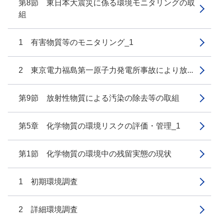
第8節 東日本大震災に係る環境モニタリングの取
組
1 有害物質等のモニタリング_1
2 東京電力福島第一原子力発電所事故により放...
第9節 放射性物質による汚染の除去等の取組
第5章 化学物質の環境リスクの評価・管理_1
第1節 化学物質の環境中の残留実態の現状
1 初期環境調査
2 詳細環境調査