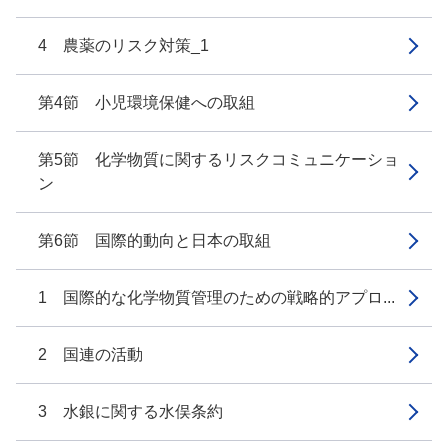
4 農薬のリスク対策_1
第4節 小児環境保健への取組
第5節 化学物質に関するリスクコミュニケーショ
ン
第6節 国際的動向と日本の取組
1 国際的な化学物質管理のための戦略的アプロ...
2 国連の活動
3 水銀に関する水俣条約