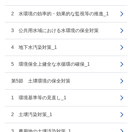
2 水環境の効率的・効果的な監視等の推進_1
3 公共用水域における水環境の保全対策
4 地下水汚染対策_1
5 環境保全上健全な水循環の確保_1
第5節 土壌環境の保全対策
1 環境基準等の見直し_1
2 土壌汚染対策_1
3 農用地の土壌汚染対策_1