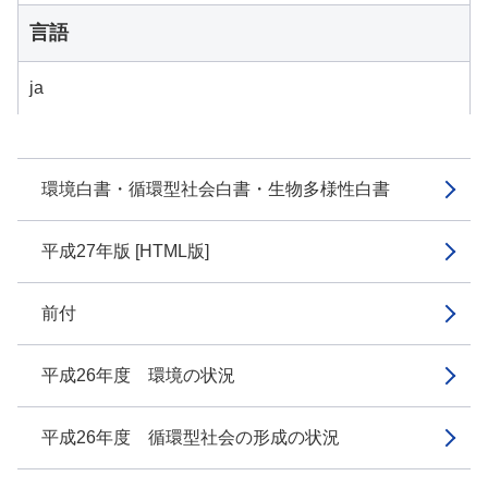
言語
ja
環境白書・循環型社会白書・生物多様性白書
平成27年版 [HTML版]
前付
平成26年度 環境の状況
平成26年度 循環型社会の形成の状況