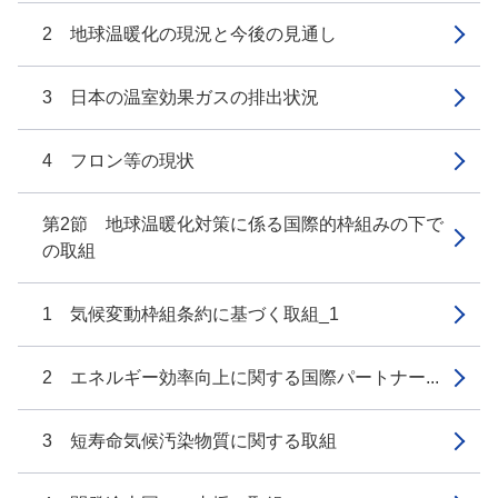
2 地球温暖化の現況と今後の見通し
3 日本の温室効果ガスの排出状況
4 フロン等の現状
第2節 地球温暖化対策に係る国際的枠組みの下で
の取組
1 気候変動枠組条約に基づく取組_1
2 エネルギー効率向上に関する国際パートナー...
3 短寿命気候汚染物質に関する取組