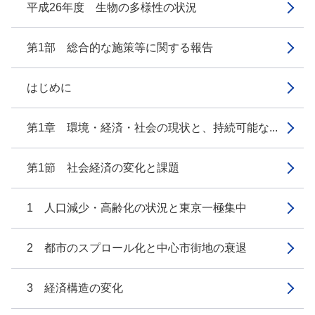
平成26年度 生物の多様性の状況
第1部 総合的な施策等に関する報告
はじめに
第1章 環境・経済・社会の現状と、持続可能な...
第1節 社会経済の変化と課題
1 人口減少・高齢化の状況と東京一極集中
2 都市のスプロール化と中心市街地の衰退
3 経済構造の変化