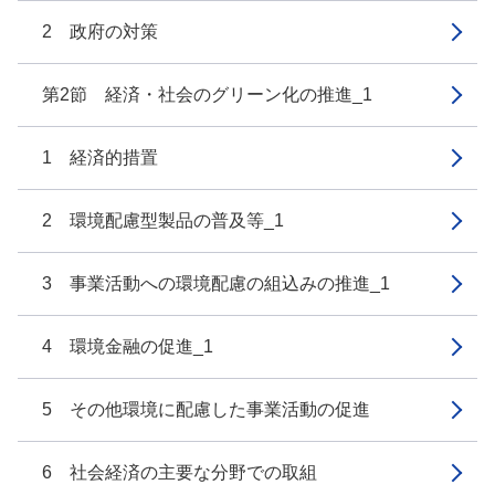
2 政府の対策
第2節 経済・社会のグリーン化の推進_1
1 経済的措置
2 環境配慮型製品の普及等_1
3 事業活動への環境配慮の組込みの推進_1
4 環境金融の促進_1
5 その他環境に配慮した事業活動の促進
6 社会経済の主要な分野での取組