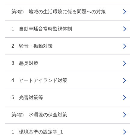
第3節 地域の生活環境に係る問題への対策
1 自動車騒音常時監視体制
2 騒音・振動対策
3 悪臭対策
4 ヒートアイランド対策
5 光害対策等
第4節 水環境の保全対策
1 環境基準の設定等_1