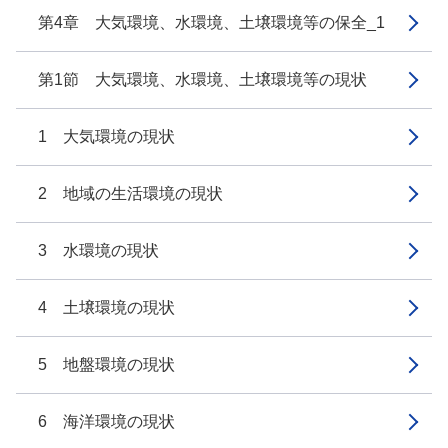
第4章 大気環境、水環境、土壌環境等の保全_1
第1節 大気環境、水環境、土壌環境等の現状
1 大気環境の現状
2 地域の生活環境の現状
3 水環境の現状
4 土壌環境の現状
5 地盤環境の現状
6 海洋環境の現状