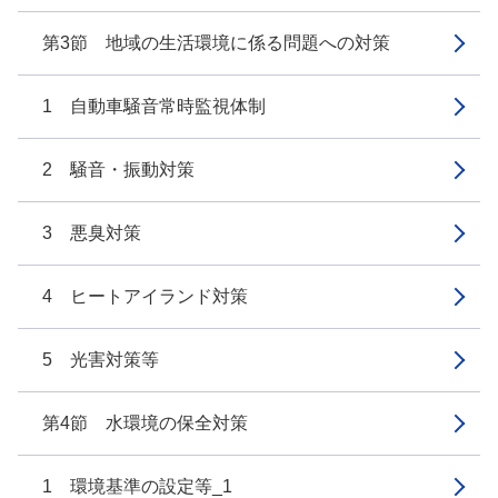
第3節 地域の生活環境に係る問題への対策
1 自動車騒音常時監視体制
2 騒音・振動対策
3 悪臭対策
4 ヒートアイランド対策
5 光害対策等
第4節 水環境の保全対策
1 環境基準の設定等_1