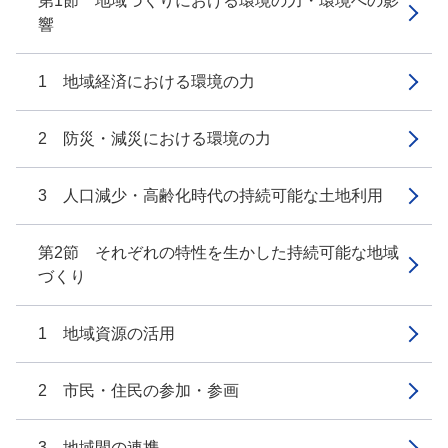
第1節 地域づくりにおける環境の力・環境への影
響
1 地域経済における環境の力
2 防災・減災における環境の力
3 人口減少・高齢化時代の持続可能な土地利用
第2節 それぞれの特性を生かした持続可能な地域
づくり
1 地域資源の活用
2 市民・住民の参加・参画
3 地域間の連携