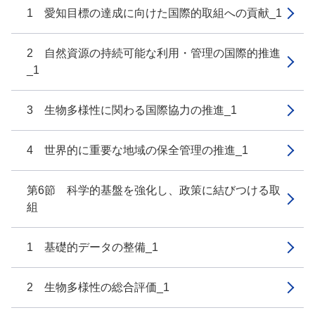
1 愛知目標の達成に向けた国際的取組への貢献_1
2 自然資源の持続可能な利用・管理の国際的推進
_1
3 生物多様性に関わる国際協力の推進_1
4 世界的に重要な地域の保全管理の推進_1
第6節 科学的基盤を強化し、政策に結びつける取
組
1 基礎的データの整備_1
2 生物多様性の総合評価_1