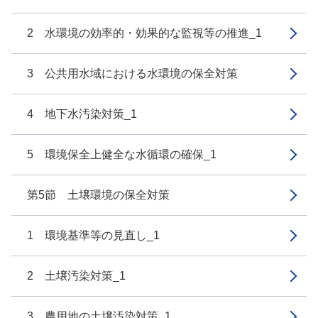
2 水環境の効率的・効果的な監視等の推進_1
3 公共用水域における水環境の保全対策
4 地下水汚染対策_1
5 環境保全上健全な水循環の確保_1
第5節 土壌環境の保全対策
1 環境基準等の見直し_1
2 土壌汚染対策_1
3 農用地の土壌汚染対策_1