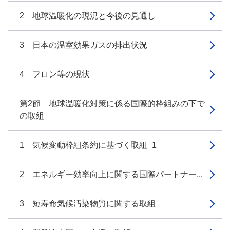
2 地球温暖化の現況と今後の見通し
3 日本の温室効果ガスの排出状況
4 フロン等の現状
第2節 地球温暖化対策に係る国際的枠組みの下で
の取組
1 気候変動枠組条約に基づく取組_1
2 エネルギー効率向上に関する国際パートナー...
3 短寿命気候汚染物質に関する取組