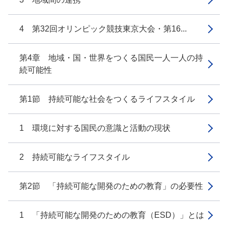
4 第32回オリンピック競技東京大会・第16...
第4章 地域・国・世界をつくる国民一人一人の持
続可能性
第1節 持続可能な社会をつくるライフスタイル
1 環境に対する国民の意識と活動の現状
2 持続可能なライフスタイル
第2節 「持続可能な開発のための教育」の必要性
1 「持続可能な開発のための教育（ESD）」とは