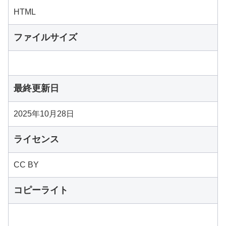
HTML
ファイルサイズ
最終更新日
2025年10月28日
ライセンス
CC BY
コピーライト