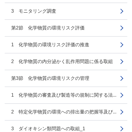
3 モニタリング調査
第2節 化学物質の環境リスク評価
1 化学物質の環境リスク評価の推進
2 化学物質の内分泌かく乱作用問題に係る取組
第3節 化学物質の環境リスクの管理
1 化学物質の審査及び製造等の規制に関する法...
2 特定化学物質の環境への排出量の把握等及び...
3 ダイオキシン類問題への取組_1