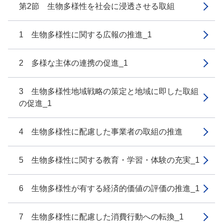
第2節 生物多様性を社会に浸透させる取組
1 生物多様性に関する広報の推進_1
2 多様な主体の連携の促進_1
3 生物多様性地域戦略の策定と地域に即した取組
の促進_1
4 生物多様性に配慮した事業者の取組の推進
5 生物多様性に関する教育・学習・体験の充実_1
6 生物多様性が有する経済的価値の評価の推進_1
7 生物多様性に配慮した消費行動への転換_1