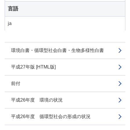
言語
ja
環境白書・循環型社会白書・生物多様性白書
平成27年版 [HTML版]
前付
平成26年度 環境の状況
平成26年度 循環型社会の形成の状況