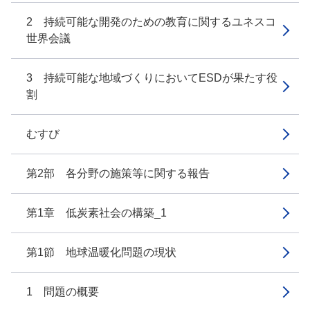
2 持続可能な開発のための教育に関するユネスコ
世界会議
3 持続可能な地域づくりにおいてESDが果たす役
割
むすび
第2部 各分野の施策等に関する報告
第1章 低炭素社会の構築_1
第1節 地球温暖化問題の現状
1 問題の概要