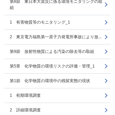
第8節 東日本大震災に係る環境モニタリングの取
組
1 有害物質等のモニタリング_1
2 東京電力福島第一原子力発電所事故により放...
第9節 放射性物質による汚染の除去等の取組
第5章 化学物質の環境リスクの評価・管理_1
第1節 化学物質の環境中の残留実態の現状
1 初期環境調査
2 詳細環境調査