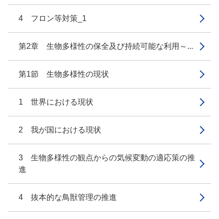
4 フロン等対策_1
第2章 生物多様性の保全及び持続可能な利用～...
第1節 生物多様性の現状
1 世界における現状
2 我が国における現状
3 生物多様性の観点からの気候変動の適応策の推
進
4 抜本的な鳥獣管理の推進