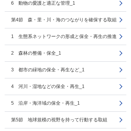
6 動物の愛護と適正な管理_1
第4節 森・里・川・海のつながりを確保する取組
1 生態系ネットワークの形成と保全・再生の推進
2 森林の整備・保全_1
3 都市の緑地の保全・再生など_1
4 河川・湿地などの保全・再生_1
5 沿岸・海洋域の保全・再生_1
第5節 地球規模の視野を持って行動する取組