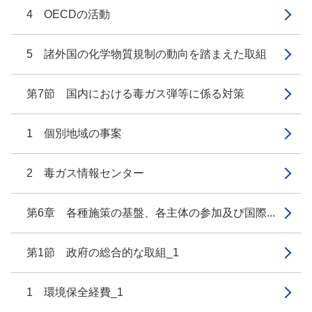
4 OECDの活動
5 諸外国の化学物質規制の動向を踏まえた取組
第7節 国内における毒ガス弾等に係る対策
1 個別地域の事案
2 毒ガス情報センター
第6章 各種施策の基盤、各主体の参加及び国際...
第1節 政府の総合的な取組_1
1 環境保全経費_1