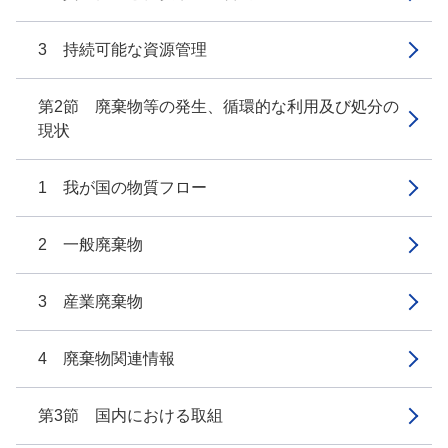
3 持続可能な資源管理
第2節 廃棄物等の発生、循環的な利用及び処分の
現状
1 我が国の物質フロー
2 一般廃棄物
3 産業廃棄物
4 廃棄物関連情報
第3節 国内における取組