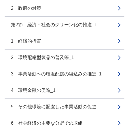
2 政府の対策
第2節 経済・社会のグリーン化の推進_1
1 経済的措置
2 環境配慮型製品の普及等_1
3 事業活動への環境配慮の組込みの推進_1
4 環境金融の促進_1
5 その他環境に配慮した事業活動の促進
6 社会経済の主要な分野での取組