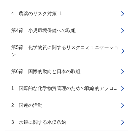
4 農薬のリスク対策_1
第4節 小児環境保健への取組
第5節 化学物質に関するリスクコミュニケーショ
ン
第6節 国際的動向と日本の取組
1 国際的な化学物質管理のための戦略的アプロ...
2 国連の活動
3 水銀に関する水俣条約