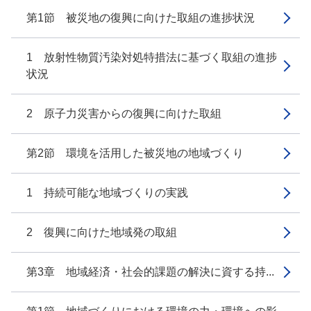
第1節 被災地の復興に向けた取組の進捗状況
1 放射性物質汚染対処特措法に基づく取組の進捗
状況
2 原子力災害からの復興に向けた取組
第2節 環境を活用した被災地の地域づくり
1 持続可能な地域づくりの実践
2 復興に向けた地域発の取組
第3章 地域経済・社会的課題の解決に資する持...