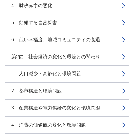
4 財政赤字の悪化
5 頻発する自然災害
6 低い幸福度、地域コミュニティの衰退
第2節 社会経済の変化と環境との関わり
1 人口減少・高齢化と環境問題
2 都市構造と環境問題
3 産業構造や電力供給の変化と環境問題
4 消費の価値観の変化と環境問題