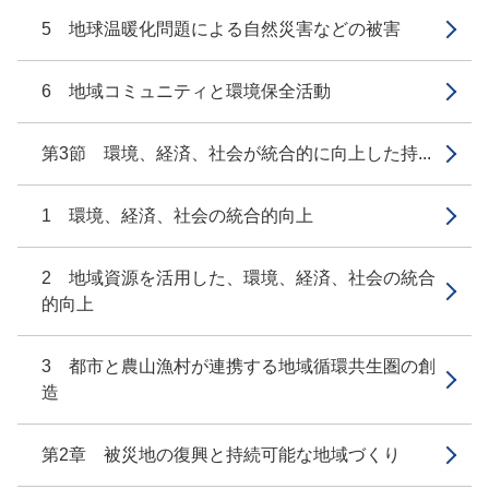
5 地球温暖化問題による自然災害などの被害
6 地域コミュニティと環境保全活動
第3節 環境、経済、社会が統合的に向上した持...
1 環境、経済、社会の統合的向上
2 地域資源を活用した、環境、経済、社会の統合
的向上
3 都市と農山漁村が連携する地域循環共生圏の創
造
第2章 被災地の復興と持続可能な地域づくり