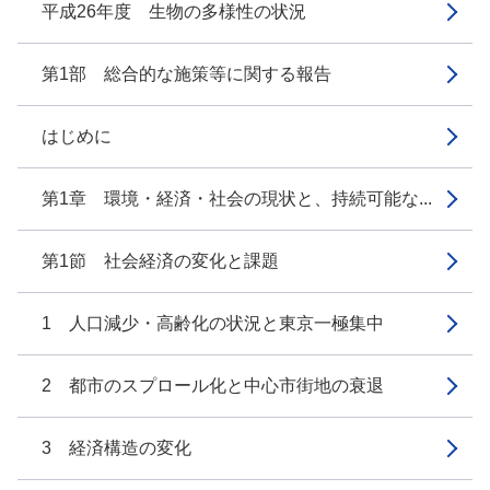
平成26年度 生物の多様性の状況
第1部 総合的な施策等に関する報告
はじめに
第1章 環境・経済・社会の現状と、持続可能な...
第1節 社会経済の変化と課題
1 人口減少・高齢化の状況と東京一極集中
2 都市のスプロール化と中心市街地の衰退
3 経済構造の変化