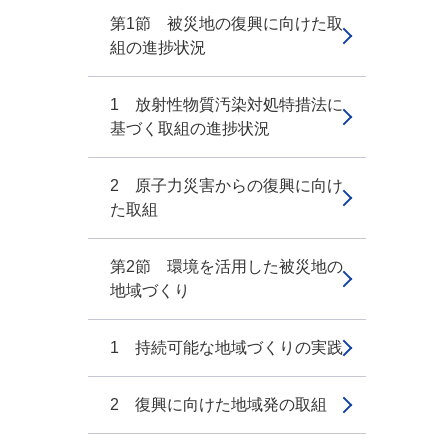
第1節 被災地の復興に向けた取
組の進捗状況
1 放射性物質汚染対処特措法に
基づく取組の進捗状況
2 原子力災害からの復興に向け
た取組
第2節 環境を活用した被災地の
地域づくり
1 持続可能な地域づくりの実践
2 復興に向けた地域発の取組