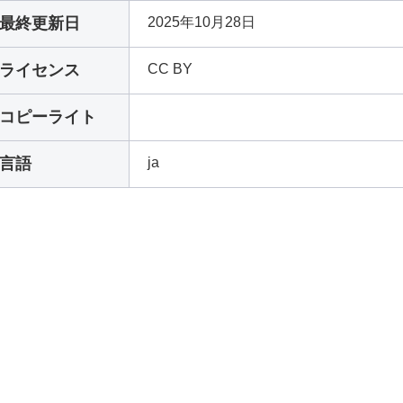
最終更新日
2025年10月28日
ライセンス
CC BY
コピーライト
言語
ja