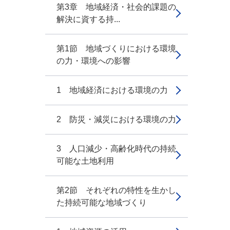
第3章 地域経済・社会的課題の
解決に資する持...
第1節 地域づくりにおける環境
の力・環境への影響
1 地域経済における環境の力
2 防災・減災における環境の力
3 人口減少・高齢化時代の持続
可能な土地利用
第2節 それぞれの特性を生かし
た持続可能な地域づくり