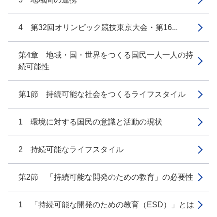
4 第32回オリンピック競技東京大会・第16...
第4章 地域・国・世界をつくる国民一人一人の持
続可能性
第1節 持続可能な社会をつくるライフスタイル
1 環境に対する国民の意識と活動の現状
2 持続可能なライフスタイル
第2節 「持続可能な開発のための教育」の必要性
1 「持続可能な開発のための教育（ESD）」とは