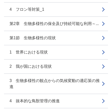
4 フロン等対策_1
第2章 生物多様性の保全及び持続可能な利用～...
第1節 生物多様性の現状
1 世界における現状
2 我が国における現状
3 生物多様性の観点からの気候変動の適応策の推
進
4 抜本的な鳥獣管理の推進