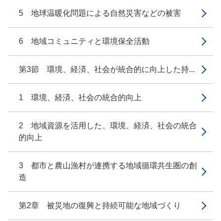
5 地球温暖化問題による自然災害などの被害
6 地域コミュニティと環境保全活動
第3節 環境、経済、社会が統合的に向上した持...
1 環境、経済、社会の統合的向上
2 地域資源を活用した、環境、経済、社会の統合
的向上
3 都市と農山漁村が連携する地域循環共生圏の創
造
第2章 被災地の復興と持続可能な地域づくり