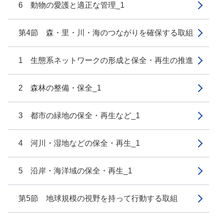
6 動物の愛護と適正な管理_1
第4節 森・里・川・海のつながりを確保する取組
1 生態系ネットワークの形成と保全・再生の推進
2 森林の整備・保全_1
3 都市の緑地の保全・再生など_1
4 河川・湿地などの保全・再生_1
5 沿岸・海洋域の保全・再生_1
第5節 地球規模の視野を持って行動する取組