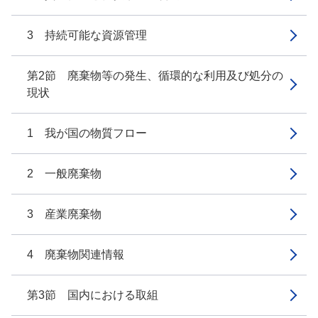
3 持続可能な資源管理
第2節 廃棄物等の発生、循環的な利用及び処分の
現状
1 我が国の物質フロー
2 一般廃棄物
3 産業廃棄物
4 廃棄物関連情報
第3節 国内における取組