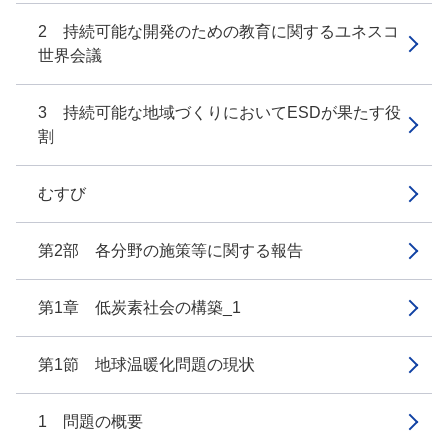
2 持続可能な開発のための教育に関するユネスコ
世界会議
3 持続可能な地域づくりにおいてESDが果たす役
割
むすび
第2部 各分野の施策等に関する報告
第1章 低炭素社会の構築_1
第1節 地球温暖化問題の現状
1 問題の概要