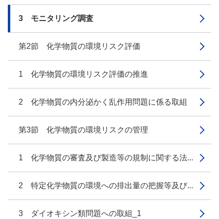
3 モニタリング調査
第2節 化学物質の環境リスク評価
1 化学物質の環境リスク評価の推進
2 化学物質の内分泌かく乱作用問題に係る取組
第3節 化学物質の環境リスクの管理
1 化学物質の審査及び製造等の規制に関する法...
2 特定化学物質の環境への排出量の把握等及び...
3 ダイオキシン類問題への取組_1