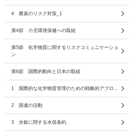
4 農薬のリスク対策_1
第4節 小児環境保健への取組
第5節 化学物質に関するリスクコミュニケーショ
ン
第6節 国際的動向と日本の取組
1 国際的な化学物質管理のための戦略的アプロ...
2 国連の活動
3 水銀に関する水俣条約