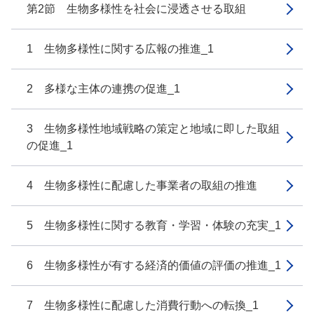
第2節 生物多様性を社会に浸透させる取組
1 生物多様性に関する広報の推進_1
2 多様な主体の連携の促進_1
3 生物多様性地域戦略の策定と地域に即した取組
の促進_1
4 生物多様性に配慮した事業者の取組の推進
5 生物多様性に関する教育・学習・体験の充実_1
6 生物多様性が有する経済的価値の評価の推進_1
7 生物多様性に配慮した消費行動への転換_1