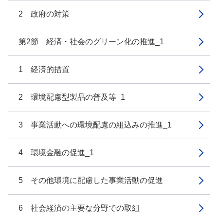
2 政府の対策
第2節 経済・社会のグリーン化の推進_1
1 経済的措置
2 環境配慮型製品の普及等_1
3 事業活動への環境配慮の組込みの推進_1
4 環境金融の促進_1
5 その他環境に配慮した事業活動の促進
6 社会経済の主要な分野での取組