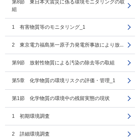
第8節 東日本大震災に係る環境モニタリングの取
組
1 有害物質等のモニタリング_1
2 東京電力福島第一原子力発電所事故により放...
第9節 放射性物質による汚染の除去等の取組
第5章 化学物質の環境リスクの評価・管理_1
第1節 化学物質の環境中の残留実態の現状
1 初期環境調査
2 詳細環境調査