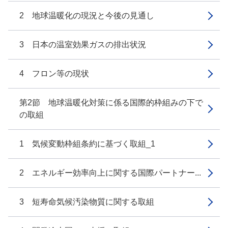
2 地球温暖化の現況と今後の見通し
3 日本の温室効果ガスの排出状況
4 フロン等の現状
第2節 地球温暖化対策に係る国際的枠組みの下で
の取組
1 気候変動枠組条約に基づく取組_1
2 エネルギー効率向上に関する国際パートナー...
3 短寿命気候汚染物質に関する取組