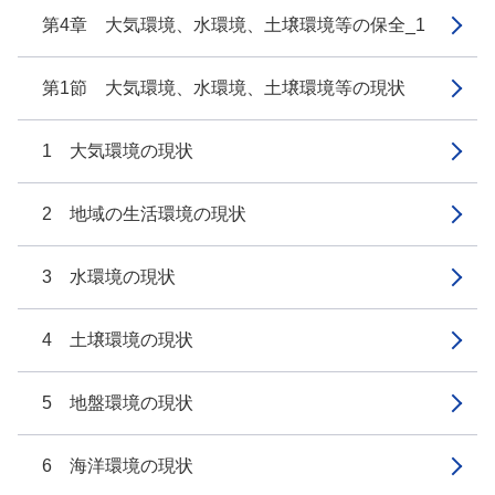
第4章 大気環境、水環境、土壌環境等の保全_1
第1節 大気環境、水環境、土壌環境等の現状
1 大気環境の現状
2 地域の生活環境の現状
3 水環境の現状
4 土壌環境の現状
5 地盤環境の現状
6 海洋環境の現状