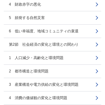
4 財政赤字の悪化
5 頻発する自然災害
6 低い幸福度、地域コミュニティの衰退
第2節 社会経済の変化と環境との関わり
1 人口減少・高齢化と環境問題
2 都市構造と環境問題
3 産業構造や電力供給の変化と環境問題
4 消費の価値観の変化と環境問題