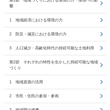
第1節 地域づくりにおける環境の力・環境への影
響
1 地域経済における環境の力
2 防災・減災における環境の力
3 人口減少・高齢化時代の持続可能な土地利用
第2節 それぞれの特性を生かした持続可能な地域
づくり
1 地域資源の活用
2 市民・住民の参加・参画
3 地域間の連携