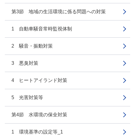
第3節 地域の生活環境に係る問題への対策
1 自動車騒音常時監視体制
2 騒音・振動対策
3 悪臭対策
4 ヒートアイランド対策
5 光害対策等
第4節 水環境の保全対策
1 環境基準の設定等_1