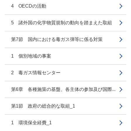
4 OECDの活動
5 諸外国の化学物質規制の動向を踏まえた取組
第7節 国内における毒ガス弾等に係る対策
1 個別地域の事案
2 毒ガス情報センター
第6章 各種施策の基盤、各主体の参加及び国際...
第1節 政府の総合的な取組_1
1 環境保全経費_1