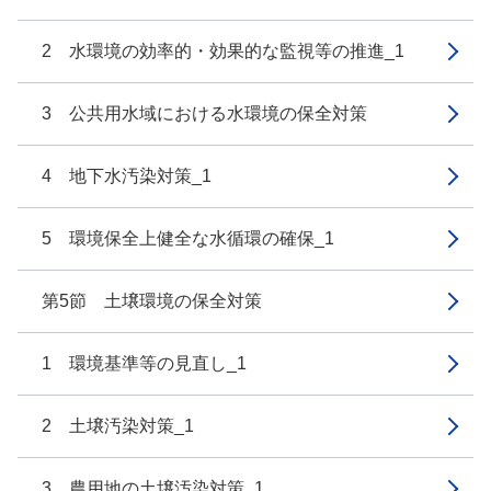
2 水環境の効率的・効果的な監視等の推進_1
3 公共用水域における水環境の保全対策
4 地下水汚染対策_1
5 環境保全上健全な水循環の確保_1
第5節 土壌環境の保全対策
1 環境基準等の見直し_1
2 土壌汚染対策_1
3 農用地の土壌汚染対策_1