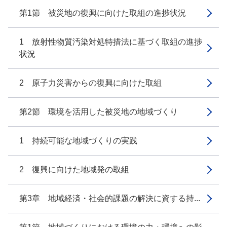
第1節 被災地の復興に向けた取組の進捗状況
1 放射性物質汚染対処特措法に基づく取組の進捗
状況
2 原子力災害からの復興に向けた取組
第2節 環境を活用した被災地の地域づくり
1 持続可能な地域づくりの実践
2 復興に向けた地域発の取組
第3章 地域経済・社会的課題の解決に資する持...