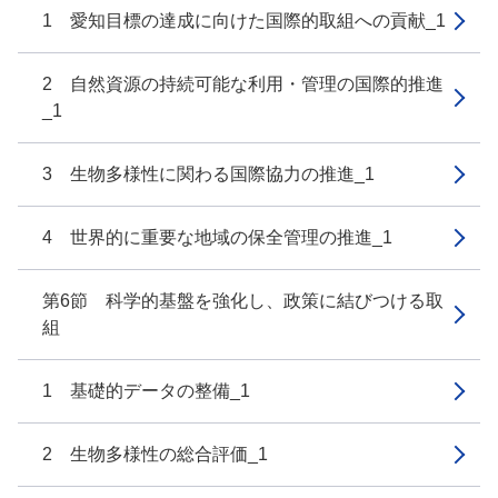
1 愛知目標の達成に向けた国際的取組への貢献_1
2 自然資源の持続可能な利用・管理の国際的推進
_1
3 生物多様性に関わる国際協力の推進_1
4 世界的に重要な地域の保全管理の推進_1
第6節 科学的基盤を強化し、政策に結びつける取
組
1 基礎的データの整備_1
2 生物多様性の総合評価_1