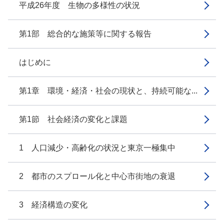
平成26年度 生物の多様性の状況
第1部 総合的な施策等に関する報告
はじめに
第1章 環境・経済・社会の現状と、持続可能な...
第1節 社会経済の変化と課題
1 人口減少・高齢化の状況と東京一極集中
2 都市のスプロール化と中心市街地の衰退
3 経済構造の変化