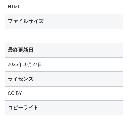
HTML
ファイルサイズ
最終更新日
2025年10月27日
ライセンス
CC BY
コピーライト