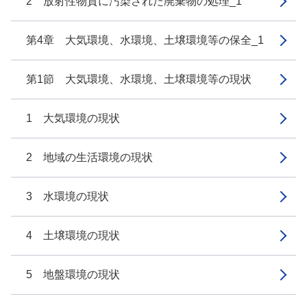
2 放射性物質に汚染された廃棄物の処理_1
第4章 大気環境、水環境、土壌環境等の保全_1
第1節 大気環境、水環境、土壌環境等の現状
1 大気環境の現状
2 地域の生活環境の現状
3 水環境の現状
4 土壌環境の現状
5 地盤環境の現状