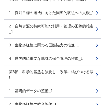
1 愛知目標の達成に向けた国際的取組への貢献_1
2 自然資源の持続可能な利用・管理の国際的推進
_1
3 生物多様性に関わる国際協力の推進_1
4 世界的に重要な地域の保全管理の推進_1
第6節 科学的基盤を強化し、政策に結びつける取
組
1 基礎的データの整備_1
2 生物多様性の総合評価_1