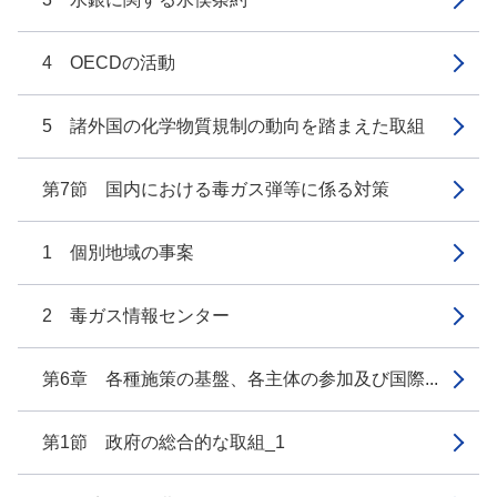
4 OECDの活動
5 諸外国の化学物質規制の動向を踏まえた取組
第7節 国内における毒ガス弾等に係る対策
1 個別地域の事案
2 毒ガス情報センター
第6章 各種施策の基盤、各主体の参加及び国際...
第1節 政府の総合的な取組_1