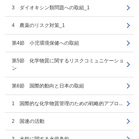
3 ダイオキシン類問題への取組_1
4 農薬のリスク対策_1
第4節 小児環境保健への取組
第5節 化学物質に関するリスクコミュニケーショ
ン
第6節 国際的動向と日本の取組
1 国際的な化学物質管理のための戦略的アプロ...
2 国連の活動
3 水銀に関する水俣条約