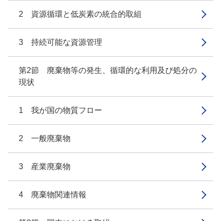
2 資源循環と低炭素の統合的取組
3 持続可能な資源管理
第2節 廃棄物等の発生、循環的な利用及び処分の
現状
1 我が国の物質フロー
2 一般廃棄物
3 産業廃棄物
4 廃棄物関連情報