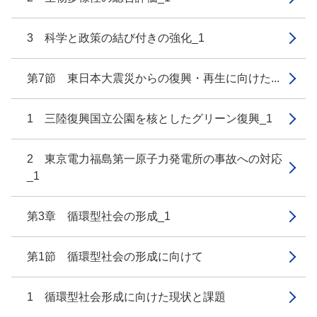
3 科学と政策の結び付きの強化_1
第7節 東日本大震災からの復興・再生に向けた...
1 三陸復興国立公園を核としたグリーン復興_1
2 東京電力福島第一原子力発電所の事故への対応
_1
第3章 循環型社会の形成_1
第1節 循環型社会の形成に向けて
1 循環型社会形成に向けた現状と課題