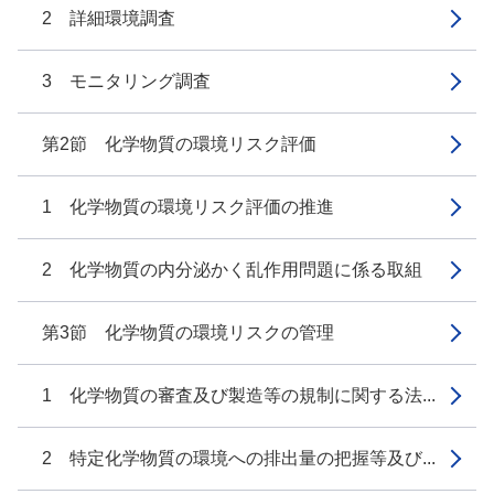
2 詳細環境調査
3 モニタリング調査
第2節 化学物質の環境リスク評価
1 化学物質の環境リスク評価の推進
2 化学物質の内分泌かく乱作用問題に係る取組
第3節 化学物質の環境リスクの管理
1 化学物質の審査及び製造等の規制に関する法...
2 特定化学物質の環境への排出量の把握等及び...