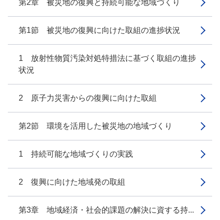
第2章 被災地の復興と持続可能な地域づくり
第1節 被災地の復興に向けた取組の進捗状況
1 放射性物質汚染対処特措法に基づく取組の進捗
状況
2 原子力災害からの復興に向けた取組
第2節 環境を活用した被災地の地域づくり
1 持続可能な地域づくりの実践
2 復興に向けた地域発の取組
第3章 地域経済・社会的課題の解決に資する持...