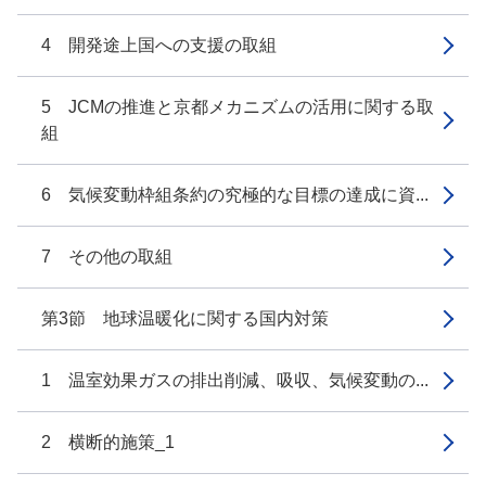
4 開発途上国への支援の取組
5 JCMの推進と京都メカニズムの活用に関する取
組
6 気候変動枠組条約の究極的な目標の達成に資...
7 その他の取組
第3節 地球温暖化に関する国内対策
1 温室効果ガスの排出削減、吸収、気候変動の...
2 横断的施策_1