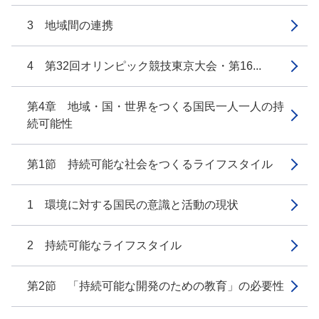
3 地域間の連携
4 第32回オリンピック競技東京大会・第16...
第4章 地域・国・世界をつくる国民一人一人の持
続可能性
第1節 持続可能な社会をつくるライフスタイル
1 環境に対する国民の意識と活動の現状
2 持続可能なライフスタイル
第2節 「持続可能な開発のための教育」の必要性