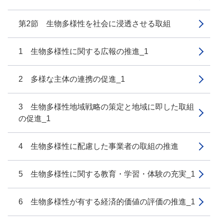
第2節 生物多様性を社会に浸透させる取組
1 生物多様性に関する広報の推進_1
2 多様な主体の連携の促進_1
3 生物多様性地域戦略の策定と地域に即した取組
の促進_1
4 生物多様性に配慮した事業者の取組の推進
5 生物多様性に関する教育・学習・体験の充実_1
6 生物多様性が有する経済的価値の評価の推進_1