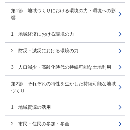
第1節 地域づくりにおける環境の力・環境への影
響
1 地域経済における環境の力
2 防災・減災における環境の力
3 人口減少・高齢化時代の持続可能な土地利用
第2節 それぞれの特性を生かした持続可能な地域
づくり
1 地域資源の活用
2 市民・住民の参加・参画