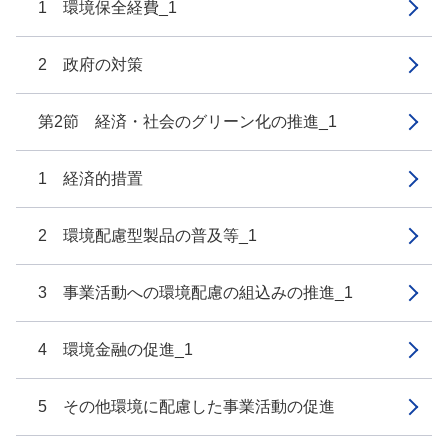
1 環境保全経費_1
2 政府の対策
第2節 経済・社会のグリーン化の推進_1
1 経済的措置
2 環境配慮型製品の普及等_1
3 事業活動への環境配慮の組込みの推進_1
4 環境金融の促進_1
5 その他環境に配慮した事業活動の促進