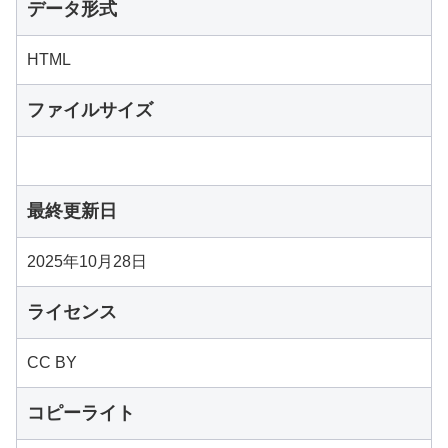
データ形式
HTML
ファイルサイズ
最終更新日
2025年10月28日
ライセンス
CC BY
コピーライト