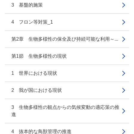
3 基盤的施策
4 フロン等対策_1
第2章 生物多様性の保全及び持続可能な利用～...
第1節 生物多様性の現状
1 世界における現状
2 我が国における現状
3 生物多様性の観点からの気候変動の適応策の推
進
4 抜本的な鳥獣管理の推進