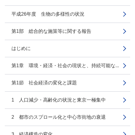
平成26年度 生物の多様性の状況
第1部 総合的な施策等に関する報告
はじめに
第1章 環境・経済・社会の現状と、持続可能な...
第1節 社会経済の変化と課題
1 人口減少・高齢化の状況と東京一極集中
2 都市のスプロール化と中心市街地の衰退
3 経済構造の変化