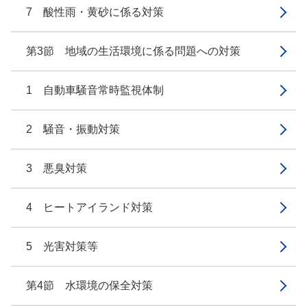
7 酸性雨・黄砂に係る対策
第3節 地域の生活環境に係る問題への対策
1 自動車騒音常時監視体制
2 騒音・振動対策
3 悪臭対策
4 ヒートアイランド対策
5 光害対策等
第4節 水環境の保全対策