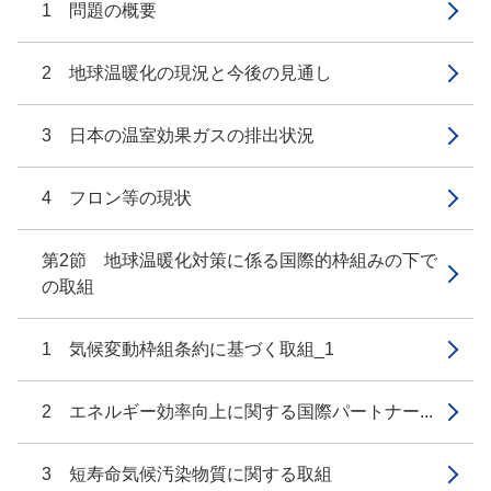
1 問題の概要
2 地球温暖化の現況と今後の見通し
3 日本の温室効果ガスの排出状況
4 フロン等の現状
第2節 地球温暖化対策に係る国際的枠組みの下で
の取組
1 気候変動枠組条約に基づく取組_1
2 エネルギー効率向上に関する国際パートナー...
3 短寿命気候汚染物質に関する取組