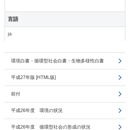
言語
ja
環境白書・循環型社会白書・生物多様性白書
平成27年版 [HTML版]
前付
平成26年度 環境の状況
平成26年度 循環型社会の形成の状況