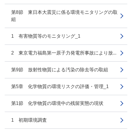
第8節 東日本大震災に係る環境モニタリングの取
組
1 有害物質等のモニタリング_1
2 東京電力福島第一原子力発電所事故により放...
第9節 放射性物質による汚染の除去等の取組
第5章 化学物質の環境リスクの評価・管理_1
第1節 化学物質の環境中の残留実態の現状
1 初期環境調査