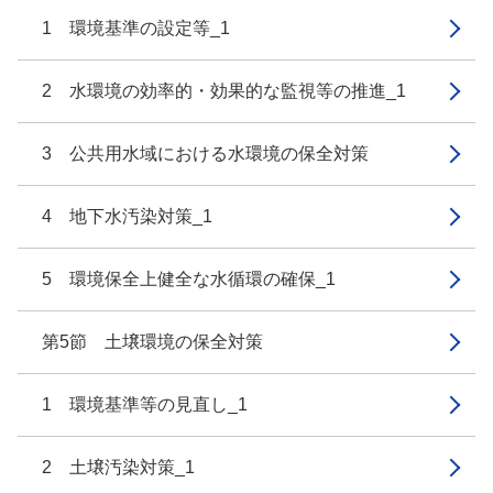
1 環境基準の設定等_1
2 水環境の効率的・効果的な監視等の推進_1
3 公共用水域における水環境の保全対策
4 地下水汚染対策_1
5 環境保全上健全な水循環の確保_1
第5節 土壌環境の保全対策
1 環境基準等の見直し_1
2 土壌汚染対策_1