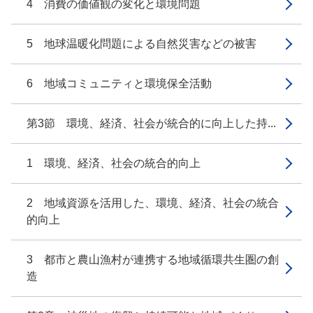
4 消費の価値観の変化と環境問題
5 地球温暖化問題による自然災害などの被害
6 地域コミュニティと環境保全活動
第3節 環境、経済、社会が統合的に向上した持...
1 環境、経済、社会の統合的向上
2 地域資源を活用した、環境、経済、社会の統合
的向上
3 都市と農山漁村が連携する地域循環共生圏の創
造