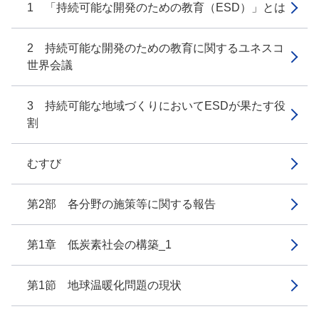
1 「持続可能な開発のための教育（ESD）」とは
2 持続可能な開発のための教育に関するユネスコ
世界会議
3 持続可能な地域づくりにおいてESDが果たす役
割
むすび
第2部 各分野の施策等に関する報告
第1章 低炭素社会の構築_1
第1節 地球温暖化問題の現状