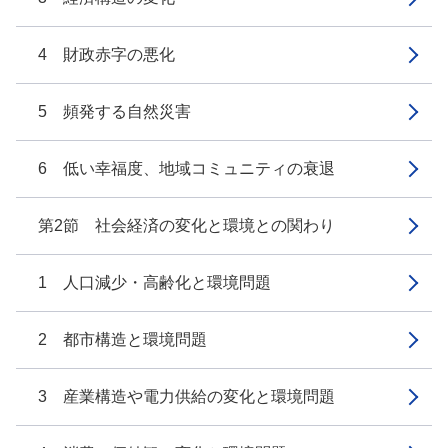
4 財政赤字の悪化
5 頻発する自然災害
6 低い幸福度、地域コミュニティの衰退
第2節 社会経済の変化と環境との関わり
1 人口減少・高齢化と環境問題
2 都市構造と環境問題
3 産業構造や電力供給の変化と環境問題