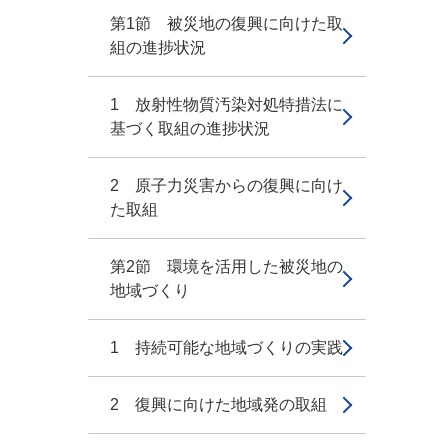
第1節 被災地の復興に向けた取
組の進捗状況
1 放射性物質汚染対処特措法に
基づく取組の進捗状況
2 原子力災害からの復興に向け
た取組
第2節 環境を活用した被災地の
地域づくり
1 持続可能な地域づくりの実践
2 復興に向けた地域発の取組