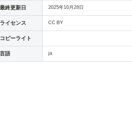
最終更新日
2025年10月28日
ライセンス
CC BY
コピーライト
言語
ja