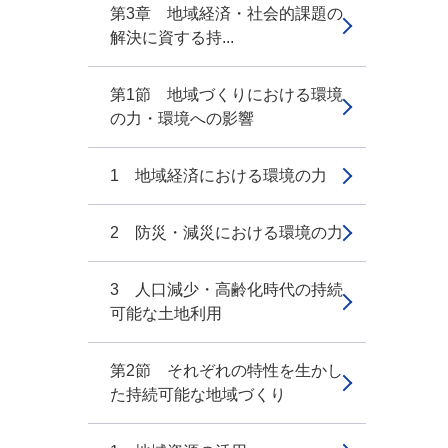
第3章 地域経済・社会的課題の
解決に資する持...
第1節 地域づくりにおける環境
の力・環境への影響
1 地域経済における環境の力
2 防災・減災における環境の力
3 人口減少・高齢化時代の持続
可能な土地利用
第2節 それぞれの特性を生かし
た持続可能な地域づくり