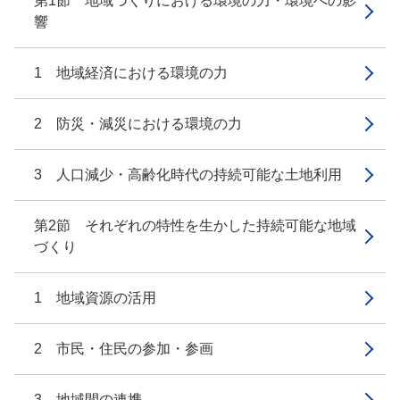
第1節 地域づくりにおける環境の力・環境への影
響
1 地域経済における環境の力
2 防災・減災における環境の力
3 人口減少・高齢化時代の持続可能な土地利用
第2節 それぞれの特性を生かした持続可能な地域
づくり
1 地域資源の活用
2 市民・住民の参加・参画
3 地域間の連携