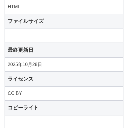
HTML
ファイルサイズ
最終更新日
2025年10月28日
ライセンス
CC BY
コピーライト