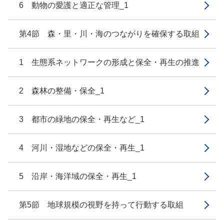
6 動物の愛護と適正な管理_1
第4節 森・里・川・海のつながりを確保する取組
1 生態系ネットワークの形成と保全・再生の推進
2 森林の整備・保全_1
3 都市の緑地の保全・再生など_1
4 河川・湿地などの保全・再生_1
5 沿岸・海洋域の保全・再生_1
第5節 地球規模の視野を持って行動する取組