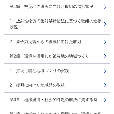
第1節 被災地の復興に向けた取組の進捗状況
1 放射性物質汚染対処特措法に基づく取組の進捗
状況
2 原子力災害からの復興に向けた取組
第2節 環境を活用した被災地の地域づくり
1 持続可能な地域づくりの実践
2 復興に向けた地域発の取組
第3章 地域経済・社会的課題の解決に資する持...