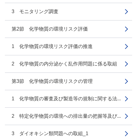
3 モニタリング調査
第2節 化学物質の環境リスク評価
1 化学物質の環境リスク評価の推進
2 化学物質の内分泌かく乱作用問題に係る取組
第3節 化学物質の環境リスクの管理
1 化学物質の審査及び製造等の規制に関する法...
2 特定化学物質の環境への排出量の把握等及び...
3 ダイオキシン類問題への取組_1