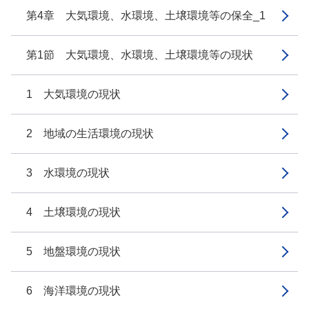
第4章 大気環境、水環境、土壌環境等の保全_1
第1節 大気環境、水環境、土壌環境等の現状
1 大気環境の現状
2 地域の生活環境の現状
3 水環境の現状
4 土壌環境の現状
5 地盤環境の現状
6 海洋環境の現状