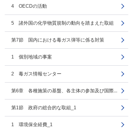
4 OECDの活動
5 諸外国の化学物質規制の動向を踏まえた取組
第7節 国内における毒ガス弾等に係る対策
1 個別地域の事案
2 毒ガス情報センター
第6章 各種施策の基盤、各主体の参加及び国際...
第1節 政府の総合的な取組_1
1 環境保全経費_1