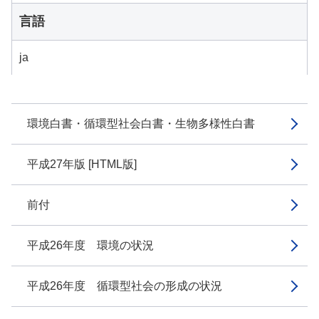
言語
ja
環境白書・循環型社会白書・生物多様性白書
平成27年版 [HTML版]
前付
平成26年度 環境の状況
平成26年度 循環型社会の形成の状況