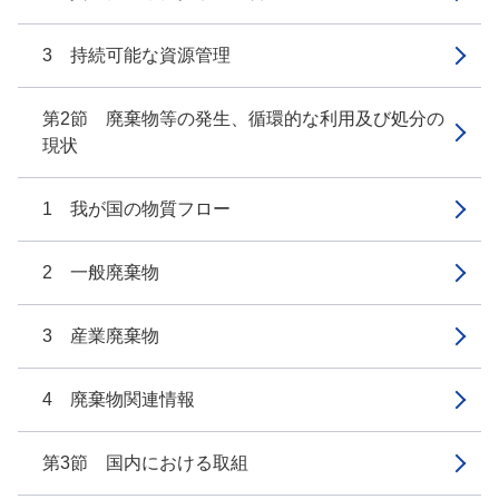
3 持続可能な資源管理
第2節 廃棄物等の発生、循環的な利用及び処分の
現状
1 我が国の物質フロー
2 一般廃棄物
3 産業廃棄物
4 廃棄物関連情報
第3節 国内における取組