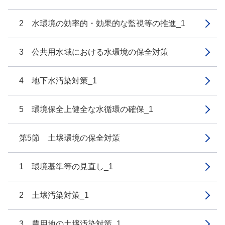
2 水環境の効率的・効果的な監視等の推進_1
3 公共用水域における水環境の保全対策
4 地下水汚染対策_1
5 環境保全上健全な水循環の確保_1
第5節 土壌環境の保全対策
1 環境基準等の見直し_1
2 土壌汚染対策_1
3 農用地の土壌汚染対策_1