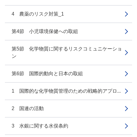
4 農薬のリスク対策_1
第4節 小児環境保健への取組
第5節 化学物質に関するリスクコミュニケーショ
ン
第6節 国際的動向と日本の取組
1 国際的な化学物質管理のための戦略的アプロ...
2 国連の活動
3 水銀に関する水俣条約