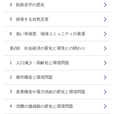
4 財政赤字の悪化
5 頻発する自然災害
6 低い幸福度、地域コミュニティの衰退
第2節 社会経済の変化と環境との関わり
1 人口減少・高齢化と環境問題
2 都市構造と環境問題
3 産業構造や電力供給の変化と環境問題
4 消費の価値観の変化と環境問題