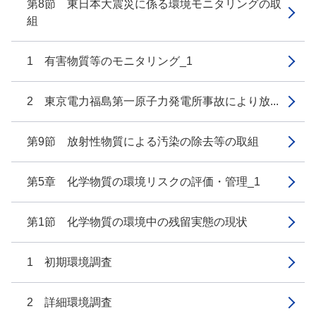
第8節 東日本大震災に係る環境モニタリングの取
組
1 有害物質等のモニタリング_1
2 東京電力福島第一原子力発電所事故により放...
第9節 放射性物質による汚染の除去等の取組
第5章 化学物質の環境リスクの評価・管理_1
第1節 化学物質の環境中の残留実態の現状
1 初期環境調査
2 詳細環境調査