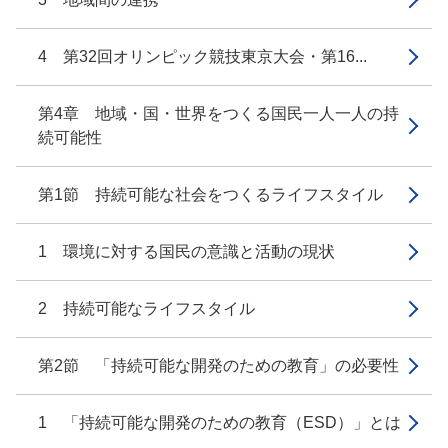
4 第32回オリンピック競技東京大会・第16...
第4章 地域・国・世界をつくる国民一人一人の持
続可能性
第1節 持続可能な社会をつくるライフスタイル
1 環境に対する国民の意識と活動の現状
2 持続可能なライフスタイル
第2節 「持続可能な開発のための教育」の必要性
1 「持続可能な開発のための教育（ESD）」とは