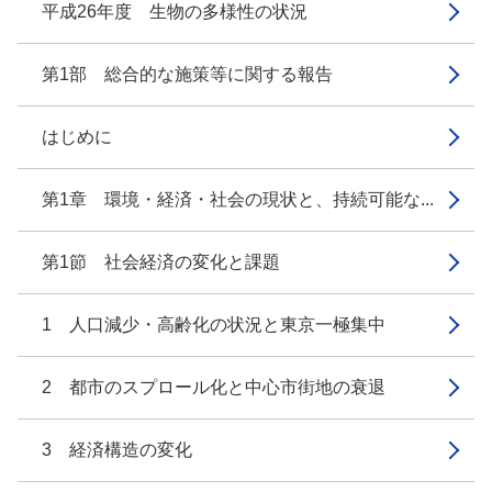
平成26年度 生物の多様性の状況
第1部 総合的な施策等に関する報告
はじめに
第1章 環境・経済・社会の現状と、持続可能な...
第1節 社会経済の変化と課題
1 人口減少・高齢化の状況と東京一極集中
2 都市のスプロール化と中心市街地の衰退
3 経済構造の変化