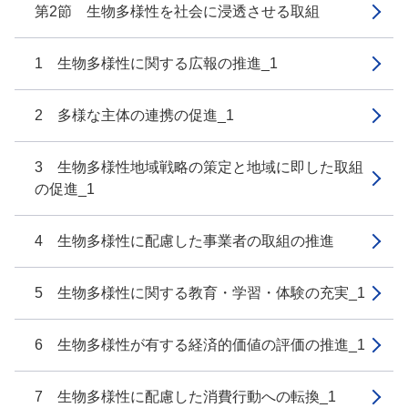
第2節 生物多様性を社会に浸透させる取組
1 生物多様性に関する広報の推進_1
2 多様な主体の連携の促進_1
3 生物多様性地域戦略の策定と地域に即した取組
の促進_1
4 生物多様性に配慮した事業者の取組の推進
5 生物多様性に関する教育・学習・体験の充実_1
6 生物多様性が有する経済的価値の評価の推進_1
7 生物多様性に配慮した消費行動への転換_1