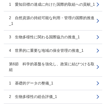
1 愛知目標の達成に向けた国際的取組への貢献_1
2 自然資源の持続可能な利用・管理の国際的推進
_1
3 生物多様性に関わる国際協力の推進_1
4 世界的に重要な地域の保全管理の推進_1
第6節 科学的基盤を強化し、政策に結びつける取
組
1 基礎的データの整備_1
2 生物多様性の総合評価_1