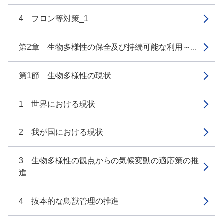
4 フロン等対策_1
第2章 生物多様性の保全及び持続可能な利用～...
第1節 生物多様性の現状
1 世界における現状
2 我が国における現状
3 生物多様性の観点からの気候変動の適応策の推
進
4 抜本的な鳥獣管理の推進