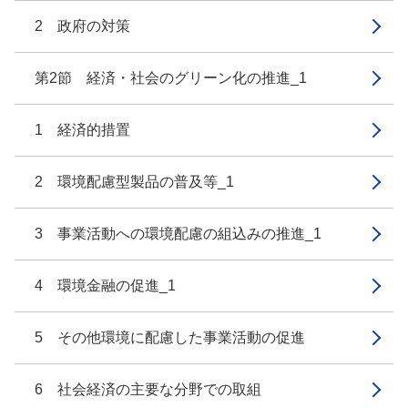
2 政府の対策
第2節 経済・社会のグリーン化の推進_1
1 経済的措置
2 環境配慮型製品の普及等_1
3 事業活動への環境配慮の組込みの推進_1
4 環境金融の促進_1
5 その他環境に配慮した事業活動の促進
6 社会経済の主要な分野での取組