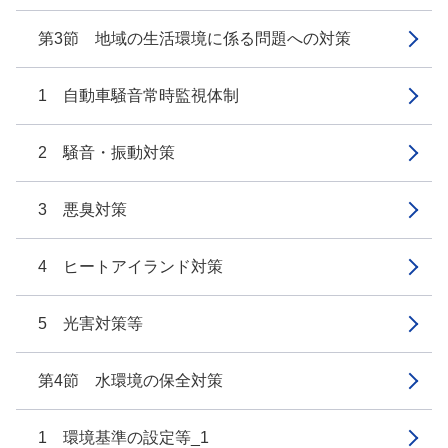
第3節 地域の生活環境に係る問題への対策
1 自動車騒音常時監視体制
2 騒音・振動対策
3 悪臭対策
4 ヒートアイランド対策
5 光害対策等
第4節 水環境の保全対策
1 環境基準の設定等_1