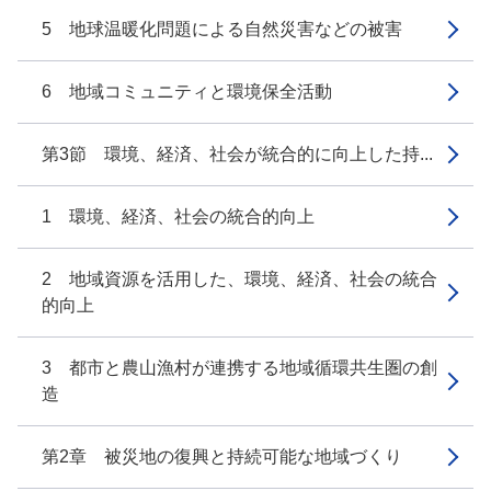
5 地球温暖化問題による自然災害などの被害
6 地域コミュニティと環境保全活動
第3節 環境、経済、社会が統合的に向上した持...
1 環境、経済、社会の統合的向上
2 地域資源を活用した、環境、経済、社会の統合
的向上
3 都市と農山漁村が連携する地域循環共生圏の創
造
第2章 被災地の復興と持続可能な地域づくり