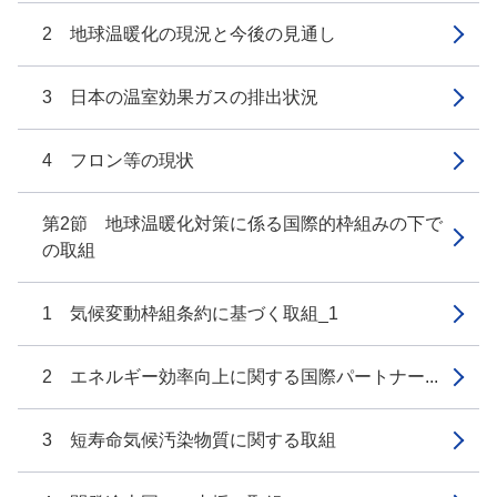
2 地球温暖化の現況と今後の見通し
3 日本の温室効果ガスの排出状況
4 フロン等の現状
第2節 地球温暖化対策に係る国際的枠組みの下で
の取組
1 気候変動枠組条約に基づく取組_1
2 エネルギー効率向上に関する国際パートナー...
3 短寿命気候汚染物質に関する取組