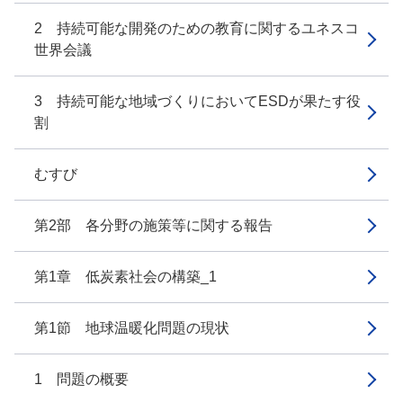
2 持続可能な開発のための教育に関するユネスコ
世界会議
3 持続可能な地域づくりにおいてESDが果たす役
割
むすび
第2部 各分野の施策等に関する報告
第1章 低炭素社会の構築_1
第1節 地球温暖化問題の現状
1 問題の概要