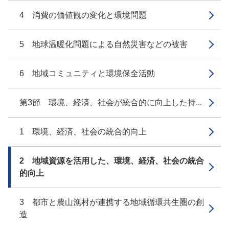
4 消費の価値観の変化と環境問題
5 地球温暖化問題による自然災害などの被害
6 地域コミュニティと環境保全活動
第3節 環境、経済、社会が統合的に向上した持...
1 環境、経済、社会の統合的向上
2 地域資源を活用した、環境、経済、社会の統合
的向上
3 都市と農山漁村が連携する地域循環共生圏の創
造