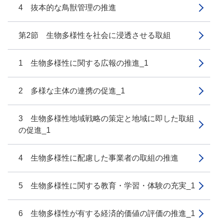
4 抜本的な鳥獣管理の推進
第2節 生物多様性を社会に浸透させる取組
1 生物多様性に関する広報の推進_1
2 多様な主体の連携の促進_1
3 生物多様性地域戦略の策定と地域に即した取組
の促進_1
4 生物多様性に配慮した事業者の取組の推進
5 生物多様性に関する教育・学習・体験の充実_1
6 生物多様性が有する経済的価値の評価の推進_1