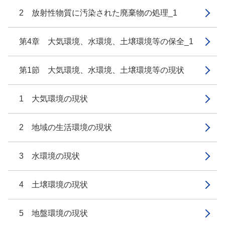
2 放射性物質に汚染された廃棄物の処理_1
第4章 大気環境、水環境、土壌環境等の保全_1
第1節 大気環境、水環境、土壌環境等の現状
1 大気環境の現状
2 地域の生活環境の現状
3 水環境の現状
4 土壌環境の現状
5 地盤環境の現状