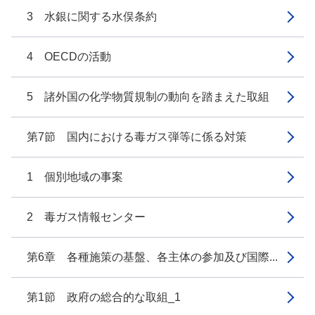
3 水銀に関する水俣条約
4 OECDの活動
5 諸外国の化学物質規制の動向を踏まえた取組
第7節 国内における毒ガス弾等に係る対策
1 個別地域の事案
2 毒ガス情報センター
第6章 各種施策の基盤、各主体の参加及び国際...
第1節 政府の総合的な取組_1