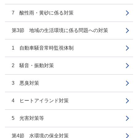
7 酸性雨・黄砂に係る対策
第3節 地域の生活環境に係る問題への対策
1 自動車騒音常時監視体制
2 騒音・振動対策
3 悪臭対策
4 ヒートアイランド対策
5 光害対策等
第4節 水環境の保全対策