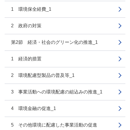
1 環境保全経費_1
2 政府の対策
第2節 経済・社会のグリーン化の推進_1
1 経済的措置
2 環境配慮型製品の普及等_1
3 事業活動への環境配慮の組込みの推進_1
4 環境金融の促進_1
5 その他環境に配慮した事業活動の促進