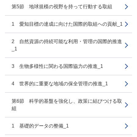
第5節 地球規模の視野を持って行動する取組
1 愛知目標の達成に向けた国際的取組への貢献_1
2 自然資源の持続可能な利用・管理の国際的推進
_1
3 生物多様性に関わる国際協力の推進_1
4 世界的に重要な地域の保全管理の推進_1
第6節 科学的基盤を強化し、政策に結びつける取
組
1 基礎的データの整備_1