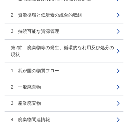
2 資源循環と低炭素の統合的取組
3 持続可能な資源管理
第2節 廃棄物等の発生、循環的な利用及び処分の
現状
1 我が国の物質フロー
2 一般廃棄物
3 産業廃棄物
4 廃棄物関連情報