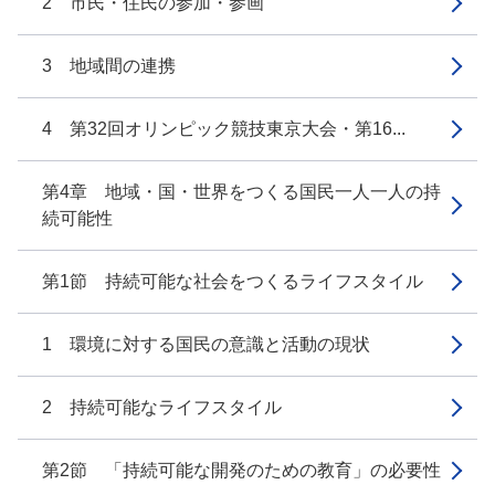
2 市民・住民の参加・参画
3 地域間の連携
4 第32回オリンピック競技東京大会・第16...
第4章 地域・国・世界をつくる国民一人一人の持
続可能性
第1節 持続可能な社会をつくるライフスタイル
1 環境に対する国民の意識と活動の現状
2 持続可能なライフスタイル
第2節 「持続可能な開発のための教育」の必要性