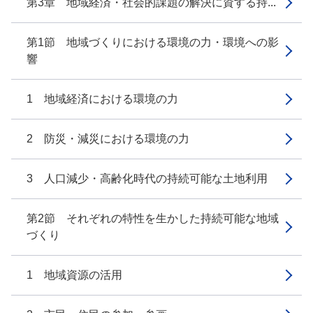
第3章 地域経済・社会的課題の解決に資する持...
第1節 地域づくりにおける環境の力・環境への影
響
1 地域経済における環境の力
2 防災・減災における環境の力
3 人口減少・高齢化時代の持続可能な土地利用
第2節 それぞれの特性を生かした持続可能な地域
づくり
1 地域資源の活用