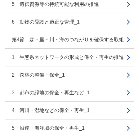
5 遺伝資源等の持続可能な利用の推進
6 動物の愛護と適正な管理_1
第4節 森・里・川・海のつながりを確保する取組
1 生態系ネットワークの形成と保全・再生の推進
2 森林の整備・保全_1
3 都市の緑地の保全・再生など_1
4 河川・湿地などの保全・再生_1
5 沿岸・海洋域の保全・再生_1