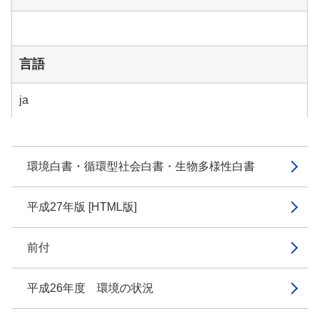
言語
ja
環境白書・循環型社会白書・生物多様性白書
平成27年版 [HTML版]
前付
平成26年度 環境の状況