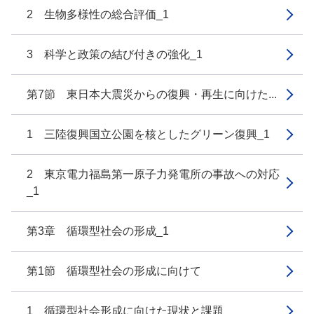
2 生物多様性の総合評価_1
3 科学と政策の結び付きの強化_1
第7節 東日本大震災からの復興・再生に向けた...
1 三陸復興国立公園を核としたグリーン復興_1
2 東京電力福島第一原子力発電所の事故への対応
_1
第3章 循環型社会の形成_1
第1節 循環型社会の形成に向けて
1 循環型社会形成に向けた現状と課題