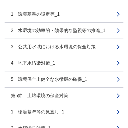
1 環境基準の設定等_1
2 水環境の効率的・効果的な監視等の推進_1
3 公共用水域における水環境の保全対策
4 地下水汚染対策_1
5 環境保全上健全な水循環の確保_1
第5節 土壌環境の保全対策
1 環境基準等の見直し_1