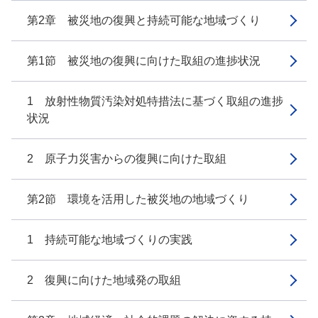
第2章 被災地の復興と持続可能な地域づくり
第1節 被災地の復興に向けた取組の進捗状況
1 放射性物質汚染対処特措法に基づく取組の進捗
状況
2 原子力災害からの復興に向けた取組
第2節 環境を活用した被災地の地域づくり
1 持続可能な地域づくりの実践
2 復興に向けた地域発の取組