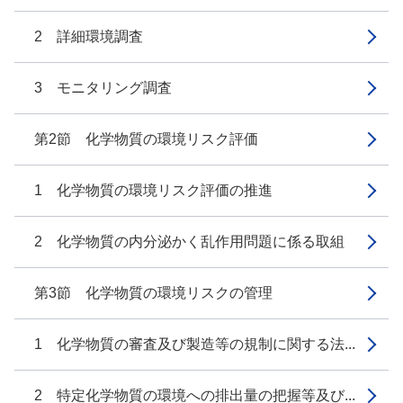
2 詳細環境調査
3 モニタリング調査
第2節 化学物質の環境リスク評価
1 化学物質の環境リスク評価の推進
2 化学物質の内分泌かく乱作用問題に係る取組
第3節 化学物質の環境リスクの管理
1 化学物質の審査及び製造等の規制に関する法...
2 特定化学物質の環境への排出量の把握等及び...