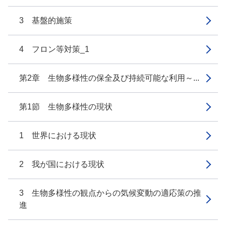
3 基盤的施策
4 フロン等対策_1
第2章 生物多様性の保全及び持続可能な利用～...
第1節 生物多様性の現状
1 世界における現状
2 我が国における現状
3 生物多様性の観点からの気候変動の適応策の推
進