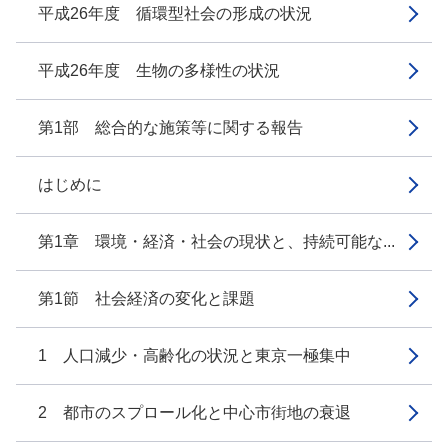
平成26年度 循環型社会の形成の状況
平成26年度 生物の多様性の状況
第1部 総合的な施策等に関する報告
はじめに
第1章 環境・経済・社会の現状と、持続可能な...
第1節 社会経済の変化と課題
1 人口減少・高齢化の状況と東京一極集中
2 都市のスプロール化と中心市街地の衰退