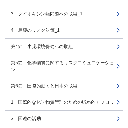
3 ダイオキシン類問題への取組_1
4 農薬のリスク対策_1
第4節 小児環境保健への取組
第5節 化学物質に関するリスクコミュニケーショ
ン
第6節 国際的動向と日本の取組
1 国際的な化学物質管理のための戦略的アプロ...
2 国連の活動