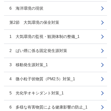
6 海洋環境の現状
第2節 大気環境の保全対策
1 大気環境の監視・観測体制の整備_1
2 ばい煙に係る固定発生源対策
3 移動発生源対策_1
4 微小粒子状物質（PM2.5）対策_1
5 光化学オキシダント対策_1
6 多様な有害物質による健康影響の防止_1