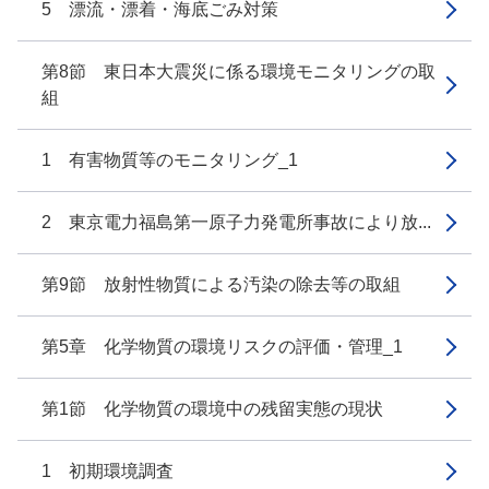
5 漂流・漂着・海底ごみ対策
第8節 東日本大震災に係る環境モニタリングの取
組
1 有害物質等のモニタリング_1
2 東京電力福島第一原子力発電所事故により放...
第9節 放射性物質による汚染の除去等の取組
第5章 化学物質の環境リスクの評価・管理_1
第1節 化学物質の環境中の残留実態の現状
1 初期環境調査