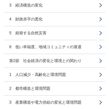
3 経済構造の変化
4 財政赤字の悪化
5 頻発する自然災害
6 低い幸福度、地域コミュニティの衰退
第2節 社会経済の変化と環境との関わり
1 人口減少・高齢化と環境問題
2 都市構造と環境問題
3 産業構造や電力供給の変化と環境問題