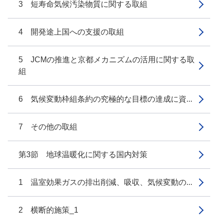
3 短寿命気候汚染物質に関する取組
4 開発途上国への支援の取組
5 JCMの推進と京都メカニズムの活用に関する取
組
6 気候変動枠組条約の究極的な目標の達成に資...
7 その他の取組
第3節 地球温暖化に関する国内対策
1 温室効果ガスの排出削減、吸収、気候変動の...
2 横断的施策_1