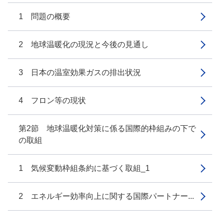
1 問題の概要
2 地球温暖化の現況と今後の見通し
3 日本の温室効果ガスの排出状況
4 フロン等の現状
第2節 地球温暖化対策に係る国際的枠組みの下で
の取組
1 気候変動枠組条約に基づく取組_1
2 エネルギー効率向上に関する国際パートナー...