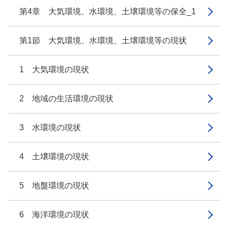
第4章 大気環境、水環境、土壌環境等の保全_1
第1節 大気環境、水環境、土壌環境等の現状
1 大気環境の現状
2 地域の生活環境の現状
3 水環境の現状
4 土壌環境の現状
5 地盤環境の現状
6 海洋環境の現状