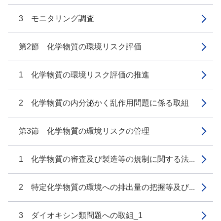
3 モニタリング調査
第2節 化学物質の環境リスク評価
1 化学物質の環境リスク評価の推進
2 化学物質の内分泌かく乱作用問題に係る取組
第3節 化学物質の環境リスクの管理
1 化学物質の審査及び製造等の規制に関する法...
2 特定化学物質の環境への排出量の把握等及び...
3 ダイオキシン類問題への取組_1