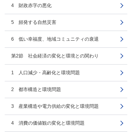
4 財政赤字の悪化
5 頻発する自然災害
6 低い幸福度、地域コミュニティの衰退
第2節 社会経済の変化と環境との関わり
1 人口減少・高齢化と環境問題
2 都市構造と環境問題
3 産業構造や電力供給の変化と環境問題
4 消費の価値観の変化と環境問題