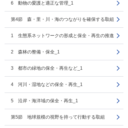
6 動物の愛護と適正な管理_1
第4節 森・里・川・海のつながりを確保する取組
1 生態系ネットワークの形成と保全・再生の推進
2 森林の整備・保全_1
3 都市の緑地の保全・再生など_1
4 河川・湿地などの保全・再生_1
5 沿岸・海洋域の保全・再生_1
第5節 地球規模の視野を持って行動する取組