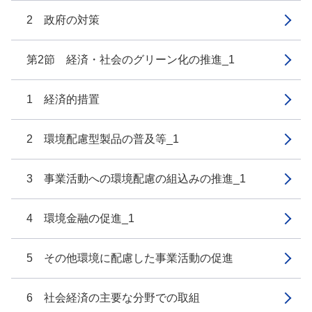
2 政府の対策
第2節 経済・社会のグリーン化の推進_1
1 経済的措置
2 環境配慮型製品の普及等_1
3 事業活動への環境配慮の組込みの推進_1
4 環境金融の促進_1
5 その他環境に配慮した事業活動の促進
6 社会経済の主要な分野での取組