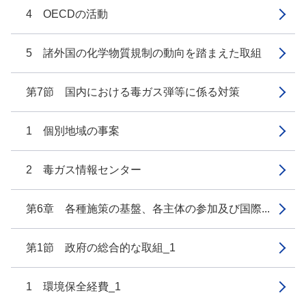
4 OECDの活動
5 諸外国の化学物質規制の動向を踏まえた取組
第7節 国内における毒ガス弾等に係る対策
1 個別地域の事案
2 毒ガス情報センター
第6章 各種施策の基盤、各主体の参加及び国際...
第1節 政府の総合的な取組_1
1 環境保全経費_1