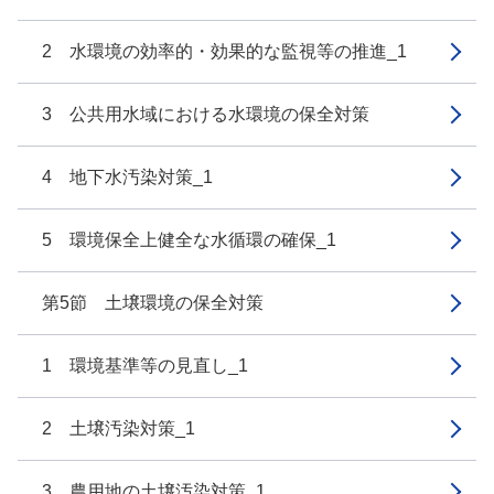
2 水環境の効率的・効果的な監視等の推進_1
3 公共用水域における水環境の保全対策
4 地下水汚染対策_1
5 環境保全上健全な水循環の確保_1
第5節 土壌環境の保全対策
1 環境基準等の見直し_1
2 土壌汚染対策_1
3 農用地の土壌汚染対策_1