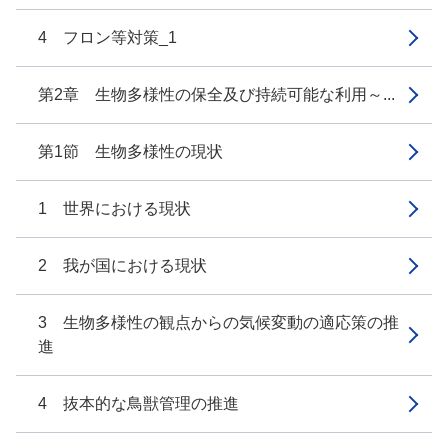
4 フロン等対策_1
第2章 生物多様性の保全及び持続可能な利用～...
第1節 生物多様性の現状
1 世界における現状
2 我が国における現状
3 生物多様性の観点からの気候変動の適応策の推
進
4 抜本的な鳥獣管理の推進