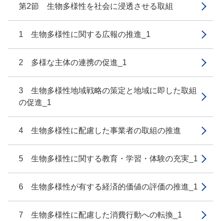
第2節 生物多様性を社会に浸透させる取組
1 生物多様性に関する広報の推進_1
2 多様な主体の連携の促進_1
3 生物多様性地域戦略の策定と地域に即した取組
の促進_1
4 生物多様性に配慮した事業者の取組の推進
5 生物多様性に関する教育・学習・体験の充実_1
6 生物多様性が有する経済的価値の評価の推進_1
7 生物多様性に配慮した消費行動への転換_1