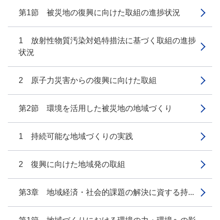
第1節 被災地の復興に向けた取組の進捗状況
1 放射性物質汚染対処特措法に基づく取組の進捗
状況
2 原子力災害からの復興に向けた取組
第2節 環境を活用した被災地の地域づくり
1 持続可能な地域づくりの実践
2 復興に向けた地域発の取組
第3章 地域経済・社会的課題の解決に資する持...