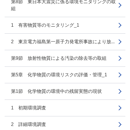
第8節 東日本大震災に係る環境モニタリングの取
組
1 有害物質等のモニタリング_1
2 東京電力福島第一原子力発電所事故により放...
第9節 放射性物質による汚染の除去等の取組
第5章 化学物質の環境リスクの評価・管理_1
第1節 化学物質の環境中の残留実態の現状
1 初期環境調査
2 詳細環境調査