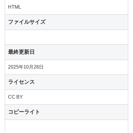
HTML
ファイルサイズ
最終更新日
2025年10月28日
ライセンス
CC BY
コピーライト