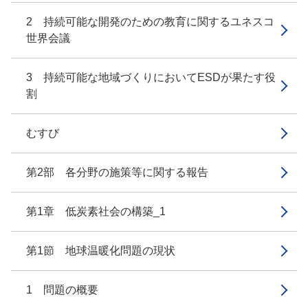
2 持続可能な開発のための教育に関するユネスコ
世界会議
3 持続可能な地域づくりにおいてESDが果たす役
割
むすび
第2部 各分野の施策等に関する報告
第1章 低炭素社会の構築_1
第1節 地球温暖化問題の現状
1 問題の概要