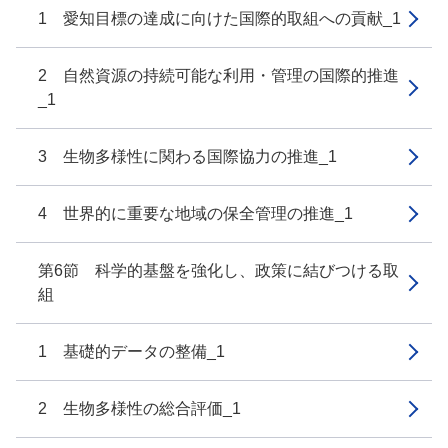
1 愛知目標の達成に向けた国際的取組への貢献_1
2 自然資源の持続可能な利用・管理の国際的推進
_1
3 生物多様性に関わる国際協力の推進_1
4 世界的に重要な地域の保全管理の推進_1
第6節 科学的基盤を強化し、政策に結びつける取
組
1 基礎的データの整備_1
2 生物多様性の総合評価_1