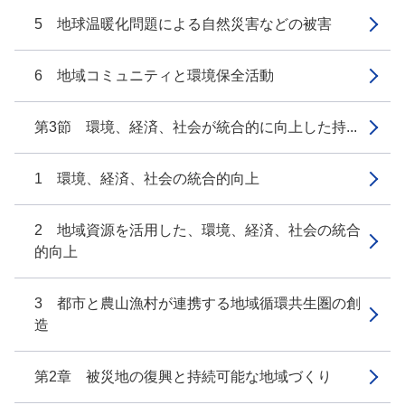
5 地球温暖化問題による自然災害などの被害
6 地域コミュニティと環境保全活動
第3節 環境、経済、社会が統合的に向上した持...
1 環境、経済、社会の統合的向上
2 地域資源を活用した、環境、経済、社会の統合
的向上
3 都市と農山漁村が連携する地域循環共生圏の創
造
第2章 被災地の復興と持続可能な地域づくり