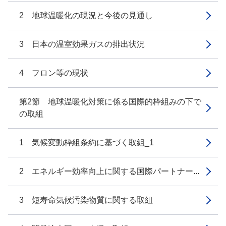
2 地球温暖化の現況と今後の見通し
3 日本の温室効果ガスの排出状況
4 フロン等の現状
第2節 地球温暖化対策に係る国際的枠組みの下で
の取組
1 気候変動枠組条約に基づく取組_1
2 エネルギー効率向上に関する国際パートナー...
3 短寿命気候汚染物質に関する取組