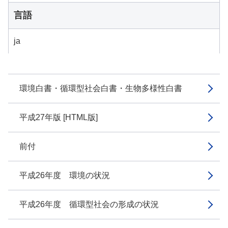
言語
ja
環境白書・循環型社会白書・生物多様性白書
平成27年版 [HTML版]
前付
平成26年度 環境の状況
平成26年度 循環型社会の形成の状況