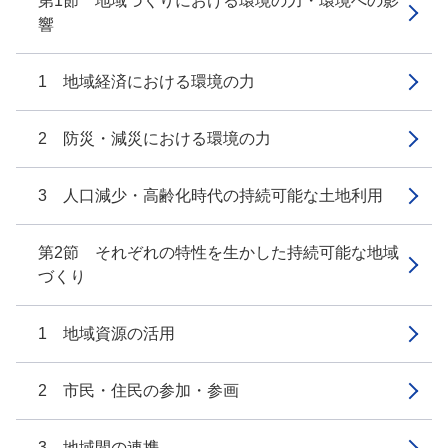
第1節 地域づくりにおける環境の力・環境への影
響
1 地域経済における環境の力
2 防災・減災における環境の力
3 人口減少・高齢化時代の持続可能な土地利用
第2節 それぞれの特性を生かした持続可能な地域
づくり
1 地域資源の活用
2 市民・住民の参加・参画
3 地域間の連携