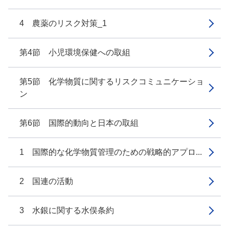
4 農薬のリスク対策_1
第4節 小児環境保健への取組
第5節 化学物質に関するリスクコミュニケーショ
ン
第6節 国際的動向と日本の取組
1 国際的な化学物質管理のための戦略的アプロ...
2 国連の活動
3 水銀に関する水俣条約