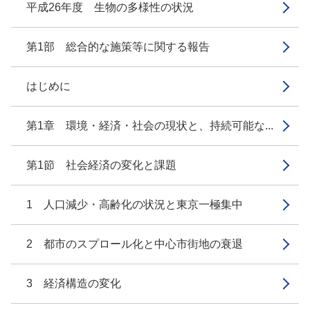
平成26年度 生物の多様性の状況
第1部 総合的な施策等に関する報告
はじめに
第1章 環境・経済・社会の現状と、持続可能な...
第1節 社会経済の変化と課題
1 人口減少・高齢化の状況と東京一極集中
2 都市のスプロール化と中心市街地の衰退
3 経済構造の変化