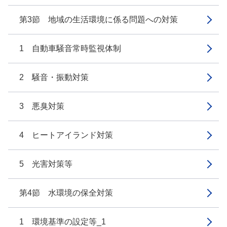
第3節 地域の生活環境に係る問題への対策
1 自動車騒音常時監視体制
2 騒音・振動対策
3 悪臭対策
4 ヒートアイランド対策
5 光害対策等
第4節 水環境の保全対策
1 環境基準の設定等_1