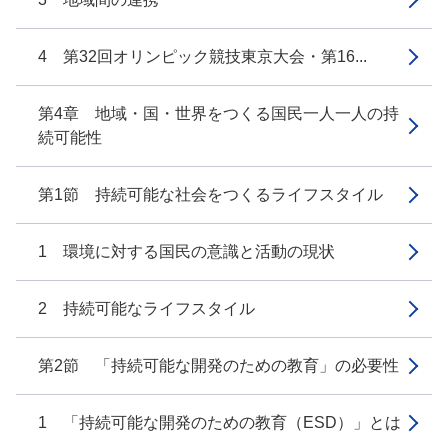
4 第32回オリンピック競技東京大会・第16...
第4章 地域・国・世界をつくる国民一人一人の持
続可能性
第1節 持続可能な社会をつくるライフスタイル
1 環境に対する国民の意識と活動の現状
2 持続可能なライフスタイル
第2節 「持続可能な開発のための教育」の必要性
1 「持続可能な開発のための教育（ESD）」とは