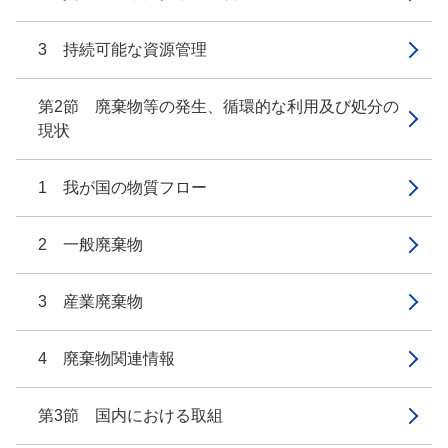
3 持続可能な資源管理
第2節 廃棄物等の発生、循環的な利用及び処分の
現状
1 我が国の物質フロー
2 一般廃棄物
3 産業廃棄物
4 廃棄物関連情報
第3節 国内における取組