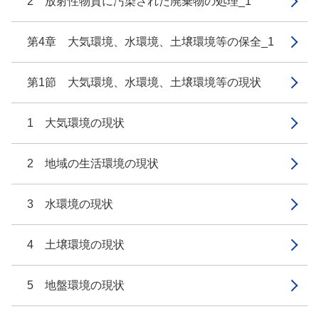
2 放射性物質に汚染された廃棄物の処理_1
第4章 大気環境、水環境、土壌環境等の保全_1
第1節 大気環境、水環境、土壌環境等の現状
1 大気環境の現状
2 地域の生活環境の現状
3 水環境の現状
4 土壌環境の現状
5 地盤環境の現状