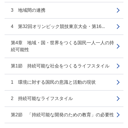
3 地域間の連携
4 第32回オリンピック競技東京大会・第16...
第4章 地域・国・世界をつくる国民一人一人の持
続可能性
第1節 持続可能な社会をつくるライフスタイル
1 環境に対する国民の意識と活動の現状
2 持続可能なライフスタイル
第2節 「持続可能な開発のための教育」の必要性