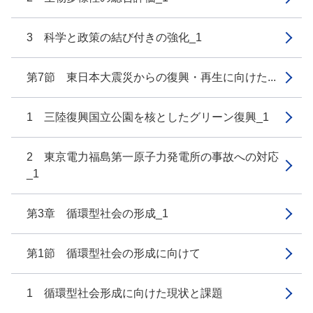
3 科学と政策の結び付きの強化_1
第7節 東日本大震災からの復興・再生に向けた...
1 三陸復興国立公園を核としたグリーン復興_1
2 東京電力福島第一原子力発電所の事故への対応
_1
第3章 循環型社会の形成_1
第1節 循環型社会の形成に向けて
1 循環型社会形成に向けた現状と課題