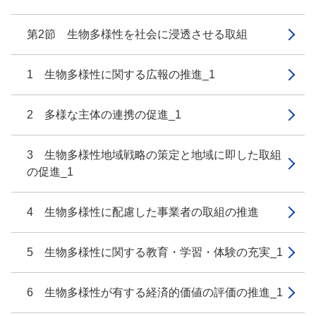
第2節 生物多様性を社会に浸透させる取組
1 生物多様性に関する広報の推進_1
2 多様な主体の連携の促進_1
3 生物多様性地域戦略の策定と地域に即した取組
の促進_1
4 生物多様性に配慮した事業者の取組の推進
5 生物多様性に関する教育・学習・体験の充実_1
6 生物多様性が有する経済的価値の評価の推進_1