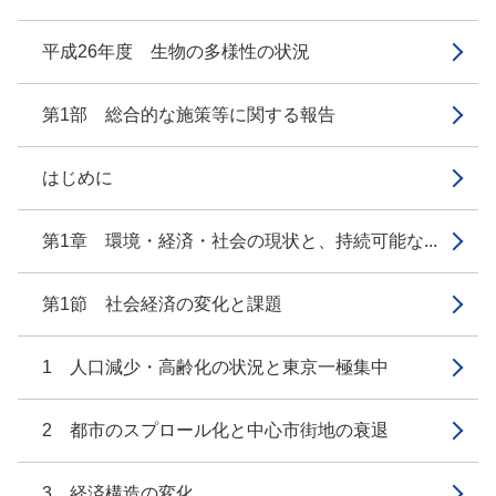
平成26年度 生物の多様性の状況
第1部 総合的な施策等に関する報告
はじめに
第1章 環境・経済・社会の現状と、持続可能な...
第1節 社会経済の変化と課題
1 人口減少・高齢化の状況と東京一極集中
2 都市のスプロール化と中心市街地の衰退
3 経済構造の変化