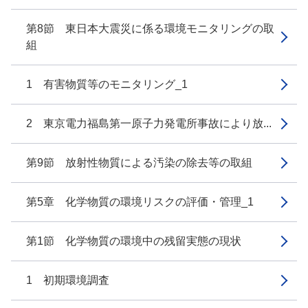
第8節 東日本大震災に係る環境モニタリングの取
組
1 有害物質等のモニタリング_1
2 東京電力福島第一原子力発電所事故により放...
第9節 放射性物質による汚染の除去等の取組
第5章 化学物質の環境リスクの評価・管理_1
第1節 化学物質の環境中の残留実態の現状
1 初期環境調査