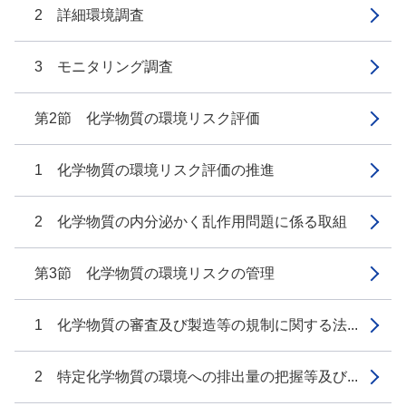
2 詳細環境調査
3 モニタリング調査
第2節 化学物質の環境リスク評価
1 化学物質の環境リスク評価の推進
2 化学物質の内分泌かく乱作用問題に係る取組
第3節 化学物質の環境リスクの管理
1 化学物質の審査及び製造等の規制に関する法...
2 特定化学物質の環境への排出量の把握等及び...