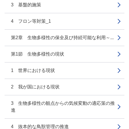
3 基盤的施策
4 フロン等対策_1
第2章 生物多様性の保全及び持続可能な利用～...
第1節 生物多様性の現状
1 世界における現状
2 我が国における現状
3 生物多様性の観点からの気候変動の適応策の推
進
4 抜本的な鳥獣管理の推進