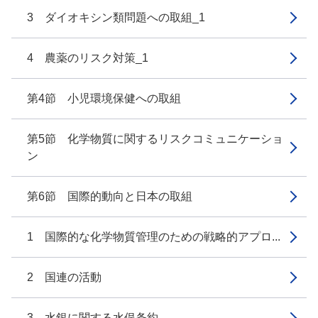
3 ダイオキシン類問題への取組_1
4 農薬のリスク対策_1
第4節 小児環境保健への取組
第5節 化学物質に関するリスクコミュニケーショ
ン
第6節 国際的動向と日本の取組
1 国際的な化学物質管理のための戦略的アプロ...
2 国連の活動
3 水銀に関する水俣条約