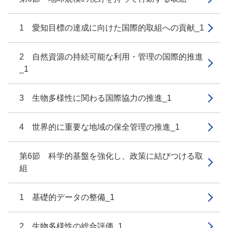
1 愛知目標の達成に向けた国際的取組への貢献_1
2 自然資源の持続可能な利用・管理の国際的推進
_1
3 生物多様性に関わる国際協力の推進_1
4 世界的に重要な地域の保全管理の推進_1
第6節 科学的基盤を強化し、政策に結びつける取
組
1 基礎的データの整備_1
2 生物多様性の総合評価_1