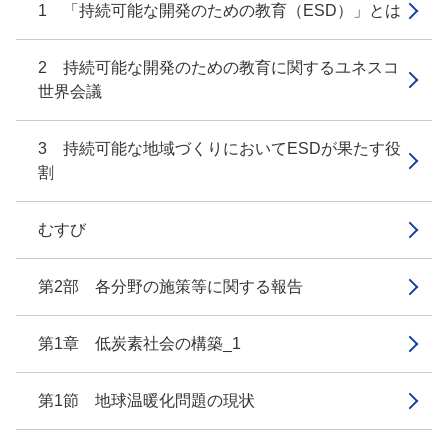
1 「持続可能な開発のための教育（ESD）」とは
2 持続可能な開発のための教育に関するユネスコ
世界会議
3 持続可能な地域づくりにおいてESDが果たす役
割
むすび
第2部 各分野の施策等に関する報告
第1章 低炭素社会の構築_1
第1節 地球温暖化問題の現状