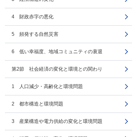
4 財政赤字の悪化
5 頻発する自然災害
6 低い幸福度、地域コミュニティの衰退
第2節 社会経済の変化と環境との関わり
1 人口減少・高齢化と環境問題
2 都市構造と環境問題
3 産業構造や電力供給の変化と環境問題