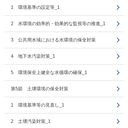
1 環境基準の設定等_1
2 水環境の効率的・効果的な監視等の推進_1
3 公共用水域における水環境の保全対策
4 地下水汚染対策_1
5 環境保全上健全な水循環の確保_1
第5節 土壌環境の保全対策
1 環境基準等の見直し_1
2 土壌汚染対策_1