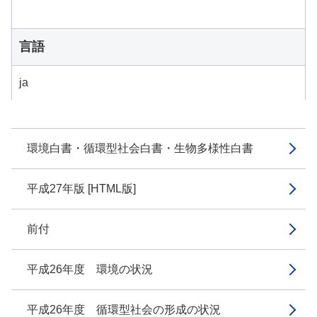
言語
ja
環境白書・循環型社会白書・生物多様性白書
平成27年版 [HTML版]
前付
平成26年度 環境の状況
平成26年度 循環型社会の形成の状況