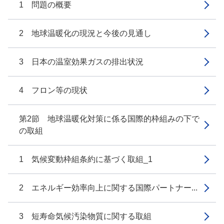
1 問題の概要
2 地球温暖化の現況と今後の見通し
3 日本の温室効果ガスの排出状況
4 フロン等の現状
第2節 地球温暖化対策に係る国際的枠組みの下で
の取組
1 気候変動枠組条約に基づく取組_1
2 エネルギー効率向上に関する国際パートナー...
3 短寿命気候汚染物質に関する取組