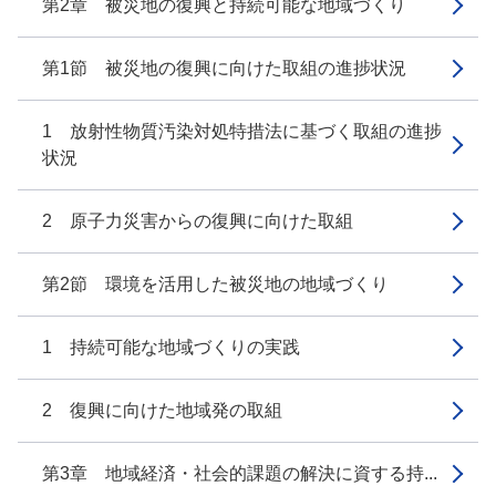
第2章 被災地の復興と持続可能な地域づくり
第1節 被災地の復興に向けた取組の進捗状況
1 放射性物質汚染対処特措法に基づく取組の進捗
状況
2 原子力災害からの復興に向けた取組
第2節 環境を活用した被災地の地域づくり
1 持続可能な地域づくりの実践
2 復興に向けた地域発の取組
第3章 地域経済・社会的課題の解決に資する持...