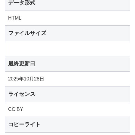
データ形式
HTML
ファイルサイズ
最終更新日
2025年10月28日
ライセンス
CC BY
コピーライト