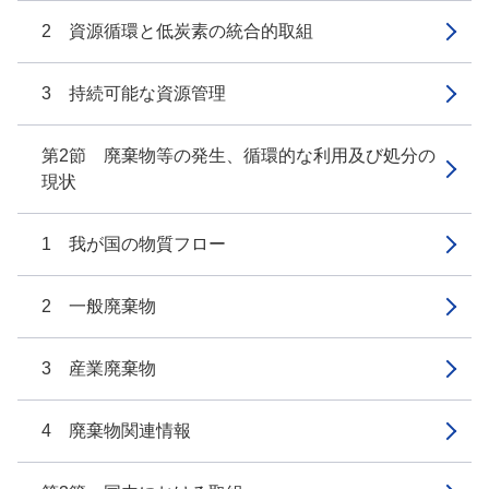
2 資源循環と低炭素の統合的取組
3 持続可能な資源管理
第2節 廃棄物等の発生、循環的な利用及び処分の
現状
1 我が国の物質フロー
2 一般廃棄物
3 産業廃棄物
4 廃棄物関連情報