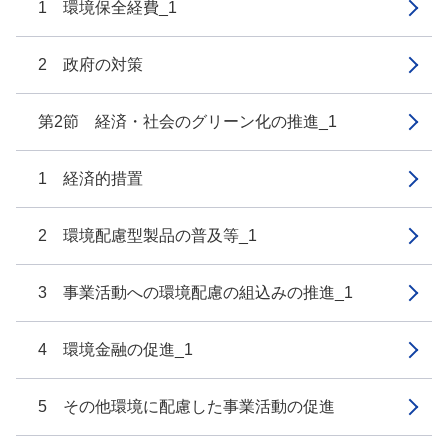
1 環境保全経費_1
2 政府の対策
第2節 経済・社会のグリーン化の推進_1
1 経済的措置
2 環境配慮型製品の普及等_1
3 事業活動への環境配慮の組込みの推進_1
4 環境金融の促進_1
5 その他環境に配慮した事業活動の促進