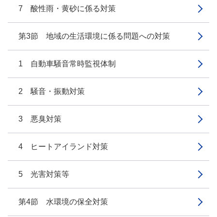
7 酸性雨・黄砂に係る対策
第3節 地域の生活環境に係る問題への対策
1 自動車騒音常時監視体制
2 騒音・振動対策
3 悪臭対策
4 ヒートアイランド対策
5 光害対策等
第4節 水環境の保全対策