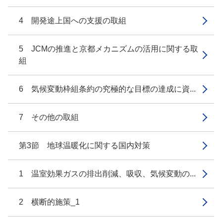
4 開発途上国への支援の取組
5 JCMの推進と京都メカニズムの活用に関する取
組
6 気候変動枠組条約の究極的な目標の達成に資...
7 その他の取組
第3節 地球温暖化に関する国内対策
1 温室効果ガスの排出削減、吸収、気候変動の...
2 横断的施策_1