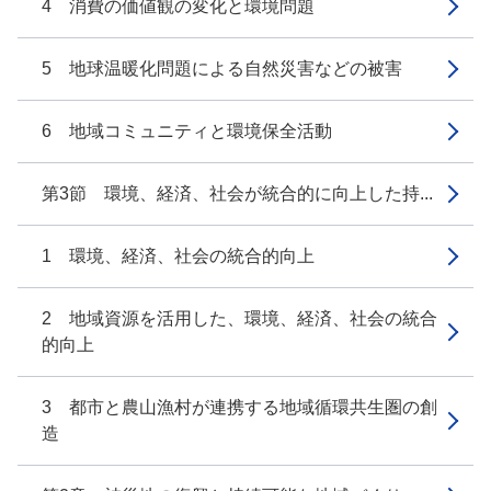
4 消費の価値観の変化と環境問題
5 地球温暖化問題による自然災害などの被害
6 地域コミュニティと環境保全活動
第3節 環境、経済、社会が統合的に向上した持...
1 環境、経済、社会の統合的向上
2 地域資源を活用した、環境、経済、社会の統合
的向上
3 都市と農山漁村が連携する地域循環共生圏の創
造