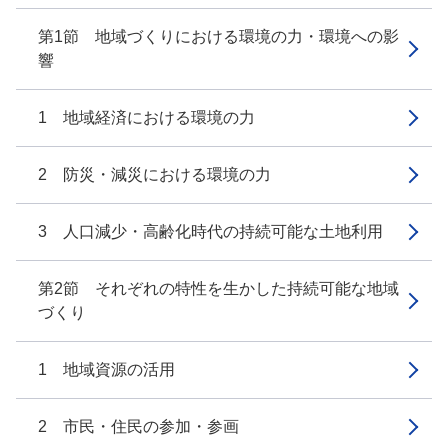
第1節 地域づくりにおける環境の力・環境への影
響
1 地域経済における環境の力
2 防災・減災における環境の力
3 人口減少・高齢化時代の持続可能な土地利用
第2節 それぞれの特性を生かした持続可能な地域
づくり
1 地域資源の活用
2 市民・住民の参加・参画