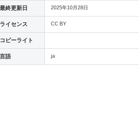
最終更新日
2025年10月28日
ライセンス
CC BY
コピーライト
言語
ja