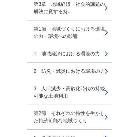
第3章 地域経済・社会的課題の
解決に資する持...
第1節 地域づくりにおける環境
の力・環境への影響
1 地域経済における環境の力
2 防災・減災における環境の力
3 人口減少・高齢化時代の持続
可能な土地利用
第2節 それぞれの特性を生かし
た持続可能な地域づくり