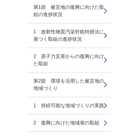
第1節 被災地の復興に向けた取
組の進捗状況
1 放射性物質汚染対処特措法に
基づく取組の進捗状況
2 原子力災害からの復興に向け
た取組
第2節 環境を活用した被災地の
地域づくり
1 持続可能な地域づくりの実践
2 復興に向けた地域発の取組