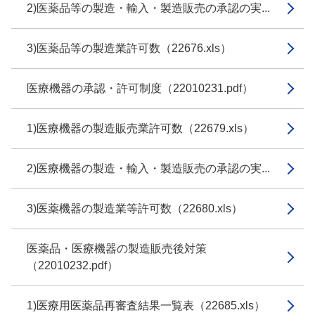
2)医薬品等の製造・輸入・製造販売の承認の実...
3)医薬品等の製造業許可数（22676.xls）
医療機器の承認・許可制度（22010231.pdf）
1)医療機器の製造販売業許可数（22679.xls）
2)医療機器の製造・輸入・製造販売の承認の実...
3)医薬機器の製造業等許可数（22680.xls）
医薬品・医療機器の製造販売後対策
（22010232.pdf）
1)医療用医薬品再審査結果一覧表（22685.xls）