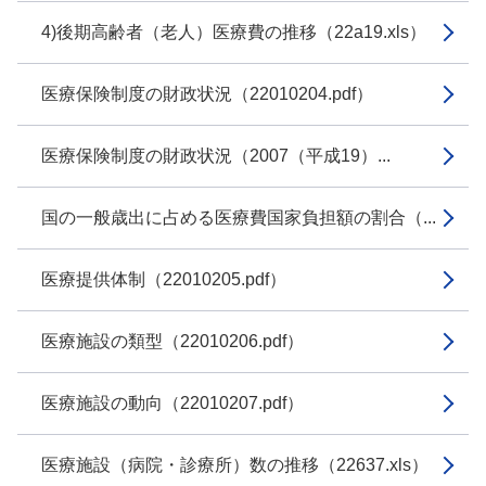
4)後期高齢者（老人）医療費の推移（22a19.xls）
医療保険制度の財政状況（22010204.pdf）
医療保険制度の財政状況（2007（平成19）...
国の一般歳出に占める医療費国家負担額の割合（...
医療提供体制（22010205.pdf）
医療施設の類型（22010206.pdf）
医療施設の動向（22010207.pdf）
医療施設（病院・診療所）数の推移（22637.xls）