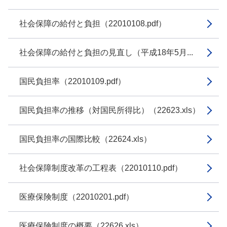
社会保障の給付と負担（22010108.pdf）
社会保障の給付と負担の見直し（平成18年5月...
国民負担率（22010109.pdf）
国民負担率の推移（対国民所得比）（22623.xls）
国民負担率の国際比較（22624.xls）
社会保障制度改革の工程表（22010110.pdf）
医療保険制度（22010201.pdf）
医療保険制度の概要（22626.xls）