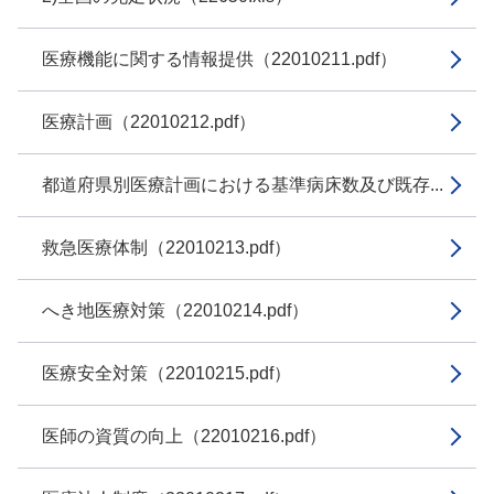
医療機能に関する情報提供（22010211.pdf）
医療計画（22010212.pdf）
都道府県別医療計画における基準病床数及び既存...
救急医療体制（22010213.pdf）
へき地医療対策（22010214.pdf）
医療安全対策（22010215.pdf）
医師の資質の向上（22010216.pdf）