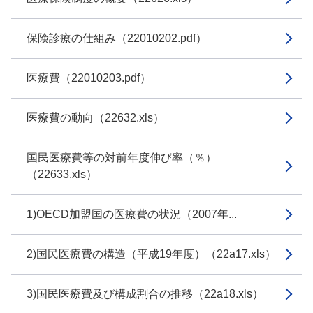
保険診療の仕組み（22010202.pdf）
医療費（22010203.pdf）
医療費の動向（22632.xls）
国民医療費等の対前年度伸び率（％）
（22633.xls）
1)OECD加盟国の医療費の状況（2007年...
2)国民医療費の構造（平成19年度）（22a17.xls）
3)国民医療費及び構成割合の推移（22a18.xls）