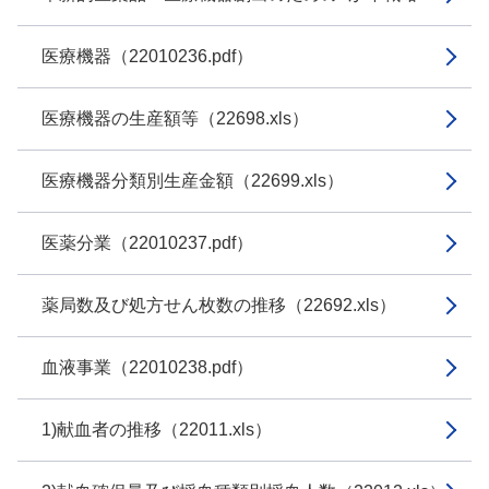
医療機器（22010236.pdf）
医療機器の生産額等（22698.xls）
医療機器分類別生産金額（22699.xls）
医薬分業（22010237.pdf）
薬局数及び処方せん枚数の推移（22692.xls）
血液事業（22010238.pdf）
1)献血者の推移（22011.xls）