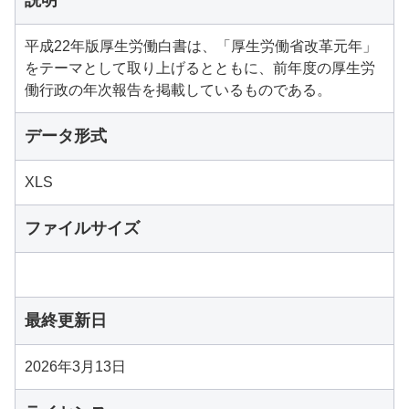
説明
平成22年版厚生労働白書は、「厚生労働省改革元年」
をテーマとして取り上げるとともに、前年度の厚生労
働行政の年次報告を掲載しているものである。
データ形式
XLS
ファイルサイズ
最終更新日
2026年3月13日