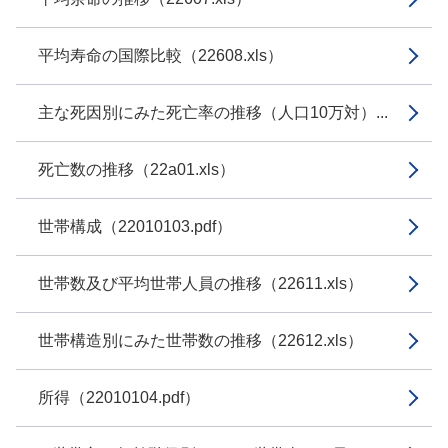
平均寿命の国際比較（22608.xls）
主な死因別にみた死亡率の推移（人口10万対）...
死亡数の推移（22a01.xls）
世帯構成（22010103.pdf）
世帯数及び平均世帯人員の推移（22611.xls）
世帯構造別にみた世帯数の推移（22612.xls）
所得（22010104.pdf）