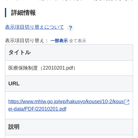
詳細情報
表示項目切り替えについて
表示項目切り替え：
一部表示
全て表示
タイトル
医療保険制度（22010201.pdf）
URL
https://www.mhlw.go.jp/wp/hakusyo/kousei/10-2/kous
ei-data/PDF/22010201.pdf
説明