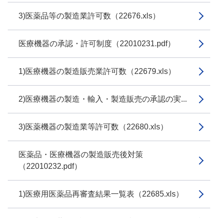
3)医薬品等の製造業許可数（22676.xls）
医療機器の承認・許可制度（22010231.pdf）
1)医療機器の製造販売業許可数（22679.xls）
2)医療機器の製造・輸入・製造販売の承認の実...
3)医薬機器の製造業等許可数（22680.xls）
医薬品・医療機器の製造販売後対策
（22010232.pdf）
1)医療用医薬品再審査結果一覧表（22685.xls）