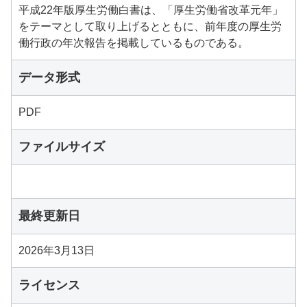
平成22年版厚生労働白書は、「厚生労働省改革元年」
をテーマとして取り上げるとともに、前年度の厚生労
働行政の年次報告を掲載しているものである。
データ形式
PDF
ファイルサイズ
最終更新日
2026年3月13日
ライセンス