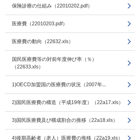
保険診療の仕組み（22010202.pdf）
医療費（22010203.pdf）
医療費の動向（22632.xls）
国民医療費等の対前年度伸び率（％）
（22633.xls）
1)OECD加盟国の医療費の状況（2007年...
2)国民医療費の構造（平成19年度）（22a17.xls）
3)国民医療費及び構成割合の推移（22a18.xls）
4)後期高齢者（老人）医療費の推移（22a19.xls）