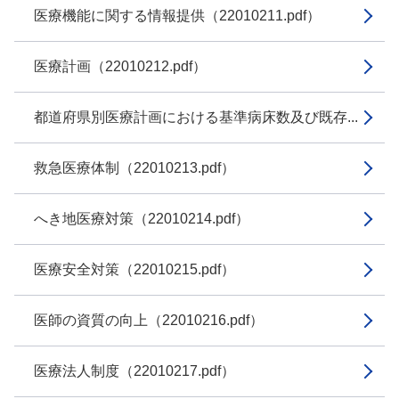
医療機能に関する情報提供（22010211.pdf）
医療計画（22010212.pdf）
都道府県別医療計画における基準病床数及び既存...
救急医療体制（22010213.pdf）
へき地医療対策（22010214.pdf）
医療安全対策（22010215.pdf）
医師の資質の向上（22010216.pdf）
医療法人制度（22010217.pdf）