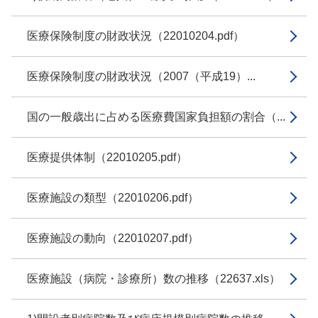
医療保険制度の財政状況（22010204.pdf）
医療保険制度の財政状況（2007（平成19）...
国の一般歳出に占める医療費国家負担額の割合（...
医療提供体制（22010205.pdf）
医療施設の類型（22010206.pdf）
医療施設の動向（22010207.pdf）
医療施設（病院・診療所）数の推移（22637.xls）