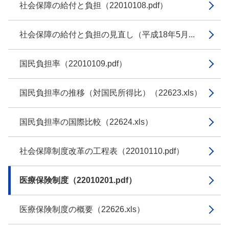
社会保障の給付と負担（22010108.pdf）
社会保障の給付と負担の見直し（平成18年5月...
国民負担率（22010109.pdf）
国民負担率の推移（対国民所得比）（22623.xls）
国民負担率の国際比較（22624.xls）
社会保障制度改革の工程表（22010110.pdf）
医療保険制度（22010201.pdf）
医療保険制度の概要（22626.xls）