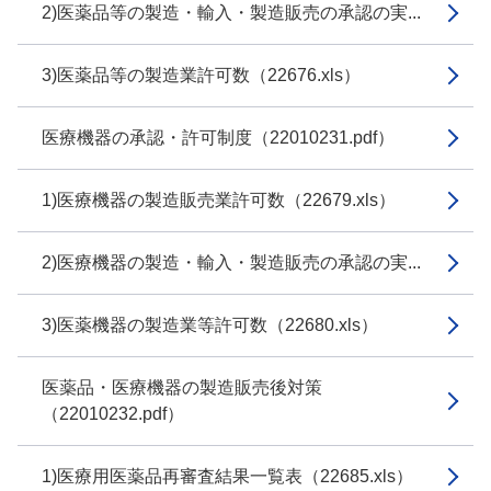
2)医薬品等の製造・輸入・製造販売の承認の実...
3)医薬品等の製造業許可数（22676.xls）
医療機器の承認・許可制度（22010231.pdf）
1)医療機器の製造販売業許可数（22679.xls）
2)医療機器の製造・輸入・製造販売の承認の実...
3)医薬機器の製造業等許可数（22680.xls）
医薬品・医療機器の製造販売後対策
（22010232.pdf）
1)医療用医薬品再審査結果一覧表（22685.xls）