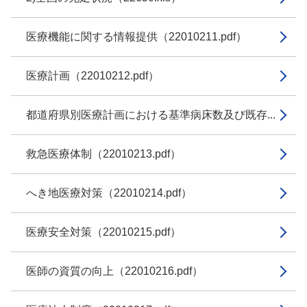
医療機能に関する情報提供（22010211.pdf）
医療計画（22010212.pdf）
都道府県別医療計画における基準病床数及び既存...
救急医療体制（22010213.pdf）
へき地医療対策（22010214.pdf）
医療安全対策（22010215.pdf）
医師の資質の向上（22010216.pdf）