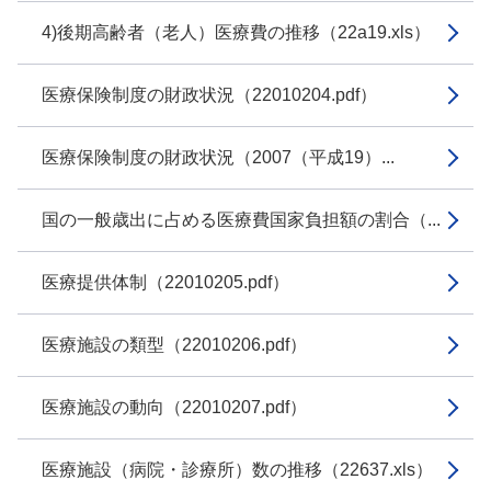
4)後期高齢者（老人）医療費の推移（22a19.xls）
医療保険制度の財政状況（22010204.pdf）
医療保険制度の財政状況（2007（平成19）...
国の一般歳出に占める医療費国家負担額の割合（...
医療提供体制（22010205.pdf）
医療施設の類型（22010206.pdf）
医療施設の動向（22010207.pdf）
医療施設（病院・診療所）数の推移（22637.xls）