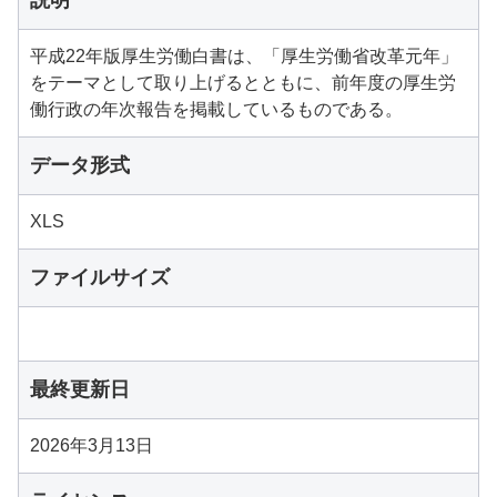
説明
平成22年版厚生労働白書は、「厚生労働省改革元年」
をテーマとして取り上げるとともに、前年度の厚生労
働行政の年次報告を掲載しているものである。
データ形式
XLS
ファイルサイズ
最終更新日
2026年3月13日