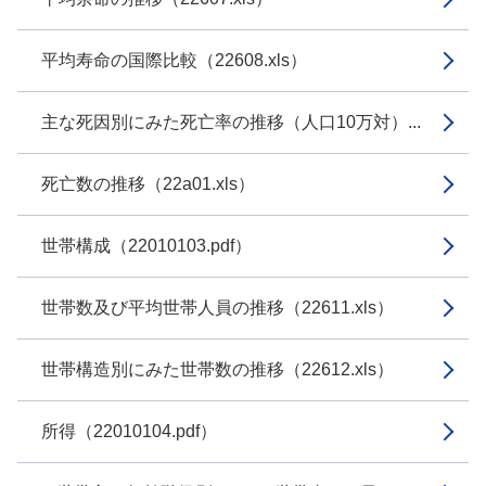
平均寿命の国際比較（22608.xls）
主な死因別にみた死亡率の推移（人口10万対）...
死亡数の推移（22a01.xls）
世帯構成（22010103.pdf）
世帯数及び平均世帯人員の推移（22611.xls）
世帯構造別にみた世帯数の推移（22612.xls）
所得（22010104.pdf）