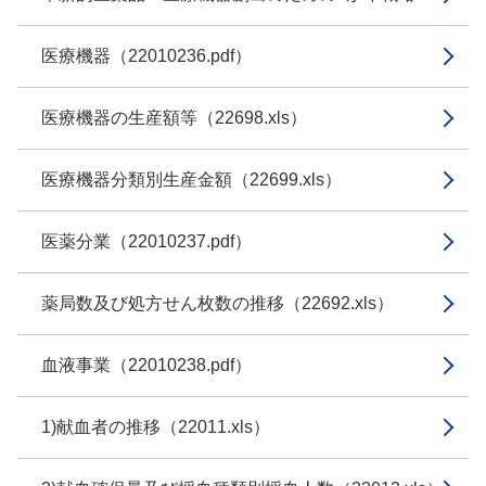
医療機器（22010236.pdf）
医療機器の生産額等（22698.xls）
医療機器分類別生産金額（22699.xls）
医薬分業（22010237.pdf）
薬局数及び処方せん枚数の推移（22692.xls）
血液事業（22010238.pdf）
1)献血者の推移（22011.xls）