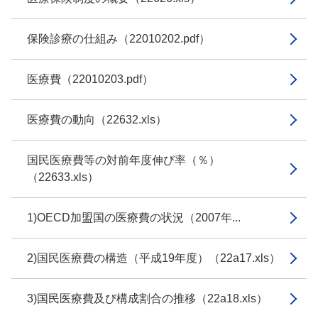
保険診療の仕組み（22010202.pdf）
医療費（22010203.pdf）
医療費の動向（22632.xls）
国民医療費等の対前年度伸び率（％）
（22633.xls）
1)OECD加盟国の医療費の状況（2007年...
2)国民医療費の構造（平成19年度）（22a17.xls）
3)国民医療費及び構成割合の推移（22a18.xls）