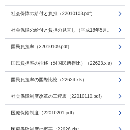
社会保障の給付と負担（22010108.pdf）
社会保障の給付と負担の見直し（平成18年5月...
国民負担率（22010109.pdf）
国民負担率の推移（対国民所得比）（22623.xls）
国民負担率の国際比較（22624.xls）
社会保障制度改革の工程表（22010110.pdf）
医療保険制度（22010201.pdf）
医療保険制度の概要（22626.xls）