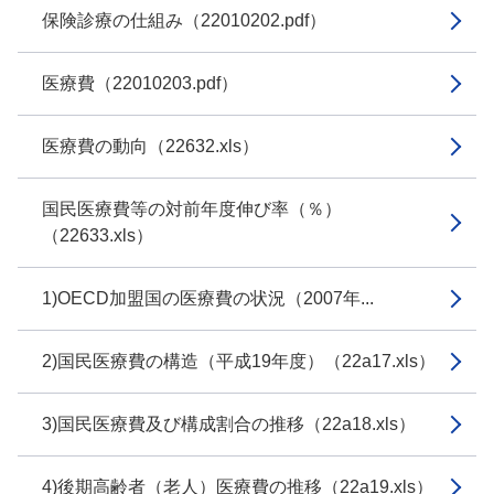
保険診療の仕組み（22010202.pdf）
医療費（22010203.pdf）
医療費の動向（22632.xls）
国民医療費等の対前年度伸び率（％）
（22633.xls）
1)OECD加盟国の医療費の状況（2007年...
2)国民医療費の構造（平成19年度）（22a17.xls）
3)国民医療費及び構成割合の推移（22a18.xls）
4)後期高齢者（老人）医療費の推移（22a19.xls）