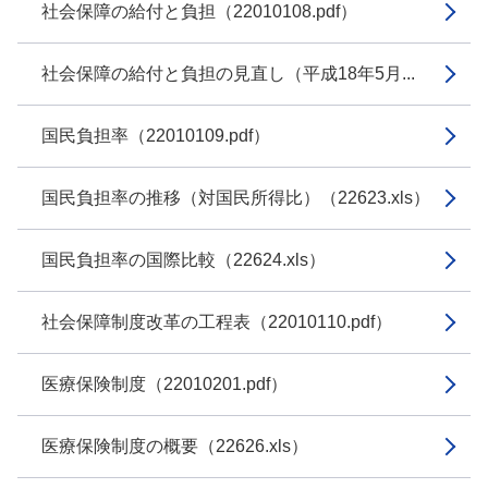
社会保障の給付と負担（22010108.pdf）
社会保障の給付と負担の見直し（平成18年5月...
国民負担率（22010109.pdf）
国民負担率の推移（対国民所得比）（22623.xls）
国民負担率の国際比較（22624.xls）
社会保障制度改革の工程表（22010110.pdf）
医療保険制度（22010201.pdf）
医療保険制度の概要（22626.xls）