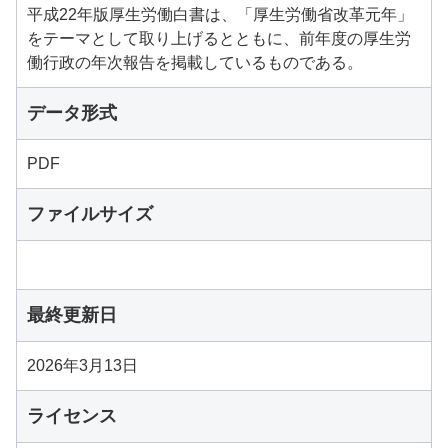
平成22年版厚生労働白書は、「厚生労働省改革元年」
をテーマとして取り上げるとともに、前年度の厚生労
働行政の年次報告を掲載しているものである。
データ形式
PDF
ファイルサイズ
最終更新日
2026年3月13日
ライセンス