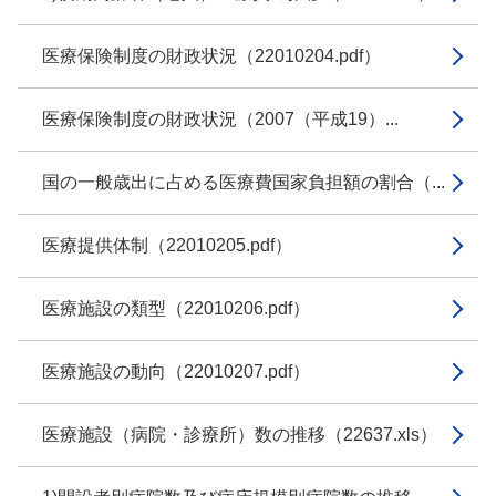
医療保険制度の財政状況（22010204.pdf）
医療保険制度の財政状況（2007（平成19）...
国の一般歳出に占める医療費国家負担額の割合（...
医療提供体制（22010205.pdf）
医療施設の類型（22010206.pdf）
医療施設の動向（22010207.pdf）
医療施設（病院・診療所）数の推移（22637.xls）