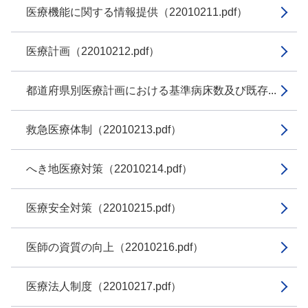
医療機能に関する情報提供（22010211.pdf）
医療計画（22010212.pdf）
都道府県別医療計画における基準病床数及び既存...
救急医療体制（22010213.pdf）
へき地医療対策（22010214.pdf）
医療安全対策（22010215.pdf）
医師の資質の向上（22010216.pdf）
医療法人制度（22010217.pdf）