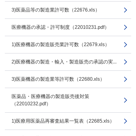
3)医薬品等の製造業許可数（22676.xls）
医療機器の承認・許可制度（22010231.pdf）
1)医療機器の製造販売業許可数（22679.xls）
2)医療機器の製造・輸入・製造販売の承認の実...
3)医薬機器の製造業等許可数（22680.xls）
医薬品・医療機器の製造販売後対策
（22010232.pdf）
1)医療用医薬品再審査結果一覧表（22685.xls）