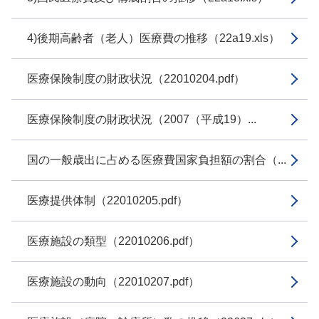
4)後期高齢者（老人）医療費の推移（22a19.xls）
医療保険制度の財政状況（22010204.pdf）
医療保険制度の財政状況（2007（平成19）...
国の一般歳出に占める医療費国家負担額の割合（...
医療提供体制（22010205.pdf）
医療施設の類型（22010206.pdf）
医療施設の動向（22010207.pdf）