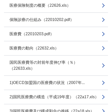
医療保険制度の概要（22626.xls）
保険診療の仕組み（22010202.pdf）
医療費（22010203.pdf）
医療費の動向（22632.xls）
国民医療費等の対前年度伸び率（％）
（22633.xls）
1)OECD加盟国の医療費の状況（2007年...
2)国民医療費の構造（平成19年度）（22a17.xls）
3)国民医療費及び構成割合の推移（22a18.xls）