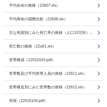
平均余命の推移（22607.xls）
平均寿命の国際比較（22608.xls）
主な死因別にみた死亡率の推移（人口10万対）...
死亡数の推移（22a01.xls）
世帯構成（22010103.pdf）
世帯数及び平均世帯人員の推移（22611.xls）
世帯構造別にみた世帯数の推移（22612.xls）
所得（22010104.pdf）