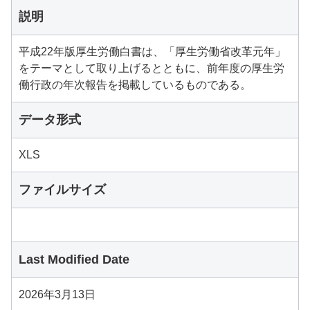
説明
平成22年版厚生労働白書は、「厚生労働省改革元年」
をテーマとして取り上げるとともに、前年度の厚生労
働行政の年次報告を掲載しているものである。
データ形式
XLS
ファイルサイズ
Last Modified Date
2026年3月13日