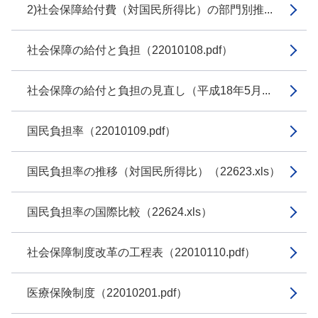
2)社会保障給付費（対国民所得比）の部門別推...
社会保障の給付と負担（22010108.pdf）
社会保障の給付と負担の見直し（平成18年5月...
国民負担率（22010109.pdf）
国民負担率の推移（対国民所得比）（22623.xls）
国民負担率の国際比較（22624.xls）
社会保障制度改革の工程表（22010110.pdf）
医療保険制度（22010201.pdf）