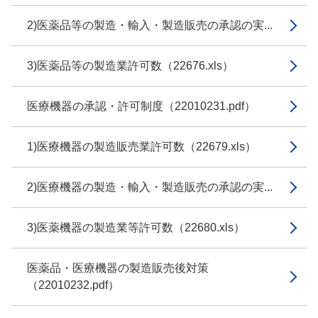
2)医薬品等の製造・輸入・製造販売の承認の実...
3)医薬品等の製造業許可数（22676.xls）
医療機器の承認・許可制度（22010231.pdf）
1)医療機器の製造販売業許可数（22679.xls）
2)医療機器の製造・輸入・製造販売の承認の実...
3)医薬機器の製造業等許可数（22680.xls）
医薬品・医療機器の製造販売後対策
（22010232.pdf）