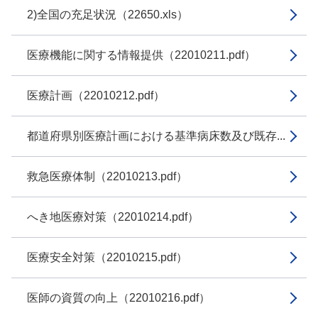
2)全国の充足状況（22650.xls）
医療機能に関する情報提供（22010211.pdf）
医療計画（22010212.pdf）
都道府県別医療計画における基準病床数及び既存...
救急医療体制（22010213.pdf）
へき地医療対策（22010214.pdf）
医療安全対策（22010215.pdf）
医師の資質の向上（22010216.pdf）