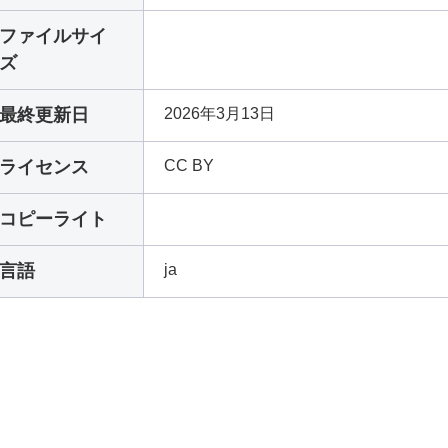
ファイルサイ
ズ
最終更新日
2026年3月13日
ライセンス
CC BY
コピーライト
言語
ja