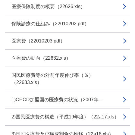
医療保険制度の概要（22626.xls）
保険診療の仕組み（22010202.pdf）
医療費（22010203.pdf）
医療費の動向（22632.xls）
国民医療費等の対前年度伸び率（％）
（22633.xls）
1)OECD加盟国の医療費の状況（2007年...
2)国民医療費の構造（平成19年度）（22a17.xls）
3)国民医療費及び構成割合の推移（22a18.xls）