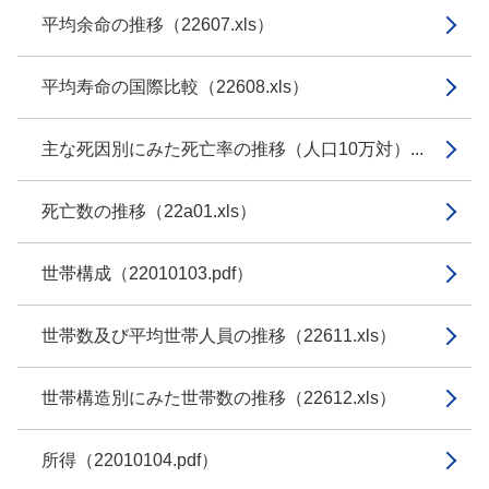
平均余命の推移（22607.xls）
平均寿命の国際比較（22608.xls）
主な死因別にみた死亡率の推移（人口10万対）...
死亡数の推移（22a01.xls）
世帯構成（22010103.pdf）
世帯数及び平均世帯人員の推移（22611.xls）
世帯構造別にみた世帯数の推移（22612.xls）
所得（22010104.pdf）