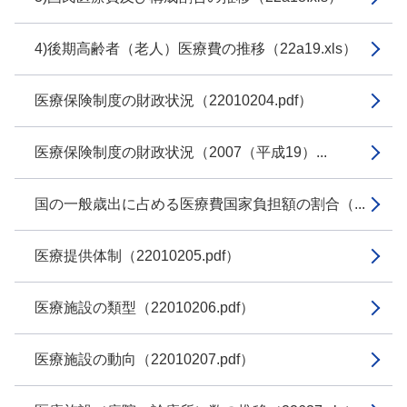
4)後期高齢者（老人）医療費の推移（22a19.xls）
医療保険制度の財政状況（22010204.pdf）
医療保険制度の財政状況（2007（平成19）...
国の一般歳出に占める医療費国家負担額の割合（...
医療提供体制（22010205.pdf）
医療施設の類型（22010206.pdf）
医療施設の動向（22010207.pdf）