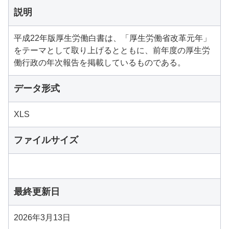
説明
平成22年版厚生労働白書は、「厚生労働省改革元年」
をテーマとして取り上げるとともに、前年度の厚生労
働行政の年次報告を掲載しているものである。
データ形式
XLS
ファイルサイズ
最終更新日
2026年3月13日