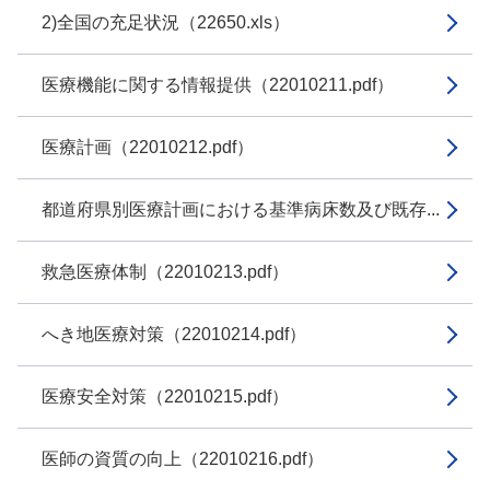
2)全国の充足状況（22650.xls）
医療機能に関する情報提供（22010211.pdf）
医療計画（22010212.pdf）
都道府県別医療計画における基準病床数及び既存...
救急医療体制（22010213.pdf）
へき地医療対策（22010214.pdf）
医療安全対策（22010215.pdf）
医師の資質の向上（22010216.pdf）