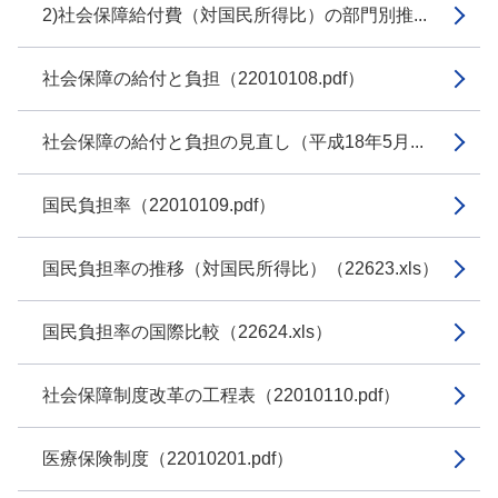
2)社会保障給付費（対国民所得比）の部門別推...
社会保障の給付と負担（22010108.pdf）
社会保障の給付と負担の見直し（平成18年5月...
国民負担率（22010109.pdf）
国民負担率の推移（対国民所得比）（22623.xls）
国民負担率の国際比較（22624.xls）
社会保障制度改革の工程表（22010110.pdf）
医療保険制度（22010201.pdf）