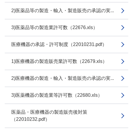
2)医薬品等の製造・輸入・製造販売の承認の実...
3)医薬品等の製造業許可数（22676.xls）
医療機器の承認・許可制度（22010231.pdf）
1)医療機器の製造販売業許可数（22679.xls）
2)医療機器の製造・輸入・製造販売の承認の実...
3)医薬機器の製造業等許可数（22680.xls）
医薬品・医療機器の製造販売後対策
（22010232.pdf）