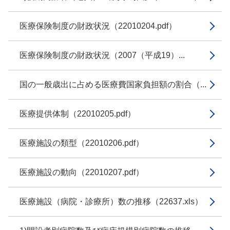
医療保険制度の財政状況（22010204.pdf）
医療保険制度の財政状況（2007（平成19）...
国の一般歳出に占める医療費国家負担額の割合（...
医療提供体制（22010205.pdf）
医療施設の類型（22010206.pdf）
医療施設の動向（22010207.pdf）
医療施設（病院・診療所）数の推移（22637.xls）