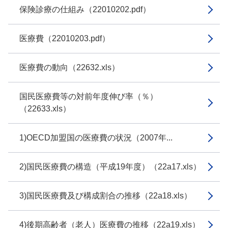
保険診療の仕組み（22010202.pdf）
医療費（22010203.pdf）
医療費の動向（22632.xls）
国民医療費等の対前年度伸び率（％）
（22633.xls）
1)OECD加盟国の医療費の状況（2007年...
2)国民医療費の構造（平成19年度）（22a17.xls）
3)国民医療費及び構成割合の推移（22a18.xls）
4)後期高齢者（老人）医療費の推移（22a19.xls）