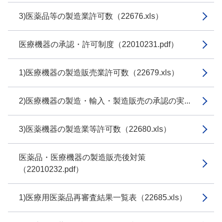
3)医薬品等の製造業許可数（22676.xls）
医療機器の承認・許可制度（22010231.pdf）
1)医療機器の製造販売業許可数（22679.xls）
2)医療機器の製造・輸入・製造販売の承認の実...
3)医薬機器の製造業等許可数（22680.xls）
医薬品・医療機器の製造販売後対策
（22010232.pdf）
1)医療用医薬品再審査結果一覧表（22685.xls）