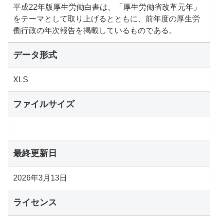
平成22年版厚生労働白書は、「厚生労働省改革元年」
をテーマとして取り上げるとともに、前年度の厚生労
働行政の年次報告を掲載しているものである。
データ形式
XLS
ファイルサイズ
最終更新日
2026年3月13日
ライセンス