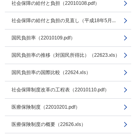
社会保障の給付と負担（22010108.pdf）
社会保障の給付と負担の見直し（平成18年5月...
国民負担率（22010109.pdf）
国民負担率の推移（対国民所得比）（22623.xls）
国民負担率の国際比較（22624.xls）
社会保障制度改革の工程表（22010110.pdf）
医療保険制度（22010201.pdf）
医療保険制度の概要（22626.xls）