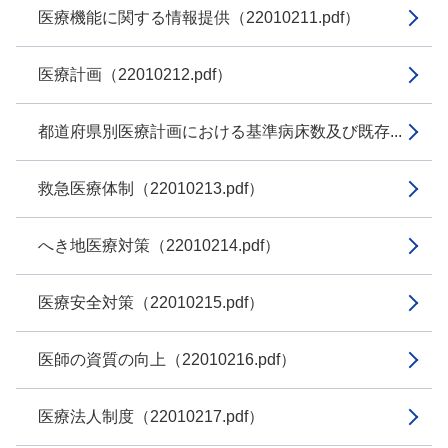
医療機能に関する情報提供（22010211.pdf）
医療計画（22010212.pdf）
都道府県別医療計画における基準病床数及び既存...
救急医療体制（22010213.pdf）
へき地医療対策（22010214.pdf）
医療安全対策（22010215.pdf）
医師の資質の向上（22010216.pdf）
医療法人制度（22010217.pdf）