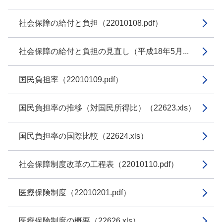
社会保障の給付と負担（22010108.pdf）
社会保障の給付と負担の見直し（平成18年5月...
国民負担率（22010109.pdf）
国民負担率の推移（対国民所得比）（22623.xls）
国民負担率の国際比較（22624.xls）
社会保障制度改革の工程表（22010110.pdf）
医療保険制度（22010201.pdf）
医療保険制度の概要（22626.xls）