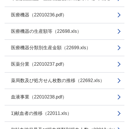
医療機器（22010236.pdf）
医療機器の生産額等（22698.xls）
医療機器分類別生産金額（22699.xls）
医薬分業（22010237.pdf）
薬局数及び処方せん枚数の推移（22692.xls）
血液事業（22010238.pdf）
1)献血者の推移（22011.xls）