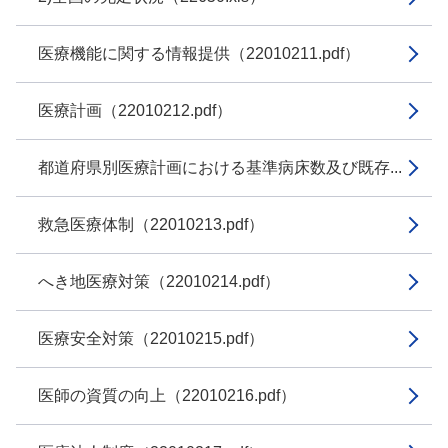
医療機能に関する情報提供（22010211.pdf）
医療計画（22010212.pdf）
都道府県別医療計画における基準病床数及び既存...
救急医療体制（22010213.pdf）
へき地医療対策（22010214.pdf）
医療安全対策（22010215.pdf）
医師の資質の向上（22010216.pdf）