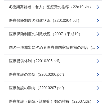
4)後期高齢者（老人）医療費の推移（22a19.xls）
医療保険制度の財政状況（22010204.pdf）
医療保険制度の財政状況（2007（平成19）...
国の一般歳出に占める医療費国家負担額の割合（...
医療提供体制（22010205.pdf）
医療施設の類型（22010206.pdf）
医療施設の動向（22010207.pdf）
医療施設（病院・診療所）数の推移（22637.xls）