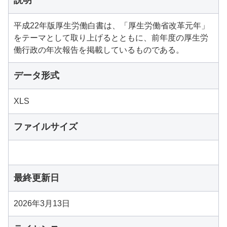
説明
平成22年版厚生労働白書は、「厚生労働省改革元年」
をテーマとして取り上げるとともに、前年度の厚生労
働行政の年次報告を掲載しているものである。
データ形式
XLS
ファイルサイズ
最終更新日
2026年3月13日