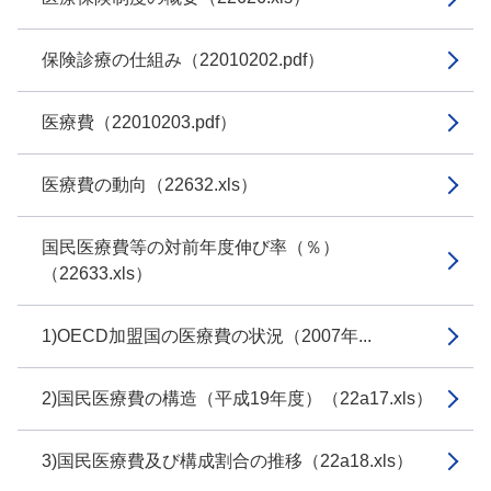
保険診療の仕組み（22010202.pdf）
医療費（22010203.pdf）
医療費の動向（22632.xls）
国民医療費等の対前年度伸び率（％）
（22633.xls）
1)OECD加盟国の医療費の状況（2007年...
2)国民医療費の構造（平成19年度）（22a17.xls）
3)国民医療費及び構成割合の推移（22a18.xls）