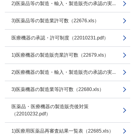
2)医薬品等の製造・輸入・製造販売の承認の実...
3)医薬品等の製造業許可数（22676.xls）
医療機器の承認・許可制度（22010231.pdf）
1)医療機器の製造販売業許可数（22679.xls）
2)医療機器の製造・輸入・製造販売の承認の実...
3)医薬機器の製造業等許可数（22680.xls）
医薬品・医療機器の製造販売後対策
（22010232.pdf）
1)医療用医薬品再審査結果一覧表（22685.xls）