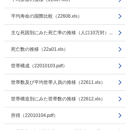
平均寿命の国際比較（22608.xls）
主な死因別にみた死亡率の推移（人口10万対）...
死亡数の推移（22a01.xls）
世帯構成（22010103.pdf）
世帯数及び平均世帯人員の推移（22611.xls）
世帯構造別にみた世帯数の推移（22612.xls）
所得（22010104.pdf）