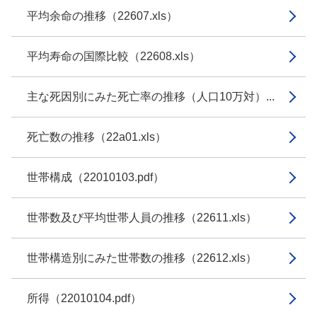
平均余命の推移（22607.xls）
平均寿命の国際比較（22608.xls）
主な死因別にみた死亡率の推移（人口10万対）...
死亡数の推移（22a01.xls）
世帯構成（22010103.pdf）
世帯数及び平均世帯人員の推移（22611.xls）
世帯構造別にみた世帯数の推移（22612.xls）
所得（22010104.pdf）