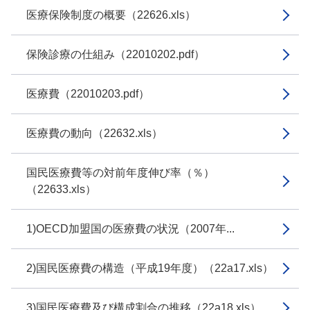
医療保険制度の概要（22626.xls）
保険診療の仕組み（22010202.pdf）
医療費（22010203.pdf）
医療費の動向（22632.xls）
国民医療費等の対前年度伸び率（％）
（22633.xls）
1)OECD加盟国の医療費の状況（2007年...
2)国民医療費の構造（平成19年度）（22a17.xls）
3)国民医療費及び構成割合の推移（22a18.xls）