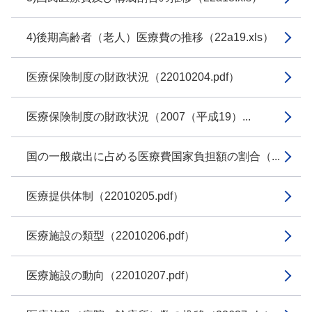
4)後期高齢者（老人）医療費の推移（22a19.xls）
医療保険制度の財政状況（22010204.pdf）
医療保険制度の財政状況（2007（平成19）...
国の一般歳出に占める医療費国家負担額の割合（...
医療提供体制（22010205.pdf）
医療施設の類型（22010206.pdf）
医療施設の動向（22010207.pdf）