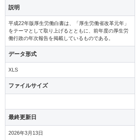
説明
平成22年版厚生労働白書は、「厚生労働省改革元年」
をテーマとして取り上げるとともに、前年度の厚生労
働行政の年次報告を掲載しているものである。
データ形式
XLS
ファイルサイズ
最終更新日
2026年3月13日