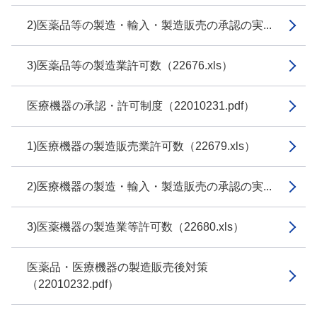
2)医薬品等の製造・輸入・製造販売の承認の実...
3)医薬品等の製造業許可数（22676.xls）
医療機器の承認・許可制度（22010231.pdf）
1)医療機器の製造販売業許可数（22679.xls）
2)医療機器の製造・輸入・製造販売の承認の実...
3)医薬機器の製造業等許可数（22680.xls）
医薬品・医療機器の製造販売後対策
（22010232.pdf）