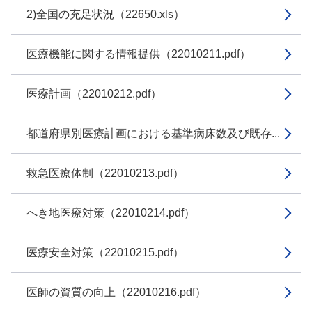
2)全国の充足状況（22650.xls）
医療機能に関する情報提供（22010211.pdf）
医療計画（22010212.pdf）
都道府県別医療計画における基準病床数及び既存...
救急医療体制（22010213.pdf）
へき地医療対策（22010214.pdf）
医療安全対策（22010215.pdf）
医師の資質の向上（22010216.pdf）