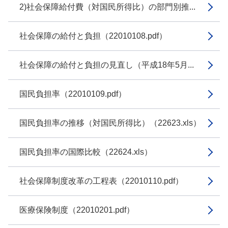
2)社会保障給付費（対国民所得比）の部門別推...
社会保障の給付と負担（22010108.pdf）
社会保障の給付と負担の見直し（平成18年5月...
国民負担率（22010109.pdf）
国民負担率の推移（対国民所得比）（22623.xls）
国民負担率の国際比較（22624.xls）
社会保障制度改革の工程表（22010110.pdf）
医療保険制度（22010201.pdf）