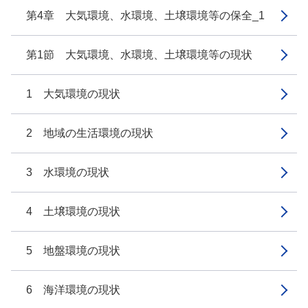
第4章 大気環境、水環境、土壌環境等の保全_1
第1節 大気環境、水環境、土壌環境等の現状
1 大気環境の現状
2 地域の生活環境の現状
3 水環境の現状
4 土壌環境の現状
5 地盤環境の現状
6 海洋環境の現状