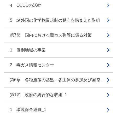
4 OECDの活動
5 諸外国の化学物質規制の動向を踏まえた取組
第7節 国内における毒ガス弾等に係る対策
1 個別地域の事案
2 毒ガス情報センター
第6章 各種施策の基盤、各主体の参加及び国際...
第1節 政府の総合的な取組_1
1 環境保全経費_1