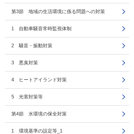
第3節 地域の生活環境に係る問題への対策
1 自動車騒音常時監視体制
2 騒音・振動対策
3 悪臭対策
4 ヒートアイランド対策
5 光害対策等
第4節 水環境の保全対策
1 環境基準の設定等_1