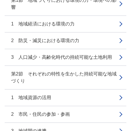
第1節 地域づくりにおける環境の力・環境への影
響
1 地域経済における環境の力
2 防災・減災における環境の力
3 人口減少・高齢化時代の持続可能な土地利用
第2節 それぞれの特性を生かした持続可能な地域
づくり
1 地域資源の活用
2 市民・住民の参加・参画
3 地域間の連携