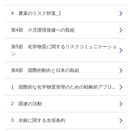
4 農薬のリスク対策_1
第4節 小児環境保健への取組
第5節 化学物質に関するリスクコミュニケーショ
ン
第6節 国際的動向と日本の取組
1 国際的な化学物質管理のための戦略的アプロ...
2 国連の活動
3 水銀に関する水俣条約