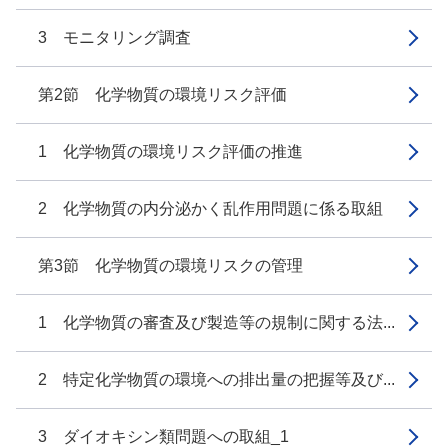
3 モニタリング調査
第2節 化学物質の環境リスク評価
1 化学物質の環境リスク評価の推進
2 化学物質の内分泌かく乱作用問題に係る取組
第3節 化学物質の環境リスクの管理
1 化学物質の審査及び製造等の規制に関する法...
2 特定化学物質の環境への排出量の把握等及び...
3 ダイオキシン類問題への取組_1