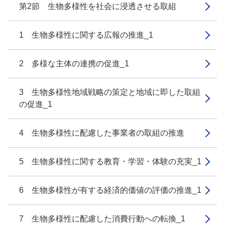
第2節 生物多様性を社会に浸透させる取組
1 生物多様性に関する広報の推進_1
2 多様な主体の連携の促進_1
3 生物多様性地域戦略の策定と地域に即した取組
の促進_1
4 生物多様性に配慮した事業者の取組の推進
5 生物多様性に関する教育・学習・体験の充実_1
6 生物多様性が有する経済的価値の評価の推進_1
7 生物多様性に配慮した消費行動への転換_1