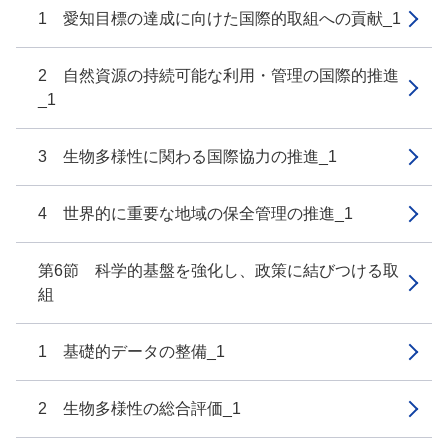
1 愛知目標の達成に向けた国際的取組への貢献_1
2 自然資源の持続可能な利用・管理の国際的推進
_1
3 生物多様性に関わる国際協力の推進_1
4 世界的に重要な地域の保全管理の推進_1
第6節 科学的基盤を強化し、政策に結びつける取
組
1 基礎的データの整備_1
2 生物多様性の総合評価_1