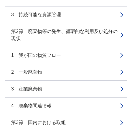
3 持続可能な資源管理
第2節 廃棄物等の発生、循環的な利用及び処分の
現状
1 我が国の物質フロー
2 一般廃棄物
3 産業廃棄物
4 廃棄物関連情報
第3節 国内における取組