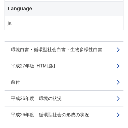
Language
ja
環境白書・循環型社会白書・生物多様性白書
平成27年版 [HTML版]
前付
平成26年度 環境の状況
平成26年度 循環型社会の形成の状況