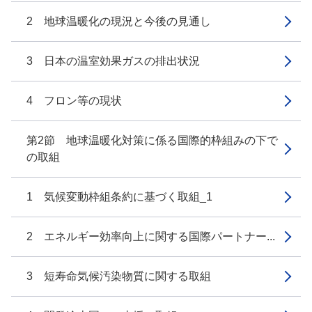
2 地球温暖化の現況と今後の見通し
3 日本の温室効果ガスの排出状況
4 フロン等の現状
第2節 地球温暖化対策に係る国際的枠組みの下で
の取組
1 気候変動枠組条約に基づく取組_1
2 エネルギー効率向上に関する国際パートナー...
3 短寿命気候汚染物質に関する取組