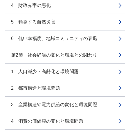
4 財政赤字の悪化
5 頻発する自然災害
6 低い幸福度、地域コミュニティの衰退
第2節 社会経済の変化と環境との関わり
1 人口減少・高齢化と環境問題
2 都市構造と環境問題
3 産業構造や電力供給の変化と環境問題
4 消費の価値観の変化と環境問題