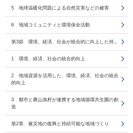
5 地球温暖化問題による自然災害などの被害
6 地域コミュニティと環境保全活動
第3節 環境、経済、社会が統合的に向上した持...
1 環境、経済、社会の統合的向上
2 地域資源を活用した、環境、経済、社会の統合
的向上
3 都市と農山漁村が連携する地域循環共生圏の創
造
第2章 被災地の復興と持続可能な地域づくり