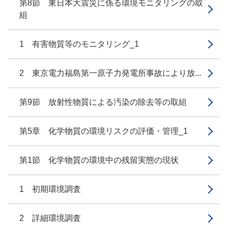
第8節 東日本大震災に係る環境モニタリングの取
組
1 有害物質等のモニタリング_1
2 東京電力福島第一原子力発電所事故により放...
第9節 放射性物質による汚染の除去等の取組
第5章 化学物質の環境リスクの評価・管理_1
第1節 化学物質の環境中の残留実態の現状
1 初期環境調査
2 詳細環境調査