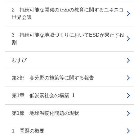
2 持続可能な開発のための教育に関するユネスコ
世界会議
3 持続可能な地域づくりにおいてESDが果たす役
割
むすび
第2部 各分野の施策等に関する報告
第1章 低炭素社会の構築_1
第1節 地球温暖化問題の現状
1 問題の概要