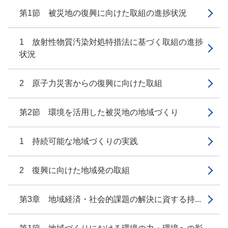
第1節 被災地の復興に向けた取組の進捗状況
1 放射性物質汚染対処特措法に基づく取組の進捗
状況
2 原子力災害からの復興に向けた取組
第2節 環境を活用した被災地の地域づくり
1 持続可能な地域づくりの実践
2 復興に向けた地域発の取組
第3章 地域経済・社会的課題の解決に資する持...