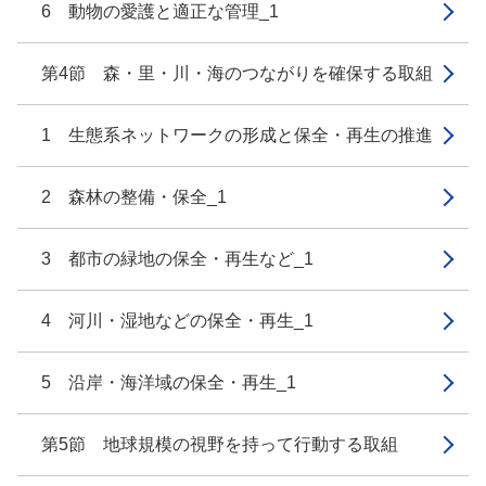
6 動物の愛護と適正な管理_1
第4節 森・里・川・海のつながりを確保する取組
1 生態系ネットワークの形成と保全・再生の推進
2 森林の整備・保全_1
3 都市の緑地の保全・再生など_1
4 河川・湿地などの保全・再生_1
5 沿岸・海洋域の保全・再生_1
第5節 地球規模の視野を持って行動する取組