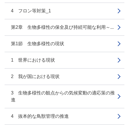
4 フロン等対策_1
第2章 生物多様性の保全及び持続可能な利用～...
第1節 生物多様性の現状
1 世界における現状
2 我が国における現状
3 生物多様性の観点からの気候変動の適応策の推
進
4 抜本的な鳥獣管理の推進