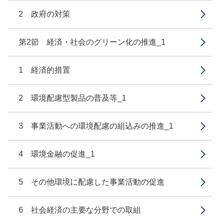
2 政府の対策
第2節 経済・社会のグリーン化の推進_1
1 経済的措置
2 環境配慮型製品の普及等_1
3 事業活動への環境配慮の組込みの推進_1
4 環境金融の促進_1
5 その他環境に配慮した事業活動の促進
6 社会経済の主要な分野での取組