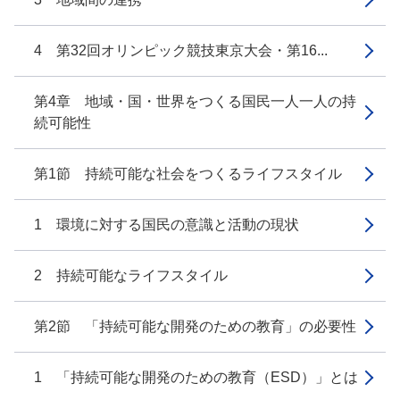
4 第32回オリンピック競技東京大会・第16...
第4章 地域・国・世界をつくる国民一人一人の持
続可能性
第1節 持続可能な社会をつくるライフスタイル
1 環境に対する国民の意識と活動の現状
2 持続可能なライフスタイル
第2節 「持続可能な開発のための教育」の必要性
1 「持続可能な開発のための教育（ESD）」とは