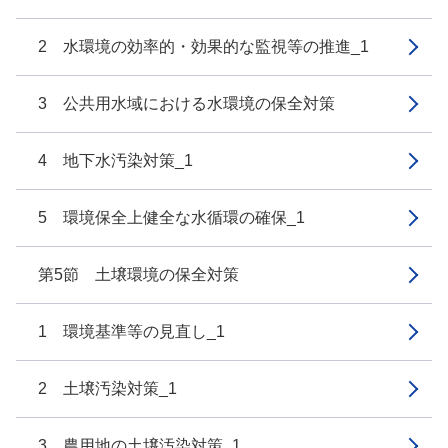
2 水環境の効率的・効果的な監視等の推進_1
3 公共用水域における水環境の保全対策
4 地下水汚染対策_1
5 環境保全上健全な水循環の確保_1
第5節 土壌環境の保全対策
1 環境基準等の見直し_1
2 土壌汚染対策_1
3 農用地の土壌汚染対策_1