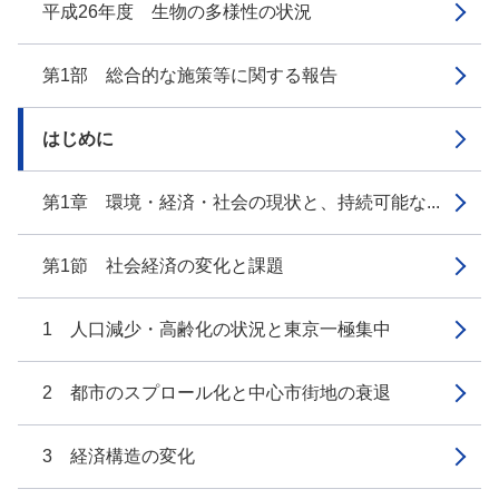
平成26年度 生物の多様性の状況
第1部 総合的な施策等に関する報告
はじめに
第1章 環境・経済・社会の現状と、持続可能な...
第1節 社会経済の変化と課題
1 人口減少・高齢化の状況と東京一極集中
2 都市のスプロール化と中心市街地の衰退
3 経済構造の変化