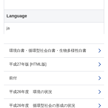
Language
ja
環境白書・循環型社会白書・生物多様性白書
平成27年版 [HTML版]
前付
平成26年度 環境の状況
平成26年度 循環型社会の形成の状況