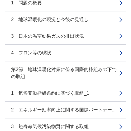
1 問題の概要
2 地球温暖化の現況と今後の見通し
3 日本の温室効果ガスの排出状況
4 フロン等の現状
第2節 地球温暖化対策に係る国際的枠組みの下で
の取組
1 気候変動枠組条約に基づく取組_1
2 エネルギー効率向上に関する国際パートナー...
3 短寿命気候汚染物質に関する取組