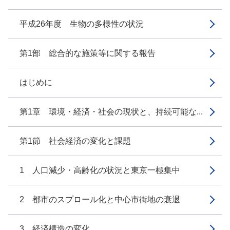
平成26年度 生物の多様性の状況
第1部 総合的な施策等に関する報告
はじめに
第1章 環境・経済・社会の現状と、持続可能な...
第1節 社会経済の変化と課題
1 人口減少・高齢化の状況と東京一極集中
2 都市のスプロール化と中心市街地の衰退
3 経済構造の変化