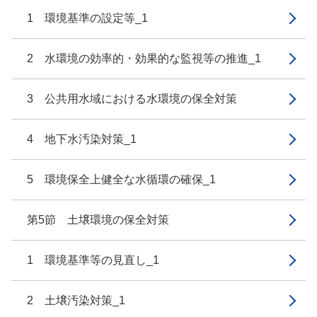
1 環境基準の設定等_1
2 水環境の効率的・効果的な監視等の推進_1
3 公共用水域における水環境の保全対策
4 地下水汚染対策_1
5 環境保全上健全な水循環の確保_1
第5節 土壌環境の保全対策
1 環境基準等の見直し_1
2 土壌汚染対策_1