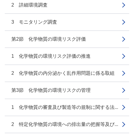
2 詳細環境調査
3 モニタリング調査
第2節 化学物質の環境リスク評価
1 化学物質の環境リスク評価の推進
2 化学物質の内分泌かく乱作用問題に係る取組
第3節 化学物質の環境リスクの管理
1 化学物質の審査及び製造等の規制に関する法...
2 特定化学物質の環境への排出量の把握等及び...