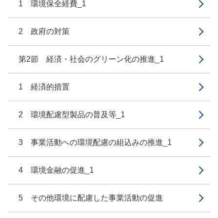
1 環境保全経費_1
2 政府の対策
第2節 経済・社会のグリーン化の推進_1
1 経済的措置
2 環境配慮型製品の普及等_1
3 事業活動への環境配慮の組込みの推進_1
4 環境金融の促進_1
5 その他環境に配慮した事業活動の促進