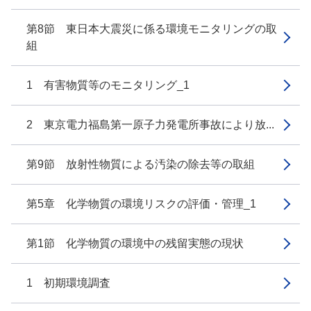
第8節 東日本大震災に係る環境モニタリングの取
組
1 有害物質等のモニタリング_1
2 東京電力福島第一原子力発電所事故により放...
第9節 放射性物質による汚染の除去等の取組
第5章 化学物質の環境リスクの評価・管理_1
第1節 化学物質の環境中の残留実態の現状
1 初期環境調査