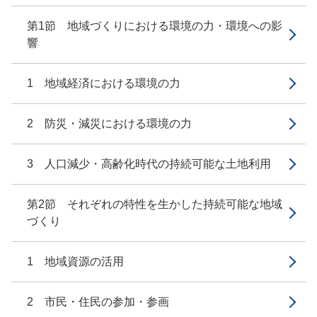
第1節 地域づくりにおける環境の力・環境への影
響
1 地域経済における環境の力
2 防災・減災における環境の力
3 人口減少・高齢化時代の持続可能な土地利用
第2節 それぞれの特性を生かした持続可能な地域
づくり
1 地域資源の活用
2 市民・住民の参加・参画