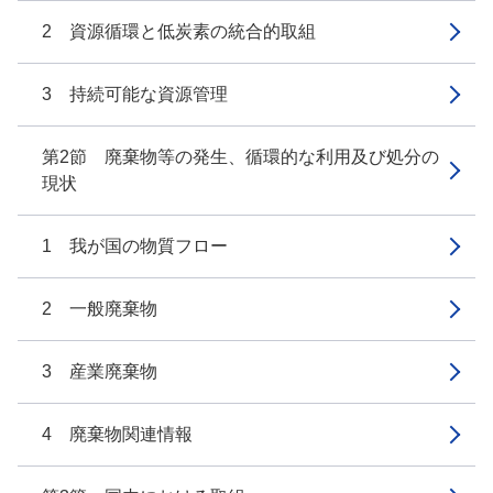
2 資源循環と低炭素の統合的取組
3 持続可能な資源管理
第2節 廃棄物等の発生、循環的な利用及び処分の
現状
1 我が国の物質フロー
2 一般廃棄物
3 産業廃棄物
4 廃棄物関連情報