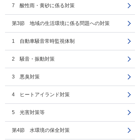
7 酸性雨・黄砂に係る対策
第3節 地域の生活環境に係る問題への対策
1 自動車騒音常時監視体制
2 騒音・振動対策
3 悪臭対策
4 ヒートアイランド対策
5 光害対策等
第4節 水環境の保全対策