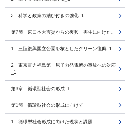
3 科学と政策の結び付きの強化_1
第7節 東日本大震災からの復興・再生に向けた...
1 三陸復興国立公園を核としたグリーン復興_1
2 東京電力福島第一原子力発電所の事故への対応
_1
第3章 循環型社会の形成_1
第1節 循環型社会の形成に向けて
1 循環型社会形成に向けた現状と課題