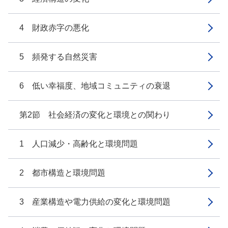
4 財政赤字の悪化
5 頻発する自然災害
6 低い幸福度、地域コミュニティの衰退
第2節 社会経済の変化と環境との関わり
1 人口減少・高齢化と環境問題
2 都市構造と環境問題
3 産業構造や電力供給の変化と環境問題