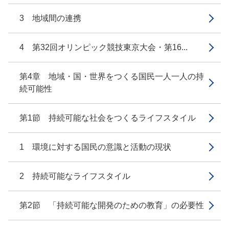
3 地域間の連携
4 第32回オリンピック競技東京大会・第16...
第4章 地域・国・世界をつくる国民一人一人の持
続可能性
第1節 持続可能な社会をつくるライフスタイル
1 環境に対する国民の意識と活動の現状
2 持続可能なライフスタイル
第2節 「持続可能な開発のための教育」の必要性