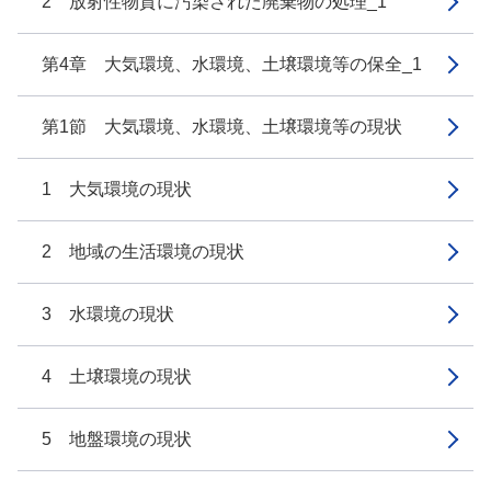
2 放射性物質に汚染された廃棄物の処理_1
第4章 大気環境、水環境、土壌環境等の保全_1
第1節 大気環境、水環境、土壌環境等の現状
1 大気環境の現状
2 地域の生活環境の現状
3 水環境の現状
4 土壌環境の現状
5 地盤環境の現状