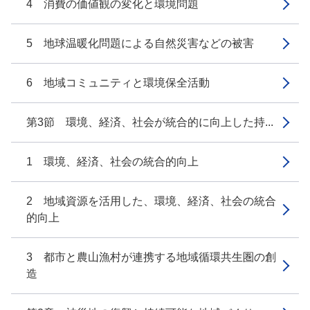
4 消費の価値観の変化と環境問題
5 地球温暖化問題による自然災害などの被害
6 地域コミュニティと環境保全活動
第3節 環境、経済、社会が統合的に向上した持...
1 環境、経済、社会の統合的向上
2 地域資源を活用した、環境、経済、社会の統合
的向上
3 都市と農山漁村が連携する地域循環共生圏の創
造