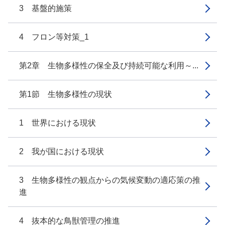
3 基盤的施策
4 フロン等対策_1
第2章 生物多様性の保全及び持続可能な利用～...
第1節 生物多様性の現状
1 世界における現状
2 我が国における現状
3 生物多様性の観点からの気候変動の適応策の推
進
4 抜本的な鳥獣管理の推進