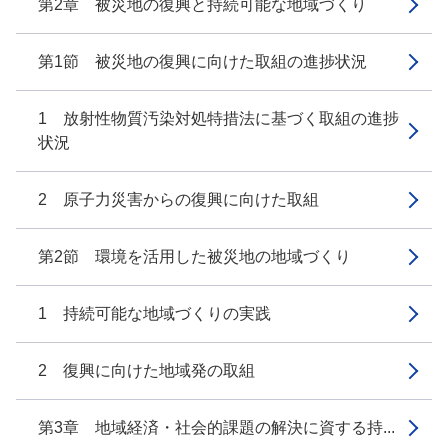
第2章 被災地の復興と持続可能な地域づくり
第1節 被災地の復興に向けた取組の進捗状況
1 放射性物質汚染対処特措法に基づく取組の進捗
状況
2 原子力災害からの復興に向けた取組
第2節 環境を活用した被災地の地域づくり
1 持続可能な地域づくりの実践
2 復興に向けた地域発の取組
第3章 地域経済・社会的課題の解決に資する持...