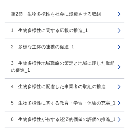
第2節 生物多様性を社会に浸透させる取組
1 生物多様性に関する広報の推進_1
2 多様な主体の連携の促進_1
3 生物多様性地域戦略の策定と地域に即した取組
の促進_1
4 生物多様性に配慮した事業者の取組の推進
5 生物多様性に関する教育・学習・体験の充実_1
6 生物多様性が有する経済的価値の評価の推進_1