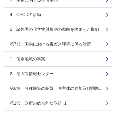
4 OECDの活動
5 諸外国の化学物質規制の動向を踏まえた取組
第7節 国内における毒ガス弾等に係る対策
1 個別地域の事案
2 毒ガス情報センター
第6章 各種施策の基盤、各主体の参加及び国際...
第1節 政府の総合的な取組_1