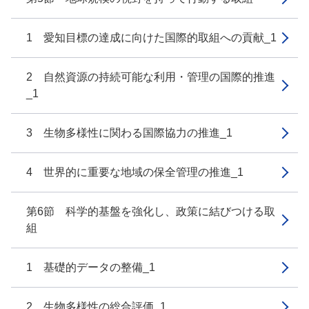
1 愛知目標の達成に向けた国際的取組への貢献_1
2 自然資源の持続可能な利用・管理の国際的推進
_1
3 生物多様性に関わる国際協力の推進_1
4 世界的に重要な地域の保全管理の推進_1
第6節 科学的基盤を強化し、政策に結びつける取
組
1 基礎的データの整備_1
2 生物多様性の総合評価_1