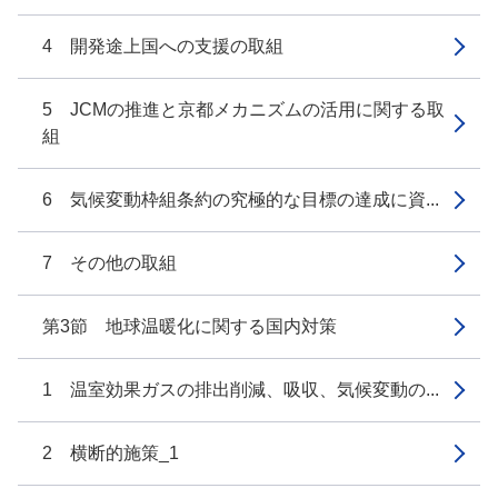
4 開発途上国への支援の取組
5 JCMの推進と京都メカニズムの活用に関する取
組
6 気候変動枠組条約の究極的な目標の達成に資...
7 その他の取組
第3節 地球温暖化に関する国内対策
1 温室効果ガスの排出削減、吸収、気候変動の...
2 横断的施策_1