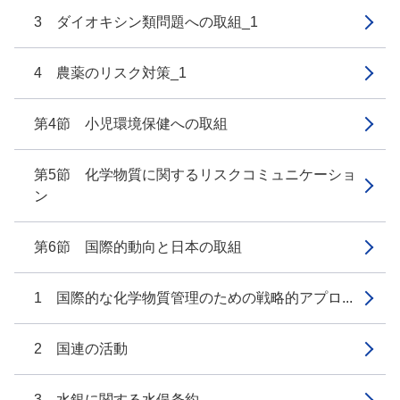
3 ダイオキシン類問題への取組_1
4 農薬のリスク対策_1
第4節 小児環境保健への取組
第5節 化学物質に関するリスクコミュニケーショ
ン
第6節 国際的動向と日本の取組
1 国際的な化学物質管理のための戦略的アプロ...
2 国連の活動
3 水銀に関する水俣条約