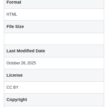
Format
HTML
File Size
Last Modified Date
October 28, 2025
License
CC BY
Copyright