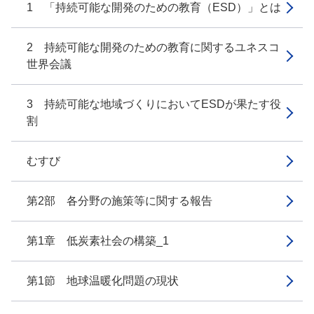
1 「持続可能な開発のための教育（ESD）」とは
2 持続可能な開発のための教育に関するユネスコ
世界会議
3 持続可能な地域づくりにおいてESDが果たす役
割
むすび
第2部 各分野の施策等に関する報告
第1章 低炭素社会の構築_1
第1節 地球温暖化問題の現状