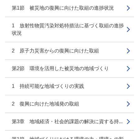
第1節 被災地の復興に向けた取組の進捗状況
1 放射性物質汚染対処特措法に基づく取組の進捗
状況
2 原子力災害からの復興に向けた取組
第2節 環境を活用した被災地の地域づくり
1 持続可能な地域づくりの実践
2 復興に向けた地域発の取組
第3章 地域経済・社会的課題の解決に資する持...