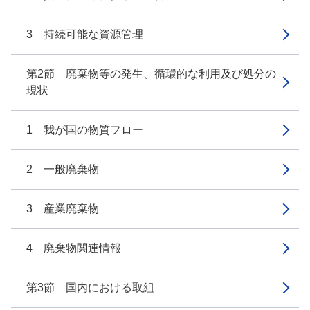
3 持続可能な資源管理
第2節 廃棄物等の発生、循環的な利用及び処分の
現状
1 我が国の物質フロー
2 一般廃棄物
3 産業廃棄物
4 廃棄物関連情報
第3節 国内における取組