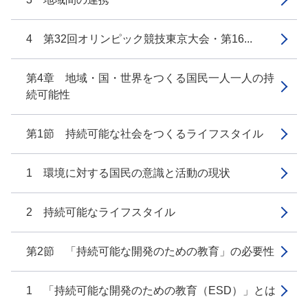
4 第32回オリンピック競技東京大会・第16...
第4章 地域・国・世界をつくる国民一人一人の持
続可能性
第1節 持続可能な社会をつくるライフスタイル
1 環境に対する国民の意識と活動の現状
2 持続可能なライフスタイル
第2節 「持続可能な開発のための教育」の必要性
1 「持続可能な開発のための教育（ESD）」とは