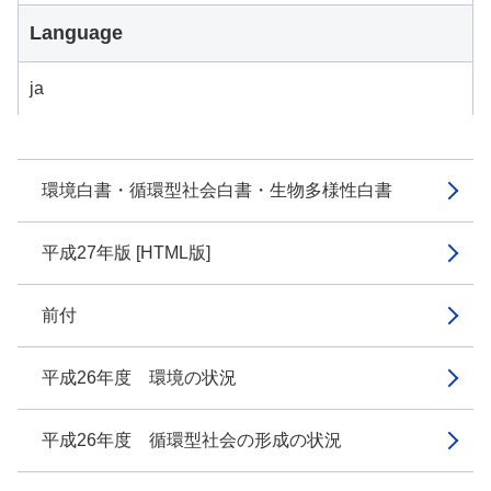
Language
ja
環境白書・循環型社会白書・生物多様性白書
平成27年版 [HTML版]
前付
平成26年度 環境の状況
平成26年度 循環型社会の形成の状況