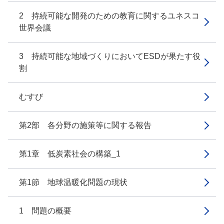
2 持続可能な開発のための教育に関するユネスコ
世界会議
3 持続可能な地域づくりにおいてESDが果たす役
割
むすび
第2部 各分野の施策等に関する報告
第1章 低炭素社会の構築_1
第1節 地球温暖化問題の現状
1 問題の概要