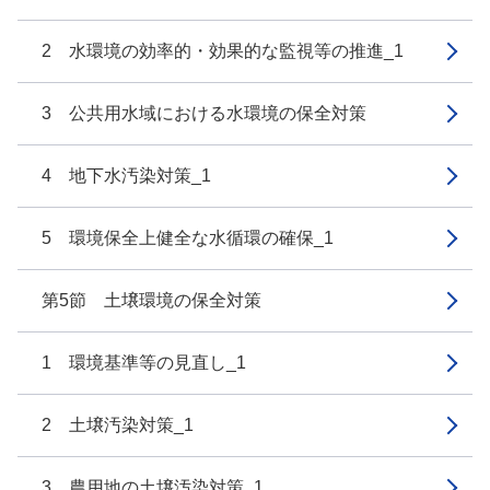
2 水環境の効率的・効果的な監視等の推進_1
3 公共用水域における水環境の保全対策
4 地下水汚染対策_1
5 環境保全上健全な水循環の確保_1
第5節 土壌環境の保全対策
1 環境基準等の見直し_1
2 土壌汚染対策_1
3 農用地の土壌汚染対策_1