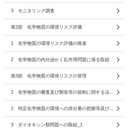
3 モニタリング調査
第2節 化学物質の環境リスク評価
1 化学物質の環境リスク評価の推進
2 化学物質の内分泌かく乱作用問題に係る取組
第3節 化学物質の環境リスクの管理
1 化学物質の審査及び製造等の規制に関する法...
2 特定化学物質の環境への排出量の把握等及び...
3 ダイオキシン類問題への取組_1