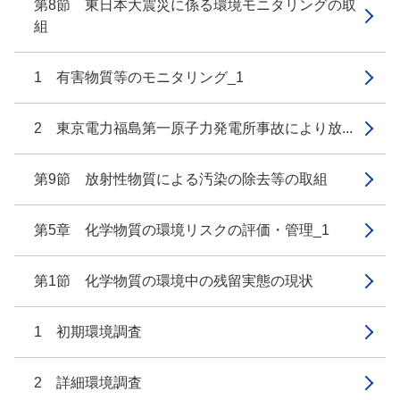
第8節 東日本大震災に係る環境モニタリングの取
組
1 有害物質等のモニタリング_1
2 東京電力福島第一原子力発電所事故により放...
第9節 放射性物質による汚染の除去等の取組
第5章 化学物質の環境リスクの評価・管理_1
第1節 化学物質の環境中の残留実態の現状
1 初期環境調査
2 詳細環境調査