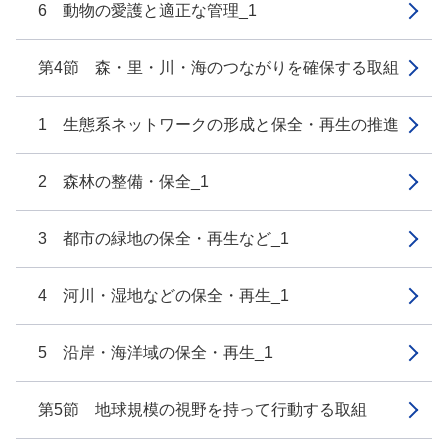
6 動物の愛護と適正な管理_1
第4節 森・里・川・海のつながりを確保する取組
1 生態系ネットワークの形成と保全・再生の推進
2 森林の整備・保全_1
3 都市の緑地の保全・再生など_1
4 河川・湿地などの保全・再生_1
5 沿岸・海洋域の保全・再生_1
第5節 地球規模の視野を持って行動する取組