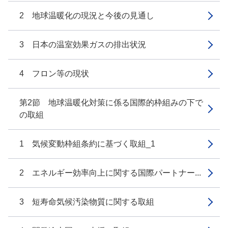
2 地球温暖化の現況と今後の見通し
3 日本の温室効果ガスの排出状況
4 フロン等の現状
第2節 地球温暖化対策に係る国際的枠組みの下で
の取組
1 気候変動枠組条約に基づく取組_1
2 エネルギー効率向上に関する国際パートナー...
3 短寿命気候汚染物質に関する取組