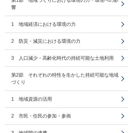
第1節 地域づくりにおける環境の力・環境への影
響
1 地域経済における環境の力
2 防災・減災における環境の力
3 人口減少・高齢化時代の持続可能な土地利用
第2節 それぞれの特性を生かした持続可能な地域
づくり
1 地域資源の活用
2 市民・住民の参加・参画
3 地域間の連携