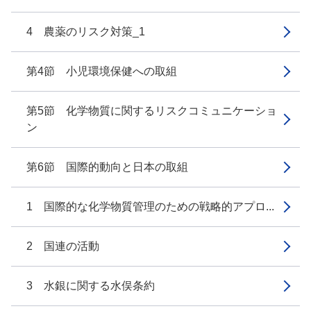
4 農薬のリスク対策_1
第4節 小児環境保健への取組
第5節 化学物質に関するリスクコミュニケーショ
ン
第6節 国際的動向と日本の取組
1 国際的な化学物質管理のための戦略的アプロ...
2 国連の活動
3 水銀に関する水俣条約