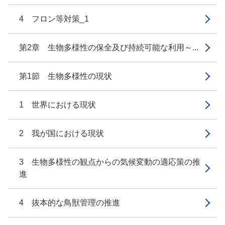
4 フロン等対策_1
第2章 生物多様性の保全及び持続可能な利用～...
第1節 生物多様性の現状
1 世界における現状
2 我が国における現状
3 生物多様性の観点からの気候変動の適応策の推
進
4 抜本的な鳥獣管理の推進