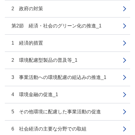
2 政府の対策
第2節 経済・社会のグリーン化の推進_1
1 経済的措置
2 環境配慮型製品の普及等_1
3 事業活動への環境配慮の組込みの推進_1
4 環境金融の促進_1
5 その他環境に配慮した事業活動の促進
6 社会経済の主要な分野での取組