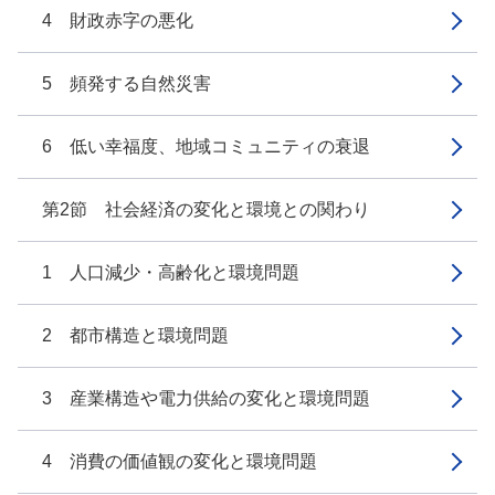
4 財政赤字の悪化
5 頻発する自然災害
6 低い幸福度、地域コミュニティの衰退
第2節 社会経済の変化と環境との関わり
1 人口減少・高齢化と環境問題
2 都市構造と環境問題
3 産業構造や電力供給の変化と環境問題
4 消費の価値観の変化と環境問題