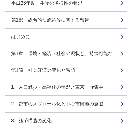
平成26年度 生物の多様性の状況
第1部 総合的な施策等に関する報告
はじめに
第1章 環境・経済・社会の現状と、持続可能な...
第1節 社会経済の変化と課題
1 人口減少・高齢化の状況と東京一極集中
2 都市のスプロール化と中心市街地の衰退
3 経済構造の変化