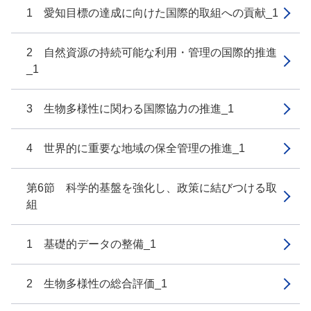
1 愛知目標の達成に向けた国際的取組への貢献_1
2 自然資源の持続可能な利用・管理の国際的推進
_1
3 生物多様性に関わる国際協力の推進_1
4 世界的に重要な地域の保全管理の推進_1
第6節 科学的基盤を強化し、政策に結びつける取
組
1 基礎的データの整備_1
2 生物多様性の総合評価_1