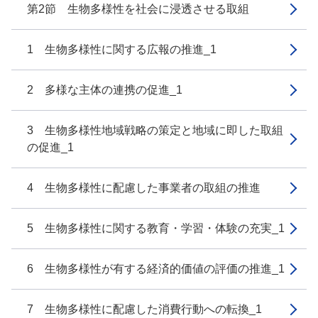
第2節 生物多様性を社会に浸透させる取組
1 生物多様性に関する広報の推進_1
2 多様な主体の連携の促進_1
3 生物多様性地域戦略の策定と地域に即した取組
の促進_1
4 生物多様性に配慮した事業者の取組の推進
5 生物多様性に関する教育・学習・体験の充実_1
6 生物多様性が有する経済的価値の評価の推進_1
7 生物多様性に配慮した消費行動への転換_1