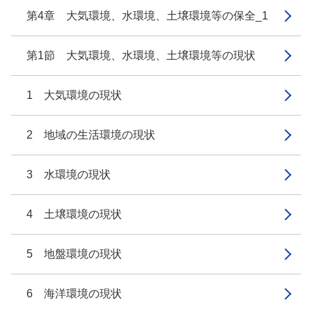
第4章 大気環境、水環境、土壌環境等の保全_1
第1節 大気環境、水環境、土壌環境等の現状
1 大気環境の現状
2 地域の生活環境の現状
3 水環境の現状
4 土壌環境の現状
5 地盤環境の現状
6 海洋環境の現状