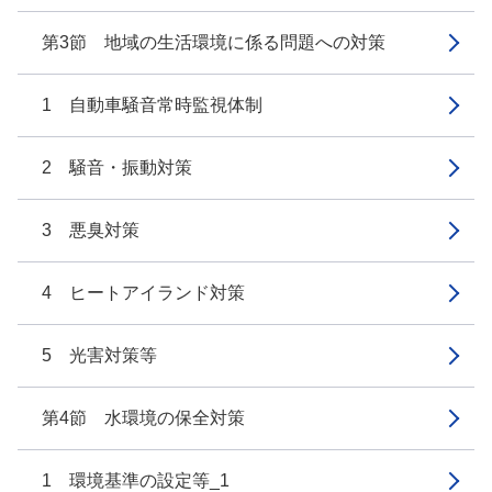
第3節 地域の生活環境に係る問題への対策
1 自動車騒音常時監視体制
2 騒音・振動対策
3 悪臭対策
4 ヒートアイランド対策
5 光害対策等
第4節 水環境の保全対策
1 環境基準の設定等_1