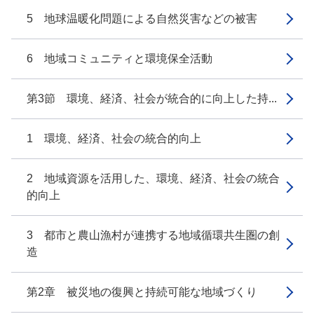
5 地球温暖化問題による自然災害などの被害
6 地域コミュニティと環境保全活動
第3節 環境、経済、社会が統合的に向上した持...
1 環境、経済、社会の統合的向上
2 地域資源を活用した、環境、経済、社会の統合
的向上
3 都市と農山漁村が連携する地域循環共生圏の創
造
第2章 被災地の復興と持続可能な地域づくり