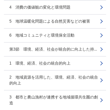
4 消費の価値観の変化と環境問題
5 地球温暖化問題による自然災害などの被害
6 地域コミュニティと環境保全活動
第3節 環境、経済、社会が統合的に向上した持...
1 環境、経済、社会の統合的向上
2 地域資源を活用した、環境、経済、社会の統合
的向上
3 都市と農山漁村が連携する地域循環共生圏の創
造