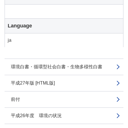
Language
ja
環境白書・循環型社会白書・生物多様性白書
平成27年版 [HTML版]
前付
平成26年度 環境の状況