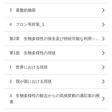
3 基盤的施策
4 フロン等対策_1
第2章 生物多様性の保全及び持続可能な利用～...
第1節 生物多様性の現状
1 世界における現状
2 我が国における現状
3 生物多様性の観点からの気候変動の適応策の推
進