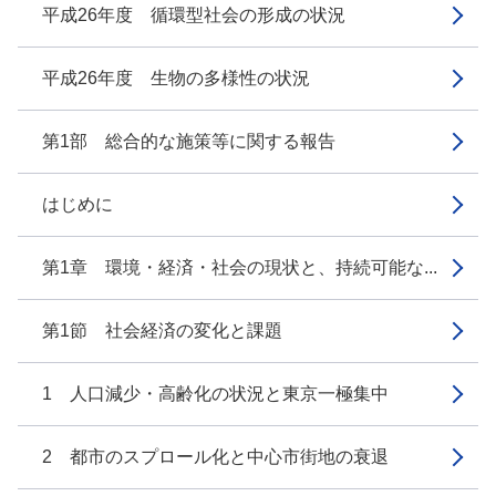
平成26年度 循環型社会の形成の状況
平成26年度 生物の多様性の状況
第1部 総合的な施策等に関する報告
はじめに
第1章 環境・経済・社会の現状と、持続可能な...
第1節 社会経済の変化と課題
1 人口減少・高齢化の状況と東京一極集中
2 都市のスプロール化と中心市街地の衰退