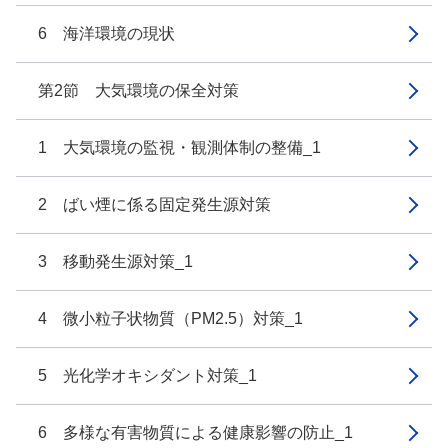
6 海洋環境の現状
第2節 大気環境の保全対策
1 大気環境の監視・観測体制の整備_1
2 ばい煙に係る固定発生源対策
3 移動発生源対策_1
4 微小粒子状物質（PM2.5）対策_1
5 光化学オキシダント対策_1
6 多様な有害物質による健康影響の防止_1