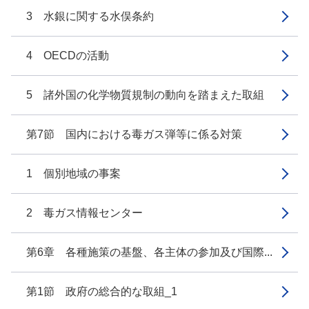
3 水銀に関する水俣条約
4 OECDの活動
5 諸外国の化学物質規制の動向を踏まえた取組
第7節 国内における毒ガス弾等に係る対策
1 個別地域の事案
2 毒ガス情報センター
第6章 各種施策の基盤、各主体の参加及び国際...
第1節 政府の総合的な取組_1