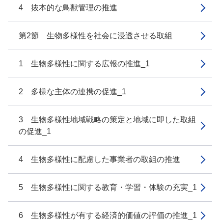
4 抜本的な鳥獣管理の推進
第2節 生物多様性を社会に浸透させる取組
1 生物多様性に関する広報の推進_1
2 多様な主体の連携の促進_1
3 生物多様性地域戦略の策定と地域に即した取組
の促進_1
4 生物多様性に配慮した事業者の取組の推進
5 生物多様性に関する教育・学習・体験の充実_1
6 生物多様性が有する経済的価値の評価の推進_1