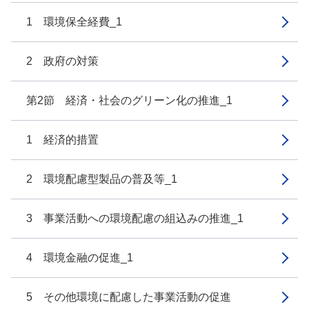
1 環境保全経費_1
2 政府の対策
第2節 経済・社会のグリーン化の推進_1
1 経済的措置
2 環境配慮型製品の普及等_1
3 事業活動への環境配慮の組込みの推進_1
4 環境金融の促進_1
5 その他環境に配慮した事業活動の促進