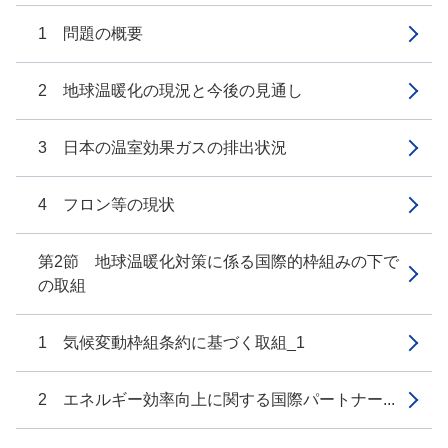
1 問題の概要
2 地球温暖化の現況と今後の見通し
3 日本の温室効果ガスの排出状況
4 フロン等の現状
第2節 地球温暖化対策に係る国際的枠組みの下で
の取組
1 気候変動枠組条約に基づく取組_1
2 エネルギー効率向上に関する国際パートナー...