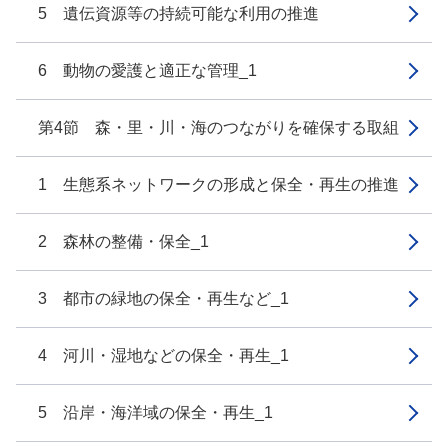
5 遺伝資源等の持続可能な利用の推進
6 動物の愛護と適正な管理_1
第4節 森・里・川・海のつながりを確保する取組
1 生態系ネットワークの形成と保全・再生の推進
2 森林の整備・保全_1
3 都市の緑地の保全・再生など_1
4 河川・湿地などの保全・再生_1
5 沿岸・海洋域の保全・再生_1