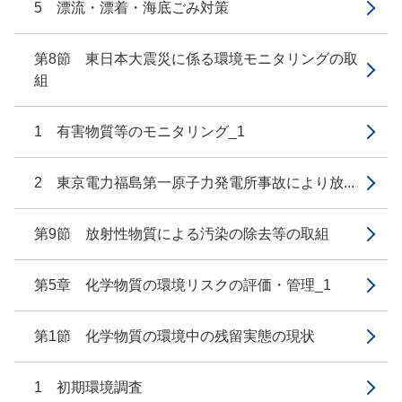
5 漂流・漂着・海底ごみ対策
第8節 東日本大震災に係る環境モニタリングの取
組
1 有害物質等のモニタリング_1
2 東京電力福島第一原子力発電所事故により放...
第9節 放射性物質による汚染の除去等の取組
第5章 化学物質の環境リスクの評価・管理_1
第1節 化学物質の環境中の残留実態の現状
1 初期環境調査