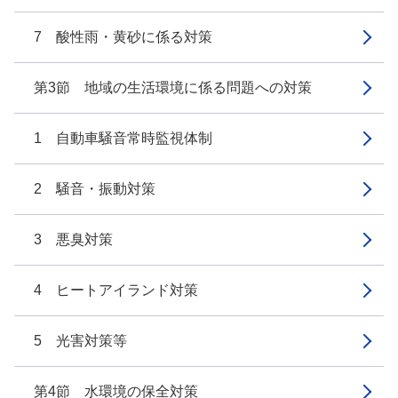
7 酸性雨・黄砂に係る対策
第3節 地域の生活環境に係る問題への対策
1 自動車騒音常時監視体制
2 騒音・振動対策
3 悪臭対策
4 ヒートアイランド対策
5 光害対策等
第4節 水環境の保全対策