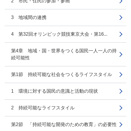
2 市民・住民の参加・参画
3 地域間の連携
4 第32回オリンピック競技東京大会・第16...
第4章 地域・国・世界をつくる国民一人一人の持
続可能性
第1節 持続可能な社会をつくるライフスタイル
1 環境に対する国民の意識と活動の現状
2 持続可能なライフスタイル
第2節 「持続可能な開発のための教育」の必要性