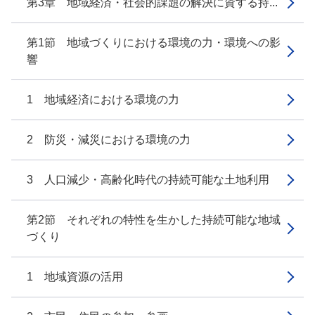
第3章 地域経済・社会的課題の解決に資する持...
第1節 地域づくりにおける環境の力・環境への影
響
1 地域経済における環境の力
2 防災・減災における環境の力
3 人口減少・高齢化時代の持続可能な土地利用
第2節 それぞれの特性を生かした持続可能な地域
づくり
1 地域資源の活用