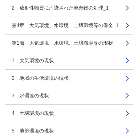
2 放射性物質に汚染された廃棄物の処理_1
第4章 大気環境、水環境、土壌環境等の保全_1
第1節 大気環境、水環境、土壌環境等の現状
1 大気環境の現状
2 地域の生活環境の現状
3 水環境の現状
4 土壌環境の現状
5 地盤環境の現状