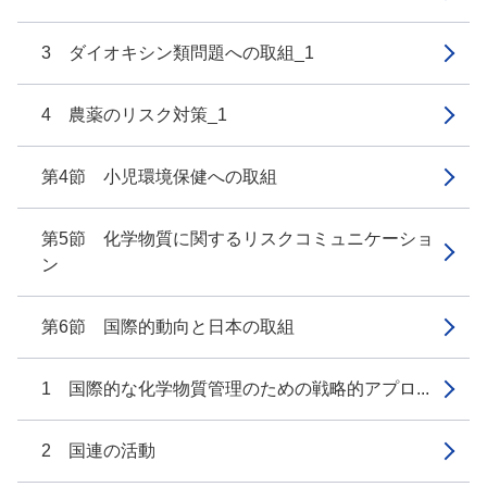
3 ダイオキシン類問題への取組_1
4 農薬のリスク対策_1
第4節 小児環境保健への取組
第5節 化学物質に関するリスクコミュニケーショ
ン
第6節 国際的動向と日本の取組
1 国際的な化学物質管理のための戦略的アプロ...
2 国連の活動