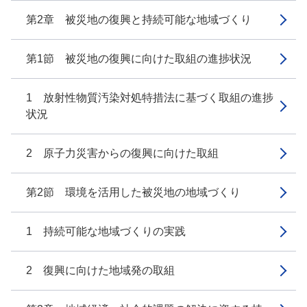
第2章 被災地の復興と持続可能な地域づくり
第1節 被災地の復興に向けた取組の進捗状況
1 放射性物質汚染対処特措法に基づく取組の進捗
状況
2 原子力災害からの復興に向けた取組
第2節 環境を活用した被災地の地域づくり
1 持続可能な地域づくりの実践
2 復興に向けた地域発の取組