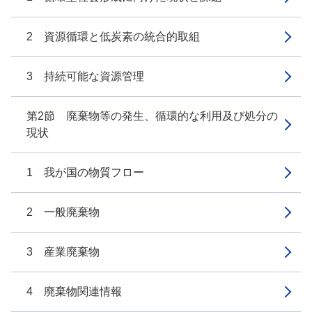
2 資源循環と低炭素の統合的取組
3 持続可能な資源管理
第2節 廃棄物等の発生、循環的な利用及び処分の
現状
1 我が国の物質フロー
2 一般廃棄物
3 産業廃棄物
4 廃棄物関連情報