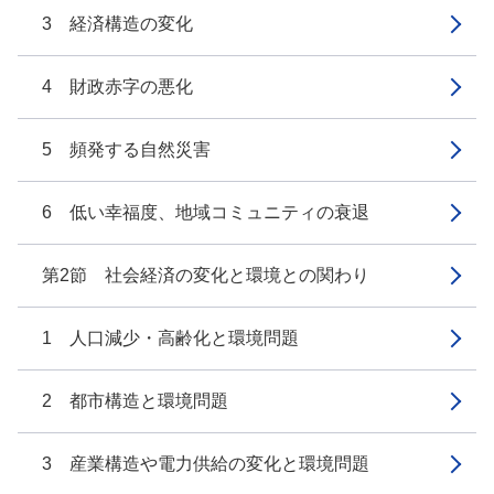
3 経済構造の変化
4 財政赤字の悪化
5 頻発する自然災害
6 低い幸福度、地域コミュニティの衰退
第2節 社会経済の変化と環境との関わり
1 人口減少・高齢化と環境問題
2 都市構造と環境問題
3 産業構造や電力供給の変化と環境問題