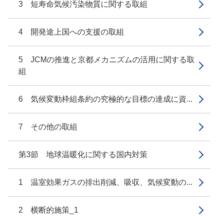
3 短寿命気候汚染物質に関する取組
4 開発途上国への支援の取組
5 JCMの推進と京都メカニズムの活用に関する取
組
6 気候変動枠組条約の究極的な目標の達成に資...
7 その他の取組
第3節 地球温暖化に関する国内対策
1 温室効果ガスの排出削減、吸収、気候変動の...
2 横断的施策_1