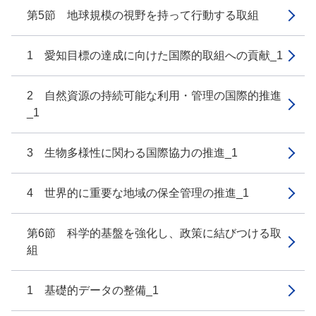
第5節 地球規模の視野を持って行動する取組
1 愛知目標の達成に向けた国際的取組への貢献_1
2 自然資源の持続可能な利用・管理の国際的推進
_1
3 生物多様性に関わる国際協力の推進_1
4 世界的に重要な地域の保全管理の推進_1
第6節 科学的基盤を強化し、政策に結びつける取
組
1 基礎的データの整備_1