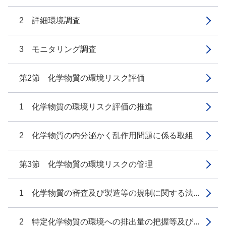
2 詳細環境調査
3 モニタリング調査
第2節 化学物質の環境リスク評価
1 化学物質の環境リスク評価の推進
2 化学物質の内分泌かく乱作用問題に係る取組
第3節 化学物質の環境リスクの管理
1 化学物質の審査及び製造等の規制に関する法...
2 特定化学物質の環境への排出量の把握等及び...