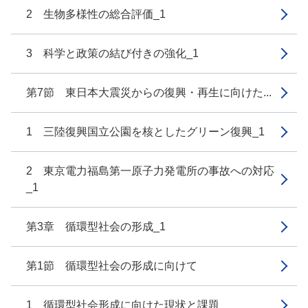
2 生物多様性の総合評価_1
3 科学と政策の結び付きの強化_1
第7節 東日本大震災からの復興・再生に向けた...
1 三陸復興国立公園を核としたグリーン復興_1
2 東京電力福島第一原子力発電所の事故への対応
_1
第3章 循環型社会の形成_1
第1節 循環型社会の形成に向けて
1 循環型社会形成に向けた現状と課題