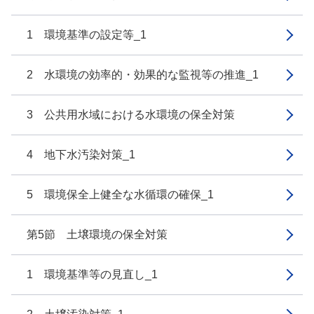
1 環境基準の設定等_1
2 水環境の効率的・効果的な監視等の推進_1
3 公共用水域における水環境の保全対策
4 地下水汚染対策_1
5 環境保全上健全な水循環の確保_1
第5節 土壌環境の保全対策
1 環境基準等の見直し_1