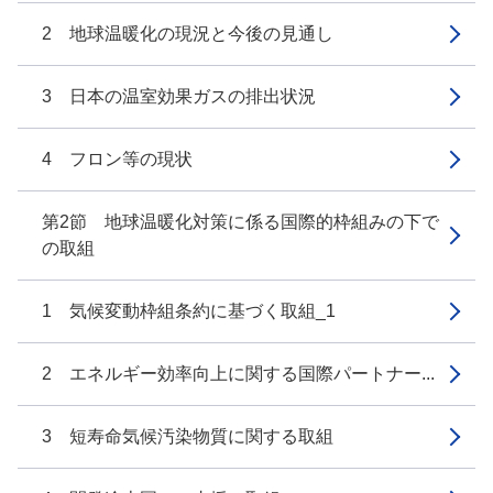
2 地球温暖化の現況と今後の見通し
3 日本の温室効果ガスの排出状況
4 フロン等の現状
第2節 地球温暖化対策に係る国際的枠組みの下で
の取組
1 気候変動枠組条約に基づく取組_1
2 エネルギー効率向上に関する国際パートナー...
3 短寿命気候汚染物質に関する取組