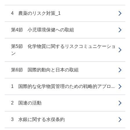
4 農薬のリスク対策_1
第4節 小児環境保健への取組
第5節 化学物質に関するリスクコミュニケーショ
ン
第6節 国際的動向と日本の取組
1 国際的な化学物質管理のための戦略的アプロ...
2 国連の活動
3 水銀に関する水俣条約