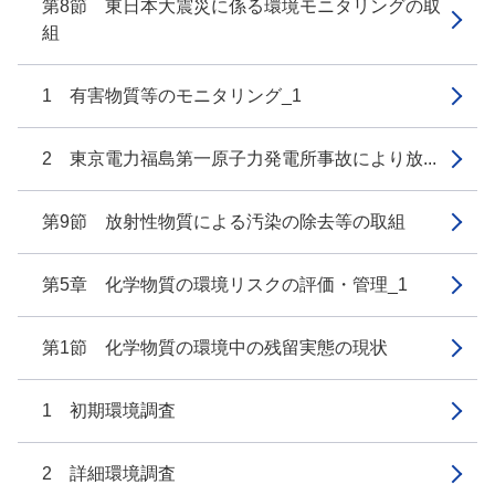
第8節 東日本大震災に係る環境モニタリングの取
組
1 有害物質等のモニタリング_1
2 東京電力福島第一原子力発電所事故により放...
第9節 放射性物質による汚染の除去等の取組
第5章 化学物質の環境リスクの評価・管理_1
第1節 化学物質の環境中の残留実態の現状
1 初期環境調査
2 詳細環境調査