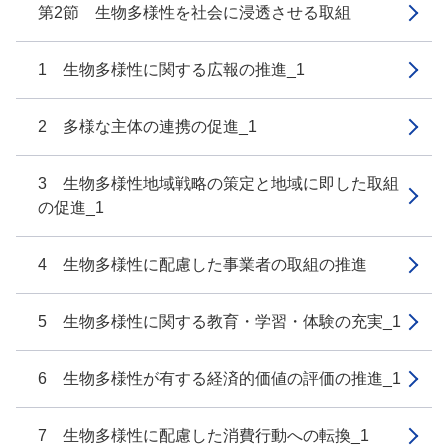
第2節 生物多様性を社会に浸透させる取組
1 生物多様性に関する広報の推進_1
2 多様な主体の連携の促進_1
3 生物多様性地域戦略の策定と地域に即した取組
の促進_1
4 生物多様性に配慮した事業者の取組の推進
5 生物多様性に関する教育・学習・体験の充実_1
6 生物多様性が有する経済的価値の評価の推進_1
7 生物多様性に配慮した消費行動への転換_1