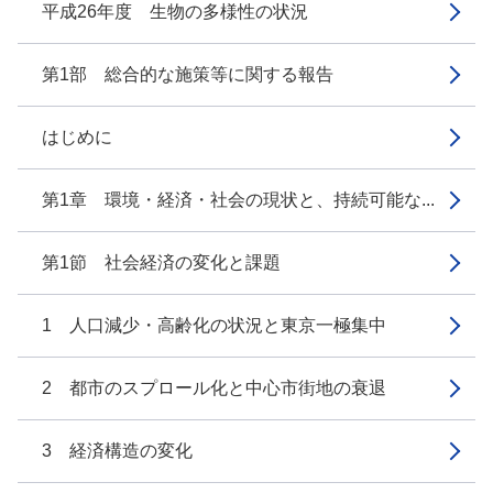
平成26年度 生物の多様性の状況
第1部 総合的な施策等に関する報告
はじめに
第1章 環境・経済・社会の現状と、持続可能な...
第1節 社会経済の変化と課題
1 人口減少・高齢化の状況と東京一極集中
2 都市のスプロール化と中心市街地の衰退
3 経済構造の変化