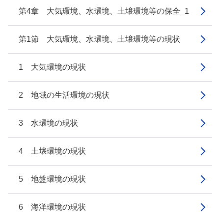
第4章 大気環境、水環境、土壌環境等の保全_1
第1節 大気環境、水環境、土壌環境等の現状
1 大気環境の現状
2 地域の生活環境の現状
3 水環境の現状
4 土壌環境の現状
5 地盤環境の現状
6 海洋環境の現状