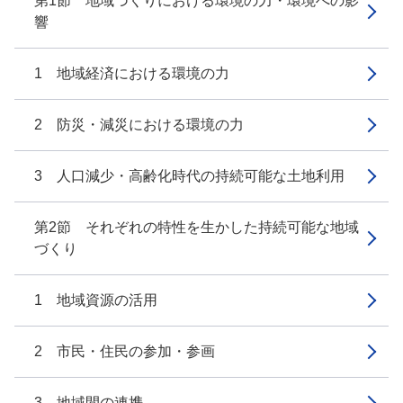
第1節 地域づくりにおける環境の力・環境への影
響
1 地域経済における環境の力
2 防災・減災における環境の力
3 人口減少・高齢化時代の持続可能な土地利用
第2節 それぞれの特性を生かした持続可能な地域
づくり
1 地域資源の活用
2 市民・住民の参加・参画
3 地域間の連携