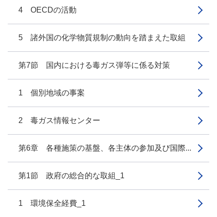
4 OECDの活動
5 諸外国の化学物質規制の動向を踏まえた取組
第7節 国内における毒ガス弾等に係る対策
1 個別地域の事案
2 毒ガス情報センター
第6章 各種施策の基盤、各主体の参加及び国際...
第1節 政府の総合的な取組_1
1 環境保全経費_1