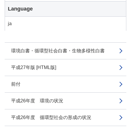
Language
ja
環境白書・循環型社会白書・生物多様性白書
平成27年版 [HTML版]
前付
平成26年度 環境の状況
平成26年度 循環型社会の形成の状況