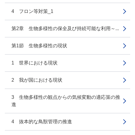
4 フロン等対策_1
第2章 生物多様性の保全及び持続可能な利用～...
第1節 生物多様性の現状
1 世界における現状
2 我が国における現状
3 生物多様性の観点からの気候変動の適応策の推
進
4 抜本的な鳥獣管理の推進