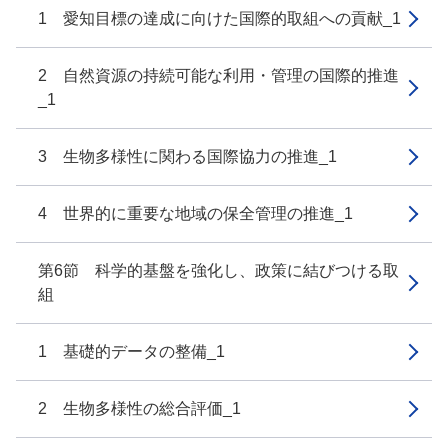
1 愛知目標の達成に向けた国際的取組への貢献_1
2 自然資源の持続可能な利用・管理の国際的推進
_1
3 生物多様性に関わる国際協力の推進_1
4 世界的に重要な地域の保全管理の推進_1
第6節 科学的基盤を強化し、政策に結びつける取
組
1 基礎的データの整備_1
2 生物多様性の総合評価_1