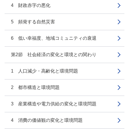
4 財政赤字の悪化
5 頻発する自然災害
6 低い幸福度、地域コミュニティの衰退
第2節 社会経済の変化と環境との関わり
1 人口減少・高齢化と環境問題
2 都市構造と環境問題
3 産業構造や電力供給の変化と環境問題
4 消費の価値観の変化と環境問題