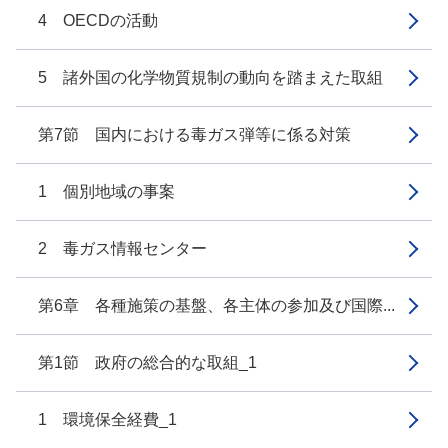
4 OECDの活動
5 諸外国の化学物質規制の動向を踏まえた取組
第7節 国内における毒ガス弾等に係る対策
1 個別地域の事案
2 毒ガス情報センター
第6章 各種施策の基盤、各主体の参加及び国際...
第1節 政府の総合的な取組_1
1 環境保全経費_1