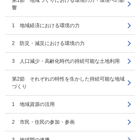
第1節 地域づくりにおける環境の力・環境への影
響
1 地域経済における環境の力
2 防災・減災における環境の力
3 人口減少・高齢化時代の持続可能な土地利用
第2節 それぞれの特性を生かした持続可能な地域
づくり
1 地域資源の活用
2 市民・住民の参加・参画
3 地域間の連携