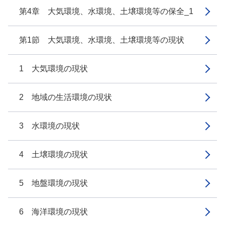
第4章 大気環境、水環境、土壌環境等の保全_1
第1節 大気環境、水環境、土壌環境等の現状
1 大気環境の現状
2 地域の生活環境の現状
3 水環境の現状
4 土壌環境の現状
5 地盤環境の現状
6 海洋環境の現状