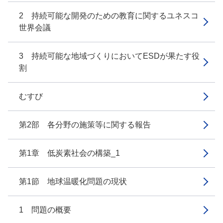
2 持続可能な開発のための教育に関するユネスコ
世界会議
3 持続可能な地域づくりにおいてESDが果たす役
割
むすび
第2部 各分野の施策等に関する報告
第1章 低炭素社会の構築_1
第1節 地球温暖化問題の現状
1 問題の概要