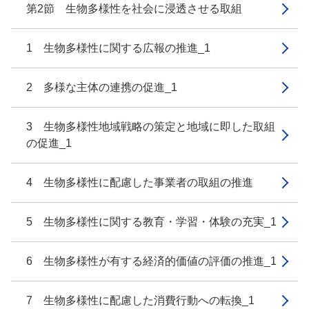
第2節 生物多様性を社会に浸透させる取組
1 生物多様性に関する広報の推進_1
2 多様な主体の連携の促進_1
3 生物多様性地域戦略の策定と地域に即した取組
の促進_1
4 生物多様性に配慮した事業者の取組の推進
5 生物多様性に関する教育・学習・体験の充実_1
6 生物多様性が有する経済的価値の評価の推進_1
7 生物多様性に配慮した消費行動への転換_1