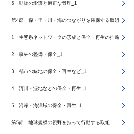
6 動物の愛護と適正な管理_1
第4節 森・里・川・海のつながりを確保する取組
1 生態系ネットワークの形成と保全・再生の推進
2 森林の整備・保全_1
3 都市の緑地の保全・再生など_1
4 河川・湿地などの保全・再生_1
5 沿岸・海洋域の保全・再生_1
第5節 地球規模の視野を持って行動する取組