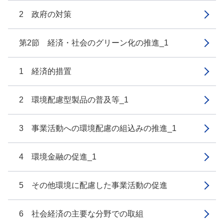
2 政府の対策
第2節 経済・社会のグリーン化の推進_1
1 経済的措置
2 環境配慮型製品の普及等_1
3 事業活動への環境配慮の組込みの推進_1
4 環境金融の促進_1
5 その他環境に配慮した事業活動の促進
6 社会経済の主要な分野での取組