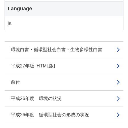
Language
ja
環境白書・循環型社会白書・生物多様性白書
平成27年版 [HTML版]
前付
平成26年度 環境の状況
平成26年度 循環型社会の形成の状況