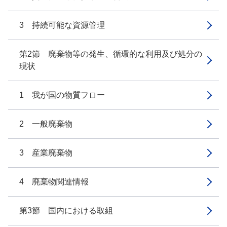
3 持続可能な資源管理
第2節 廃棄物等の発生、循環的な利用及び処分の
現状
1 我が国の物質フロー
2 一般廃棄物
3 産業廃棄物
4 廃棄物関連情報
第3節 国内における取組