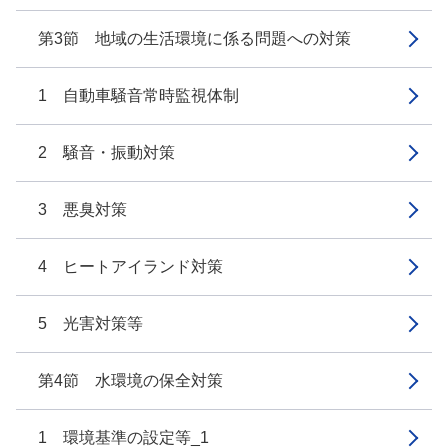
第3節 地域の生活環境に係る問題への対策
1 自動車騒音常時監視体制
2 騒音・振動対策
3 悪臭対策
4 ヒートアイランド対策
5 光害対策等
第4節 水環境の保全対策
1 環境基準の設定等_1