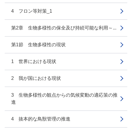
4 フロン等対策_1
第2章 生物多様性の保全及び持続可能な利用～...
第1節 生物多様性の現状
1 世界における現状
2 我が国における現状
3 生物多様性の観点からの気候変動の適応策の推
進
4 抜本的な鳥獣管理の推進