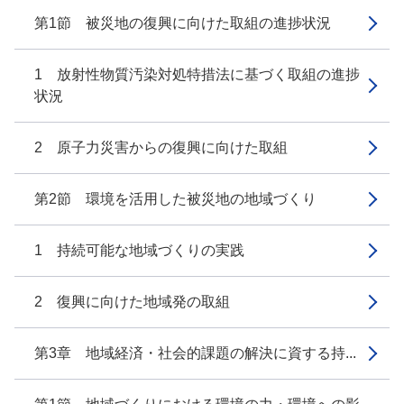
第1節 被災地の復興に向けた取組の進捗状況
1 放射性物質汚染対処特措法に基づく取組の進捗
状況
2 原子力災害からの復興に向けた取組
第2節 環境を活用した被災地の地域づくり
1 持続可能な地域づくりの実践
2 復興に向けた地域発の取組
第3章 地域経済・社会的課題の解決に資する持...