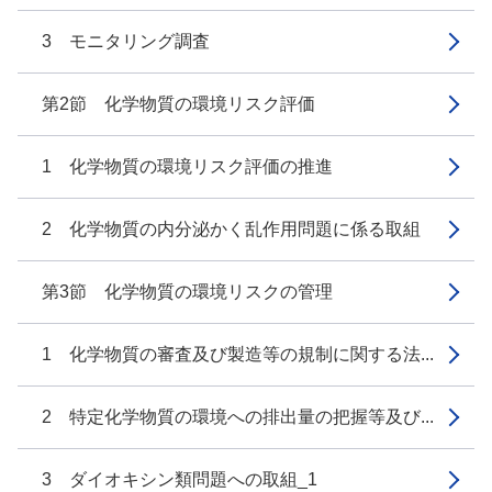
3 モニタリング調査
第2節 化学物質の環境リスク評価
1 化学物質の環境リスク評価の推進
2 化学物質の内分泌かく乱作用問題に係る取組
第3節 化学物質の環境リスクの管理
1 化学物質の審査及び製造等の規制に関する法...
2 特定化学物質の環境への排出量の把握等及び...
3 ダイオキシン類問題への取組_1