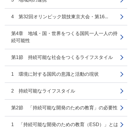
4 第32回オリンピック競技東京大会・第16...
第4章 地域・国・世界をつくる国民一人一人の持
続可能性
第1節 持続可能な社会をつくるライフスタイル
1 環境に対する国民の意識と活動の現状
2 持続可能なライフスタイル
第2節 「持続可能な開発のための教育」の必要性
1 「持続可能な開発のための教育（ESD）」とは