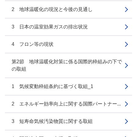
2 地球温暖化の現況と今後の見通し
3 日本の温室効果ガスの排出状況
4 フロン等の現状
第2節 地球温暖化対策に係る国際的枠組みの下で
の取組
1 気候変動枠組条約に基づく取組_1
2 エネルギー効率向上に関する国際パートナー...
3 短寿命気候汚染物質に関する取組