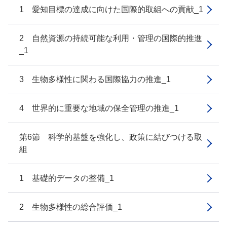
1 愛知目標の達成に向けた国際的取組への貢献_1
2 自然資源の持続可能な利用・管理の国際的推進
_1
3 生物多様性に関わる国際協力の推進_1
4 世界的に重要な地域の保全管理の推進_1
第6節 科学的基盤を強化し、政策に結びつける取
組
1 基礎的データの整備_1
2 生物多様性の総合評価_1