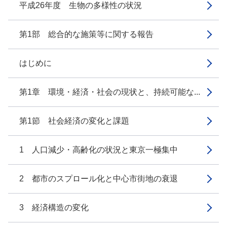
平成26年度 生物の多様性の状況
第1部 総合的な施策等に関する報告
はじめに
第1章 環境・経済・社会の現状と、持続可能な...
第1節 社会経済の変化と課題
1 人口減少・高齢化の状況と東京一極集中
2 都市のスプロール化と中心市街地の衰退
3 経済構造の変化