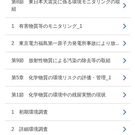
第8節 東日本大震災に係る環境モニタリングの取
組
1 有害物質等のモニタリング_1
2 東京電力福島第一原子力発電所事故により放...
第9節 放射性物質による汚染の除去等の取組
第5章 化学物質の環境リスクの評価・管理_1
第1節 化学物質の環境中の残留実態の現状
1 初期環境調査
2 詳細環境調査