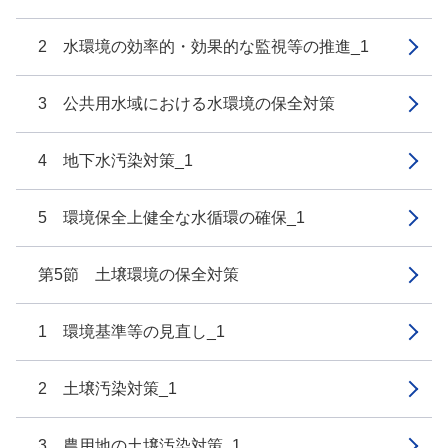
2 水環境の効率的・効果的な監視等の推進_1
3 公共用水域における水環境の保全対策
4 地下水汚染対策_1
5 環境保全上健全な水循環の確保_1
第5節 土壌環境の保全対策
1 環境基準等の見直し_1
2 土壌汚染対策_1
3 農用地の土壌汚染対策_1