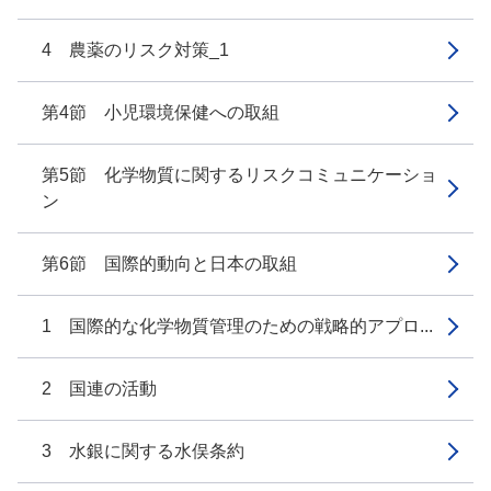
4 農薬のリスク対策_1
第4節 小児環境保健への取組
第5節 化学物質に関するリスクコミュニケーショ
ン
第6節 国際的動向と日本の取組
1 国際的な化学物質管理のための戦略的アプロ...
2 国連の活動
3 水銀に関する水俣条約