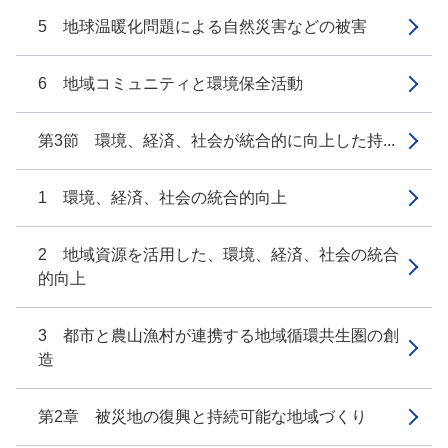
5 地球温暖化問題による自然災害などの被害
6 地域コミュニティと環境保全活動
第3節 環境、経済、社会が統合的に向上した持...
1 環境、経済、社会の統合的向上
2 地域資源を活用した、環境、経済、社会の統合
的向上
3 都市と農山漁村が連携する地域循環共生圏の創
造
第2章 被災地の復興と持続可能な地域づくり