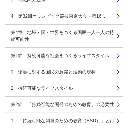
4 第32回オリンピック競技東京大会・第16...
第4章 地域・国・世界をつくる国民一人一人の持
続可能性
第1節 持続可能な社会をつくるライフスタイル
1 環境に対する国民の意識と活動の現状
2 持続可能なライフスタイル
第2節 「持続可能な開発のための教育」の必要性
1 「持続可能な開発のための教育（ESD）」とは