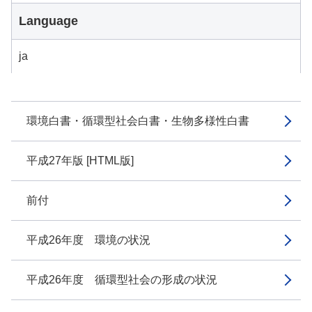
Language
ja
環境白書・循環型社会白書・生物多様性白書
平成27年版 [HTML版]
前付
平成26年度 環境の状況
平成26年度 循環型社会の形成の状況