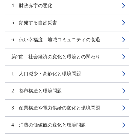
4 財政赤字の悪化
5 頻発する自然災害
6 低い幸福度、地域コミュニティの衰退
第2節 社会経済の変化と環境との関わり
1 人口減少・高齢化と環境問題
2 都市構造と環境問題
3 産業構造や電力供給の変化と環境問題
4 消費の価値観の変化と環境問題