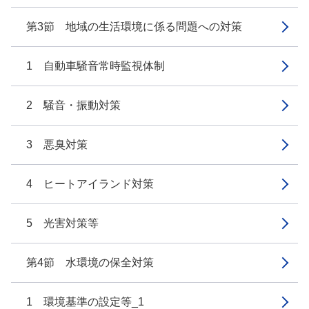
第3節 地域の生活環境に係る問題への対策
1 自動車騒音常時監視体制
2 騒音・振動対策
3 悪臭対策
4 ヒートアイランド対策
5 光害対策等
第4節 水環境の保全対策
1 環境基準の設定等_1