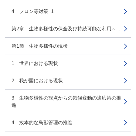
4 フロン等対策_1
第2章 生物多様性の保全及び持続可能な利用～...
第1節 生物多様性の現状
1 世界における現状
2 我が国における現状
3 生物多様性の観点からの気候変動の適応策の推
進
4 抜本的な鳥獣管理の推進