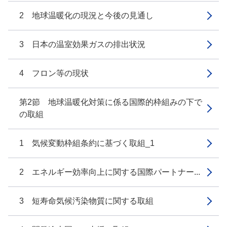
2 地球温暖化の現況と今後の見通し
3 日本の温室効果ガスの排出状況
4 フロン等の現状
第2節 地球温暖化対策に係る国際的枠組みの下で
の取組
1 気候変動枠組条約に基づく取組_1
2 エネルギー効率向上に関する国際パートナー...
3 短寿命気候汚染物質に関する取組