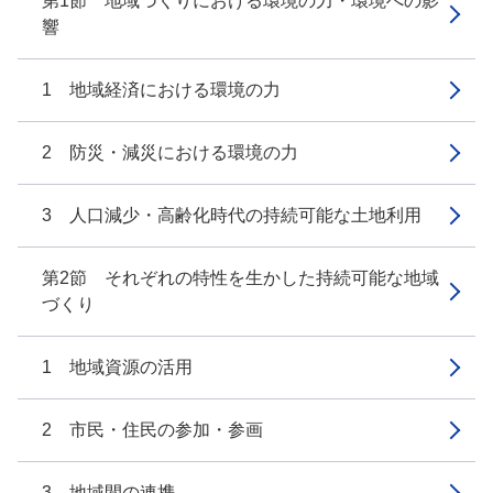
第1節 地域づくりにおける環境の力・環境への影
響
1 地域経済における環境の力
2 防災・減災における環境の力
3 人口減少・高齢化時代の持続可能な土地利用
第2節 それぞれの特性を生かした持続可能な地域
づくり
1 地域資源の活用
2 市民・住民の参加・参画
3 地域間の連携