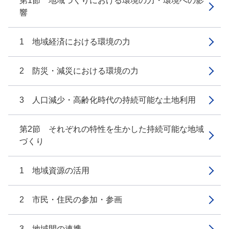
第1節 地域づくりにおける環境の力・環境への影
響
1 地域経済における環境の力
2 防災・減災における環境の力
3 人口減少・高齢化時代の持続可能な土地利用
第2節 それぞれの特性を生かした持続可能な地域
づくり
1 地域資源の活用
2 市民・住民の参加・参画
3 地域間の連携