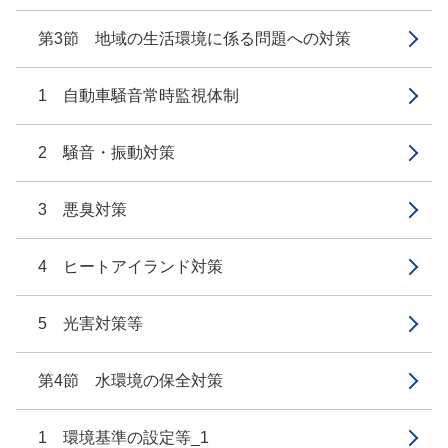
第3節 地域の生活環境に係る問題への対策
1 自動車騒音常時監視体制
2 騒音・振動対策
3 悪臭対策
4 ヒートアイランド対策
5 光害対策等
第4節 水環境の保全対策
1 環境基準の設定等_1