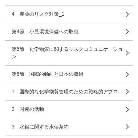
4 農薬のリスク対策_1
第4節 小児環境保健への取組
第5節 化学物質に関するリスクコミュニケーショ
ン
第6節 国際的動向と日本の取組
1 国際的な化学物質管理のための戦略的アプロ...
2 国連の活動
3 水銀に関する水俣条約