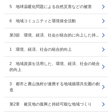
5 地球温暖化問題による自然災害などの被害
6 地域コミュニティと環境保全活動
第3節 環境、経済、社会が統合的に向上した持...
1 環境、経済、社会の統合的向上
2 地域資源を活用した、環境、経済、社会の統合
的向上
3 都市と農山漁村が連携する地域循環共生圏の創
造
第2章 被災地の復興と持続可能な地域づくり