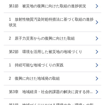
第1節 被災地の復興に向けた取組の進捗状況
1 放射性物質汚染対処特措法に基づく取組の進捗
状況
2 原子力災害からの復興に向けた取組
第2節 環境を活用した被災地の地域づくり
1 持続可能な地域づくりの実践
2 復興に向けた地域発の取組
第3章 地域経済・社会的課題の解決に資する持...