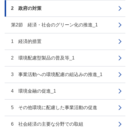
2 政府の対策
第2節 経済・社会のグリーン化の推進_1
1 経済的措置
2 環境配慮型製品の普及等_1
3 事業活動への環境配慮の組込みの推進_1
4 環境金融の促進_1
5 その他環境に配慮した事業活動の促進
6 社会経済の主要な分野での取組