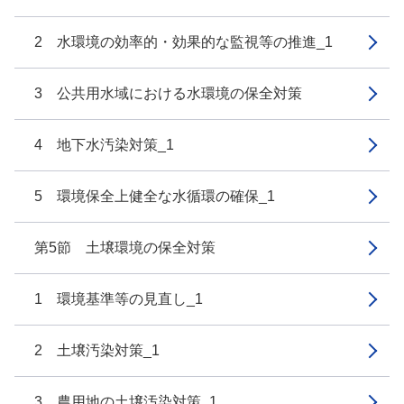
2 水環境の効率的・効果的な監視等の推進_1
3 公共用水域における水環境の保全対策
4 地下水汚染対策_1
5 環境保全上健全な水循環の確保_1
第5節 土壌環境の保全対策
1 環境基準等の見直し_1
2 土壌汚染対策_1
3 農用地の土壌汚染対策_1