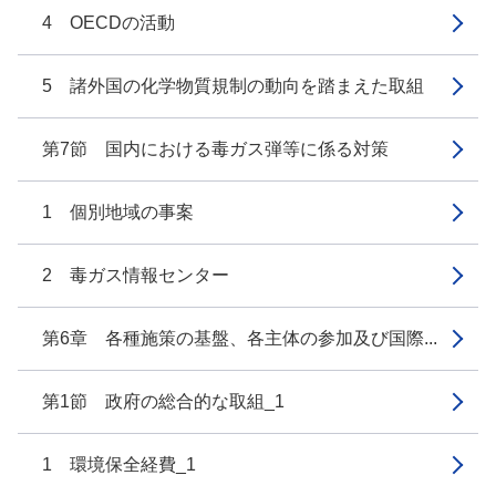
4 OECDの活動
5 諸外国の化学物質規制の動向を踏まえた取組
第7節 国内における毒ガス弾等に係る対策
1 個別地域の事案
2 毒ガス情報センター
第6章 各種施策の基盤、各主体の参加及び国際...
第1節 政府の総合的な取組_1
1 環境保全経費_1