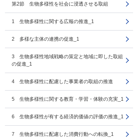
第2節 生物多様性を社会に浸透させる取組
1 生物多様性に関する広報の推進_1
2 多様な主体の連携の促進_1
3 生物多様性地域戦略の策定と地域に即した取組
の促進_1
4 生物多様性に配慮した事業者の取組の推進
5 生物多様性に関する教育・学習・体験の充実_1
6 生物多様性が有する経済的価値の評価の推進_1
7 生物多様性に配慮した消費行動への転換_1