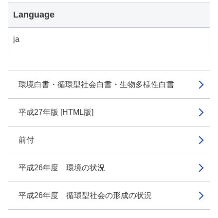
Language
ja
環境白書・循環型社会白書・生物多様性白書
平成27年版 [HTML版]
前付
平成26年度 環境の状況
平成26年度 循環型社会の形成の状況