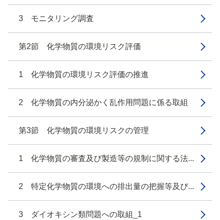
3 モニタリング調査
第2節 化学物質の環境リスク評価
1 化学物質の環境リスク評価の推進
2 化学物質の内分泌かく乱作用問題に係る取組
第3節 化学物質の環境リスクの管理
1 化学物質の審査及び製造等の規制に関する法...
2 特定化学物質の環境への排出量の把握等及び...
3 ダイオキシン類問題への取組_1