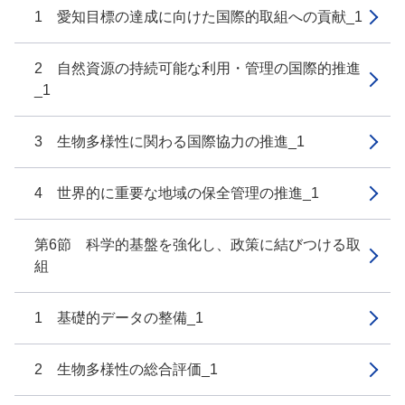
1 愛知目標の達成に向けた国際的取組への貢献_1
2 自然資源の持続可能な利用・管理の国際的推進
_1
3 生物多様性に関わる国際協力の推進_1
4 世界的に重要な地域の保全管理の推進_1
第6節 科学的基盤を強化し、政策に結びつける取
組
1 基礎的データの整備_1
2 生物多様性の総合評価_1