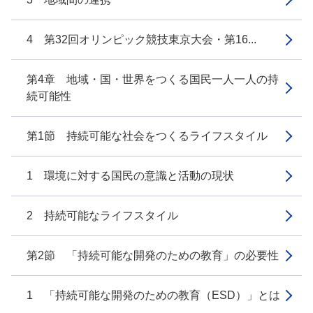
4 第32回オリンピック競技東京大会・第16...
第4章 地域・国・世界をつくる国民一人一人の持
続可能性
第1節 持続可能な社会をつくるライフスタイル
1 環境に対する国民の意識と活動の現状
2 持続可能なライフスタイル
第2節 「持続可能な開発のための教育」の必要性
1 「持続可能な開発のための教育（ESD）」とは