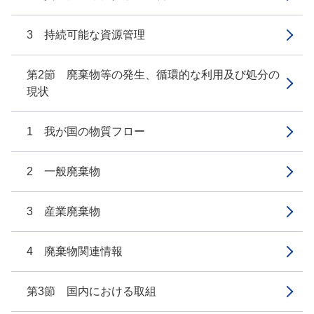
3 持続可能な資源管理
第2節 廃棄物等の発生、循環的な利用及び処分の
現状
1 我が国の物質フロー
2 一般廃棄物
3 産業廃棄物
4 廃棄物関連情報
第3節 国内における取組