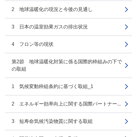
2 地球温暖化の現況と今後の見通し
3 日本の温室効果ガスの排出状況
4 フロン等の現状
第2節 地球温暖化対策に係る国際的枠組みの下で
の取組
1 気候変動枠組条約に基づく取組_1
2 エネルギー効率向上に関する国際パートナー...
3 短寿命気候汚染物質に関する取組