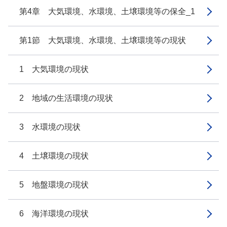
第4章 大気環境、水環境、土壌環境等の保全_1
第1節 大気環境、水環境、土壌環境等の現状
1 大気環境の現状
2 地域の生活環境の現状
3 水環境の現状
4 土壌環境の現状
5 地盤環境の現状
6 海洋環境の現状