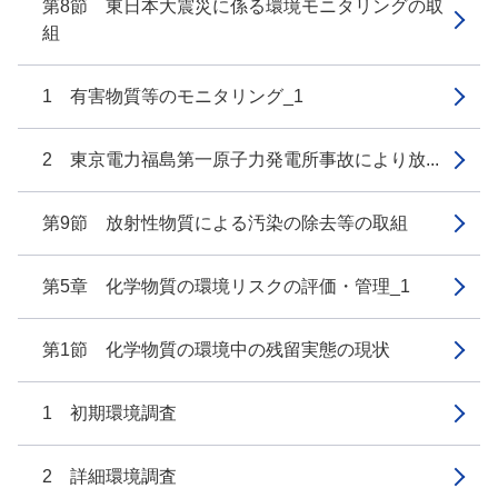
第8節 東日本大震災に係る環境モニタリングの取
組
1 有害物質等のモニタリング_1
2 東京電力福島第一原子力発電所事故により放...
第9節 放射性物質による汚染の除去等の取組
第5章 化学物質の環境リスクの評価・管理_1
第1節 化学物質の環境中の残留実態の現状
1 初期環境調査
2 詳細環境調査