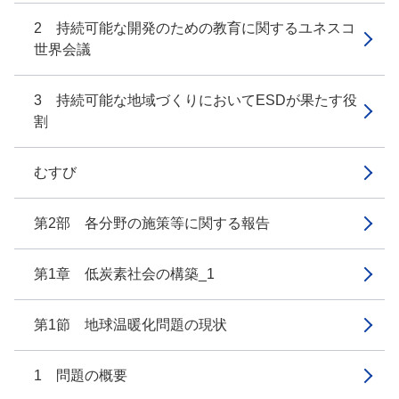
2 持続可能な開発のための教育に関するユネスコ
世界会議
3 持続可能な地域づくりにおいてESDが果たす役
割
むすび
第2部 各分野の施策等に関する報告
第1章 低炭素社会の構築_1
第1節 地球温暖化問題の現状
1 問題の概要