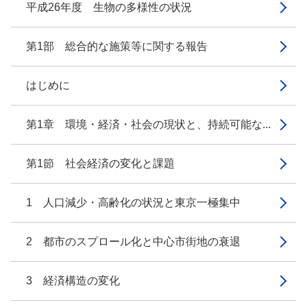
平成26年度 生物の多様性の状況
第1部 総合的な施策等に関する報告
はじめに
第1章 環境・経済・社会の現状と、持続可能な...
第1節 社会経済の変化と課題
1 人口減少・高齢化の状況と東京一極集中
2 都市のスプロール化と中心市街地の衰退
3 経済構造の変化