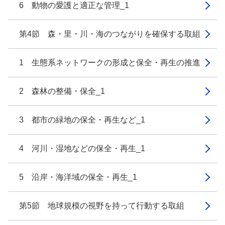
6 動物の愛護と適正な管理_1
第4節 森・里・川・海のつながりを確保する取組
1 生態系ネットワークの形成と保全・再生の推進
2 森林の整備・保全_1
3 都市の緑地の保全・再生など_1
4 河川・湿地などの保全・再生_1
5 沿岸・海洋域の保全・再生_1
第5節 地球規模の視野を持って行動する取組