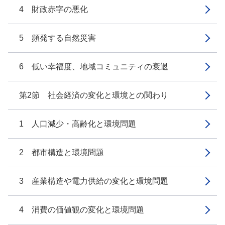
4 財政赤字の悪化
5 頻発する自然災害
6 低い幸福度、地域コミュニティの衰退
第2節 社会経済の変化と環境との関わり
1 人口減少・高齢化と環境問題
2 都市構造と環境問題
3 産業構造や電力供給の変化と環境問題
4 消費の価値観の変化と環境問題