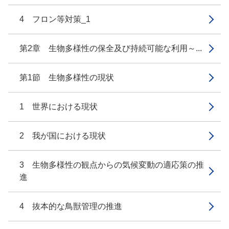
4 フロン等対策_1
第2章 生物多様性の保全及び持続可能な利用～...
第1節 生物多様性の現状
1 世界における現状
2 我が国における現状
3 生物多様性の観点からの気候変動の適応策の推
進
4 抜本的な鳥獣管理の推進