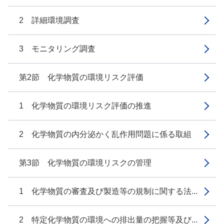
2 詳細環境調査
3 モニタリング調査
第2節 化学物質の環境リスク評価
1 化学物質の環境リスク評価の推進
2 化学物質の内分泌かく乱作用問題に係る取組
第3節 化学物質の環境リスクの管理
1 化学物質の審査及び製造等の規制に関する法...
2 特定化学物質の環境への排出量の把握等及び...