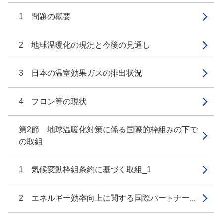
1 問題の概要
2 地球温暖化の現況と今後の見通し
3 日本の温室効果ガスの排出状況
4 フロン等の現状
第2節 地球温暖化対策に係る国際的枠組みの下で
の取組
1 気候変動枠組条約に基づく取組_1
2 エネルギー効率向上に関する国際パートナー...