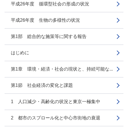
平成26年度 循環型社会の形成の状況
平成26年度 生物の多様性の状況
第1部 総合的な施策等に関する報告
はじめに
第1章 環境・経済・社会の現状と、持続可能な...
第1節 社会経済の変化と課題
1 人口減少・高齢化の状況と東京一極集中
2 都市のスプロール化と中心市街地の衰退