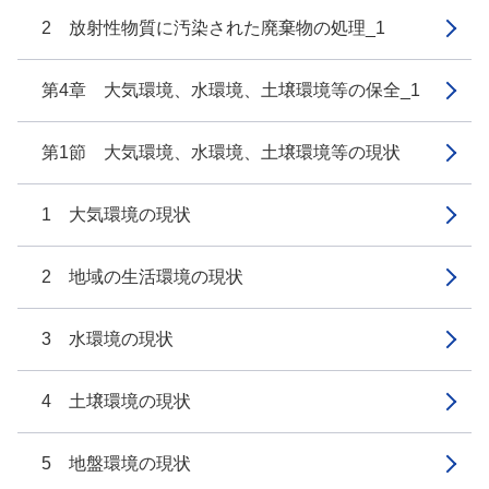
2 放射性物質に汚染された廃棄物の処理_1
第4章 大気環境、水環境、土壌環境等の保全_1
第1節 大気環境、水環境、土壌環境等の現状
1 大気環境の現状
2 地域の生活環境の現状
3 水環境の現状
4 土壌環境の現状
5 地盤環境の現状