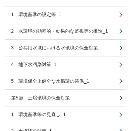
1 環境基準の設定等_1
2 水環境の効率的・効果的な監視等の推進_1
3 公共用水域における水環境の保全対策
4 地下水汚染対策_1
5 環境保全上健全な水循環の確保_1
第5節 土壌環境の保全対策
1 環境基準等の見直し_1