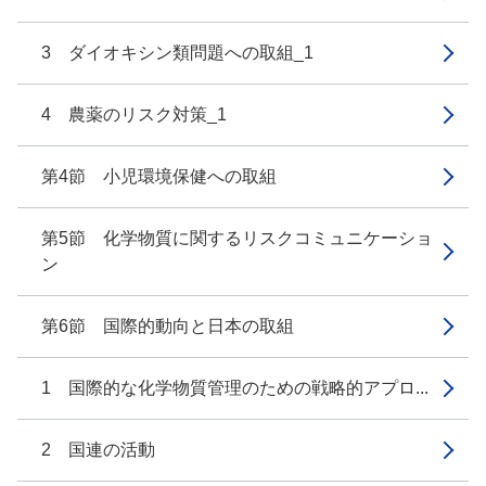
3 ダイオキシン類問題への取組_1
4 農薬のリスク対策_1
第4節 小児環境保健への取組
第5節 化学物質に関するリスクコミュニケーショ
ン
第6節 国際的動向と日本の取組
1 国際的な化学物質管理のための戦略的アプロ...
2 国連の活動