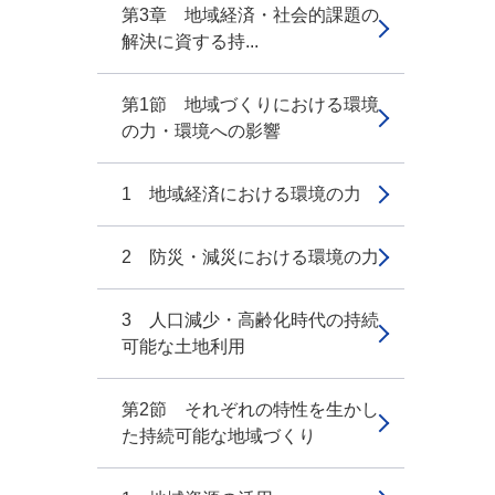
第3章 地域経済・社会的課題の
解決に資する持...
第1節 地域づくりにおける環境
の力・環境への影響
1 地域経済における環境の力
2 防災・減災における環境の力
3 人口減少・高齢化時代の持続
可能な土地利用
第2節 それぞれの特性を生かし
た持続可能な地域づくり