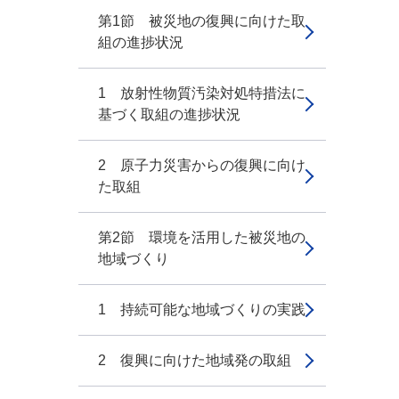
第1節 被災地の復興に向けた取
組の進捗状況
1 放射性物質汚染対処特措法に
基づく取組の進捗状況
2 原子力災害からの復興に向け
た取組
第2節 環境を活用した被災地の
地域づくり
1 持続可能な地域づくりの実践
2 復興に向けた地域発の取組