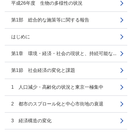
平成26年度 生物の多様性の状況
第1部 総合的な施策等に関する報告
はじめに
第1章 環境・経済・社会の現状と、持続可能な...
第1節 社会経済の変化と課題
1 人口減少・高齢化の状況と東京一極集中
2 都市のスプロール化と中心市街地の衰退
3 経済構造の変化