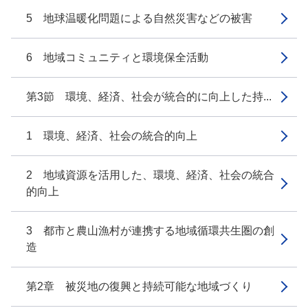
5 地球温暖化問題による自然災害などの被害
6 地域コミュニティと環境保全活動
第3節 環境、経済、社会が統合的に向上した持...
1 環境、経済、社会の統合的向上
2 地域資源を活用した、環境、経済、社会の統合
的向上
3 都市と農山漁村が連携する地域循環共生圏の創
造
第2章 被災地の復興と持続可能な地域づくり