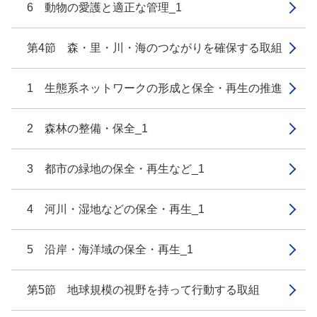
6 動物の愛護と適正な管理_1
第4節 森・里・川・海のつながりを確保する取組
1 生態系ネットワークの形成と保全・再生の推進
2 森林の整備・保全_1
3 都市の緑地の保全・再生など_1
4 河川・湿地などの保全・再生_1
5 沿岸・海洋域の保全・再生_1
第5節 地球規模の視野を持って行動する取組