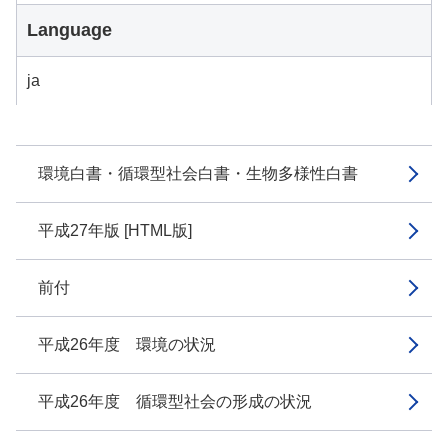
Language
ja
環境白書・循環型社会白書・生物多様性白書
平成27年版 [HTML版]
前付
平成26年度 環境の状況
平成26年度 循環型社会の形成の状況