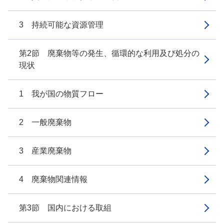
3 持続可能な資源管理
第2節 廃棄物等の発生、循環的な利用及び処分の
現状
1 我が国の物質フロー
2 一般廃棄物
3 産業廃棄物
4 廃棄物関連情報
第3節 国内における取組