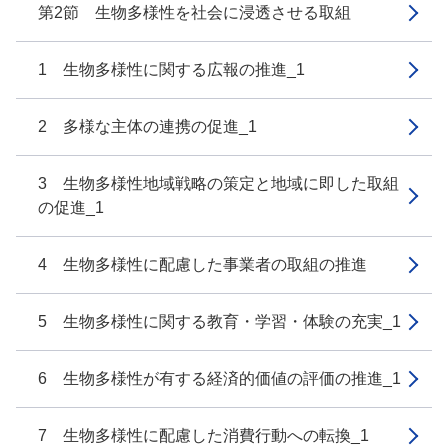
第2節 生物多様性を社会に浸透させる取組
1 生物多様性に関する広報の推進_1
2 多様な主体の連携の促進_1
3 生物多様性地域戦略の策定と地域に即した取組
の促進_1
4 生物多様性に配慮した事業者の取組の推進
5 生物多様性に関する教育・学習・体験の充実_1
6 生物多様性が有する経済的価値の評価の推進_1
7 生物多様性に配慮した消費行動への転換_1