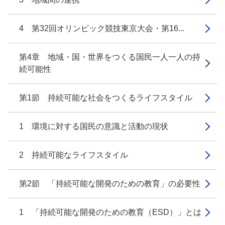
4 第32回オリンピック競技東京大会・第16...
第4章 地域・国・世界をつくる国民一人一人の持
続可能性
第1節 持続可能な社会をつくるライフスタイル
1 環境に対する国民の意識と活動の現状
2 持続可能なライフスタイル
第2節 「持続可能な開発のための教育」の必要性
1 「持続可能な開発のための教育（ESD）」とは