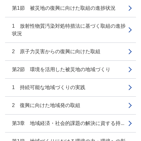
第1節 被災地の復興に向けた取組の進捗状況
1 放射性物質汚染対処特措法に基づく取組の進捗
状況
2 原子力災害からの復興に向けた取組
第2節 環境を活用した被災地の地域づくり
1 持続可能な地域づくりの実践
2 復興に向けた地域発の取組
第3章 地域経済・社会的課題の解決に資する持...