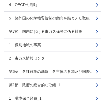
4 OECDの活動
5 諸外国の化学物質規制の動向を踏まえた取組
第7節 国内における毒ガス弾等に係る対策
1 個別地域の事案
2 毒ガス情報センター
第6章 各種施策の基盤、各主体の参加及び国際...
第1節 政府の総合的な取組_1
1 環境保全経費_1