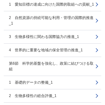
1 愛知目標の達成に向けた国際的取組への貢献_1
2 自然資源の持続可能な利用・管理の国際的推進
_1
3 生物多様性に関わる国際協力の推進_1
4 世界的に重要な地域の保全管理の推進_1
第6節 科学的基盤を強化し、政策に結びつける取
組
1 基礎的データの整備_1
2 生物多様性の総合評価_1