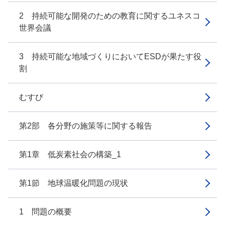
2 持続可能な開発のための教育に関するユネスコ
世界会議
3 持続可能な地域づくりにおいてESDが果たす役
割
むすび
第2部 各分野の施策等に関する報告
第1章 低炭素社会の構築_1
第1節 地球温暖化問題の現状
1 問題の概要