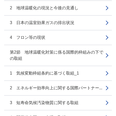
2 地球温暖化の現況と今後の見通し
3 日本の温室効果ガスの排出状況
4 フロン等の現状
第2節 地球温暖化対策に係る国際的枠組みの下で
の取組
1 気候変動枠組条約に基づく取組_1
2 エネルギー効率向上に関する国際パートナー...
3 短寿命気候汚染物質に関する取組