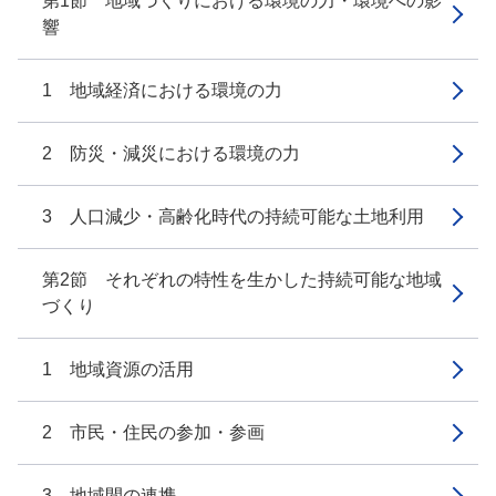
第1節 地域づくりにおける環境の力・環境への影
響
1 地域経済における環境の力
2 防災・減災における環境の力
3 人口減少・高齢化時代の持続可能な土地利用
第2節 それぞれの特性を生かした持続可能な地域
づくり
1 地域資源の活用
2 市民・住民の参加・参画
3 地域間の連携