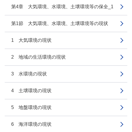
第4章 大気環境、水環境、土壌環境等の保全_1
第1節 大気環境、水環境、土壌環境等の現状
1 大気環境の現状
2 地域の生活環境の現状
3 水環境の現状
4 土壌環境の現状
5 地盤環境の現状
6 海洋環境の現状