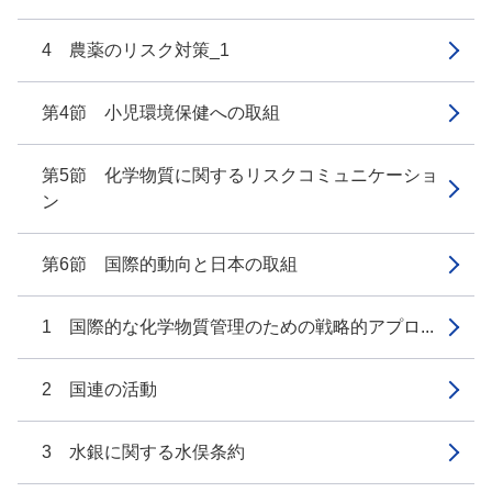
4 農薬のリスク対策_1
第4節 小児環境保健への取組
第5節 化学物質に関するリスクコミュニケーショ
ン
第6節 国際的動向と日本の取組
1 国際的な化学物質管理のための戦略的アプロ...
2 国連の活動
3 水銀に関する水俣条約