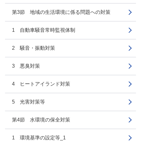
第3節 地域の生活環境に係る問題への対策
1 自動車騒音常時監視体制
2 騒音・振動対策
3 悪臭対策
4 ヒートアイランド対策
5 光害対策等
第4節 水環境の保全対策
1 環境基準の設定等_1