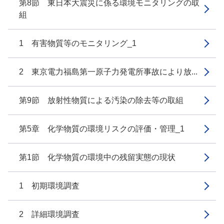
第8節 東日本大震災に係る環境モニタリングの取
組
1 有害物質等のモニタリング_1
2 東京電力福島第一原子力発電所事故により放...
第9節 放射性物質による汚染の除去等の取組
第5章 化学物質の環境リスクの評価・管理_1
第1節 化学物質の環境中の残留実態の現状
1 初期環境調査
2 詳細環境調査