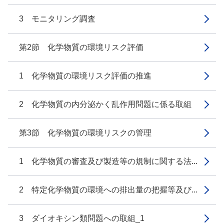
3 モニタリング調査
第2節 化学物質の環境リスク評価
1 化学物質の環境リスク評価の推進
2 化学物質の内分泌かく乱作用問題に係る取組
第3節 化学物質の環境リスクの管理
1 化学物質の審査及び製造等の規制に関する法...
2 特定化学物質の環境への排出量の把握等及び...
3 ダイオキシン類問題への取組_1