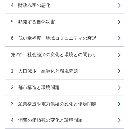
4 財政赤字の悪化
5 頻発する自然災害
6 低い幸福度、地域コミュニティの衰退
第2節 社会経済の変化と環境との関わり
1 人口減少・高齢化と環境問題
2 都市構造と環境問題
3 産業構造や電力供給の変化と環境問題
4 消費の価値観の変化と環境問題