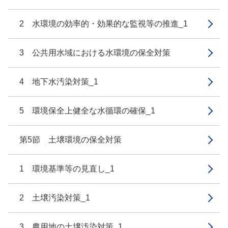
2 水環境の効率的・効果的な監視等の推進_1
3 公共用水域における水環境の保全対策
4 地下水汚染対策_1
5 環境保全上健全な水循環の確保_1
第5節 土壌環境の保全対策
1 環境基準等の見直し_1
2 土壌汚染対策_1
3 農用地の土壌汚染対策_1