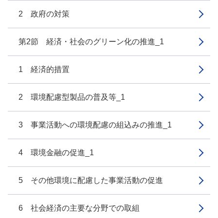
2 政府の対策
第2節 経済・社会のグリーン化の推進_1
1 経済的措置
2 環境配慮型製品の普及等_1
3 事業活動への環境配慮の組込みの推進_1
4 環境金融の促進_1
5 その他環境に配慮した事業活動の促進
6 社会経済の主要な分野での取組