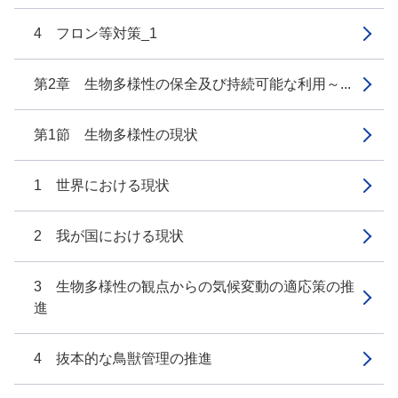
4 フロン等対策_1
第2章 生物多様性の保全及び持続可能な利用～...
第1節 生物多様性の現状
1 世界における現状
2 我が国における現状
3 生物多様性の観点からの気候変動の適応策の推
進
4 抜本的な鳥獣管理の推進