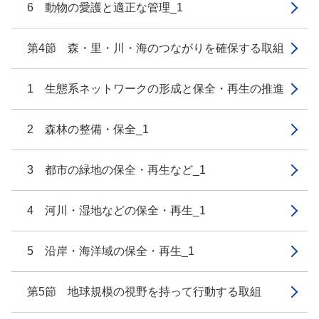
6 動物の愛護と適正な管理_1
第4節 森・里・川・海のつながりを確保する取組
1 生態系ネットワークの形成と保全・再生の推進
2 森林の整備・保全_1
3 都市の緑地の保全・再生など_1
4 河川・湿地などの保全・再生_1
5 沿岸・海洋域の保全・再生_1
第5節 地球規模の視野を持って行動する取組