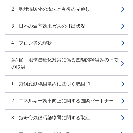
2 地球温暖化の現況と今後の見通し
3 日本の温室効果ガスの排出状況
4 フロン等の現状
第2節 地球温暖化対策に係る国際的枠組みの下で
の取組
1 気候変動枠組条約に基づく取組_1
2 エネルギー効率向上に関する国際パートナー...
3 短寿命気候汚染物質に関する取組