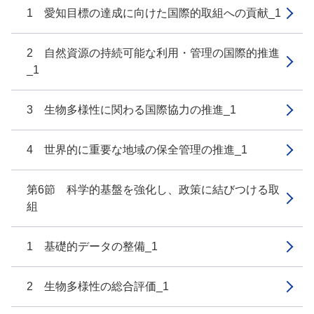
1 愛知目標の達成に向けた国際的取組への貢献_1
2 自然資源の持続可能な利用・管理の国際的推進
_1
3 生物多様性に関わる国際協力の推進_1
4 世界的に重要な地域の保全管理の推進_1
第6節 科学的基盤を強化し、政策に結びつける取
組
1 基礎的データの整備_1
2 生物多様性の総合評価_1