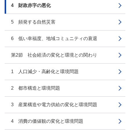
4 財政赤字の悪化
5 頻発する自然災害
6 低い幸福度、地域コミュニティの衰退
第2節 社会経済の変化と環境との関わり
1 人口減少・高齢化と環境問題
2 都市構造と環境問題
3 産業構造や電力供給の変化と環境問題
4 消費の価値観の変化と環境問題