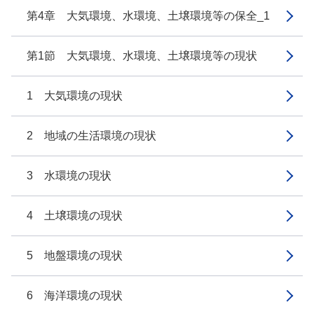
第4章 大気環境、水環境、土壌環境等の保全_1
第1節 大気環境、水環境、土壌環境等の現状
1 大気環境の現状
2 地域の生活環境の現状
3 水環境の現状
4 土壌環境の現状
5 地盤環境の現状
6 海洋環境の現状