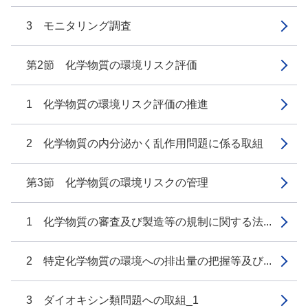
3 モニタリング調査
第2節 化学物質の環境リスク評価
1 化学物質の環境リスク評価の推進
2 化学物質の内分泌かく乱作用問題に係る取組
第3節 化学物質の環境リスクの管理
1 化学物質の審査及び製造等の規制に関する法...
2 特定化学物質の環境への排出量の把握等及び...
3 ダイオキシン類問題への取組_1