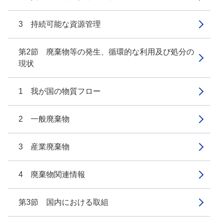
3 持続可能な資源管理
第2節 廃棄物等の発生、循環的な利用及び処分の
現状
1 我が国の物質フロー
2 一般廃棄物
3 産業廃棄物
4 廃棄物関連情報
第3節 国内における取組