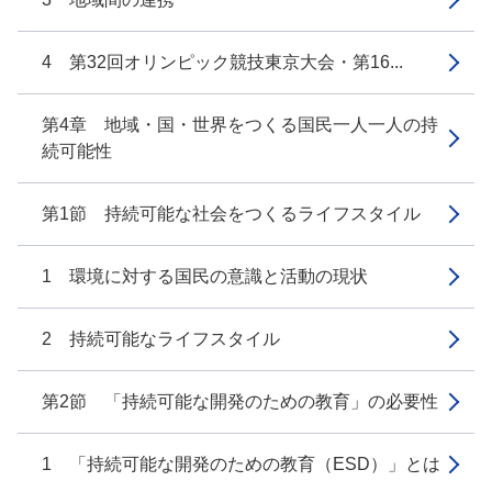
4 第32回オリンピック競技東京大会・第16...
第4章 地域・国・世界をつくる国民一人一人の持
続可能性
第1節 持続可能な社会をつくるライフスタイル
1 環境に対する国民の意識と活動の現状
2 持続可能なライフスタイル
第2節 「持続可能な開発のための教育」の必要性
1 「持続可能な開発のための教育（ESD）」とは