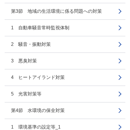
第3節 地域の生活環境に係る問題への対策
1 自動車騒音常時監視体制
2 騒音・振動対策
3 悪臭対策
4 ヒートアイランド対策
5 光害対策等
第4節 水環境の保全対策
1 環境基準の設定等_1