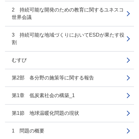
2 持続可能な開発のための教育に関するユネスコ
世界会議
3 持続可能な地域づくりにおいてESDが果たす役
割
むすび
第2部 各分野の施策等に関する報告
第1章 低炭素社会の構築_1
第1節 地球温暖化問題の現状
1 問題の概要