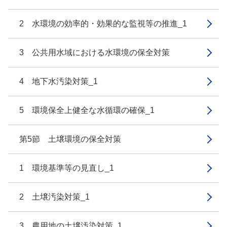
2 水環境の効率的・効果的な監視等の推進_1
3 公共用水域における水環境の保全対策
4 地下水汚染対策_1
5 環境保全上健全な水循環の確保_1
第5節 土壌環境の保全対策
1 環境基準等の見直し_1
2 土壌汚染対策_1
3 農用地の土壌汚染対策_1