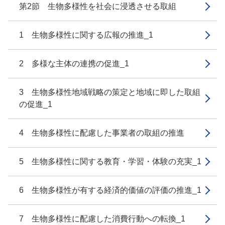
第2節 生物多様性を社会に浸透させる取組
1 生物多様性に関する広報の推進_1
2 多様な主体の連携の促進_1
3 生物多様性地域戦略の策定と地域に即した取組
の促進_1
4 生物多様性に配慮した事業者の取組の推進
5 生物多様性に関する教育・学習・体験の充実_1
6 生物多様性が有する経済的価値の評価の推進_1
7 生物多様性に配慮した消費行動への転換_1