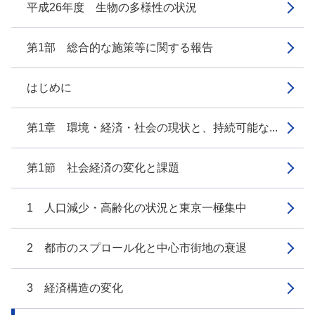
平成26年度 生物の多様性の状況
第1部 総合的な施策等に関する報告
はじめに
第1章 環境・経済・社会の現状と、持続可能な...
第1節 社会経済の変化と課題
1 人口減少・高齢化の状況と東京一極集中
2 都市のスプロール化と中心市街地の衰退
3 経済構造の変化