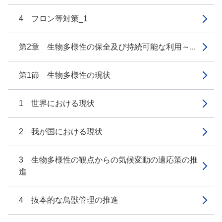
4 フロン等対策_1
第2章 生物多様性の保全及び持続可能な利用～...
第1節 生物多様性の現状
1 世界における現状
2 我が国における現状
3 生物多様性の観点からの気候変動の適応策の推
進
4 抜本的な鳥獣管理の推進