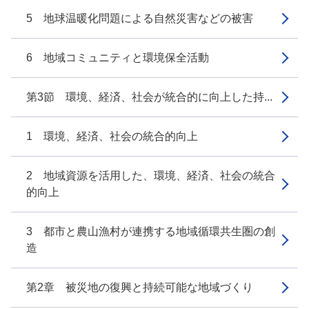
5 地球温暖化問題による自然災害などの被害
6 地域コミュニティと環境保全活動
第3節 環境、経済、社会が統合的に向上した持...
1 環境、経済、社会の統合的向上
2 地域資源を活用した、環境、経済、社会の統合
的向上
3 都市と農山漁村が連携する地域循環共生圏の創
造
第2章 被災地の復興と持続可能な地域づくり