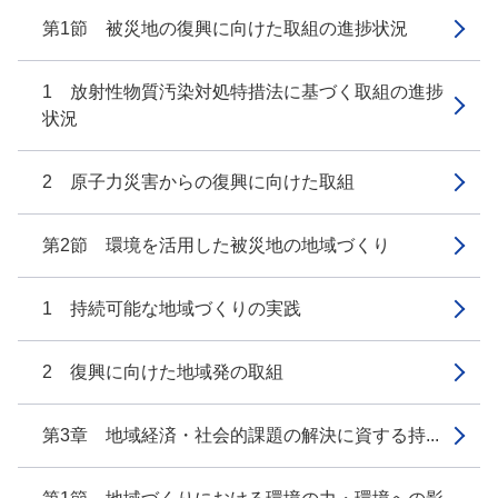
第1節 被災地の復興に向けた取組の進捗状況
1 放射性物質汚染対処特措法に基づく取組の進捗
状況
2 原子力災害からの復興に向けた取組
第2節 環境を活用した被災地の地域づくり
1 持続可能な地域づくりの実践
2 復興に向けた地域発の取組
第3章 地域経済・社会的課題の解決に資する持...