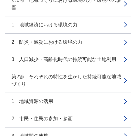
第1節 地域づくりにおける環境の力・環境への影
響
1 地域経済における環境の力
2 防災・減災における環境の力
3 人口減少・高齢化時代の持続可能な土地利用
第2節 それぞれの特性を生かした持続可能な地域
づくり
1 地域資源の活用
2 市民・住民の参加・参画
3 地域間の連携