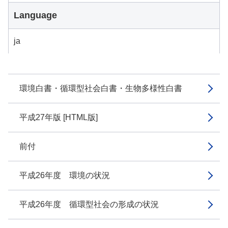
Language
ja
環境白書・循環型社会白書・生物多様性白書
平成27年版 [HTML版]
前付
平成26年度 環境の状況
平成26年度 循環型社会の形成の状況