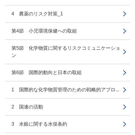
4 農薬のリスク対策_1
第4節 小児環境保健への取組
第5節 化学物質に関するリスクコミュニケーショ
ン
第6節 国際的動向と日本の取組
1 国際的な化学物質管理のための戦略的アプロ...
2 国連の活動
3 水銀に関する水俣条約