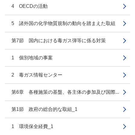
4 OECDの活動
5 諸外国の化学物質規制の動向を踏まえた取組
第7節 国内における毒ガス弾等に係る対策
1 個別地域の事案
2 毒ガス情報センター
第6章 各種施策の基盤、各主体の参加及び国際...
第1節 政府の総合的な取組_1
1 環境保全経費_1