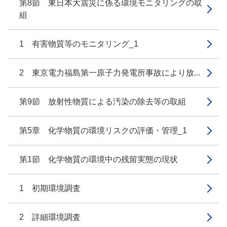
第8節 東日本大震災に係る環境モニタリングの取
組
1 有害物質等のモニタリング_1
2 東京電力福島第一原子力発電所事故により放...
第9節 放射性物質による汚染の除去等の取組
第5章 化学物質の環境リスクの評価・管理_1
第1節 化学物質の環境中の残留実態の現状
1 初期環境調査
2 詳細環境調査