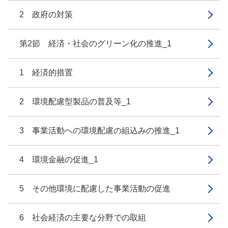
2 政府の対策
第2節 経済・社会のグリーン化の推進_1
1 経済的措置
2 環境配慮型製品の普及等_1
3 事業活動への環境配慮の組込みの推進_1
4 環境金融の促進_1
5 その他環境に配慮した事業活動の促進
6 社会経済の主要な分野での取組