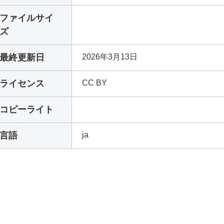
ファイルサイ
ズ
最終更新日
2026年3月13日
ライセンス
CC BY
コピーライト
言語
ja