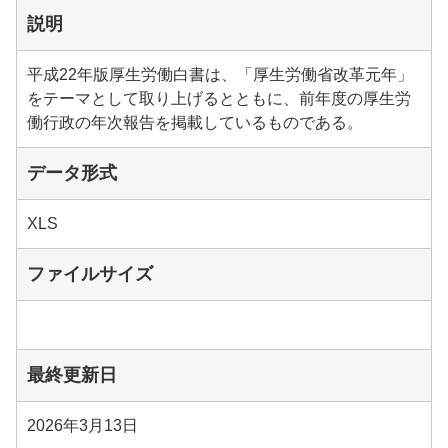
説明
平成22年版厚生労働白書は、「厚生労働省改革元年」
をテーマとして取り上げるとともに、前年度の厚生労
働行政の年次報告を掲載しているものである。
データ形式
XLS
ファイルサイズ
最終更新日
2026年3月13日