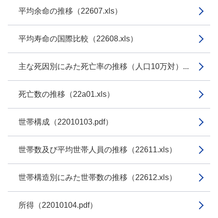
平均余命の推移（22607.xls）
平均寿命の国際比較（22608.xls）
主な死因別にみた死亡率の推移（人口10万対）...
死亡数の推移（22a01.xls）
世帯構成（22010103.pdf）
世帯数及び平均世帯人員の推移（22611.xls）
世帯構造別にみた世帯数の推移（22612.xls）
所得（22010104.pdf）