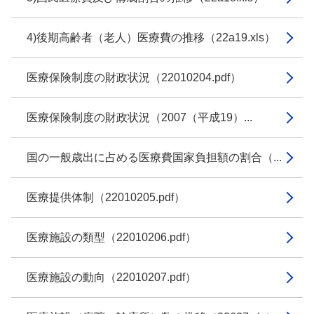
4)後期高齢者（老人）医療費の推移（22a19.xls）
医療保険制度の財政状況（22010204.pdf）
医療保険制度の財政状況（2007（平成19）...
国の一般歳出に占める医療費国家負担額の割合（...
医療提供体制（22010205.pdf）
医療施設の類型（22010206.pdf）
医療施設の動向（22010207.pdf）