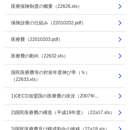
医療保険制度の概要（22626.xls）
保険診療の仕組み（22010202.pdf）
医療費（22010203.pdf）
医療費の動向（22632.xls）
国民医療費等の対前年度伸び率（％）
（22633.xls）
1)OECD加盟国の医療費の状況（2007年...
2)国民医療費の構造（平成19年度）（22a17.xls）
3)国民医療費及び構成割合の推移（22a18.xls）