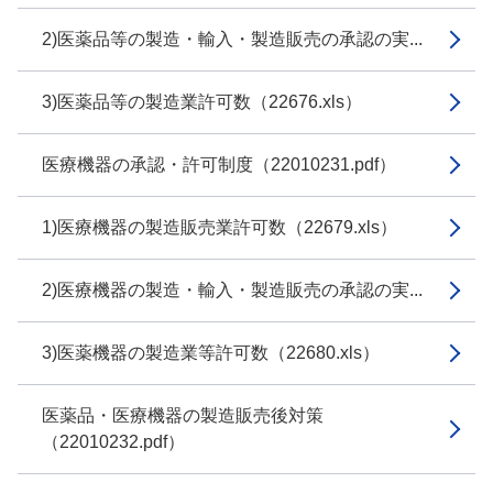
2)医薬品等の製造・輸入・製造販売の承認の実...
3)医薬品等の製造業許可数（22676.xls）
医療機器の承認・許可制度（22010231.pdf）
1)医療機器の製造販売業許可数（22679.xls）
2)医療機器の製造・輸入・製造販売の承認の実...
3)医薬機器の製造業等許可数（22680.xls）
医薬品・医療機器の製造販売後対策
（22010232.pdf）