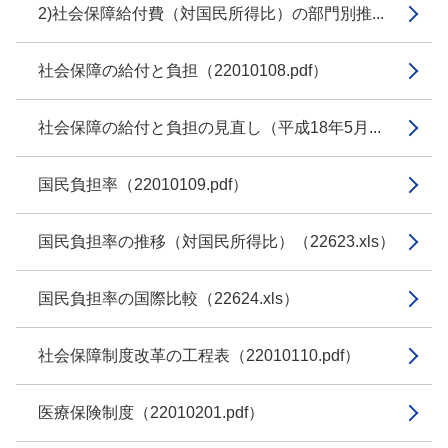
2)社会保障給付費（対国民所得比）の部門別推...
社会保障の給付と負担（22010108.pdf）
社会保障の給付と負担の見直し（平成18年5月...
国民負担率（22010109.pdf）
国民負担率の推移（対国民所得比）（22623.xls）
国民負担率の国際比較（22624.xls）
社会保障制度改革の工程表（22010110.pdf）
医療保険制度（22010201.pdf）