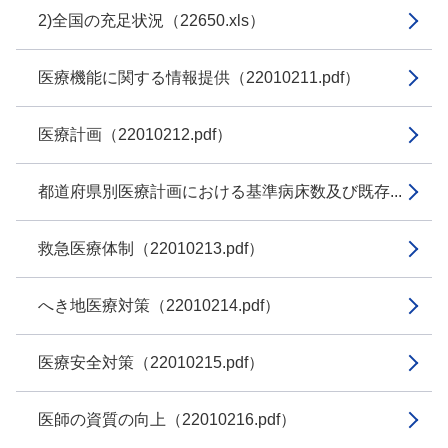
2)全国の充足状況（22650.xls）
医療機能に関する情報提供（22010211.pdf）
医療計画（22010212.pdf）
都道府県別医療計画における基準病床数及び既存...
救急医療体制（22010213.pdf）
へき地医療対策（22010214.pdf）
医療安全対策（22010215.pdf）
医師の資質の向上（22010216.pdf）