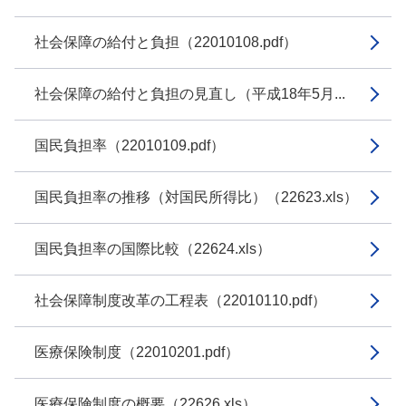
社会保障の給付と負担（22010108.pdf）
社会保障の給付と負担の見直し（平成18年5月...
国民負担率（22010109.pdf）
国民負担率の推移（対国民所得比）（22623.xls）
国民負担率の国際比較（22624.xls）
社会保障制度改革の工程表（22010110.pdf）
医療保険制度（22010201.pdf）
医療保険制度の概要（22626.xls）