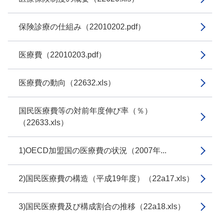
保険診療の仕組み（22010202.pdf）
医療費（22010203.pdf）
医療費の動向（22632.xls）
国民医療費等の対前年度伸び率（％）
（22633.xls）
1)OECD加盟国の医療費の状況（2007年...
2)国民医療費の構造（平成19年度）（22a17.xls）
3)国民医療費及び構成割合の推移（22a18.xls）