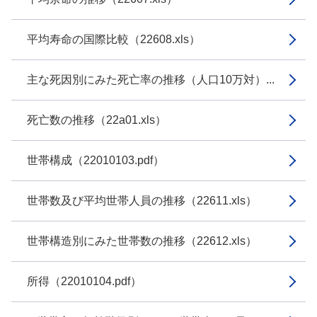
平均寿命の国際比較（22608.xls）
主な死因別にみた死亡率の推移（人口10万対）...
死亡数の推移（22a01.xls）
世帯構成（22010103.pdf）
世帯数及び平均世帯人員の推移（22611.xls）
世帯構造別にみた世帯数の推移（22612.xls）
所得（22010104.pdf）