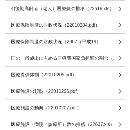
4)後期高齢者（老人）医療費の推移（22a19.xls）
医療保険制度の財政状況（22010204.pdf）
医療保険制度の財政状況（2007（平成19）...
国の一般歳出に占める医療費国家負担額の割合（...
医療提供体制（22010205.pdf）
医療施設の類型（22010206.pdf）
医療施設の動向（22010207.pdf）
医療施設（病院・診療所）数の推移（22637.xls）