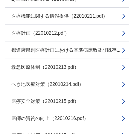
医療機能に関する情報提供（22010211.pdf）
医療計画（22010212.pdf）
都道府県別医療計画における基準病床数及び既存...
救急医療体制（22010213.pdf）
へき地医療対策（22010214.pdf）
医療安全対策（22010215.pdf）
医師の資質の向上（22010216.pdf）