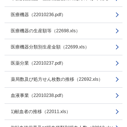
医療機器（22010236.pdf）
医療機器の生産額等（22698.xls）
医療機器分類別生産金額（22699.xls）
医薬分業（22010237.pdf）
薬局数及び処方せん枚数の推移（22692.xls）
血液事業（22010238.pdf）
1)献血者の推移（22011.xls）