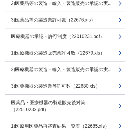
2)医薬品等の製造・輸入・製造販売の承認の実...
3)医薬品等の製造業許可数（22676.xls）
医療機器の承認・許可制度（22010231.pdf）
1)医療機器の製造販売業許可数（22679.xls）
2)医療機器の製造・輸入・製造販売の承認の実...
3)医薬機器の製造業等許可数（22680.xls）
医薬品・医療機器の製造販売後対策
（22010232.pdf）
1)医療用医薬品再審査結果一覧表（22685.xls）