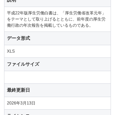
説明
平成22年版厚生労働白書は、「厚生労働省改革元年」
をテーマとして取り上げるとともに、前年度の厚生労
働行政の年次報告を掲載しているものである。
データ形式
XLS
ファイルサイズ
最終更新日
2026年3月13日