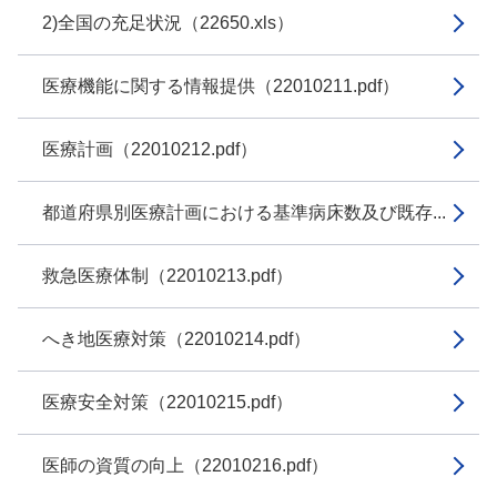
2)全国の充足状況（22650.xls）
医療機能に関する情報提供（22010211.pdf）
医療計画（22010212.pdf）
都道府県別医療計画における基準病床数及び既存...
救急医療体制（22010213.pdf）
へき地医療対策（22010214.pdf）
医療安全対策（22010215.pdf）
医師の資質の向上（22010216.pdf）