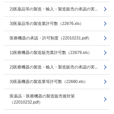
2)医薬品等の製造・輸入・製造販売の承認の実...
3)医薬品等の製造業許可数（22676.xls）
医療機器の承認・許可制度（22010231.pdf）
1)医療機器の製造販売業許可数（22679.xls）
2)医療機器の製造・輸入・製造販売の承認の実...
3)医薬機器の製造業等許可数（22680.xls）
医薬品・医療機器の製造販売後対策
（22010232.pdf）