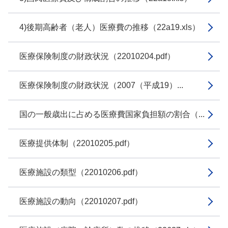
4)後期高齢者（老人）医療費の推移（22a19.xls）
医療保険制度の財政状況（22010204.pdf）
医療保険制度の財政状況（2007（平成19）...
国の一般歳出に占める医療費国家負担額の割合（...
医療提供体制（22010205.pdf）
医療施設の類型（22010206.pdf）
医療施設の動向（22010207.pdf）