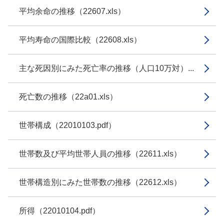
平均余命の推移（22607.xls）
平均寿命の国際比較（22608.xls）
主な死因別にみた死亡率の推移（人口10万対）...
死亡数の推移（22a01.xls）
世帯構成（22010103.pdf）
世帯数及び平均世帯人員の推移（22611.xls）
世帯構造別にみた世帯数の推移（22612.xls）
所得（22010104.pdf）