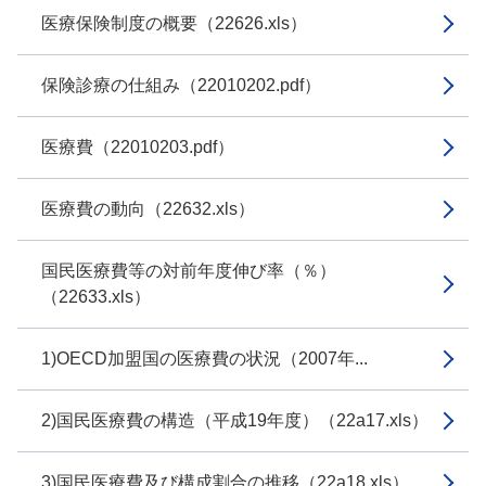
医療保険制度の概要（22626.xls）
保険診療の仕組み（22010202.pdf）
医療費（22010203.pdf）
医療費の動向（22632.xls）
国民医療費等の対前年度伸び率（％）
（22633.xls）
1)OECD加盟国の医療費の状況（2007年...
2)国民医療費の構造（平成19年度）（22a17.xls）
3)国民医療費及び構成割合の推移（22a18.xls）