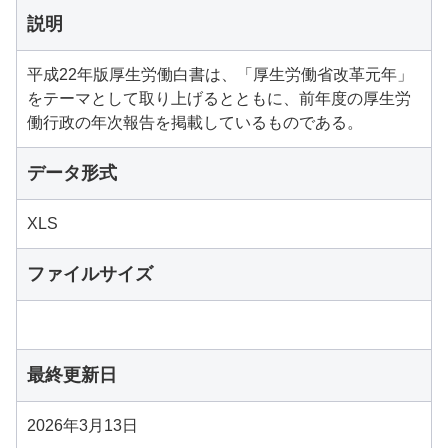
説明
平成22年版厚生労働白書は、「厚生労働省改革元年」
をテーマとして取り上げるとともに、前年度の厚生労
働行政の年次報告を掲載しているものである。
データ形式
XLS
ファイルサイズ
最終更新日
2026年3月13日