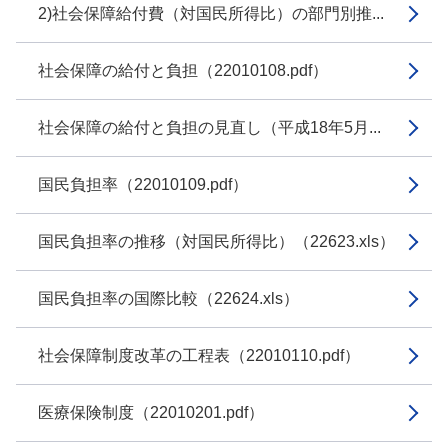
2)社会保障給付費（対国民所得比）の部門別推...
社会保障の給付と負担（22010108.pdf）
社会保障の給付と負担の見直し（平成18年5月...
国民負担率（22010109.pdf）
国民負担率の推移（対国民所得比）（22623.xls）
国民負担率の国際比較（22624.xls）
社会保障制度改革の工程表（22010110.pdf）
医療保険制度（22010201.pdf）