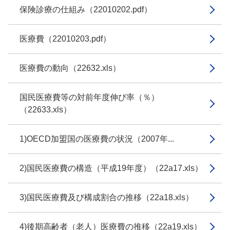
保険診療の仕組み（22010202.pdf）
医療費（22010203.pdf）
医療費の動向（22632.xls）
国民医療費等の対前年度伸び率（％）
（22633.xls）
1)OECD加盟国の医療費の状況（2007年...
2)国民医療費の構造（平成19年度）（22a17.xls）
3)国民医療費及び構成割合の推移（22a18.xls）
4)後期高齢者（老人）医療費の推移（22a19.xls）