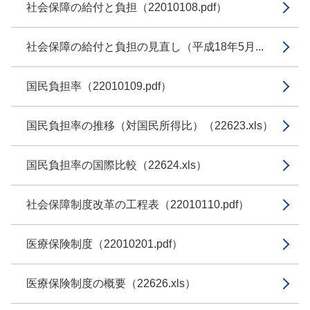
社会保障の給付と負担（22010108.pdf）
社会保障の給付と負担の見直し（平成18年5月...
国民負担率（22010109.pdf）
国民負担率の推移（対国民所得比）（22623.xls）
国民負担率の国際比較（22624.xls）
社会保障制度改革の工程表（22010110.pdf）
医療保険制度（22010201.pdf）
医療保険制度の概要（22626.xls）