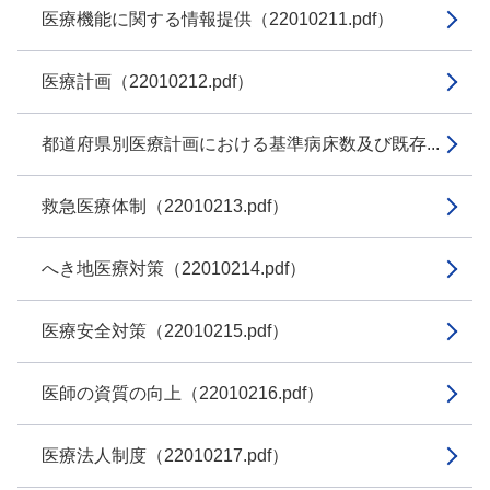
医療機能に関する情報提供（22010211.pdf）
医療計画（22010212.pdf）
都道府県別医療計画における基準病床数及び既存...
救急医療体制（22010213.pdf）
へき地医療対策（22010214.pdf）
医療安全対策（22010215.pdf）
医師の資質の向上（22010216.pdf）
医療法人制度（22010217.pdf）