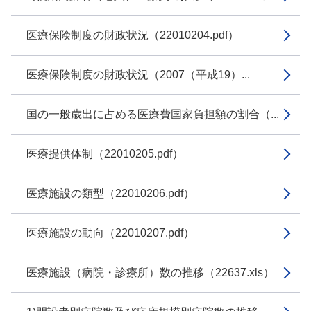
医療保険制度の財政状況（22010204.pdf）
医療保険制度の財政状況（2007（平成19）...
国の一般歳出に占める医療費国家負担額の割合（...
医療提供体制（22010205.pdf）
医療施設の類型（22010206.pdf）
医療施設の動向（22010207.pdf）
医療施設（病院・診療所）数の推移（22637.xls）