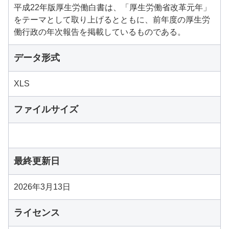
平成22年版厚生労働白書は、「厚生労働省改革元年」
をテーマとして取り上げるとともに、前年度の厚生労
働行政の年次報告を掲載しているものである。
データ形式
XLS
ファイルサイズ
最終更新日
2026年3月13日
ライセンス