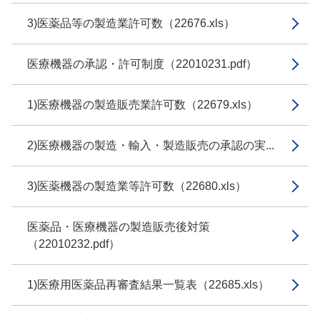
3)医薬品等の製造業許可数（22676.xls）
医療機器の承認・許可制度（22010231.pdf）
1)医療機器の製造販売業許可数（22679.xls）
2)医療機器の製造・輸入・製造販売の承認の実...
3)医薬機器の製造業等許可数（22680.xls）
医薬品・医療機器の製造販売後対策
（22010232.pdf）
1)医療用医薬品再審査結果一覧表（22685.xls）