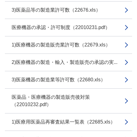
3)医薬品等の製造業許可数（22676.xls）
医療機器の承認・許可制度（22010231.pdf）
1)医療機器の製造販売業許可数（22679.xls）
2)医療機器の製造・輸入・製造販売の承認の実...
3)医薬機器の製造業等許可数（22680.xls）
医薬品・医療機器の製造販売後対策
（22010232.pdf）
1)医療用医薬品再審査結果一覧表（22685.xls）