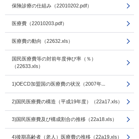
保険診療の仕組み（22010202.pdf）
医療費（22010203.pdf）
医療費の動向（22632.xls）
国民医療費等の対前年度伸び率（％）
（22633.xls）
1)OECD加盟国の医療費の状況（2007年...
2)国民医療費の構造（平成19年度）（22a17.xls）
3)国民医療費及び構成割合の推移（22a18.xls）
4)後期高齢者（老人）医療費の推移（22a19.xls）