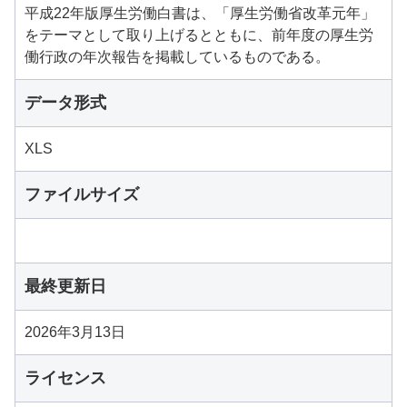
平成22年版厚生労働白書は、「厚生労働省改革元年」
をテーマとして取り上げるとともに、前年度の厚生労
働行政の年次報告を掲載しているものである。
データ形式
XLS
ファイルサイズ
最終更新日
2026年3月13日
ライセンス