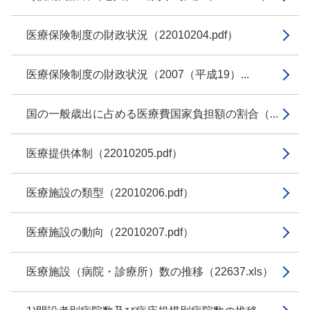
医療保険制度の財政状況（22010204.pdf）
医療保険制度の財政状況（2007（平成19）...
国の一般歳出に占める医療費国家負担額の割合（...
医療提供体制（22010205.pdf）
医療施設の類型（22010206.pdf）
医療施設の動向（22010207.pdf）
医療施設（病院・診療所）数の推移（22637.xls）