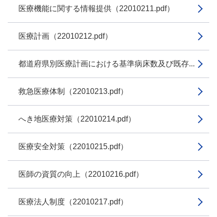
医療機能に関する情報提供（22010211.pdf）
医療計画（22010212.pdf）
都道府県別医療計画における基準病床数及び既存...
救急医療体制（22010213.pdf）
へき地医療対策（22010214.pdf）
医療安全対策（22010215.pdf）
医師の資質の向上（22010216.pdf）
医療法人制度（22010217.pdf）