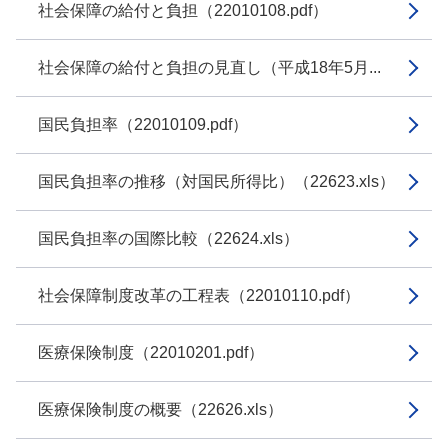
社会保障の給付と負担（22010108.pdf）
社会保障の給付と負担の見直し（平成18年5月...
国民負担率（22010109.pdf）
国民負担率の推移（対国民所得比）（22623.xls）
国民負担率の国際比較（22624.xls）
社会保障制度改革の工程表（22010110.pdf）
医療保険制度（22010201.pdf）
医療保険制度の概要（22626.xls）