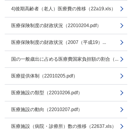
4)後期高齢者（老人）医療費の推移（22a19.xls）
医療保険制度の財政状況（22010204.pdf）
医療保険制度の財政状況（2007（平成19）...
国の一般歳出に占める医療費国家負担額の割合（...
医療提供体制（22010205.pdf）
医療施設の類型（22010206.pdf）
医療施設の動向（22010207.pdf）
医療施設（病院・診療所）数の推移（22637.xls）