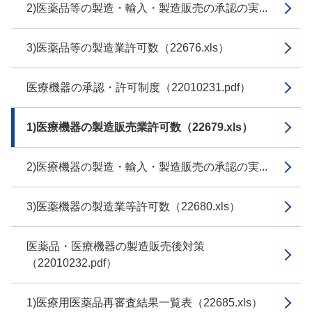
2)医薬品等の製造・輸入・製造販売の承認の実...
3)医薬品等の製造業許可数（22676.xls）
医療機器の承認・許可制度（22010231.pdf）
1)医療機器の製造販売業許可数（22679.xls）
2)医療機器の製造・輸入・製造販売の承認の実...
3)医薬機器の製造業等許可数（22680.xls）
医薬品・医療機器の製造販売後対策
（22010232.pdf）
1)医療用医薬品再審査結果一覧表（22685.xls）