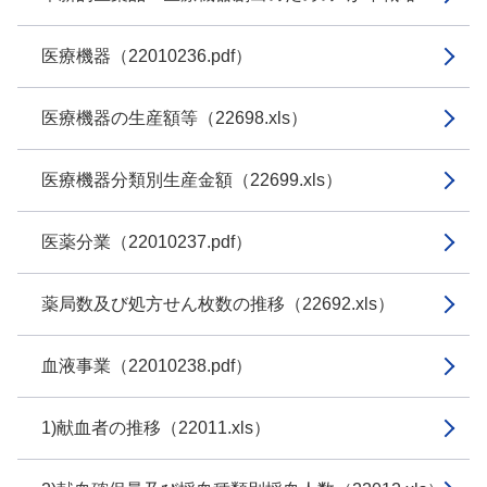
医療機器（22010236.pdf）
医療機器の生産額等（22698.xls）
医療機器分類別生産金額（22699.xls）
医薬分業（22010237.pdf）
薬局数及び処方せん枚数の推移（22692.xls）
血液事業（22010238.pdf）
1)献血者の推移（22011.xls）