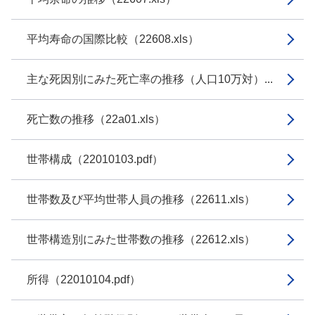
平均寿命の国際比較（22608.xls）
主な死因別にみた死亡率の推移（人口10万対）...
死亡数の推移（22a01.xls）
世帯構成（22010103.pdf）
世帯数及び平均世帯人員の推移（22611.xls）
世帯構造別にみた世帯数の推移（22612.xls）
所得（22010104.pdf）