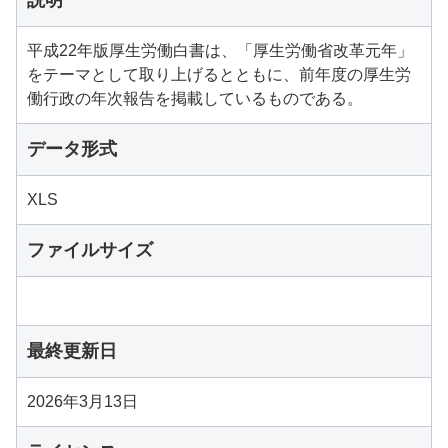
説明
平成22年版厚生労働白書は、「厚生労働省改革元年」
をテーマとして取り上げるとともに、前年度の厚生労
働行政の年次報告を掲載しているものである。
データ形式
XLS
ファイルサイズ
最終更新日
2026年3月13日