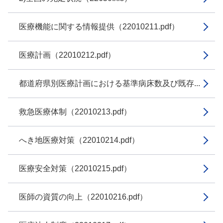
医療機能に関する情報提供（22010211.pdf）
医療計画（22010212.pdf）
都道府県別医療計画における基準病床数及び既存...
救急医療体制（22010213.pdf）
へき地医療対策（22010214.pdf）
医療安全対策（22010215.pdf）
医師の資質の向上（22010216.pdf）