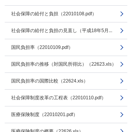
社会保障の給付と負担（22010108.pdf）
社会保障の給付と負担の見直し（平成18年5月...
国民負担率（22010109.pdf）
国民負担率の推移（対国民所得比）（22623.xls）
国民負担率の国際比較（22624.xls）
社会保障制度改革の工程表（22010110.pdf）
医療保険制度（22010201.pdf）
医療保険制度の概要（22626.xls）