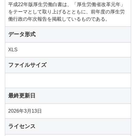
平成22年版厚生労働白書は、「厚生労働省改革元年」
をテーマとして取り上げるとともに、前年度の厚生労
働行政の年次報告を掲載しているものである。
データ形式
XLS
ファイルサイズ
最終更新日
2026年3月13日
ライセンス