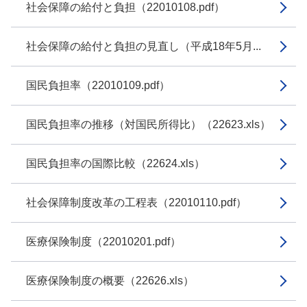
社会保障の給付と負担（22010108.pdf）
社会保障の給付と負担の見直し（平成18年5月...
国民負担率（22010109.pdf）
国民負担率の推移（対国民所得比）（22623.xls）
国民負担率の国際比較（22624.xls）
社会保障制度改革の工程表（22010110.pdf）
医療保険制度（22010201.pdf）
医療保険制度の概要（22626.xls）