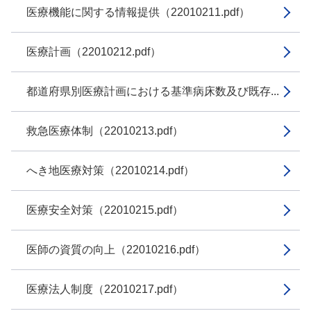
医療機能に関する情報提供（22010211.pdf）
医療計画（22010212.pdf）
都道府県別医療計画における基準病床数及び既存...
救急医療体制（22010213.pdf）
へき地医療対策（22010214.pdf）
医療安全対策（22010215.pdf）
医師の資質の向上（22010216.pdf）
医療法人制度（22010217.pdf）