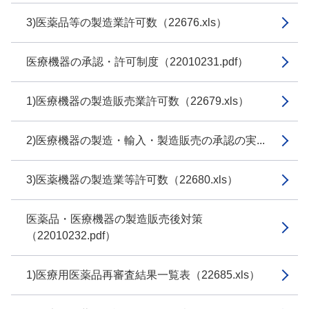
3)医薬品等の製造業許可数（22676.xls）
医療機器の承認・許可制度（22010231.pdf）
1)医療機器の製造販売業許可数（22679.xls）
2)医療機器の製造・輸入・製造販売の承認の実...
3)医薬機器の製造業等許可数（22680.xls）
医薬品・医療機器の製造販売後対策
（22010232.pdf）
1)医療用医薬品再審査結果一覧表（22685.xls）