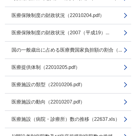
医療保険制度の財政状況（22010204.pdf）
医療保険制度の財政状況（2007（平成19）...
国の一般歳出に占める医療費国家負担額の割合（...
医療提供体制（22010205.pdf）
医療施設の類型（22010206.pdf）
医療施設の動向（22010207.pdf）
医療施設（病院・診療所）数の推移（22637.xls）