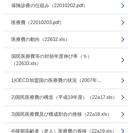
保険診療の仕組み（22010202.pdf）
医療費（22010203.pdf）
医療費の動向（22632.xls）
国民医療費等の対前年度伸び率（％）
（22633.xls）
1)OECD加盟国の医療費の状況（2007年...
2)国民医療費の構造（平成19年度）（22a17.xls）
3)国民医療費及び構成割合の推移（22a18.xls）
4)後期高齢者（老人）医療費の推移（22a19.xls）